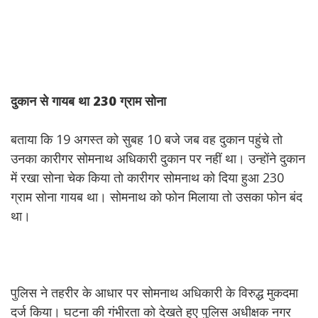
दुकान
से
गायब
था 230
ग्राम
सोना
बताया कि 19 अगस्त को सुबह 10 बजे जब वह दुकान पहुंचे तो
उनका कारीगर सोमनाथ अधिकारी दुकान पर नहीं था। उन्होंने दुकान
में रखा सोना चेक किया तो कारीगर सोमनाथ को दिया हुआ 230
ग्राम सोना गायब था। सोमनाथ को फोन मिलाया तो उसका फोन बंद
था।
पुलिस ने तहरीर के आधार पर सोमनाथ अधिकारी के विरुद्ध मुकदमा
दर्ज किया। घटना की गंभीरता को देखते हुए पुलिस अधीक्षक नगर