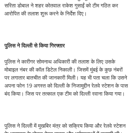
सरिता डोबाल ने शहर कोतवाल राकेश गुसाईं को टीम गठित कर
आरोपित की तलाश शुरू करने के निर्देश दिए।
पुलिस
ने
दिल्ली
से
किया
गिरफ्तार
पुलिस ने कारीगर सोमनाथ अधिकारी की तलाश के लिए उसके
मोबाइल नंबर की कॉल डिटेल निकाली। जिसमें मुंबई के कुछ नंबरों
पर लगातार बातचीत की जानकारी मिली। यह भी पता चला कि उसने
अपना फोन 19 अगस्त को दिल्ली के निजामुद्दीन रेलवे स्टेशन के पास
बंद किया। जिस पर तत्काल एक टीम को दिल्ली रवाना किया गया।
पुलिस ने दिल्ली में मुखबिर मंत्र को सक्रिय किया और रेलवे स्टेशन