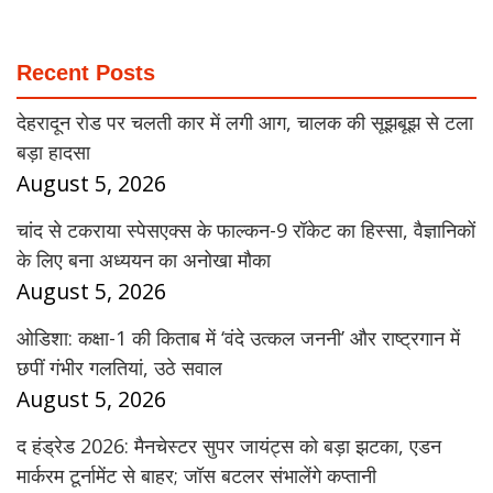
Recent Posts
देहरादून रोड पर चलती कार में लगी आग, चालक की सूझबूझ से टला
बड़ा हादसा
August 5, 2026
चांद से टकराया स्पेसएक्स के फाल्कन-9 रॉकेट का हिस्सा, वैज्ञानिकों
के लिए बना अध्ययन का अनोखा मौका
August 5, 2026
ओडिशा: कक्षा-1 की किताब में ‘वंदे उत्कल जननी’ और राष्ट्रगान में
छपीं गंभीर गलतियां, उठे सवाल
August 5, 2026
द हंड्रेड 2026: मैनचेस्टर सुपर जायंट्स को बड़ा झटका, एडन
मार्करम टूर्नामेंट से बाहर; जॉस बटलर संभालेंगे कप्तानी