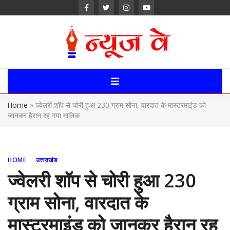
Skip
to
content
News Way:
Uttarakhand,
Home
»
ज्वेलरी शॉप से चोरी हुआ 230 ग्राम सोना, वारदात के मास्टरमाइंड को
Uttar Pardesh,
जानकर हैरान रह गया मालिक
Delhi News
Portal
HOME
उत्तराखंड
ज्वेलरी शॉप से चोरी हुआ 230
ग्राम सोना, वारदात के
मास्टरमाइंड को जानकर हैरान रह