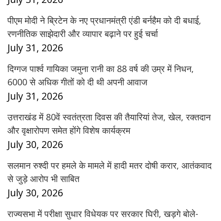
पीएम मोदी ने ब्रिटेन के नए प्रधानमंत्री एंडी बर्नहैम को दी बधाई,
रणनीतिक साझेदारी और व्यापार बढ़ाने पर हुई चर्चा
July 31, 2026
दिग्गज पार्श्व गायिका जमुना रानी का 88 वर्ष की उम्र में निधन,
6000 से अधिक गीतों को दी थी अपनी आवाज
July 31, 2026
उत्तराखंड में 80वें स्वतंत्रता दिवस की तैयारियां तेज, खेल, रक्तदान
और वृक्षारोपण समेत होंगे विशेष कार्यक्रम
July 30, 2026
सलमान रुश्दी पर हमले के मामले में हादी मतर दोषी करार, आतंकवाद
से जुड़े आरोप भी साबित
July 30, 2026
राज्यसभा में परीक्षा सुधार विधेयक पर सरकार घिरी, खड़गे बोले-