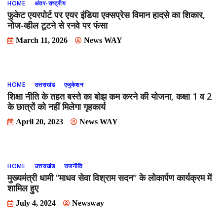
HOME
अंतर-राष्ट्रीय
फुकेट एयरपोर्ट पर एयर इंडिया एक्सप्रेस विमान हादसे का शिकार,
नोज-व्हील टूटने से रनवे पर फंसा
March 11, 2026
News WAY
HOME
उत्तराखंड
एजुकेशन
शिक्षा नीति के तहत बस्ते का बोझ कम करने की योजना, कक्षा 1 व 2
के छात्रों को नहीं मिलेगा गृहकार्य
April 20, 2023
News WAY
HOME
उत्तराखंड
राजनीति
मुख्यमंत्री धामी “माधव सेवा विश्राम सदन“ के लोकार्पण कार्यक्रम में
शामिल हुए
July 4, 2024
Newsway