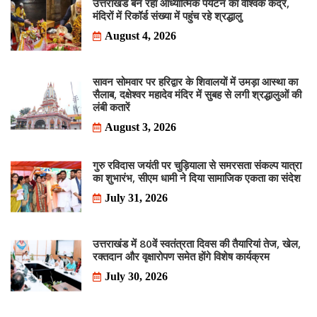
उत्तराखंड बन रहा आध्यात्मिक पर्यटन का वैश्विक केंद्र,
मंदिरों में रिकॉर्ड संख्या में पहुंच रहे श्रद्धालु
August 4, 2026
सावन सोमवार पर हरिद्वार के शिवालयों में उमड़ा आस्था का
सैलाब, दक्षेश्वर महादेव मंदिर में सुबह से लगी श्रद्धालुओं की
लंबी कतारें
August 3, 2026
गुरु रविदास जयंती पर चुड़ियाला से समरसता संकल्प यात्रा
का शुभारंभ, सीएम धामी ने दिया सामाजिक एकता का संदेश
July 31, 2026
उत्तराखंड में 80वें स्वतंत्रता दिवस की तैयारियां तेज, खेल,
रक्तदान और वृक्षारोपण समेत होंगे विशेष कार्यक्रम
July 30, 2026