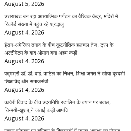
August 5, 2026
उत्तराखंड बन रहा आध्यात्मिक पर्यटन का वैश्विक केंद्र, मंदिरों में
रिकॉर्ड संख्या में पहुंच रहे श्रद्धालु
August 4, 2026
ईरान-अमेरिका तनाव के बीच कूटनीतिक हलचल तेज, ट्रंप के
अल्टीमेटम के बाद ओमान बना अहम कड़ी
August 4, 2026
पद्मश्री डॉ. डी. वाई. पाटिल का निधन, शिक्षा जगत ने खोया दूरदर्शी
शिक्षाविद और समाजसेवी
August 4, 2026
कावेरी विवाद के बीच उदयनिधि स्टालिन के बयान पर बवाल,
चिन्मयी-खुशबू ने जताई कड़ी आपत्ति
August 4, 2026
सावन सोमवार पर हरिद्वार के शिवालयों में उमड़ा आस्था का सैलाब,