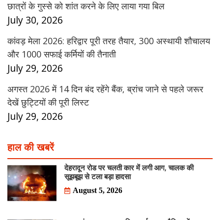
छात्रों के गुस्से को शांत करने के लिए लाया गया बिल
July 30, 2026
कांवड़ मेला 2026: हरिद्वार पूरी तरह तैयार, 300 अस्थायी शौचालय
और 1000 सफाई कर्मियों की तैनाती
July 29, 2026
अगस्त 2026 में 14 दिन बंद रहेंगे बैंक, ब्रांच जाने से पहले जरूर
देखें छुट्टियों की पूरी लिस्ट
July 29, 2026
हाल की खबरें
देहरादून रोड पर चलती कार में लगी आग, चालक की
सूझबूझ से टला बड़ा हादसा
August 5, 2026