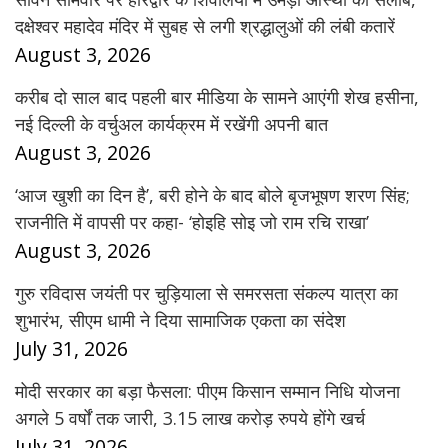
दक्षेश्वर महादेव मंदिर में सुबह से लगी श्रद्धालुओं की लंबी कतारें
August 3, 2026
करीब दो साल बाद पहली बार मीडिया के सामने आएंगी शेख हसीना,
नई दिल्ली के वर्चुअल कार्यक्रम में रखेंगी अपनी बात
August 3, 2026
‘आज खुशी का दिन है’, बरी होने के बाद बोले बृजभूषण शरण सिंह;
राजनीति में वापसी पर कहा- ‘होइहि सोइ जो राम रचि राखा’
August 3, 2026
गुरु रविदास जयंती पर चुड़ियाला से समरसता संकल्प यात्रा का
शुभारंभ, सीएम धामी ने दिया सामाजिक एकता का संदेश
July 31, 2026
मोदी सरकार का बड़ा फैसला: पीएम किसान सम्मान निधि योजना
अगले 5 वर्षों तक जारी, 3.15 लाख करोड़ रुपये होंगे खर्च
July 31, 2026