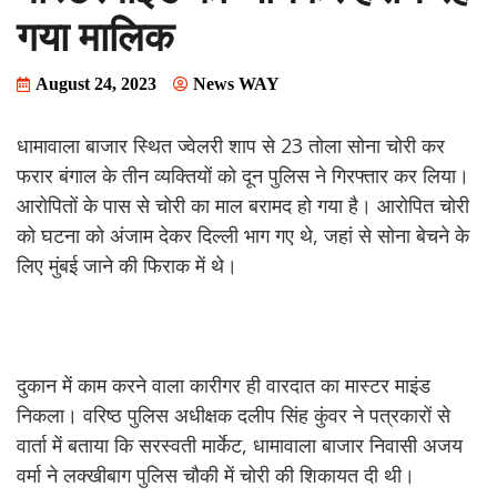
गया मालिक
August 24, 2023
News WAY
धामावाला बाजार स्थित ज्वेलरी शाप से 23 तोला सोना चोरी कर
फरार बंगाल के तीन व्यक्तियों को दून पुलिस ने गिरफ्तार कर लिया।
आरोपितों के पास से चोरी का माल बरामद हो गया है। आरोपित चोरी
को घटना को अंजाम देकर दिल्ली भाग गए थे, जहां से सोना बेचने के
लिए मुंबई जाने की फिराक में थे।
दुकान में काम करने वाला कारीगर ही वारदात का मास्टर माइंड
निकला। वरिष्ठ पुलिस अधीक्षक दलीप सिंह कुंवर ने पत्रकारों से
वार्ता में बताया कि सरस्वती मार्केट, धामावाला बाजार निवासी अजय
वर्मा ने लक्खीबाग पुलिस चौकी में चोरी की शिकायत दी थी।