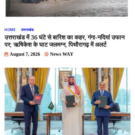
HOME
उत्तराखंड
उत्तराखंड में 36 घंटे से बारिश का कहर, गंगा-नदियां उफान
पर; ऋषिकेश के घाट जलमग्न, पिथौरागढ़ में अलर्ट
August 7, 2026
News WAY