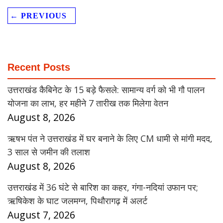
← PREVIOUS
Recent Posts
उत्तराखंड कैबिनेट के 15 बड़े फैसले: सामान्य वर्ग को भी गौ पालन
योजना का लाभ, हर महीने 7 तारीख तक मिलेगा वेतन
August 8, 2026
ऋषभ पंत ने उत्तराखंड में घर बनाने के लिए CM धामी से मांगी मदद,
3 साल से जमीन की तलाश
August 8, 2026
उत्तराखंड में 36 घंटे से बारिश का कहर, गंगा-नदियां उफान पर;
ऋषिकेश के घाट जलमग्न, पिथौरागढ़ में अलर्ट
August 7, 2026