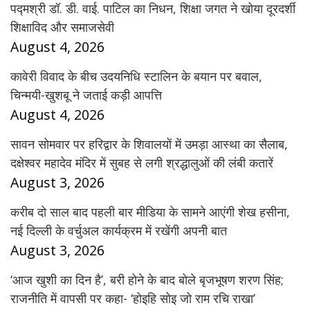
पद्मश्री डॉ. डी. वाई. पाटिल का निधन, शिक्षा जगत ने खोया दूरदर्शी
शिक्षाविद और समाजसेवी
August 4, 2026
कावेरी विवाद के बीच उदयनिधि स्टालिन के बयान पर बवाल,
चिन्मयी-खुशबू ने जताई कड़ी आपत्ति
August 4, 2026
सावन सोमवार पर हरिद्वार के शिवालयों में उमड़ा आस्था का सैलाब,
दक्षेश्वर महादेव मंदिर में सुबह से लगी श्रद्धालुओं की लंबी कतारें
August 3, 2026
करीब दो साल बाद पहली बार मीडिया के सामने आएंगी शेख हसीना,
नई दिल्ली के वर्चुअल कार्यक्रम में रखेंगी अपनी बात
August 3, 2026
‘आज खुशी का दिन है’, बरी होने के बाद बोले बृजभूषण शरण सिंह;
राजनीति में वापसी पर कहा- ‘होइहि सोइ जो राम रचि राखा’