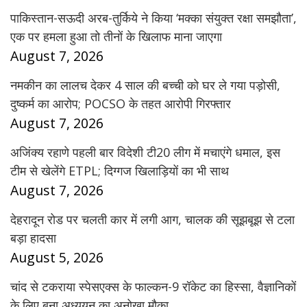
पाकिस्तान-सऊदी अरब-तुर्किये ने किया ‘मक्का संयुक्त रक्षा समझौता’,
एक पर हमला हुआ तो तीनों के खिलाफ माना जाएगा
August 7, 2026
नमकीन का लालच देकर 4 साल की बच्ची को घर ले गया पड़ोसी,
दुष्कर्म का आरोप; POCSO के तहत आरोपी गिरफ्तार
August 7, 2026
अजिंक्य रहाणे पहली बार विदेशी टी20 लीग में मचाएंगे धमाल, इस
टीम से खेलेंगे ETPL; दिग्गज खिलाड़ियों का भी साथ
August 7, 2026
देहरादून रोड पर चलती कार में लगी आग, चालक की सूझबूझ से टला
बड़ा हादसा
August 5, 2026
चांद से टकराया स्पेसएक्स के फाल्कन-9 रॉकेट का हिस्सा, वैज्ञानिकों
के लिए बना अध्ययन का अनोखा मौका