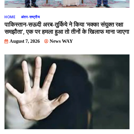
HOME
अंतर-राष्ट्रीय
पाकिस्तान-सऊदी अरब-तुर्किये ने किया ‘मक्का संयुक्त रक्षा
समझौता’, एक पर हमला हुआ तो तीनों के खिलाफ माना जाएगा
August 7, 2026
News WAY