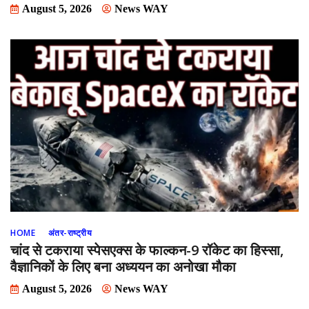
August 5, 2026
News WAY
HOME
अंतर-राष्ट्रीय
चांद से टकराया स्पेसएक्स के फाल्कन-9 रॉकेट का हिस्सा,
वैज्ञानिकों के लिए बना अध्ययन का अनोखा मौका
August 5, 2026
News WAY