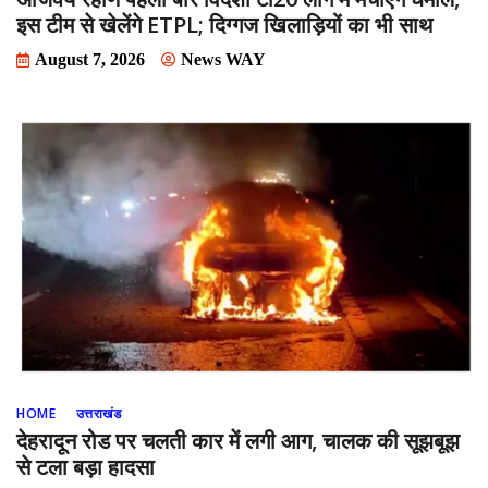
इस टीम से खेलेंगे ETPL; दिग्गज खिलाड़ियों का भी साथ
August 7, 2026
News WAY
HOME
उत्तराखंड
देहरादून रोड पर चलती कार में लगी आग, चालक की सूझबूझ
से टला बड़ा हादसा