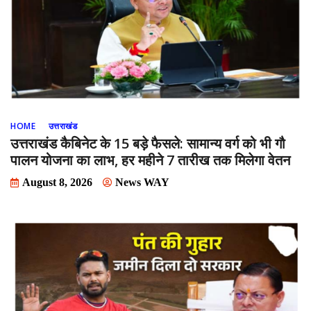
HOME
उत्तराखंड
उत्तराखंड कैबिनेट के 15 बड़े फैसले: सामान्य वर्ग को भी गौ
पालन योजना का लाभ, हर महीने 7 तारीख तक मिलेगा वेतन
August 8, 2026
News WAY