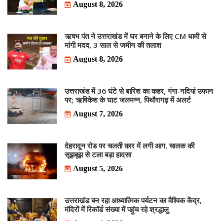
August 8, 2026
ऋषभ पंत ने उत्तराखंड में घर बनाने के लिए CM धामी से
मांगी मदद, 3 साल से जमीन की तलाश
August 8, 2026
उत्तराखंड में 36 घंटे से बारिश का कहर, गंगा-नदियां उफान
पर; ऋषिकेश के घाट जलमग्न, पिथौरागढ़ में अलर्ट
August 7, 2026
देहरादून रोड पर चलती कार में लगी आग, चालक की
सूझबूझ से टला बड़ा हादसा
August 5, 2026
उत्तराखंड बन रहा आध्यात्मिक पर्यटन का वैश्विक केंद्र,
मंदिरों में रिकॉर्ड संख्या में पहुंच रहे श्रद्धालु