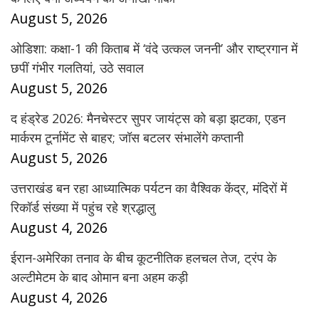
August 5, 2026
ओडिशा: कक्षा-1 की किताब में ‘वंदे उत्कल जननी’ और राष्ट्रगान में
छपीं गंभीर गलतियां, उठे सवाल
August 5, 2026
द हंड्रेड 2026: मैनचेस्टर सुपर जायंट्स को बड़ा झटका, एडन
मार्करम टूर्नामेंट से बाहर; जॉस बटलर संभालेंगे कप्तानी
August 5, 2026
उत्तराखंड बन रहा आध्यात्मिक पर्यटन का वैश्विक केंद्र, मंदिरों में
रिकॉर्ड संख्या में पहुंच रहे श्रद्धालु
August 4, 2026
ईरान-अमेरिका तनाव के बीच कूटनीतिक हलचल तेज, ट्रंप के
अल्टीमेटम के बाद ओमान बना अहम कड़ी
August 4, 2026