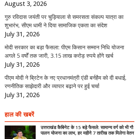
August 3, 2026
गुरु रविदास जयंती पर चुड़ियाला से समरसता संकल्प यात्रा का
शुभारंभ, सीएम धामी ने दिया सामाजिक एकता का संदेश
July 31, 2026
मोदी सरकार का बड़ा फैसला: पीएम किसान सम्मान निधि योजना
अगले 5 वर्षों तक जारी, 3.15 लाख करोड़ रुपये होंगे खर्च
July 31, 2026
पीएम मोदी ने ब्रिटेन के नए प्रधानमंत्री एंडी बर्नहैम को दी बधाई,
रणनीतिक साझेदारी और व्यापार बढ़ाने पर हुई चर्चा
July 31, 2026
हाल की खबरें
उत्तराखंड कैबिनेट के 15 बड़े फैसले: सामान्य वर्ग को भी गौ
पालन योजना का लाभ, हर महीने 7 तारीख तक मिलेगा वेतन