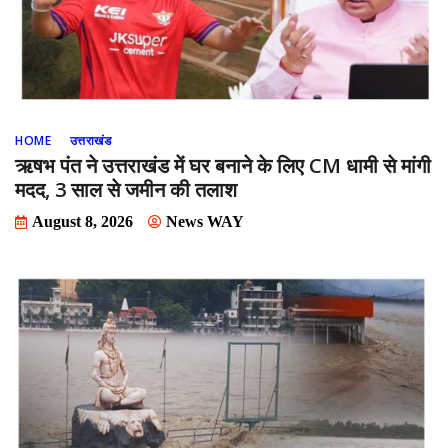
HOME
उत्तराखंड
ऋषभ पंत ने उत्तराखंड में घर बनाने के लिए CM धामी से मांगी
मदद, 3 साल से जमीन की तलाश
August 8, 2026
News WAY