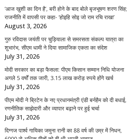
‘आज खुशी का दिन है’, बरी होने के बाद बोले बृजभूषण शरण सिंह;
राजनीति में वापसी पर कहा- ‘होइहि सोइ जो राम रचि राखा’
August 3, 2026
गुरु रविदास जयंती पर चुड़ियाला से समरसता संकल्प यात्रा का
शुभारंभ, सीएम धामी ने दिया सामाजिक एकता का संदेश
July 31, 2026
मोदी सरकार का बड़ा फैसला: पीएम किसान सम्मान निधि योजना
अगले 5 वर्षों तक जारी, 3.15 लाख करोड़ रुपये होंगे खर्च
July 31, 2026
पीएम मोदी ने ब्रिटेन के नए प्रधानमंत्री एंडी बर्नहैम को दी बधाई,
रणनीतिक साझेदारी और व्यापार बढ़ाने पर हुई चर्चा
July 31, 2026
दिग्गज पार्श्व गायिका जमुना रानी का 88 वर्ष की उम्र में निधन,
6000 से अधिक गीतों को दी थी अपनी आवाज