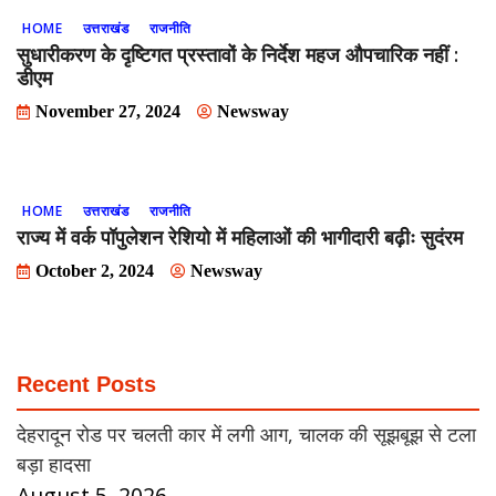
HOME
उत्तराखंड
राजनीति
सुधारीकरण के दृष्टिगत प्रस्तावों के निर्देश महज औपचारिक नहीं :
डीएम
November 27, 2024
Newsway
HOME
उत्तराखंड
राजनीति
राज्य में वर्क पॉपुलेशन रेशियो में महिलाओं की भागीदारी बढ़ीः सुदंरम
October 2, 2024
Newsway
Recent Posts
देहरादून रोड पर चलती कार में लगी आग, चालक की सूझबूझ से टला
बड़ा हादसा
August 5, 2026