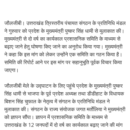
जौलजीबी। उत्तराखंड त्रिस्तरीय पंचायत संगठन के प्रतिनिधि मंडल
ने गुरुवार को प्रदेश के मुख्यमंत्री पुष्कर सिंह धामी से मुलाकात की।
मुख्यमंत्री से दो वर्ष का कार्यकाल प्रशासनिक समिति के माध्यम से
बढ़ाए जाने हेतु घोषणा किए जाने का अनुरोध किया गया। मुख्यमंत्री
ने कहा कि इस मांग को लेकर उन्होंने एक समिति का गठन किया है।
समिति की रिपोर्ट आने पर इस मांग पर सहानुभूति पूर्वक विचार किया
जाएगा।
जौलजीबी मेले के उद्घाटन के लिए पहुंचे प्रदेश के मुख्यमंत्री पुष्कर
सिंह धामी से भाजपा के पूर्व प्रदेश अध्यक्ष तथा डीडीहाट के विधायक
बिशन सिंह चुफाल के नेतृत्व में संगठन के प्रतिनिधि मंडल ने
मुलाकात की। संगठन के राज्य संयोजक जगत मर्ताेलिया ने मुख्यमंत्री
को ज्ञापन सौंपा। ज्ञापन में प्रशासनिक समिति के माध्यम से
उत्तराखंड के 12 जनपदों में दो वर्ष का कार्यकाल बढ़ाए जाने की मांग