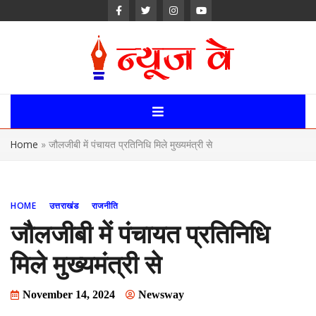
Skip
to
content
News Way:
Uttarakhand,
Home
»
जौलजीबी में पंचायत प्रतिनिधि मिले मुख्यमंत्री से
Uttar Pardesh,
Delhi News
HOME
उत्तराखंड
राजनीति
Portal
जौलजीबी में पंचायत प्रतिनिधि
मिले मुख्यमंत्री से
November 14, 2024
Newsway