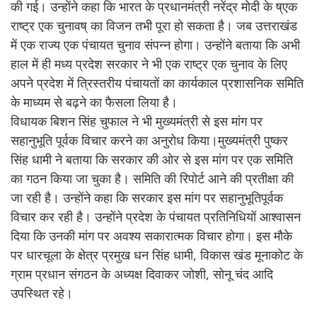
की गई। उन्होंने कहा कि भारत के प्रधानमंत्री नरेंद्र मोदी के ष्एक
राष्ट्र एक चुनावष् का विजन तभी पूरा हो सकता है। जब उत्तराखंड
में एक राज्य एक पंचायत चुनाव संपन्न होगा। उन्होंने बताया कि अभी
हाल में ही मध्य प्रदेश सरकार ने भी एक राष्ट्र एक चुनाव के लिए
अपने प्रदेश में त्रिस्तरीय पंचायतों का कार्यकाल प्रशासनिक समिति
के माध्यम से बढ़ने का फैसला लिया है।
विधायक बिशन सिंह चुफाल ने भी मुख्यमंत्री से इस मांग पर
सहानुभूति पूर्वक विचार करने का अनुरोध किया।मुख्यमंत्री पुष्कर
सिंह धामी ने बताया कि सरकार की ओर से इस मांग पर एक समिति
का गठन किया जा चुका है। समिति की रिपोर्ट आने की प्रतीक्षा की
जा रही है। उन्होंने कहा कि सरकार इस मांग पर सहानुभूतिपूर्वक
विचार कर रही है। उन्होंने प्रदेश के पंचायत प्रतिनिधियों आश्वासन
दिया कि उनकी मांग पर अवश्य सकारात्मक विचार होगा। इस मौके
पर धारचूला के क्षेत्र प्रमुख धन सिंह धामी, विकास खंड मूनाकोट के
ग्राम प्रधान संगठन के अध्यक्ष दिवाकर जोशी, सोनू चंद आदि
उपस्थित रहे।