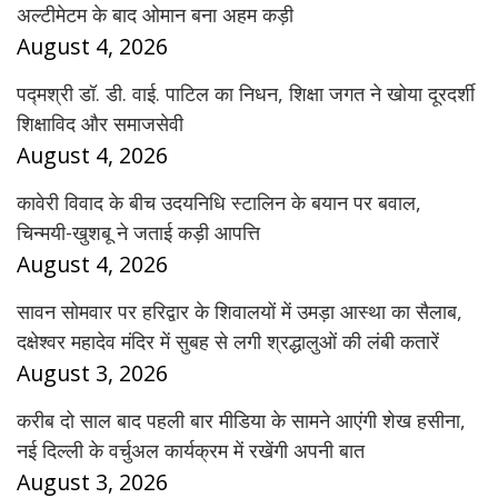
अल्टीमेटम के बाद ओमान बना अहम कड़ी
August 4, 2026
पद्मश्री डॉ. डी. वाई. पाटिल का निधन, शिक्षा जगत ने खोया दूरदर्शी
शिक्षाविद और समाजसेवी
August 4, 2026
कावेरी विवाद के बीच उदयनिधि स्टालिन के बयान पर बवाल,
चिन्मयी-खुशबू ने जताई कड़ी आपत्ति
August 4, 2026
सावन सोमवार पर हरिद्वार के शिवालयों में उमड़ा आस्था का सैलाब,
दक्षेश्वर महादेव मंदिर में सुबह से लगी श्रद्धालुओं की लंबी कतारें
August 3, 2026
करीब दो साल बाद पहली बार मीडिया के सामने आएंगी शेख हसीना,
नई दिल्ली के वर्चुअल कार्यक्रम में रखेंगी अपनी बात
August 3, 2026