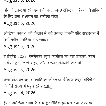
चांद से टकराया स्पेसएक्स के फाल्कन-9 रॉकेट का हिस्सा, वैज्ञानिकों
के लिए बना अध्ययन का अनोखा मौका
August 5, 2026
ओडिशा: कक्षा-1 की किताब में ‘वंदे उत्कल जननी’ और राष्ट्रगान में
छपीं गंभीर गलतियां, उठे सवाल
August 5, 2026
द हंड्रेड 2026: मैनचेस्टर सुपर जायंट्स को बड़ा झटका, एडन
मार्करम टूर्नामेंट से बाहर; जॉस बटलर संभालेंगे कप्तानी
August 5, 2026
उत्तराखंड बन रहा आध्यात्मिक पर्यटन का वैश्विक केंद्र, मंदिरों में
रिकॉर्ड संख्या में पहुंच रहे श्रद्धालु
August 4, 2026
ईरान-अमेरिका तनाव के बीच कूटनीतिक हलचल तेज, ट्रंप के