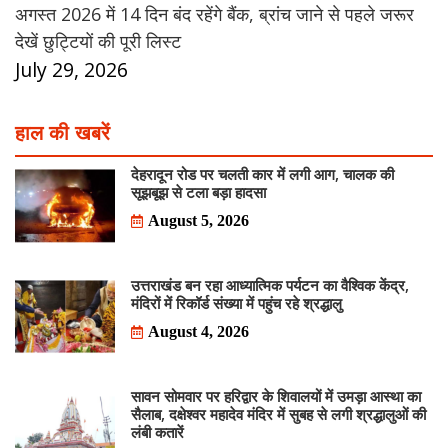
अगस्त 2026 में 14 दिन बंद रहेंगे बैंक, ब्रांच जाने से पहले जरूर
देखें छुट्टियों की पूरी लिस्ट
July 29, 2026
हाल की खबरें
देहरादून रोड पर चलती कार में लगी आग, चालक की
सूझबूझ से टला बड़ा हादसा
August 5, 2026
उत्तराखंड बन रहा आध्यात्मिक पर्यटन का वैश्विक केंद्र,
मंदिरों में रिकॉर्ड संख्या में पहुंच रहे श्रद्धालु
August 4, 2026
सावन सोमवार पर हरिद्वार के शिवालयों में उमड़ा आस्था का
सैलाब, दक्षेश्वर महादेव मंदिर में सुबह से लगी श्रद्धालुओं की
लंबी कतारें