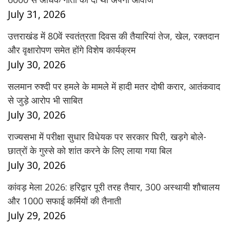
July 31, 2026
उत्तराखंड में 80वें स्वतंत्रता दिवस की तैयारियां तेज, खेल, रक्तदान
और वृक्षारोपण समेत होंगे विशेष कार्यक्रम
July 30, 2026
सलमान रुश्दी पर हमले के मामले में हादी मतर दोषी करार, आतंकवाद
से जुड़े आरोप भी साबित
July 30, 2026
राज्यसभा में परीक्षा सुधार विधेयक पर सरकार घिरी, खड़गे बोले-
छात्रों के गुस्से को शांत करने के लिए लाया गया बिल
July 30, 2026
कांवड़ मेला 2026: हरिद्वार पूरी तरह तैयार, 300 अस्थायी शौचालय
और 1000 सफाई कर्मियों की तैनाती
July 29, 2026