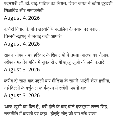
पद्मश्री डॉ. डी. वाई. पाटिल का निधन, शिक्षा जगत ने खोया दूरदर्शी
शिक्षाविद और समाजसेवी
August 4, 2026
कावेरी विवाद के बीच उदयनिधि स्टालिन के बयान पर बवाल,
चिन्मयी-खुशबू ने जताई कड़ी आपत्ति
August 4, 2026
सावन सोमवार पर हरिद्वार के शिवालयों में उमड़ा आस्था का सैलाब,
दक्षेश्वर महादेव मंदिर में सुबह से लगी श्रद्धालुओं की लंबी कतारें
August 3, 2026
करीब दो साल बाद पहली बार मीडिया के सामने आएंगी शेख हसीना,
नई दिल्ली के वर्चुअल कार्यक्रम में रखेंगी अपनी बात
August 3, 2026
‘आज खुशी का दिन है’, बरी होने के बाद बोले बृजभूषण शरण सिंह;
राजनीति में वापसी पर कहा- ‘होइहि सोइ जो राम रचि राखा’