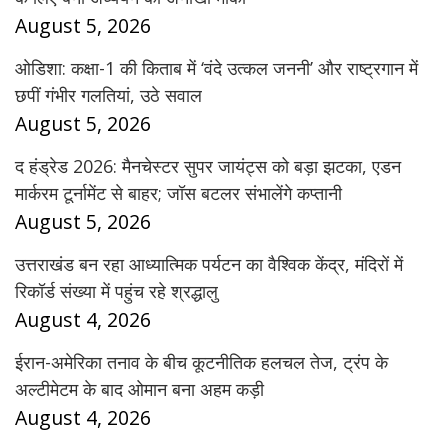
August 5, 2026
ओडिशा: कक्षा-1 की किताब में ‘वंदे उत्कल जननी’ और राष्ट्रगान में
छपीं गंभीर गलतियां, उठे सवाल
August 5, 2026
द हंड्रेड 2026: मैनचेस्टर सुपर जायंट्स को बड़ा झटका, एडन
मार्करम टूर्नामेंट से बाहर; जॉस बटलर संभालेंगे कप्तानी
August 5, 2026
उत्तराखंड बन रहा आध्यात्मिक पर्यटन का वैश्विक केंद्र, मंदिरों में
रिकॉर्ड संख्या में पहुंच रहे श्रद्धालु
August 4, 2026
ईरान-अमेरिका तनाव के बीच कूटनीतिक हलचल तेज, ट्रंप के
अल्टीमेटम के बाद ओमान बना अहम कड़ी
August 4, 2026