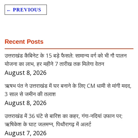
← PREVIOUS
Recent Posts
उत्तराखंड कैबिनेट के 15 बड़े फैसले: सामान्य वर्ग को भी गौ पालन
योजना का लाभ, हर महीने 7 तारीख तक मिलेगा वेतन
August 8, 2026
ऋषभ पंत ने उत्तराखंड में घर बनाने के लिए CM धामी से मांगी मदद,
3 साल से जमीन की तलाश
August 8, 2026
उत्तराखंड में 36 घंटे से बारिश का कहर, गंगा-नदियां उफान पर;
ऋषिकेश के घाट जलमग्न, पिथौरागढ़ में अलर्ट
August 7, 2026