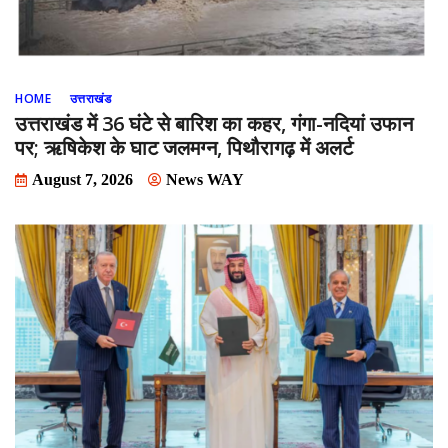
HOME
उत्तराखंड
उत्तराखंड में 36 घंटे से बारिश का कहर, गंगा-नदियां उफान
पर; ऋषिकेश के घाट जलमग्न, पिथौरागढ़ में अलर्ट
August 7, 2026
News WAY