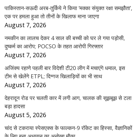
पाकिस्तान-सऊदी अरब-तुर्किये ने किया ‘मक्का संयुक्त रक्षा समझौता’,
एक पर हमला हुआ तो तीनों के खिलाफ माना जाएगा
August 7, 2026
नमकीन का लालच देकर 4 साल की बच्ची को घर ले गया पड़ोसी,
दुष्कर्म का आरोप; POCSO के तहत आरोपी गिरफ्तार
August 7, 2026
अजिंक्य रहाणे पहली बार विदेशी टी20 लीग में मचाएंगे धमाल, इस
टीम से खेलेंगे ETPL; दिग्गज खिलाड़ियों का भी साथ
August 7, 2026
देहरादून रोड पर चलती कार में लगी आग, चालक की सूझबूझ से टला
बड़ा हादसा
August 5, 2026
चांद से टकराया स्पेसएक्स के फाल्कन-9 रॉकेट का हिस्सा, वैज्ञानिकों
के लिए बना अध्ययन का अनोखा मौका