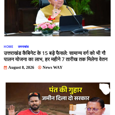
HOME
उत्तराखंड
उत्तराखंड कैबिनेट के 15 बड़े फैसले: सामान्य वर्ग को भी गौ
पालन योजना का लाभ, हर महीने 7 तारीख तक मिलेगा वेतन
August 8, 2026
News WAY