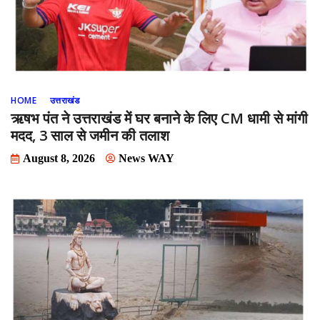
HOME
उत्तराखंड
ऋषभ पंत ने उत्तराखंड में घर बनाने के लिए CM धामी से मांगी
मदद, 3 साल से जमीन की तलाश
August 8, 2026
News WAY