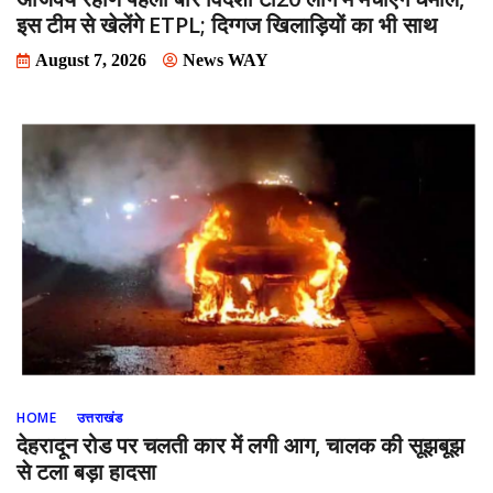
इस टीम से खेलेंगे ETPL; दिग्गज खिलाड़ियों का भी साथ
August 7, 2026
News WAY
HOME
उत्तराखंड
देहरादून रोड पर चलती कार में लगी आग, चालक की सूझबूझ
से टला बड़ा हादसा