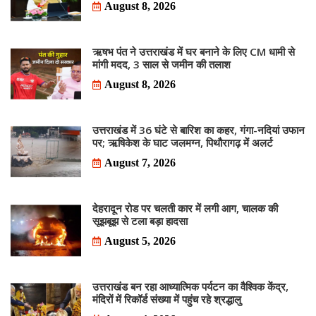
August 8, 2026
ऋषभ पंत ने उत्तराखंड में घर बनाने के लिए CM धामी से
मांगी मदद, 3 साल से जमीन की तलाश
August 8, 2026
उत्तराखंड में 36 घंटे से बारिश का कहर, गंगा-नदियां उफान
पर; ऋषिकेश के घाट जलमग्न, पिथौरागढ़ में अलर्ट
August 7, 2026
देहरादून रोड पर चलती कार में लगी आग, चालक की
सूझबूझ से टला बड़ा हादसा
August 5, 2026
उत्तराखंड बन रहा आध्यात्मिक पर्यटन का वैश्विक केंद्र,
मंदिरों में रिकॉर्ड संख्या में पहुंच रहे श्रद्धालु