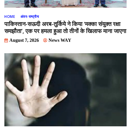
HOME
अंतर-राष्ट्रीय
पाकिस्तान-सऊदी अरब-तुर्किये ने किया ‘मक्का संयुक्त रक्षा
समझौता’, एक पर हमला हुआ तो तीनों के खिलाफ माना जाएगा
August 7, 2026
News WAY