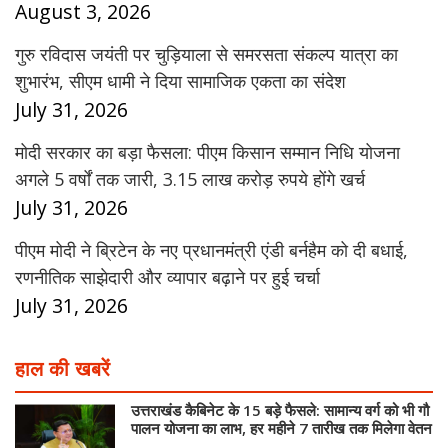
August 3, 2026
गुरु रविदास जयंती पर चुड़ियाला से समरसता संकल्प यात्रा का
शुभारंभ, सीएम धामी ने दिया सामाजिक एकता का संदेश
July 31, 2026
मोदी सरकार का बड़ा फैसला: पीएम किसान सम्मान निधि योजना
अगले 5 वर्षों तक जारी, 3.15 लाख करोड़ रुपये होंगे खर्च
July 31, 2026
पीएम मोदी ने ब्रिटेन के नए प्रधानमंत्री एंडी बर्नहैम को दी बधाई,
रणनीतिक साझेदारी और व्यापार बढ़ाने पर हुई चर्चा
July 31, 2026
हाल की खबरें
उत्तराखंड कैबिनेट के 15 बड़े फैसले: सामान्य वर्ग को भी गौ
पालन योजना का लाभ, हर महीने 7 तारीख तक मिलेगा वेतन