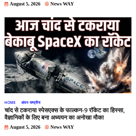
August 5, 2026
News WAY
HOME
अंतर-राष्ट्रीय
चांद से टकराया स्पेसएक्स के फाल्कन-9 रॉकेट का हिस्सा,
वैज्ञानिकों के लिए बना अध्ययन का अनोखा मौका
August 5, 2026
News WAY