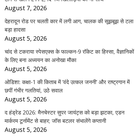
August 7, 2026
देहरादून रोड पर चलती कार में लगी आग, चालक की सूझबूझ से टला
बड़ा हादसा
August 5, 2026
चांद से टकराया स्पेसएक्स के फाल्कन-9 रॉकेट का हिस्सा, वैज्ञानिकों
के लिए बना अध्ययन का अनोखा मौका
August 5, 2026
ओडिशा: कक्षा-1 की किताब में ‘वंदे उत्कल जननी’ और राष्ट्रगान में
छपीं गंभीर गलतियां, उठे सवाल
August 5, 2026
द हंड्रेड 2026: मैनचेस्टर सुपर जायंट्स को बड़ा झटका, एडन
मार्करम टूर्नामेंट से बाहर; जॉस बटलर संभालेंगे कप्तानी
August 5, 2026