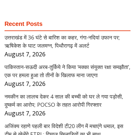
Recent Posts
उत्तराखंड में 36 घंटे से बारिश का कहर, गंगा-नदियां उफान पर;
ऋषिकेश के घाट जलमग्न, पिथौरागढ़ में अलर्ट
August 7, 2026
पाकिस्तान-सऊदी अरब-तुर्किये ने किया ‘मक्का संयुक्त रक्षा समझौता’,
एक पर हमला हुआ तो तीनों के खिलाफ माना जाएगा
August 7, 2026
नमकीन का लालच देकर 4 साल की बच्ची को घर ले गया पड़ोसी,
दुष्कर्म का आरोप; POCSO के तहत आरोपी गिरफ्तार
August 7, 2026
अजिंक्य रहाणे पहली बार विदेशी टी20 लीग में मचाएंगे धमाल, इस
टीम से खेलेंगे ETPL; दिग्गज खिलाड़ियों का भी साथ