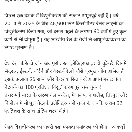
पिछले एक दशक में विद्युतीकरण की रफ्तार अभूतपूर्व रही है। वर्ष
2014 से 2025 के बीच 46,900 रूट किलोमीटर रेलवे लाइनों का
विद्युतीकरण किया गया, जो इससे पहले के लगभग 60 वर्षों में हुए कुल
कार्य से भी दोगुना है। यह भारतीय रेल के तेजी से आधुनिकीकरण का
स्पष्ट प्रमाण है।
देश के 14 रेलवे जोन अब पूरी तरह इलेक्ट्रिफाइड हो चुके हैं, जिनमें
सेंट्रल, ईस्टर्न, नॉर्दर्न और वेस्टर्न रेलवे जैसे प्रमुख जोन शामिल हैं।
इसके अलावा 25 राज्य और केंद्र शासित प्रदेश अपने ब्रॉड गेज
नेटवर्क का 100 प्रतिशत विद्युतीकरण पूरा कर चुके हैं।
उत्तर-पूर्व भारत के अरुणाचल प्रदेश, मेघालय, नागालैंड, त्रिपुरा और
मिजोरम में भी पूरा नेटवर्क इलेक्ट्रिक हो चुका है, जबकि असम 92
प्रतिशत के साथ अंतिम चरण में है।
रेलवे विद्युतीकरण का सबसे बड़ा फायदा पर्यावरण को होगा। आंकड़ों