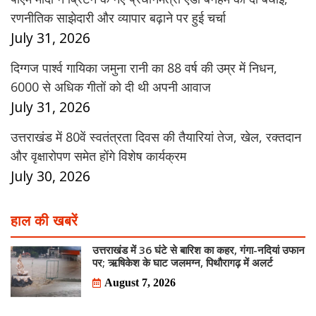
रणनीतिक साझेदारी और व्यापार बढ़ाने पर हुई चर्चा
July 31, 2026
दिग्गज पार्श्व गायिका जमुना रानी का 88 वर्ष की उम्र में निधन,
6000 से अधिक गीतों को दी थी अपनी आवाज
July 31, 2026
उत्तराखंड में 80वें स्वतंत्रता दिवस की तैयारियां तेज, खेल, रक्तदान
और वृक्षारोपण समेत होंगे विशेष कार्यक्रम
July 30, 2026
हाल की खबरें
उत्तराखंड में 36 घंटे से बारिश का कहर, गंगा-नदियां उफान
पर; ऋषिकेश के घाट जलमग्न, पिथौरागढ़ में अलर्ट
August 7, 2026