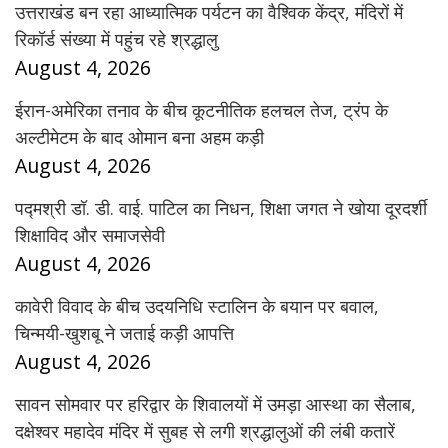
उत्तराखंड बन रहा आध्यात्मिक पर्यटन का वैश्विक केंद्र, मंदिरों में
रिकॉर्ड संख्या में पहुंच रहे श्रद्धालु
August 4, 2026
ईरान-अमेरिका तनाव के बीच कूटनीतिक हलचल तेज, ट्रंप के
अल्टीमेटम के बाद ओमान बना अहम कड़ी
August 4, 2026
पद्मश्री डॉ. डी. वाई. पाटिल का निधन, शिक्षा जगत ने खोया दूरदर्शी
शिक्षाविद और समाजसेवी
August 4, 2026
कावेरी विवाद के बीच उदयनिधि स्टालिन के बयान पर बवाल,
चिन्मयी-खुशबू ने जताई कड़ी आपत्ति
August 4, 2026
सावन सोमवार पर हरिद्वार के शिवालयों में उमड़ा आस्था का सैलाब,
दक्षेश्वर महादेव मंदिर में सुबह से लगी श्रद्धालुओं की लंबी कतारें