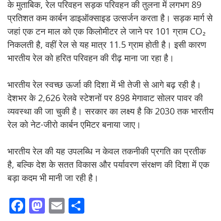
के मुताबिक, रेल परिवहन सड़क परिवहन की तुलना में लगभग 89
प्रतिशत कम कार्बन डाइऑक्साइड उत्सर्जन करता है। सड़क मार्ग से
जहां एक टन माल को एक किलोमीटर ले जाने पर 101 ग्राम CO₂
निकलती है, वहीं रेल से यह मात्र 11.5 ग्राम होती है। इसी कारण
भारतीय रेल को हरित परिवहन की रीढ़ माना जा रहा है।
भारतीय रेल स्वच्छ ऊर्जा की दिशा में भी तेजी से आगे बढ़ रही है।
देशभर के 2,626 रेलवे स्टेशनों पर 898 मेगावाट सोलर पावर की
व्यवस्था की जा चुकी है। सरकार का लक्ष्य है कि 2030 तक भारतीय
रेल को नेट-जीरो कार्बन एमिटर बनाया जाए।
भारतीय रेल की यह उपलब्धि न केवल तकनीकी प्रगति का प्रतीक
है, बल्कि देश के सतत विकास और पर्यावरण संरक्षण की दिशा में एक
बड़ा कदम भी मानी जा रही है।
F
M
E
S