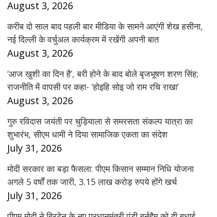
August 3, 2026
करीब दो साल बाद पहली बार मीडिया के सामने आएंगी शेख हसीना,
नई दिल्ली के वर्चुअल कार्यक्रम में रखेंगी अपनी बात
August 3, 2026
‘आज खुशी का दिन है’, बरी होने के बाद बोले बृजभूषण शरण सिंह;
राजनीति में वापसी पर कहा- ‘होइहि सोइ जो राम रचि राखा’
August 3, 2026
गुरु रविदास जयंती पर चुड़ियाला से समरसता संकल्प यात्रा का
शुभारंभ, सीएम धामी ने दिया सामाजिक एकता का संदेश
July 31, 2026
मोदी सरकार का बड़ा फैसला: पीएम किसान सम्मान निधि योजना
अगले 5 वर्षों तक जारी, 3.15 लाख करोड़ रुपये होंगे खर्च
July 31, 2026
पीएम मोदी ने ब्रिटेन के नए प्रधानमंत्री एंडी बर्नहैम को दी बधाई,