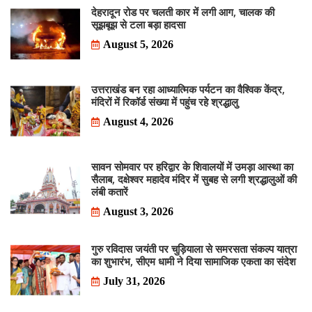
देहरादून रोड पर चलती कार में लगी आग, चालक की
सूझबूझ से टला बड़ा हादसा
August 5, 2026
उत्तराखंड बन रहा आध्यात्मिक पर्यटन का वैश्विक केंद्र,
मंदिरों में रिकॉर्ड संख्या में पहुंच रहे श्रद्धालु
August 4, 2026
सावन सोमवार पर हरिद्वार के शिवालयों में उमड़ा आस्था का
सैलाब, दक्षेश्वर महादेव मंदिर में सुबह से लगी श्रद्धालुओं की
लंबी कतारें
August 3, 2026
गुरु रविदास जयंती पर चुड़ियाला से समरसता संकल्प यात्रा
का शुभारंभ, सीएम धामी ने दिया सामाजिक एकता का संदेश
July 31, 2026