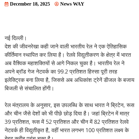
December 18, 2025
News WAY
नई दिल्ली।
देश की जीवनरेखा कही जाने वाली भारतीय रेल ने एक ऐतिहासिक
कीर्तिमान स्थापित कर लिया है। रेलवे विद्युतीकरण के क्षेत्र में भारत
अब वैश्विक महाशक्तियों से आगे निकल चुका है। भारतीय रेल ने
अपने ब्रॉड गेज नेटवर्क का 99.2 प्रतिशत हिस्सा पूरी तरह
इलेक्ट्रिक बना लिया है, जिससे अब अधिकांश ट्रेनें डीजल के बजाय
बिजली से संचालित होंगी।
रेल मंत्रालय के अनुसार, इस उपलब्धि के साथ भारत ने ब्रिटेन, रूस
और चीन जैसे देशों को भी पीछे छोड़ दिया है। जहां ब्रिटेन में मात्र
39 प्रतिशत, रूस में 52 प्रतिशत और चीन में 82 प्रतिशत रेलवे
नेटवर्क ही विद्युतीकृत है, वहीं भारत लगभग 100 प्रतिशत लक्ष्य के
बेहद करीब पहुंच चुका है।