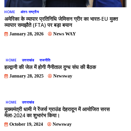
HOME
अंतर-राष्ट्रीय
अमेरिका के व्यापार प्रतिनिधि जेमिसन ग्रीर का भारत-EU मुक्त
व्यापार समझौते (FTA) पर बड़ा बयान
January 28, 2026
News WAY
HOME
उत्तराखंड
राजनीति
हल्द्वानी की जेल में होगी नैनीताल दुग्ध संघ की बैठक
January 28, 2025
Newsway
HOME
उत्तराखंड
मुख्यमंत्री धामी ने रेंजर्स ग्राउंड देहरादून में आयोजित सरस
मेला-2024 का शुभारंभ किया।
October 19, 2024
Newsway