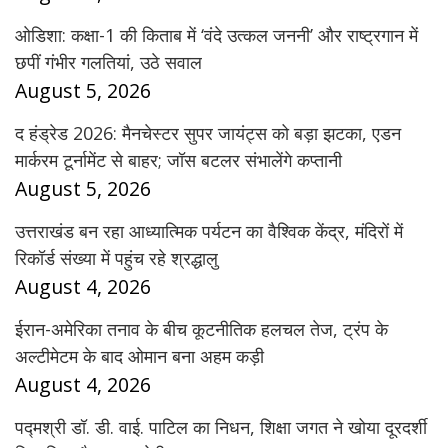
ओडिशा: कक्षा-1 की किताब में ‘वंदे उत्कल जननी’ और राष्ट्रगान में
छपीं गंभीर गलतियां, उठे सवाल
August 5, 2026
द हंड्रेड 2026: मैनचेस्टर सुपर जायंट्स को बड़ा झटका, एडन
मार्करम टूर्नामेंट से बाहर; जॉस बटलर संभालेंगे कप्तानी
August 5, 2026
उत्तराखंड बन रहा आध्यात्मिक पर्यटन का वैश्विक केंद्र, मंदिरों में
रिकॉर्ड संख्या में पहुंच रहे श्रद्धालु
August 4, 2026
ईरान-अमेरिका तनाव के बीच कूटनीतिक हलचल तेज, ट्रंप के
अल्टीमेटम के बाद ओमान बना अहम कड़ी
August 4, 2026
पद्मश्री डॉ. डी. वाई. पाटिल का निधन, शिक्षा जगत ने खोया दूरदर्शी