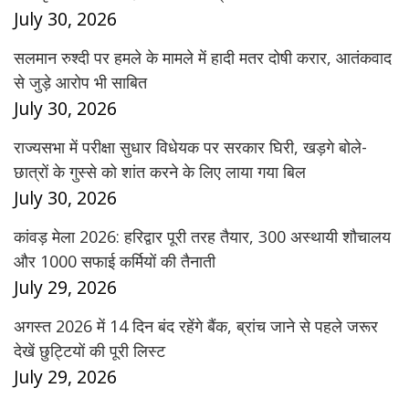
July 30, 2026
सलमान रुश्दी पर हमले के मामले में हादी मतर दोषी करार, आतंकवाद
से जुड़े आरोप भी साबित
July 30, 2026
राज्यसभा में परीक्षा सुधार विधेयक पर सरकार घिरी, खड़गे बोले-
छात्रों के गुस्से को शांत करने के लिए लाया गया बिल
July 30, 2026
कांवड़ मेला 2026: हरिद्वार पूरी तरह तैयार, 300 अस्थायी शौचालय
और 1000 सफाई कर्मियों की तैनाती
July 29, 2026
अगस्त 2026 में 14 दिन बंद रहेंगे बैंक, ब्रांच जाने से पहले जरूर
देखें छुट्टियों की पूरी लिस्ट
July 29, 2026