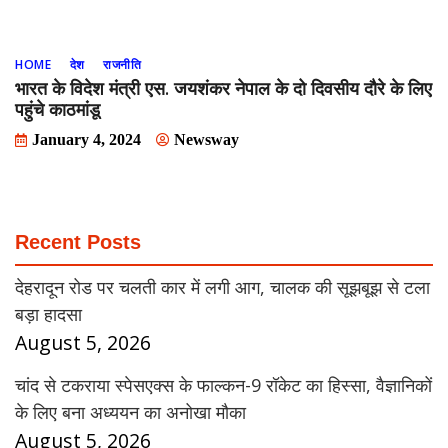
HOME
देश
राजनीति
भारत के विदेश मंत्री एस. जयशंकर नेपाल के दो दिवसीय दौरे के लिए
पहुंचे काठमांडू
January 4, 2024
Newsway
Recent Posts
देहरादून रोड पर चलती कार में लगी आग, चालक की सूझबूझ से टला
बड़ा हादसा
August 5, 2026
चांद से टकराया स्पेसएक्स के फाल्कन-9 रॉकेट का हिस्सा, वैज्ञानिकों
के लिए बना अध्ययन का अनोखा मौका
August 5, 2026