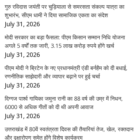
गुरु रविदास जयंती पर चुड़ियाला से समरसता संकल्प यात्रा का
शुभारंभ, सीएम धामी ने दिया सामाजिक एकता का संदेश
July 31, 2026
मोदी सरकार का बड़ा फैसला: पीएम किसान सम्मान निधि योजना
अगले 5 वर्षों तक जारी, 3.15 लाख करोड़ रुपये होंगे खर्च
July 31, 2026
पीएम मोदी ने ब्रिटेन के नए प्रधानमंत्री एंडी बर्नहैम को दी बधाई,
रणनीतिक साझेदारी और व्यापार बढ़ाने पर हुई चर्चा
July 31, 2026
दिग्गज पार्श्व गायिका जमुना रानी का 88 वर्ष की उम्र में निधन,
6000 से अधिक गीतों को दी थी अपनी आवाज
July 31, 2026
उत्तराखंड में 80वें स्वतंत्रता दिवस की तैयारियां तेज, खेल, रक्तदान
और वृक्षारोपण समेत होंगे विशेष कार्यक्रम