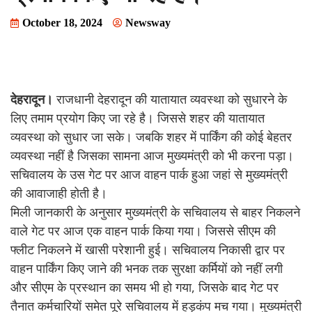
October 18, 2024
Newsway
देहरादून।
राजधानी देहरादून की यातायात व्यवस्था को सुधारने के
लिए तमाम प्रयोग किए जा रहे है। जिससे शहर की यातायात
व्यवस्था को सुधार जा सके। जबकि शहर में पार्किंग की कोई बेहतर
व्यवस्था नहीं है जिसका सामना आज मुख्यमंत्री को भी करना पड़ा।
सचिवालय के उस गेट पर आज वाहन पार्क हुआ जहां से मुख्यमंत्री
की आवाजाही होती है।
मिली जानकारी के अनुसार मुख्यमंत्री के सचिवालय से बाहर निकलने
वाले गेट पर आज एक वाहन पार्क किया गया। जिससे सीएम की
फ्लीट निकलने में खासी परेशानी हुई। सचिवालय निकासी द्वार पर
वाहन पार्किंग किए जाने की भनक तक सुरक्षा कर्मियों को नहीं लगी
और सीएम के प्रस्थान का समय भी हो गया, जिसके बाद गेट पर
तैनात कर्मचारियों समेत पूरे सचिवालय में हड़कंप मच गया। मुख्यमंत्री