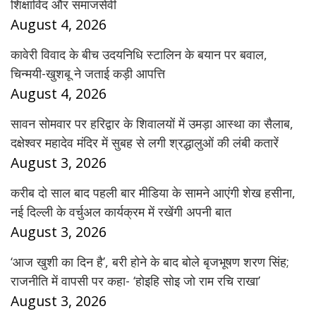
शिक्षाविद और समाजसेवी
August 4, 2026
कावेरी विवाद के बीच उदयनिधि स्टालिन के बयान पर बवाल,
चिन्मयी-खुशबू ने जताई कड़ी आपत्ति
August 4, 2026
सावन सोमवार पर हरिद्वार के शिवालयों में उमड़ा आस्था का सैलाब,
दक्षेश्वर महादेव मंदिर में सुबह से लगी श्रद्धालुओं की लंबी कतारें
August 3, 2026
करीब दो साल बाद पहली बार मीडिया के सामने आएंगी शेख हसीना,
नई दिल्ली के वर्चुअल कार्यक्रम में रखेंगी अपनी बात
August 3, 2026
‘आज खुशी का दिन है’, बरी होने के बाद बोले बृजभूषण शरण सिंह;
राजनीति में वापसी पर कहा- ‘होइहि सोइ जो राम रचि राखा’
August 3, 2026