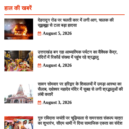
हाल की खबरें
देहरादून रोड पर चलती कार में लगी आग, चालक की
सूझबूझ से टला बड़ा हादसा
August 5, 2026
उत्तराखंड बन रहा आध्यात्मिक पर्यटन का वैश्विक केंद्र,
मंदिरों में रिकॉर्ड संख्या में पहुंच रहे श्रद्धालु
August 4, 2026
सावन सोमवार पर हरिद्वार के शिवालयों में उमड़ा आस्था का
सैलाब, दक्षेश्वर महादेव मंदिर में सुबह से लगी श्रद्धालुओं की
लंबी कतारें
August 3, 2026
गुरु रविदास जयंती पर चुड़ियाला से समरसता संकल्प यात्रा
का शुभारंभ, सीएम धामी ने दिया सामाजिक एकता का संदेश