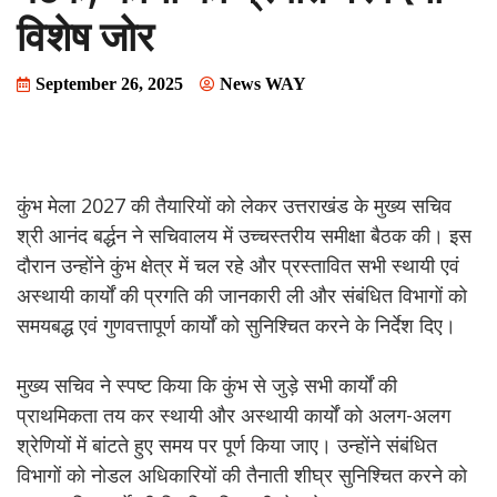
विशेष जोर
September 26, 2025
News WAY
कुंभ मेला 2027 की तैयारियों को लेकर उत्तराखंड के मुख्य सचिव
श्री आनंद बर्द्धन ने सचिवालय में उच्चस्तरीय समीक्षा बैठक की। इस
दौरान उन्होंने कुंभ क्षेत्र में चल रहे और प्रस्तावित सभी स्थायी एवं
अस्थायी कार्यों की प्रगति की जानकारी ली और संबंधित विभागों को
समयबद्ध एवं गुणवत्तापूर्ण कार्यों को सुनिश्चित करने के निर्देश दिए।
मुख्य सचिव ने स्पष्ट किया कि कुंभ से जुड़े सभी कार्यों की
प्राथमिकता तय कर स्थायी और अस्थायी कार्यों को अलग-अलग
श्रेणियों में बांटते हुए समय पर पूर्ण किया जाए। उन्होंने संबंधित
विभागों को नोडल अधिकारियों की तैनाती शीघ्र सुनिश्चित करने को