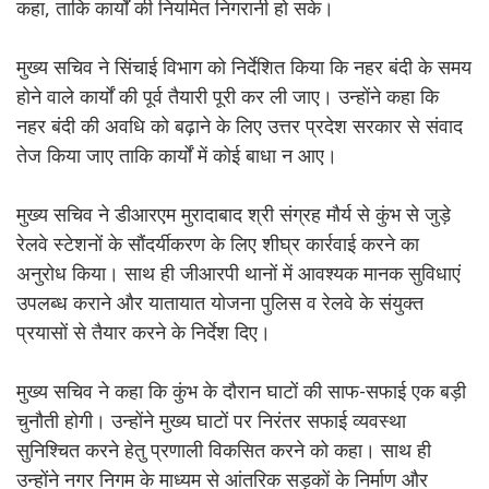
कहा, ताकि कार्यों की नियमित निगरानी हो सके।
मुख्य सचिव ने सिंचाई विभाग को निर्देशित किया कि नहर बंदी के समय
होने वाले कार्यों की पूर्व तैयारी पूरी कर ली जाए। उन्होंने कहा कि
नहर बंदी की अवधि को बढ़ाने के लिए उत्तर प्रदेश सरकार से संवाद
तेज किया जाए ताकि कार्यों में कोई बाधा न आए।
मुख्य सचिव ने डीआरएम मुरादाबाद श्री संग्रह मौर्य से कुंभ से जुड़े
रेलवे स्टेशनों के सौंदर्यीकरण के लिए शीघ्र कार्रवाई करने का
अनुरोध किया। साथ ही जीआरपी थानों में आवश्यक मानक सुविधाएं
उपलब्ध कराने और यातायात योजना पुलिस व रेलवे के संयुक्त
प्रयासों से तैयार करने के निर्देश दिए।
मुख्य सचिव ने कहा कि कुंभ के दौरान घाटों की साफ-सफाई एक बड़ी
चुनौती होगी। उन्होंने मुख्य घाटों पर निरंतर सफाई व्यवस्था
सुनिश्चित करने हेतु प्रणाली विकसित करने को कहा। साथ ही
उन्होंने नगर निगम के माध्यम से आंतरिक सड़कों के निर्माण और