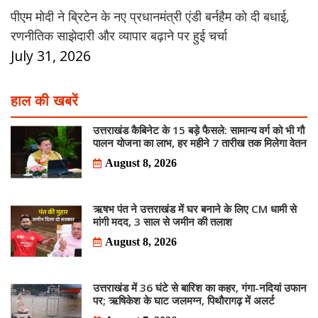
पीएम मोदी ने ब्रिटेन के नए प्रधानमंत्री एंडी बर्नहैम को दी बधाई,
रणनीतिक साझेदारी और व्यापार बढ़ाने पर हुई चर्चा
July 31, 2026
हाल की खबरें
उत्तराखंड कैबिनेट के 15 बड़े फैसले: सामान्य वर्ग को भी गौ
पालन योजना का लाभ, हर महीने 7 तारीख तक मिलेगा वेतन
August 8, 2026
ऋषभ पंत ने उत्तराखंड में घर बनाने के लिए CM धामी से
मांगी मदद, 3 साल से जमीन की तलाश
August 8, 2026
उत्तराखंड में 36 घंटे से बारिश का कहर, गंगा-नदियां उफान
पर; ऋषिकेश के घाट जलमग्न, पिथौरागढ़ में अलर्ट