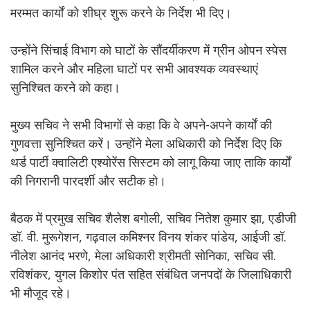
मरम्मत कार्यों को शीघ्र शुरू करने के निर्देश भी दिए।
उन्होंने सिंचाई विभाग को घाटों के सौंदर्यीकरण में ग्रीन ओपन स्पेस
शामिल करने और महिला घाटों पर सभी आवश्यक व्यवस्थाएं
सुनिश्चित करने को कहा।
मुख्य सचिव ने सभी विभागों से कहा कि वे अपने-अपने कार्यों की
गुणवत्ता सुनिश्चित करें। उन्होंने मेला अधिकारी को निर्देश दिए कि
थर्ड पार्टी क्वालिटी एश्योरेंस सिस्टम को लागू किया जाए ताकि कार्यों
की निगरानी पारदर्शी और सटीक हो।
बैठक में प्रमुख सचिव शैलेश बगोली, सचिव नितेश कुमार झा, एडीजी
डॉ. वी. मुरूगेशन, गढ़वाल कमिश्नर विनय शंकर पांडेय, आईजी डॉ.
नीलेश आनंद भरणे, मेला अधिकारी श्रीमती सोनिका, सचिव सी.
रविशंकर, युगल किशोर पंत सहित संबंधित जनपदों के जिलाधिकारी
भी मौजूद रहे।