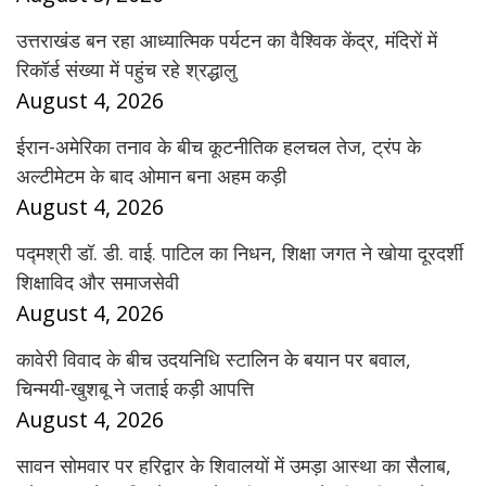
उत्तराखंड बन रहा आध्यात्मिक पर्यटन का वैश्विक केंद्र, मंदिरों में
रिकॉर्ड संख्या में पहुंच रहे श्रद्धालु
August 4, 2026
ईरान-अमेरिका तनाव के बीच कूटनीतिक हलचल तेज, ट्रंप के
अल्टीमेटम के बाद ओमान बना अहम कड़ी
August 4, 2026
पद्मश्री डॉ. डी. वाई. पाटिल का निधन, शिक्षा जगत ने खोया दूरदर्शी
शिक्षाविद और समाजसेवी
August 4, 2026
कावेरी विवाद के बीच उदयनिधि स्टालिन के बयान पर बवाल,
चिन्मयी-खुशबू ने जताई कड़ी आपत्ति
August 4, 2026
सावन सोमवार पर हरिद्वार के शिवालयों में उमड़ा आस्था का सैलाब,