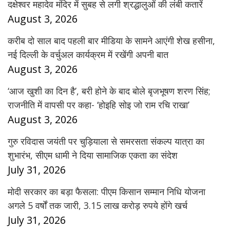
दक्षेश्वर महादेव मंदिर में सुबह से लगी श्रद्धालुओं की लंबी कतारें
August 3, 2026
करीब दो साल बाद पहली बार मीडिया के सामने आएंगी शेख हसीना,
नई दिल्ली के वर्चुअल कार्यक्रम में रखेंगी अपनी बात
August 3, 2026
‘आज खुशी का दिन है’, बरी होने के बाद बोले बृजभूषण शरण सिंह;
राजनीति में वापसी पर कहा- ‘होइहि सोइ जो राम रचि राखा’
August 3, 2026
गुरु रविदास जयंती पर चुड़ियाला से समरसता संकल्प यात्रा का
शुभारंभ, सीएम धामी ने दिया सामाजिक एकता का संदेश
July 31, 2026
मोदी सरकार का बड़ा फैसला: पीएम किसान सम्मान निधि योजना
अगले 5 वर्षों तक जारी, 3.15 लाख करोड़ रुपये होंगे खर्च
July 31, 2026