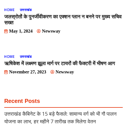
HOME
उत्तराखंड
जलस्रोतों के पुनर्जीवीकरण का एक्शन प्लान न बनने पर मुख्य सचिव
सख्त
May 1, 2024
Newsway
HOME
उत्तराखंड
ऋषिकेश में लक्ष्मण झूला मार्ग पर टायरों की फैक्टरी में भीषण आग
November 27, 2023
Newsway
Recent Posts
उत्तराखंड कैबिनेट के 15 बड़े फैसले: सामान्य वर्ग को भी गौ पालन
योजना का लाभ, हर महीने 7 तारीख तक मिलेगा वेतन