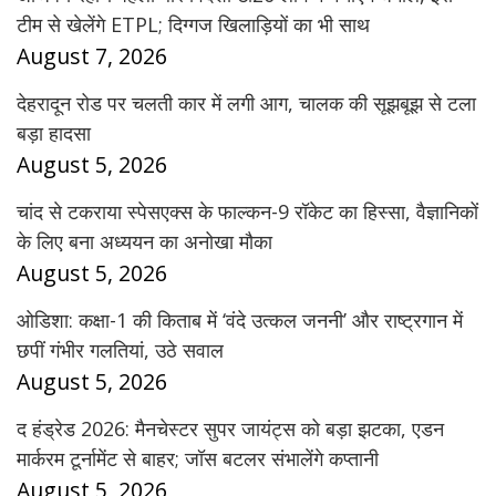
टीम से खेलेंगे ETPL; दिग्गज खिलाड़ियों का भी साथ
August 7, 2026
देहरादून रोड पर चलती कार में लगी आग, चालक की सूझबूझ से टला
बड़ा हादसा
August 5, 2026
चांद से टकराया स्पेसएक्स के फाल्कन-9 रॉकेट का हिस्सा, वैज्ञानिकों
के लिए बना अध्ययन का अनोखा मौका
August 5, 2026
ओडिशा: कक्षा-1 की किताब में ‘वंदे उत्कल जननी’ और राष्ट्रगान में
छपीं गंभीर गलतियां, उठे सवाल
August 5, 2026
द हंड्रेड 2026: मैनचेस्टर सुपर जायंट्स को बड़ा झटका, एडन
मार्करम टूर्नामेंट से बाहर; जॉस बटलर संभालेंगे कप्तानी
August 5, 2026