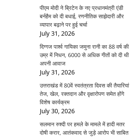
पीएम मोदी ने ब्रिटेन के नए प्रधानमंत्री एंडी
बर्नहैम को दी बधाई, रणनीतिक साझेदारी और
व्यापार बढ़ाने पर हुई चर्चा
July 31, 2026
दिग्गज पार्श्व गायिका जमुना रानी का 88 वर्ष की
उम्र में निधन, 6000 से अधिक गीतों को दी थी
अपनी आवाज
July 31, 2026
उत्तराखंड में 80वें स्वतंत्रता दिवस की तैयारियां
तेज, खेल, रक्तदान और वृक्षारोपण समेत होंगे
विशेष कार्यक्रम
July 30, 2026
सलमान रुश्दी पर हमले के मामले में हादी मतर
दोषी करार, आतंकवाद से जुड़े आरोप भी साबित