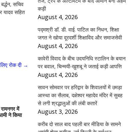
तेज, ट्रंप के अल्टीमेटम के बाद ओमान बना अहम
र्द्धन, सचिव
कड़ी
ुमार यादव सहित
August 4, 2026
पद्मश्री डॉ. डी. वाई. पाटिल का निधन, शिक्षा
जगत ने खोया दूरदर्शी शिक्षाविद और समाजसेवी
August 4, 2026
कावेरी विवाद के बीच उदयनिधि स्टालिन के बयान
 लिए रोक दी
→
पर बवाल, चिन्मयी-खुशबू ने जताई कड़ी आपत्ति
August 4, 2026
सावन सोमवार पर हरिद्वार के शिवालयों में उमड़ा
आस्था का सैलाब, दक्षेश्वर महादेव मंदिर में सुबह
से लगी श्रद्धालुओं की लंबी कतारें
ामनगर में
August 3, 2026
धामी ने किया
करीब दो साल बाद पहली बार मीडिया के सामने