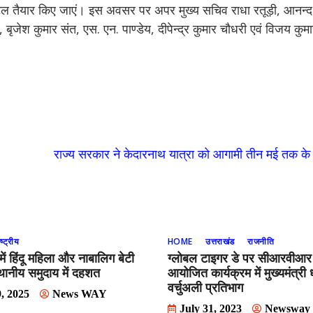
स्टल तैयार किए जाएं। इस अवसर पर अपर मुख्य सचिव राधा रतूड़ी, आनन्द ब
य, बृजेश कुमार संत, एस. एन. पाण्डेय, दीपेन्द्र कुमार चौधरी एवं विजय क
राज्य सरकार ने केदारनाथ यात्रा को आगामी तीन मई तक के
ष्ट्रीय
HOME
उत्तराखंड
राजनीति
में हिंदू महिला और नाबालिग बेटी
ग्लोबल टाइगर डे पर सीआरवीआर र
ानीय समुदाय में दहशत
आयोजित कार्यक्रम में मुख्यमंत्री 
वर्चुअली प्रतिभाग
, 2025
News WAY
July 31, 2023
Newsway