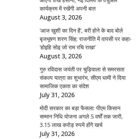
आएंगी शेख हसीना, नई दिल्ली के वर्चुअल
कार्यक्रम में रखेंगी अपनी बात
August 3, 2026
‘आज खुशी का दिन है’, बरी होने के बाद बोले
बृजभूषण शरण सिंह; राजनीति में वापसी पर कहा-
‘होइहि सोइ जो राम रचि राखा’
August 3, 2026
गुरु रविदास जयंती पर चुड़ियाला से समरसता
संकल्प यात्रा का शुभारंभ, सीएम धामी ने दिया
सामाजिक एकता का संदेश
July 31, 2026
मोदी सरकार का बड़ा फैसला: पीएम किसान
सम्मान निधि योजना अगले 5 वर्षों तक जारी,
3.15 लाख करोड़ रुपये होंगे खर्च
July 31, 2026