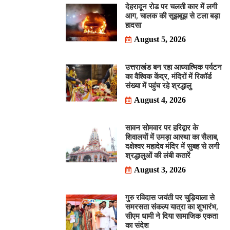
देहरादून रोड पर चलती कार में लगी
आग, चालक की सूझबूझ से टला बड़ा
हादसा
August 5, 2026
उत्तराखंड बन रहा आध्यात्मिक पर्यटन
का वैश्विक केंद्र, मंदिरों में रिकॉर्ड
संख्या में पहुंच रहे श्रद्धालु
August 4, 2026
सावन सोमवार पर हरिद्वार के
शिवालयों में उमड़ा आस्था का सैलाब,
दक्षेश्वर महादेव मंदिर में सुबह से लगी
श्रद्धालुओं की लंबी कतारें
August 3, 2026
गुरु रविदास जयंती पर चुड़ियाला से
समरसता संकल्प यात्रा का शुभारंभ,
सीएम धामी ने दिया सामाजिक एकता
का संदेश