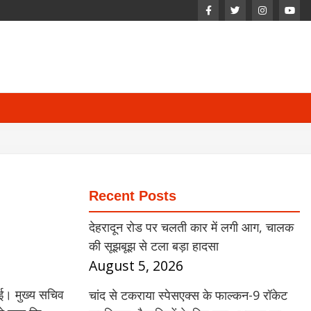
Recent Posts
देहरादून रोड पर चलती कार में लगी आग, चालक
की सूझबूझ से टला बड़ा हादसा
August 5, 2026
गई। मुख्य सचिव
चांद से टकराया स्पेसएक्स के फाल्कन-9 रॉकेट