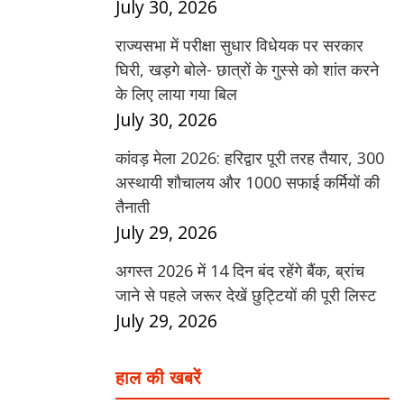
July 30, 2026
राज्यसभा में परीक्षा सुधार विधेयक पर सरकार
घिरी, खड़गे बोले- छात्रों के गुस्से को शांत करने
के लिए लाया गया बिल
July 30, 2026
कांवड़ मेला 2026: हरिद्वार पूरी तरह तैयार, 300
अस्थायी शौचालय और 1000 सफाई कर्मियों की
तैनाती
July 29, 2026
अगस्त 2026 में 14 दिन बंद रहेंगे बैंक, ब्रांच
जाने से पहले जरूर देखें छुट्टियों की पूरी लिस्ट
July 29, 2026
हाल की खबरें