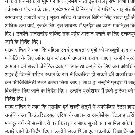
ने कहा कि सरकारी भूमि पर अतिक्रमण न हो इसके लिए सभी विभाग अपनी
पर्वतमाला योजना के तहत प्रदेशभर में विभिन्न रोप वे परियोजनाएं संचालि
संभावनाएं तलाशी जाएं। मुख्य सचिव ने जनरल बिपिन सिंह रावत पूर्व 
अधिक उठा पाएं, इसके लिए इस सम्बन्ध में प्रदेश का डाटा एकत्रित किए 
दिए। उन्होंने मानसखंड सर्किट तक पहुंच आसान बनाने के लिए टनकपु
जाने के निर्देश दिए।
मुख्य सचिव ने कहा कि महिला स्वयं सहायता समूहों को मजबूती प्रदान 
मार्केटिंग के लिए ऑनलाइन प्लेटफार्म उपलब्ध कराया जाए। उन्होंने प्र
आमजन को सस्ती जेनेरिक दवाइयां उपलब्ध कराने के लिए जन औषधि केंद्र
शहर हैं जिनमें पर्यटन स्थल के रूप में विकसित हो सकने की अत्यधिक स
कर फीजिबिलिटी टेस्ट करवा लिया जाए। साथ ही उन्होंने प्रदेश में सा
विकसित किए जाने के निर्देश दिए। उन्होंने प्रदेशभर में ईको टूरिज्म
निर्देश दिए।
मुख्य सचिव ने कहा कि ग्रामीण एवं शहरी क्षेत्रों में अफोर्डेबल रेंटल
उन्होंने कहा कि इंडस्ट्रियल एरिया के आसपास अफोर्डेबल रेंटल हाउस
मजदूर वर्ग को सस्ती दरों पर किराए पर साफ सुथरे आवास मिल सकेंगे।मु
उतारे जाने के निर्देश दिए। उन्होंने उच्च शिक्षा एवं तकनीकी शिक्षा 