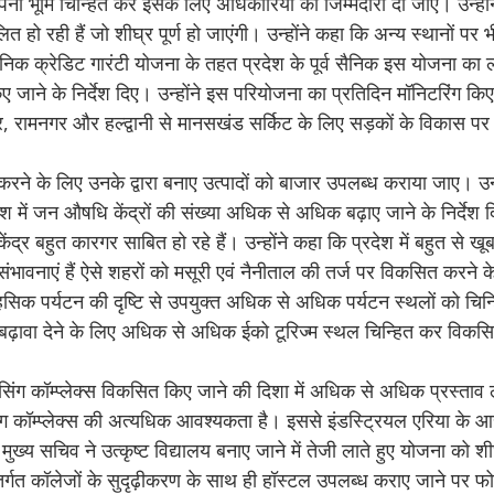
 भूमि चिन्हित कर इसके लिए अधिकारियों को जिम्मेदारी दी जाए। उन्हों
त हो रही हैं जो शीघ्र पूर्ण हो जाएंगी। उन्होंने कहा कि अन्य स्थानों पर भ
सैनिक क्रेडिट गारंटी योजना के तहत प्रदेश के पूर्व सैनिक इस योजना क
जाने के निर्देश दिए। उन्होंने इस परियोजना का प्रतिदिन मॉनिटरिंग किए ज
र, रामनगर और हल्द्वानी से मानसखंड सर्किट के लिए सड़कों के विकास 
करने के लिए उनके द्वारा बनाए उत्पादों को बाजार उपलब्ध कराया जाए। उन्
देश में जन औषधि केंद्रों की संख्या अधिक से अधिक बढ़ाए जाने के निर्देश 
 बहुत कारगर साबित हो रहे हैं। उन्होंने कहा कि प्रदेश में बहुत से खूब
ंभावनाएं हैं ऐसे शहरों को मसूरी एवं नैनीताल की तर्ज पर विकसित करने क
हसिक पर्यटन की दृष्टि से उपयुक्त अधिक से अधिक पर्यटन स्थलों को चिन
 को बढ़ावा देने के लिए अधिक से अधिक ईको टूरिज्म स्थल चिन्हित कर विकस
 हाउसिंग कॉम्प्लेक्स विकसित किए जाने की दिशा में अधिक से अधिक प्रस्ताव
िंग कॉम्प्लेक्स की अत्यधिक आवश्यकता है। इससे इंडस्ट्रियल एरिया के 
ख्य सचिव ने उत्कृष्ट विद्यालय बनाए जाने में तेजी लाते हुए योजना को 
के अंतर्गत कॉलेजों के सुदृढ़ीकरण के साथ ही हॉस्टल उपलब्ध कराए जाने पर