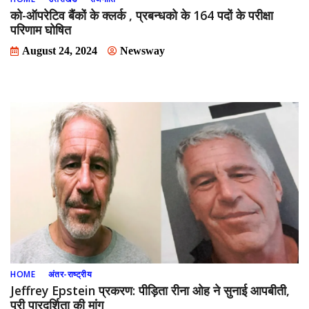
को-ऑपरेटिव बैंकों के क्लर्क , प्रबन्धको के 164 पदों के परीक्षा
परिणाम घोषित
August 24, 2024
Newsway
HOME
अंतर-राष्ट्रीय
Jeffrey Epstein प्रकरण: पीड़िता रीना ओह ने सुनाई आपबीती,
पूरी पारदर्शिता की मांग