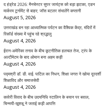
द हंड्रेड 2026: मैनचेस्टर सुपर जायंट्स को बड़ा झटका, एडन
मार्करम टूर्नामेंट से बाहर; जॉस बटलर संभालेंगे कप्तानी
August 5, 2026
उत्तराखंड बन रहा आध्यात्मिक पर्यटन का वैश्विक केंद्र, मंदिरों में
रिकॉर्ड संख्या में पहुंच रहे श्रद्धालु
August 4, 2026
ईरान-अमेरिका तनाव के बीच कूटनीतिक हलचल तेज, ट्रंप के
अल्टीमेटम के बाद ओमान बना अहम कड़ी
August 4, 2026
पद्मश्री डॉ. डी. वाई. पाटिल का निधन, शिक्षा जगत ने खोया दूरदर्शी
शिक्षाविद और समाजसेवी
August 4, 2026
कावेरी विवाद के बीच उदयनिधि स्टालिन के बयान पर बवाल,
चिन्मयी-खुशबू ने जताई कड़ी आपत्ति