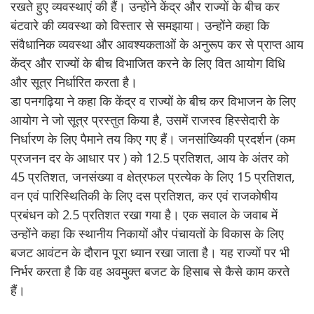
रखते हुए व्यवस्थाएं की हैं। उन्होंने केंद्र और राज्यों के बीच कर
बंटवारे की व्यवस्था को विस्तार से समझाया। उन्होंने कहा कि
संवैधानिक व्यवस्था और आवश्यकताओं के अनुरूप कर से प्राप्त आय
केंद्र और राज्यों के बीच विभाजित करने के लिए वित आयोग विधि
और सूत्र निर्धारित करता है।
डा पनगढ़िया ने कहा कि केंद्र व राज्यों के बीच कर विभाजन के लिए
आयोग ने जो सूत्र प्रस्तुत किया है, उसमें राजस्व हिस्सेदारी के
निर्धारण के लिए पैमाने तय किए गए हैं। जनसांख्यिकी प्रदर्शन (कम
प्रजनन दर के आधार पर ) को 12.5 प्रतिशत, आय के अंतर को
45 प्रतिशत, जनसंख्या व क्षेत्रफल प्रत्येक के लिए 15 प्रतिशत,
वन एवं पारिस्थितिकी के लिए दस प्रतिशत, कर एवं राजकोषीय
प्रबंधन को 2.5 प्रतिशत रखा गया है। एक सवाल के जवाब में
उन्होंने कहा कि स्थानीय निकायों और पंचायतों के विकास के लिए
बजट आवंटन के दौरान पूरा ध्यान रखा जाता है। यह राज्यों पर भी
निर्भर करता है कि वह अवमुक्त बजट के हिसाब से कैसे काम करते
हैं।