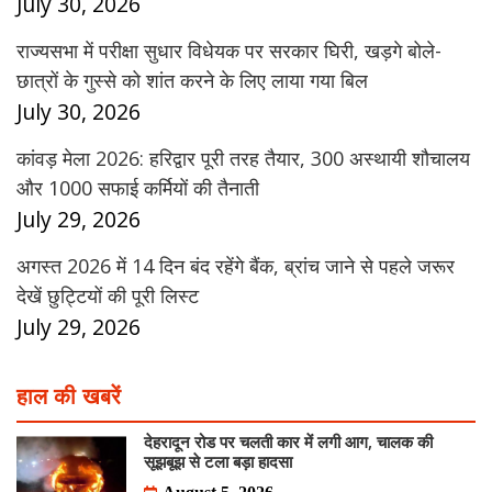
July 30, 2026
राज्यसभा में परीक्षा सुधार विधेयक पर सरकार घिरी, खड़गे बोले-
छात्रों के गुस्से को शांत करने के लिए लाया गया बिल
July 30, 2026
कांवड़ मेला 2026: हरिद्वार पूरी तरह तैयार, 300 अस्थायी शौचालय
और 1000 सफाई कर्मियों की तैनाती
July 29, 2026
अगस्त 2026 में 14 दिन बंद रहेंगे बैंक, ब्रांच जाने से पहले जरूर
देखें छुट्टियों की पूरी लिस्ट
July 29, 2026
हाल की खबरें
देहरादून रोड पर चलती कार में लगी आग, चालक की
सूझबूझ से टला बड़ा हादसा