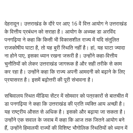
देहरादून। उत्तराखंड के दौरे पर आए 16 वें वित्त आयोग ने उत्तराखंड
के वित्तीय प्रबंधन को सराहा है। आयोग के अध्यक्ष डा अरविंद
पनगढ़िया ने कहा कि किसी भी विकासशील राज्य में यदि संतुलित
राजकोषीय घाटा है, तो यह बुरी स्थिति नहीं है। हां, यह घाटा ज्यादा
ना होने पाए, इसका ध्यान रखना जरूरी है। उन्होंने कहा-वित्तीय
चुनौतियों को लेकर उत्तराखंड जागरूक है और सही तरीके से काम
कर रहा है। उन्होंने कहा कि राज्य अपनी आमदनी को बढ़ाने के लिए
प्रयासरत है। इसमें बढ़ोत्तरी की पूरी संभावना है।
सचिवालय स्थित मीडिया सेंटर में सोमवार को पत्रकारों से बातचीत में
डा पनगढ़िया ने कहा कि उत्तराखंड की प्रति व्यक्ति आय अच्छी है।
यह राष्ट्रीय औसत से अधिक है। इसको और बढ़ाया जा सकता है।
उन्होंने एक सवाल के जवाब में कहा कि आज तक जितने आयोग बने
हैं, उन्होंने हिमालयी राज्यों की विशिष्ट भौगोलिक स्थितियों को ध्यान में