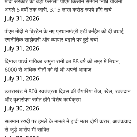
मोदी सरकार का बड़ा फैसला: पीएम किसान सम्मान निधि योजना
अगले 5 वर्षों तक जारी, 3.15 लाख करोड़ रुपये होंगे खर्च
July 31, 2026
पीएम मोदी ने ब्रिटेन के नए प्रधानमंत्री एंडी बर्नहैम को दी बधाई,
रणनीतिक साझेदारी और व्यापार बढ़ाने पर हुई चर्चा
July 31, 2026
दिग्गज पार्श्व गायिका जमुना रानी का 88 वर्ष की उम्र में निधन,
6000 से अधिक गीतों को दी थी अपनी आवाज
July 31, 2026
उत्तराखंड में 80वें स्वतंत्रता दिवस की तैयारियां तेज, खेल, रक्तदान
और वृक्षारोपण समेत होंगे विशेष कार्यक्रम
July 30, 2026
सलमान रुश्दी पर हमले के मामले में हादी मतर दोषी करार, आतंकवाद
से जुड़े आरोप भी साबित