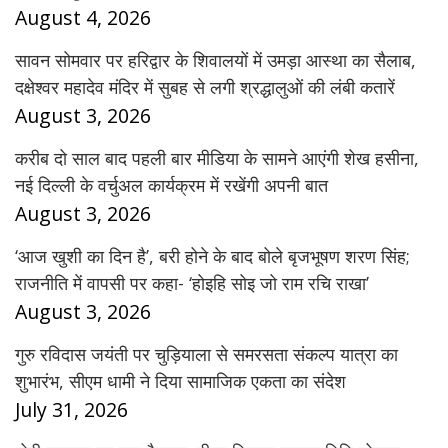
August 4, 2026
सावन सोमवार पर हरिद्वार के शिवालयों में उमड़ा आस्था का सैलाब,
दक्षेश्वर महादेव मंदिर में सुबह से लगी श्रद्धालुओं की लंबी कतारें
August 3, 2026
करीब दो साल बाद पहली बार मीडिया के सामने आएंगी शेख हसीना,
नई दिल्ली के वर्चुअल कार्यक्रम में रखेंगी अपनी बात
August 3, 2026
‘आज खुशी का दिन है’, बरी होने के बाद बोले बृजभूषण शरण सिंह;
राजनीति में वापसी पर कहा- ‘होइहि सोइ जो राम रचि राखा’
August 3, 2026
गुरु रविदास जयंती पर चुड़ियाला से समरसता संकल्प यात्रा का
शुभारंभ, सीएम धामी ने दिया सामाजिक एकता का संदेश
July 31, 2026