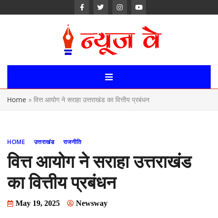
Skip
to
content
News Way:
Uttarakhand,
Home
»
वित्त आयोग ने सराहा उत्तराखंड का वित्तीय प्रबंधन
Uttar Pardesh,
Delhi News
HOME
उत्तराखंड
राजनीति
Portal
वित्त आयोग ने सराहा उत्तराखंड
का वित्तीय प्रबंधन
May 19, 2025
Newsway