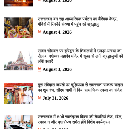
August 5, 2026
उत्तराखंड बन रहा आध्यात्मिक पर्यटन का वैश्विक केंद्र,
मंदिरों में रिकॉर्ड संख्या में पहुंच रहे श्रद्धालु
August 4, 2026
सावन सोमवार पर हरिद्वार के शिवालयों में उमड़ा आस्था का
सैलाब, दक्षेश्वर महादेव मंदिर में सुबह से लगी श्रद्धालुओं की
लंबी कतारें
August 3, 2026
गुरु रविदास जयंती पर चुड़ियाला से समरसता संकल्प यात्रा
का शुभारंभ, सीएम धामी ने दिया सामाजिक एकता का संदेश
July 31, 2026
उत्तराखंड में 80वें स्वतंत्रता दिवस की तैयारियां तेज, खेल,
रक्तदान और वृक्षारोपण समेत होंगे विशेष कार्यक्रम