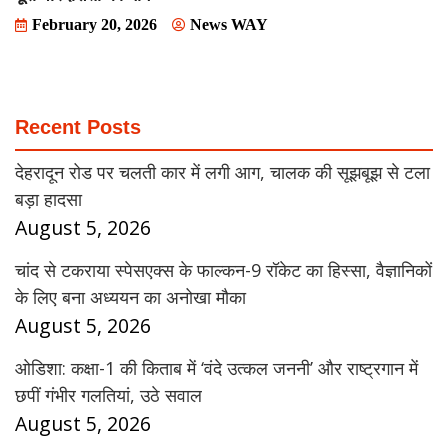
February 20, 2026
News WAY
Recent Posts
देहरादून रोड पर चलती कार में लगी आग, चालक की सूझबूझ से टला
बड़ा हादसा
August 5, 2026
चांद से टकराया स्पेसएक्स के फाल्कन-9 रॉकेट का हिस्सा, वैज्ञानिकों
के लिए बना अध्ययन का अनोखा मौका
August 5, 2026
ओडिशा: कक्षा-1 की किताब में ‘वंदे उत्कल जननी’ और राष्ट्रगान में
छपीं गंभीर गलतियां, उठे सवाल
August 5, 2026