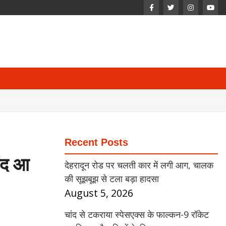
Recent Posts
संद आ
देहरादून रोड पर चलती कार में लगी आग, चालक
की सूझबूझ से टला बड़ा हादसा
August 5, 2026
चांद से टकराया स्पेसएक्स के फाल्कन-9 रॉकेट