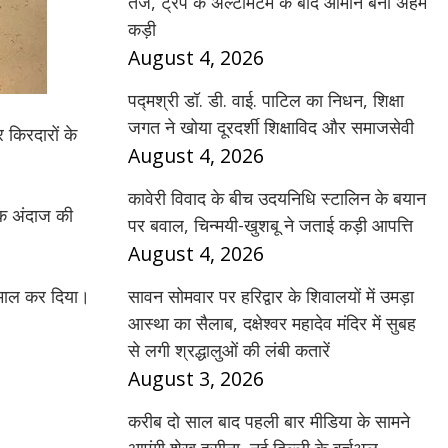
तेज, ट्रंप के अल्टीमेटम के बाद ओमान बना अहम
कड़ी
August 4, 2026
पद्मश्री डॉ. डी. वाई. पाटिल का निधन, शिक्षा
जगत ने खोया दूरदर्शी शिक्षाविद और समाजसेवी
किरदारों के
August 4, 2026
कावेरी विवाद के बीच उदयनिधि स्टालिन के बयान
क अंदाज की
पर बवाल, चिन्मयी-खुशबू ने जताई कड़ी आपत्ति
August 4, 2026
कमाल कर दिया।
सावन सोमवार पर हरिद्वार के शिवालयों में उमड़ा
आस्था का सैलाब, दक्षेश्वर महादेव मंदिर में सुबह
से लगी श्रद्धालुओं की लंबी कतारें
August 3, 2026
करीब दो साल बाद पहली बार मीडिया के सामने