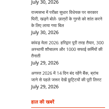
July 30, 2026
राज्यसभा में परीक्षा सुधार विधेयक पर सरकार
घिरी, खड़गे बोले- छात्रों के गुस्से को शांत करने
के लिए लाया गया बिल
July 30, 2026
कांवड़ मेला 2026: हरिद्वार पूरी तरह तैयार, 300
अस्थायी शौचालय और 1000 सफाई कर्मियों की
तैनाती
July 29, 2026
अगस्त 2026 में 14 दिन बंद रहेंगे बैंक, ब्रांच
जाने से पहले जरूर देखें छुट्टियों की पूरी लिस्ट
July 29, 2026
हाल की खबरें