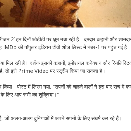
जन 2’ इन दिनों ओटीटी पर धूम मचा रही है। दमदार कहानी और शानदार 
ह IMDb की पॉपुलर इंडियन टीवी शोज लिस्ट में नंबर-1 पर पहुंच गई है।
या मिल रही है। दर्शक इसकी कहानी, इमोशनल कनेक्शन और रियलिस्टि
है, तो इसे Prime Video पर स्ट्रीम किया जा सकता है।
किया। पोस्ट में लिखा गया, “सपनों को चाहने वालों ने इस बार सच में 
 के लिए आप सभी का शुक्रिया।”
है, जो अलग-अलग दुनियाओं में अपने सपनों के लिए संघर्ष कर रहे हैं।