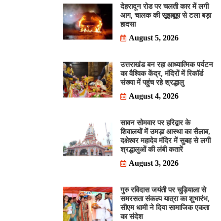
देहरादून रोड पर चलती कार में लगी
आग, चालक की सूझबूझ से टला बड़ा
हादसा
August 5, 2026
उत्तराखंड बन रहा आध्यात्मिक पर्यटन
का वैश्विक केंद्र, मंदिरों में रिकॉर्ड
संख्या में पहुंच रहे श्रद्धालु
August 4, 2026
सावन सोमवार पर हरिद्वार के
शिवालयों में उमड़ा आस्था का सैलाब,
दक्षेश्वर महादेव मंदिर में सुबह से लगी
श्रद्धालुओं की लंबी कतारें
August 3, 2026
गुरु रविदास जयंती पर चुड़ियाला से
समरसता संकल्प यात्रा का शुभारंभ,
सीएम धामी ने दिया सामाजिक एकता
का संदेश