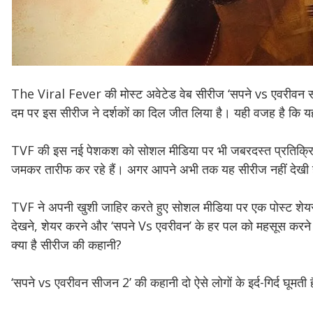
The Viral Fever की मोस्ट अवेटेड वेब सीरीज ‘सपने vs एवरीवन सी
दम पर इस सीरीज ने दर्शकों का दिल जीत लिया है। यही वजह है कि य
TVF की इस नई पेशकश को सोशल मीडिया पर भी जबरदस्त प्रतिक्रि
जमकर तारीफ कर रहे हैं। अगर आपने अभी तक यह सीरीज नहीं देखी 
TVF ने अपनी खुशी जाहिर करते हुए सोशल मीडिया पर एक पोस्ट शेयर 
देखने, शेयर करने और ‘सपने Vs एवरीवन’ के हर पल को महसूस करने
क्या है सीरीज की कहानी?
‘सपने vs एवरीवन सीजन 2’ की कहानी दो ऐसे लोगों के इर्द-गिर्द घूमती 