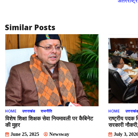
अंतरराष्ट
Similar Posts
HOME
उत्तराखंड
राजनीति
HOME
उत्तराखं
विशेष शिक्षा शिक्षक सेवा नियमावली पर कैबिनेट
राष्ट्रीय पदक 
की मुहर
सरकारी नौकरी, म
June 25, 2025
Newsway
July 3, 202