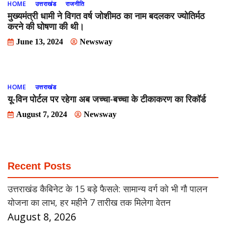
HOME
उत्तराखंड
राजनीति
मुख्यमंत्री धामी ने विगत वर्ष जोशीमठ का नाम बदलकर ज्योतिर्मठ
करने की घोषणा की थी।
June 13, 2024
Newsway
HOME
उत्तराखंड
यू-विन पोर्टल पर रहेगा अब जच्चा-बच्चा के टीकाकरण का रिकॉर्ड
August 7, 2024
Newsway
Recent Posts
उत्तराखंड कैबिनेट के 15 बड़े फैसले: सामान्य वर्ग को भी गौ पालन
योजना का लाभ, हर महीने 7 तारीख तक मिलेगा वेतन
August 8, 2026