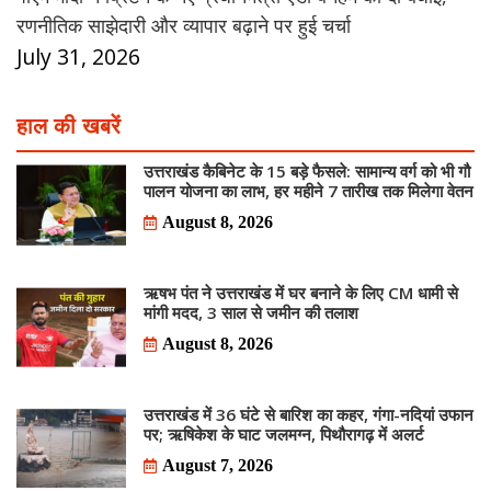
रणनीतिक साझेदारी और व्यापार बढ़ाने पर हुई चर्चा
July 31, 2026
हाल की खबरें
उत्तराखंड कैबिनेट के 15 बड़े फैसले: सामान्य वर्ग को भी गौ
पालन योजना का लाभ, हर महीने 7 तारीख तक मिलेगा वेतन
August 8, 2026
ऋषभ पंत ने उत्तराखंड में घर बनाने के लिए CM धामी से
मांगी मदद, 3 साल से जमीन की तलाश
August 8, 2026
उत्तराखंड में 36 घंटे से बारिश का कहर, गंगा-नदियां उफान
पर; ऋषिकेश के घाट जलमग्न, पिथौरागढ़ में अलर्ट
August 7, 2026