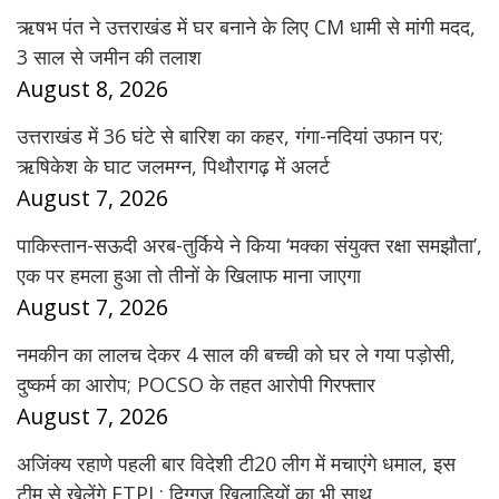
ऋषभ पंत ने उत्तराखंड में घर बनाने के लिए CM धामी से मांगी मदद,
3 साल से जमीन की तलाश
August 8, 2026
उत्तराखंड में 36 घंटे से बारिश का कहर, गंगा-नदियां उफान पर;
ऋषिकेश के घाट जलमग्न, पिथौरागढ़ में अलर्ट
August 7, 2026
पाकिस्तान-सऊदी अरब-तुर्किये ने किया ‘मक्का संयुक्त रक्षा समझौता’,
एक पर हमला हुआ तो तीनों के खिलाफ माना जाएगा
August 7, 2026
नमकीन का लालच देकर 4 साल की बच्ची को घर ले गया पड़ोसी,
दुष्कर्म का आरोप; POCSO के तहत आरोपी गिरफ्तार
August 7, 2026
अजिंक्य रहाणे पहली बार विदेशी टी20 लीग में मचाएंगे धमाल, इस
टीम से खेलेंगे ETPL; दिग्गज खिलाड़ियों का भी साथ