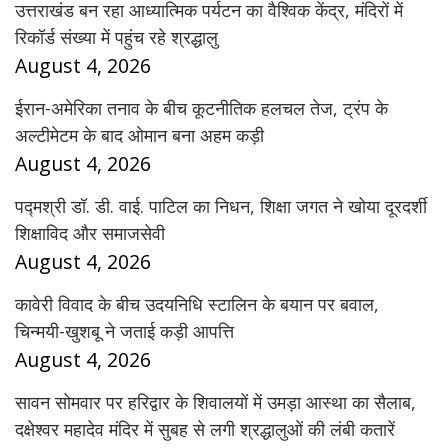
उत्तराखंड बन रहा आध्यात्मिक पर्यटन का वैश्विक केंद्र, मंदिरों में
रिकॉर्ड संख्या में पहुंच रहे श्रद्धालु
August 4, 2026
ईरान-अमेरिका तनाव के बीच कूटनीतिक हलचल तेज, ट्रंप के
अल्टीमेटम के बाद ओमान बना अहम कड़ी
August 4, 2026
पद्मश्री डॉ. डी. वाई. पाटिल का निधन, शिक्षा जगत ने खोया दूरदर्शी
शिक्षाविद और समाजसेवी
August 4, 2026
कावेरी विवाद के बीच उदयनिधि स्टालिन के बयान पर बवाल,
चिन्मयी-खुशबू ने जताई कड़ी आपत्ति
August 4, 2026
सावन सोमवार पर हरिद्वार के शिवालयों में उमड़ा आस्था का सैलाब,
दक्षेश्वर महादेव मंदिर में सुबह से लगी श्रद्धालुओं की लंबी कतारें