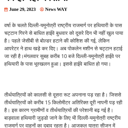
June 29, 2023
News WAY
वर्षा के चलते दिल्ली-यमुनोत्री राष्ट्रीय राजमार्ग पर हथियारी के पास
चट्टान गिरने से बाधित हाईवे बुधवार को दूसरे दिन भी नहीं खुल पाया
है। पहले जेसीबी से बोल्डर हटाने की कोशिश की गई, लेकिन
आपरेटर ने हाथ खड़े कर दिए। अब पोकलेन मशीन से चट्टान हटाई
जा रही है।मंगलवार सुबह करीब 10 बजे दिल्ली-यमुनोत्री हाईवे पर
हथियारी के पास भूस्खलन हुआ। इससे हाईवे बाधित हो गया।
तीर्थयात्रियों को कालसी से दूसरा रूट अपनाना पड़ रहा है। जिससे
तीर्थयात्रियों को करीब 15 किलोमीटर अतिरिक्त दूरी नापनी पड़ रही
है। इस कारण ग्रामीणों व तीर्थयात्रियों की परेशानी बढ़ गई है।
बाड़वाला हथियारी जुड्डो जाने के लिए भी दिल्ली-यमुनोत्री राष्ट्रीय
राजमार्ग पर वाहनों का दबाव रहता है। आजकल यात्रा सीजन में