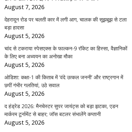
August 7, 2026
देहरादून रोड पर चलती कार में लगी आग, चालक की सूझबूझ से टला
बड़ा हादसा
August 5, 2026
चांद से टकराया स्पेसएक्स के फाल्कन-9 रॉकेट का हिस्सा, वैज्ञानिकों
के लिए बना अध्ययन का अनोखा मौका
August 5, 2026
ओडिशा: कक्षा-1 की किताब में ‘वंदे उत्कल जननी’ और राष्ट्रगान में
छपीं गंभीर गलतियां, उठे सवाल
August 5, 2026
द हंड्रेड 2026: मैनचेस्टर सुपर जायंट्स को बड़ा झटका, एडन
मार्करम टूर्नामेंट से बाहर; जॉस बटलर संभालेंगे कप्तानी
August 5, 2026