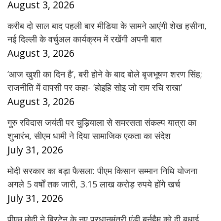
August 3, 2026
करीब दो साल बाद पहली बार मीडिया के सामने आएंगी शेख हसीना,
नई दिल्ली के वर्चुअल कार्यक्रम में रखेंगी अपनी बात
August 3, 2026
‘आज खुशी का दिन है’, बरी होने के बाद बोले बृजभूषण शरण सिंह;
राजनीति में वापसी पर कहा- ‘होइहि सोइ जो राम रचि राखा’
August 3, 2026
गुरु रविदास जयंती पर चुड़ियाला से समरसता संकल्प यात्रा का
शुभारंभ, सीएम धामी ने दिया सामाजिक एकता का संदेश
July 31, 2026
मोदी सरकार का बड़ा फैसला: पीएम किसान सम्मान निधि योजना
अगले 5 वर्षों तक जारी, 3.15 लाख करोड़ रुपये होंगे खर्च
July 31, 2026
पीएम मोदी ने ब्रिटेन के नए प्रधानमंत्री एंडी बर्नहैम को दी बधाई,