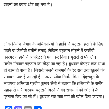
वाहनों का दबाव और बढ़ गया है।
लोक निर्माण विभाग के अधिकारियों ने हाईवे से चट्टान हटाने के लिए
पहले दो जेसीबी मशीनें लगाई, लेकिन चट्टान तोड़ने में जेसीबी
कारगर न होने से आपरेटर ने मना कर दिया। मूसरी से पोकलेन
मशीन मंगाकर चट्टान को तोड़ा जा रहा है। बुधवार दोपहर तक आधा
ही काम हो पाया है। जिसके चलते राजमार्ग के देर रात तक खुलने की
संभावना जताई जा रही है। उधर, लोक निर्माण विभाग देहरादून के
सहायक अभियंता प्रदीप कुमार सैनी ने बताया कि हथियारी के समीप
पहाड़ से भारी भरकम चट्टानें गिरने से बंद राजमार्ग को खोलने के
प्रयास किए जा रहे हैं। बुधवार रात तक मार्ग को खोल दिया जाएगा।