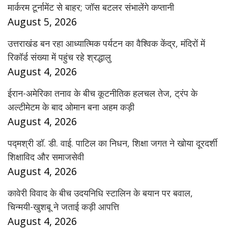
मार्करम टूर्नामेंट से बाहर; जॉस बटलर संभालेंगे कप्तानी
August 5, 2026
उत्तराखंड बन रहा आध्यात्मिक पर्यटन का वैश्विक केंद्र, मंदिरों में
रिकॉर्ड संख्या में पहुंच रहे श्रद्धालु
August 4, 2026
ईरान-अमेरिका तनाव के बीच कूटनीतिक हलचल तेज, ट्रंप के
अल्टीमेटम के बाद ओमान बना अहम कड़ी
August 4, 2026
पद्मश्री डॉ. डी. वाई. पाटिल का निधन, शिक्षा जगत ने खोया दूरदर्शी
शिक्षाविद और समाजसेवी
August 4, 2026
कावेरी विवाद के बीच उदयनिधि स्टालिन के बयान पर बवाल,
चिन्मयी-खुशबू ने जताई कड़ी आपत्ति
August 4, 2026