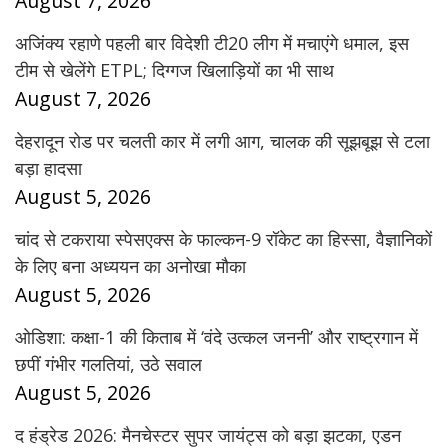
August 7, 2026
अजिंक्य रहाणे पहली बार विदेशी टी20 लीग में मचाएंगे धमाल, इस
टीम से खेलेंगे ETPL; दिग्गज खिलाड़ियों का भी साथ
August 7, 2026
देहरादून रोड पर चलती कार में लगी आग, चालक की सूझबूझ से टला
बड़ा हादसा
August 5, 2026
चांद से टकराया स्पेसएक्स के फाल्कन-9 रॉकेट का हिस्सा, वैज्ञानिकों
के लिए बना अध्ययन का अनोखा मौका
August 5, 2026
ओडिशा: कक्षा-1 की किताब में ‘वंदे उत्कल जननी’ और राष्ट्रगान में
छपीं गंभीर गलतियां, उठे सवाल
August 5, 2026
द हंड्रेड 2026: मैनचेस्टर सुपर जायंट्स को बड़ा झटका, एडन