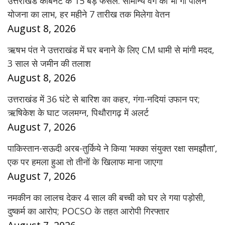
उत्तराखंड कैबिनेट के 15 बड़े फैसले: सामान्य वर्ग को भी गौ पालन
योजना का लाभ, हर महीने 7 तारीख तक मिलेगा वेतन
August 8, 2026
ऋषभ पंत ने उत्तराखंड में घर बनाने के लिए CM धामी से मांगी मदद,
3 साल से जमीन की तलाश
August 8, 2026
उत्तराखंड में 36 घंटे से बारिश का कहर, गंगा-नदियां उफान पर;
ऋषिकेश के घाट जलमग्न, पिथौरागढ़ में अलर्ट
August 7, 2026
पाकिस्तान-सऊदी अरब-तुर्किये ने किया ‘मक्का संयुक्त रक्षा समझौता’,
एक पर हमला हुआ तो तीनों के खिलाफ माना जाएगा
August 7, 2026
नमकीन का लालच देकर 4 साल की बच्ची को घर ले गया पड़ोसी,
दुष्कर्म का आरोप; POCSO के तहत आरोपी गिरफ्तार