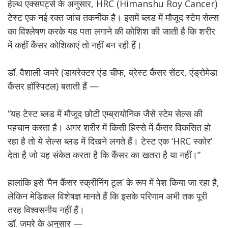
हेल्थ एक्सपर्ट्स के अनुसार, HRC (Himanshu Roy Cancer)
टेस्ट एक नई रक्त जांच तकनीक है। इसमें ब्लड में मौजूद स्टेम सेल्स
का विश्लेषण करके यह पता लगाने की कोशिश की जाती है कि शरीर
में कहीं कैंसर कोशिकाएं तो नहीं बन रही हैं।
डॉ. वैशाली जमरे (डायरेक्टर एंड चीफ, ब्रेस्ट कैंसर सेंटर, एंड्रोमेडा
कैंसर हॉस्पिटल) बताती हैं —
“यह टेस्ट ब्लड में मौजूद छोटी एम्ब्रायोनिक जैसे स्टेम सेल्स की
पहचान करता है। अगर शरीर में किसी हिस्से में कैंसर विकसित हो
रहा है तो ये सेल्स ब्लड में दिखने लगते हैं। टेस्ट एक ‘HRC स्कोर’
देता है जो यह संकेत करता है कि कैंसर का खतरा है या नहीं।”
हालांकि इसे ‘पैन कैंसर स्क्रीनिंग टूल’ के रूप में पेश किया जा रहा है,
लेकिन मेडिकल विशेषज्ञ मानते हैं कि इसके परिणाम अभी तक पूरी
तरह विश्वसनीय नहीं हैं।
डॉ. जमरे के अनुसार —