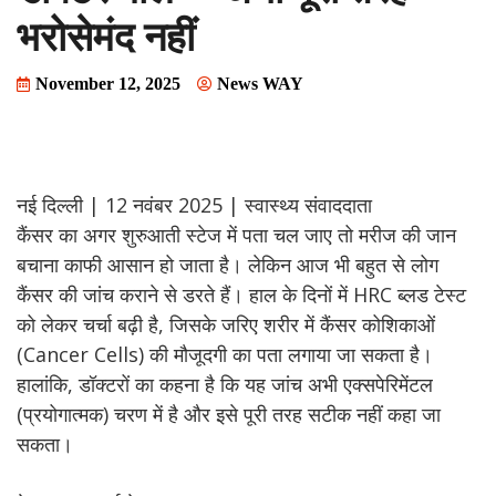
भरोसेमंद नहीं
November 12, 2025
News WAY
नई दिल्ली | 12 नवंबर 2025 | स्वास्थ्य संवाददाता
कैंसर का अगर शुरुआती स्टेज में पता चल जाए तो मरीज की जान
बचाना काफी आसान हो जाता है। लेकिन आज भी बहुत से लोग
कैंसर की जांच कराने से डरते हैं। हाल के दिनों में HRC ब्लड टेस्ट
को लेकर चर्चा बढ़ी है, जिसके जरिए शरीर में कैंसर कोशिकाओं
(Cancer Cells) की मौजूदगी का पता लगाया जा सकता है।
हालांकि, डॉक्टरों का कहना है कि यह जांच अभी एक्सपेरिमेंटल
(प्रयोगात्मक) चरण में है और इसे पूरी तरह सटीक नहीं कहा जा
सकता।