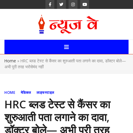
Skip
to
content
News Way:
Uttarakhand,
Home
»
HRC ब्लड टेस्ट से कैंसर का शुरुआती पता लगाने का दावा, डॉक्टर बोले—
Uttar Pardesh,
अभी पूरी तरह भरोसेमंद नहीं
Delhi News
Portal
HOME
मेडिकल
लाइफस्टाइल
HRC ब्लड टेस्ट से कैंसर का
शुरुआती पता लगाने का दावा,
डॉक्टर बोले— अभी पूरी तरह