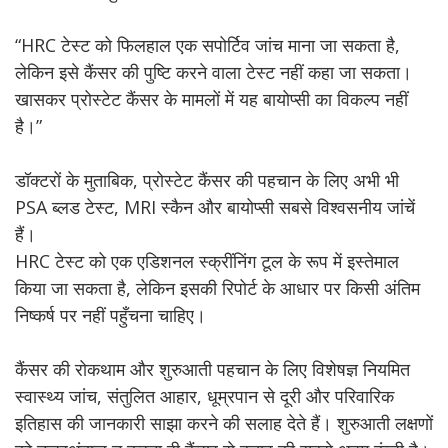
“HRC टेस्ट को फिलहाल एक सपोर्टिव जांच माना जा सकता है,
लेकिन इसे कैंसर की पुष्टि करने वाला टेस्ट नहीं कहा जा सकता।
खासकर प्रोस्टेट कैंसर के मामलों में यह बायोप्सी का विकल्प नहीं
है।”
डॉक्टरों के मुताबिक, प्रोस्टेट कैंसर की पहचान के लिए अभी भी
PSA ब्लड टेस्ट, MRI स्कैन और बायोप्सी सबसे विश्वसनीय जांचें
हैं।
HRC टेस्ट को एक एडिशनल स्क्रींनिंग टूल के रूप में इस्तेमाल
किया जा सकता है, लेकिन इसकी रिपोर्ट के आधार पर किसी अंतिम
निष्कर्ष पर नहीं पहुँचना चाहिए।
कैंसर की रोकथाम और शुरुआती पहचान के लिए विशेषज्ञ नियमित
स्वास्थ्य जांच, संतुलित आहार, धूम्रपान से दूरी और परिवारिक
इतिहास की जानकारी साझा करने की सलाह देते हैं। शुरुआती लक्षणों