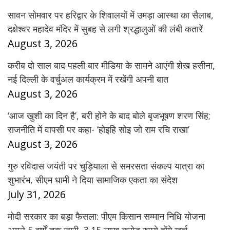
सावन सोमवार पर हरिद्वार के शिवालयों में उमड़ा आस्था का सैलाब,
दक्षेश्वर महादेव मंदिर में सुबह से लगी श्रद्धालुओं की लंबी कतारें
August 3, 2026
करीब दो साल बाद पहली बार मीडिया के सामने आएंगी शेख हसीना,
नई दिल्ली के वर्चुअल कार्यक्रम में रखेंगी अपनी बात
August 3, 2026
‘आज खुशी का दिन है’, बरी होने के बाद बोले बृजभूषण शरण सिंह;
राजनीति में वापसी पर कहा- ‘होइहि सोइ जो राम रचि राखा’
August 3, 2026
गुरु रविदास जयंती पर चुड़ियाला से समरसता संकल्प यात्रा का
शुभारंभ, सीएम धामी ने दिया सामाजिक एकता का संदेश
July 31, 2026
मोदी सरकार का बड़ा फैसला: पीएम किसान सम्मान निधि योजना