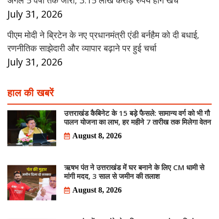
अगले 5 वर्षों तक जारी, 3.15 लाख करोड़ रुपये होंगे खर्च
July 31, 2026
पीएम मोदी ने ब्रिटेन के नए प्रधानमंत्री एंडी बर्नहैम को दी बधाई,
रणनीतिक साझेदारी और व्यापार बढ़ाने पर हुई चर्चा
July 31, 2026
हाल की खबरें
उत्तराखंड कैबिनेट के 15 बड़े फैसले: सामान्य वर्ग को भी गौ
पालन योजना का लाभ, हर महीने 7 तारीख तक मिलेगा वेतन
August 8, 2026
ऋषभ पंत ने उत्तराखंड में घर बनाने के लिए CM धामी से
मांगी मदद, 3 साल से जमीन की तलाश
August 8, 2026