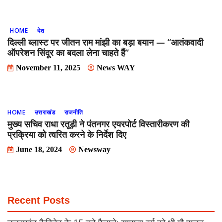
HOME
देश
दिल्ली ब्लास्ट पर जीतन राम मांझी का बड़ा बयान — “आतंकवादी
ऑपरेशन सिंदूर का बदला लेना चाहते हैं”
November 11, 2025
News WAY
HOME
उत्तराखंड
राजनीति
मुख्य सचिव राधा रतूड़ी ने पंतनगर एयरपोर्ट विस्तारीकरण की
प्रक्रिया को त्वरित करने के निर्देश दिए
June 18, 2024
Newsway
Recent Posts