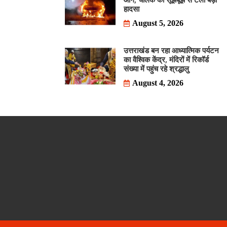
हादसा
August 5, 2026
उत्तराखंड बन रहा आध्यात्मिक पर्यटन
का वैश्विक केंद्र, मंदिरों में रिकॉर्ड
संख्या में पहुंच रहे श्रद्धालु
August 4, 2026