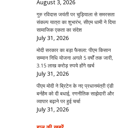
August 3, 2026
गुरु रविदास जयंती पर चुड़ियाला से समरसता
संकल्प यात्रा का शुभारंभ, सीएम धामी ने दिया
सामाजिक एकता का संदेश
July 31, 2026
मोदी सरकार का बड़ा फैसला: पीएम किसान
सम्मान निधि योजना अगले 5 वर्षों तक जारी,
3.15 लाख करोड़ रुपये होंगे खर्च
July 31, 2026
पीएम मोदी ने ब्रिटेन के नए प्रधानमंत्री एंडी
बर्नहैम को दी बधाई, रणनीतिक साझेदारी और
व्यापार बढ़ाने पर हुई चर्चा
July 31, 2026
हाल की खबरें