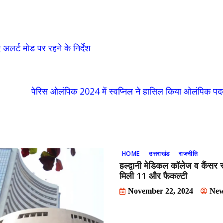
लर्ट मोड पर रहने के निर्देश
पेरिस ओलंपिक 2024 में स्वप्निल ने हासिल किया ओलंपिक प
HOME
उत्तराखंड
राजनीति
हल्द्वानी मेडिकल कॉलेज व कैंसर 
मिली 11 और फैकल्टी
November 22, 2024
Ne