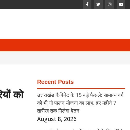
Recent Posts
यों को
उत्तराखंड कैबिनेट के 15 बड़े फैसले: सामान्य वर्ग
को भी गौ पालन योजना का लाभ, हर महीने 7
तारीख तक मिलेगा वेतन
August 8, 2026