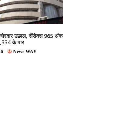
ं जोरदार उछाल, सेंसेक्स 965 अंक
4,334 के पार
26
News WAY