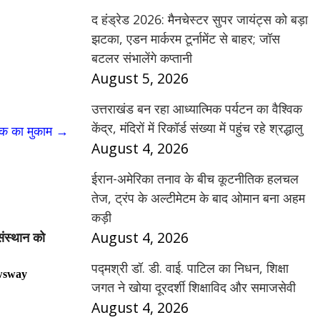
द हंड्रेड 2026: मैनचेस्टर सुपर जायंट्स को बड़ा
झटका, एडन मार्करम टूर्नामेंट से बाहर; जॉस
बटलर संभालेंगे कप्तानी
August 5, 2026
उत्तराखंड बन रहा आध्यात्मिक पर्यटन का वैश्विक
केंद्र, मंदिरों में रिकॉर्ड संख्या में पहुंच रहे श्रद्धालु
दक का मुकाम
→
August 4, 2026
ईरान-अमेरिका तनाव के बीच कूटनीतिक हलचल
तेज, ट्रंप के अल्टीमेटम के बाद ओमान बना अहम
कड़ी
August 4, 2026
संस्थान को
पद्मश्री डॉ. डी. वाई. पाटिल का निधन, शिक्षा
wsway
जगत ने खोया दूरदर्शी शिक्षाविद और समाजसेवी
August 4, 2026