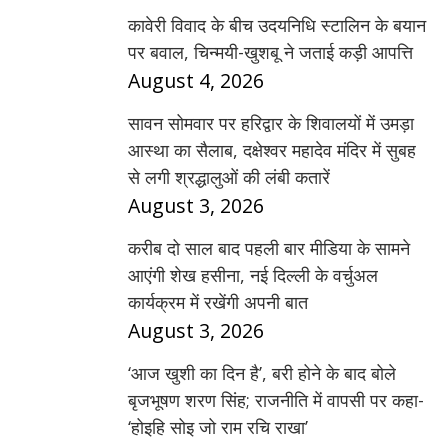
कावेरी विवाद के बीच उदयनिधि स्टालिन के बयान
पर बवाल, चिन्मयी-खुशबू ने जताई कड़ी आपत्ति
August 4, 2026
सावन सोमवार पर हरिद्वार के शिवालयों में उमड़ा
आस्था का सैलाब, दक्षेश्वर महादेव मंदिर में सुबह
से लगी श्रद्धालुओं की लंबी कतारें
August 3, 2026
करीब दो साल बाद पहली बार मीडिया के सामने
आएंगी शेख हसीना, नई दिल्ली के वर्चुअल
कार्यक्रम में रखेंगी अपनी बात
August 3, 2026
‘आज खुशी का दिन है’, बरी होने के बाद बोले
बृजभूषण शरण सिंह; राजनीति में वापसी पर कहा-
‘होइहि सोइ जो राम रचि राखा’