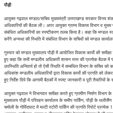
पौड़ी
आयुक्त गढ़वाल मण्डल/सचिव मुख्यमंत्री उत्तराखण्ड सरकार विनय शंकर प
अधिकारियों की बैठक ली। अपर आयुक्त ग्राम्य विकास विभाग व मुख्य पश
संबंधित अधिकारियों का स्पष्टीकरण तलब किया है। कहा कि मण्डल स्तर
करेंगे अन्यथा की स्थिति में संबंधित विभाग के सचिवों को मण्डल कार्या
गुरुवार को मण्डल मुख्यालय पौड़ी में आयोजित विकास कार्यो की समीक्षा ब
हुए कहा कि सभी मण्डलीय अधिकारी शासन स्तर की प्रत्येक बैठक में पौड़ी 
उपस्थिति अनिवार्य हो तो ऐसी स्थिति में सम्बंधित विभाग के सचिव को 
अधिकांश मण्डलीय अधिकारियों द्वारा विकास कार्यो की प्रगति को लेक
हुए निर्देश दिये कि आगामी बैठकों में स्पष्ट जानकारी व पूरी तैयारियों के
आयुक्त गढ़वाल ने विभागवार समीक्षा करते हुए ग्रामीण निर्माण विभाग के अ
मुख्यालय पौड़ी में परिवहन कार्यालय के समीप पार्किंग, पौड़ी के थलीसैंण 
चमोली के गोविंदघाट में मल्टी स्टोरी पार्किंग की प्रगति रिपोर्ट प्रत्