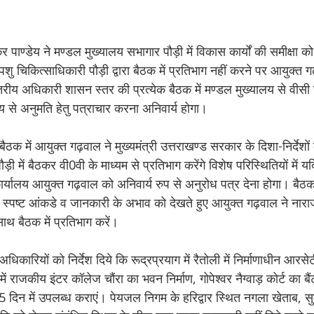
ाण्डेय ने मण्डल मुख्यालय सभागार पौड़ी में विकास कार्यों की समीक्षा 
ु चिकित्साधिकारी पौड़ी द्वारा बैठक में प्रतिभाग नहीं करने पर आयुक्त 
ीय अधिकारी शासन स्तर की प्रत्येक बैठक में मण्डल मुख्यालय से वीसी 
लय से अनुमति हेतु पत्राचार करना अनिवार्य होगा।
ैठक में आयुक्त गढ़वाल ने मुख्यमंत्री उत्तराखण्ड सरकार के दिशा-निर्देशों
में बैठकर वी0वी के माध्यम से प्रतिभाग करेंगे विशेष परिस्थितियों में य
कार्यालय आयुक्त गढ़वाल को अनिवार्य रुप से अनुरोध पत्र देना होगा। बैठक
र स्पष्ट आंकडे व जानकारी के अभाव को देखते हुए आयुक्त गढ़वाल ने नारा
 साथ बैठक में प्रतिभाग करें।
धिकारियों को निर्देश दिये कि रूद्रप्रयाग में रैतोली में निर्माणाधीन आर
में राजकीय इंटर कॉलेज चौंरा का भवन निर्माण, गोपेश्वर नैग्वाड़ कोर्ट का बै
येक 15 दिन में उपलब्ध कराएं। पेयजल निगम के हरिद्वार स्थित नगला खेताब, 