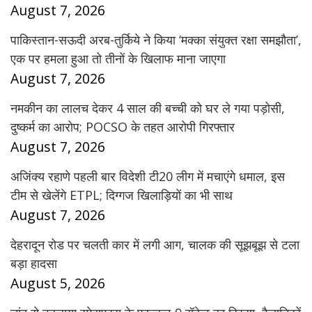
August 7, 2026
पाकिस्तान-सऊदी अरब-तुर्किये ने किया ‘मक्का संयुक्त रक्षा समझौता’,
एक पर हमला हुआ तो तीनों के खिलाफ माना जाएगा
August 7, 2026
नमकीन का लालच देकर 4 साल की बच्ची को घर ले गया पड़ोसी,
दुष्कर्म का आरोप; POCSO के तहत आरोपी गिरफ्तार
August 7, 2026
अजिंक्य रहाणे पहली बार विदेशी टी20 लीग में मचाएंगे धमाल, इस
टीम से खेलेंगे ETPL; दिग्गज खिलाड़ियों का भी साथ
August 7, 2026
देहरादून रोड पर चलती कार में लगी आग, चालक की सूझबूझ से टला
बड़ा हादसा
August 5, 2026