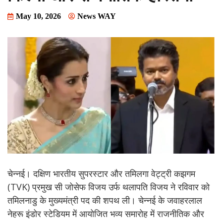
May 10, 2026
News WAY
चेन्नई। दक्षिण भारतीय सुपरस्टार और तमिलगा वेट्ट्री कझगम
(TVK) प्रमुख सी जोसेफ विजय उर्फ थलापति विजय ने रविवार को
तमिलनाडु के मुख्यमंत्री पद की शपथ ली। चेन्नई के जवाहरलाल
नेहरू इंडोर स्टेडियम में आयोजित भव्य समारोह में राजनीतिक और