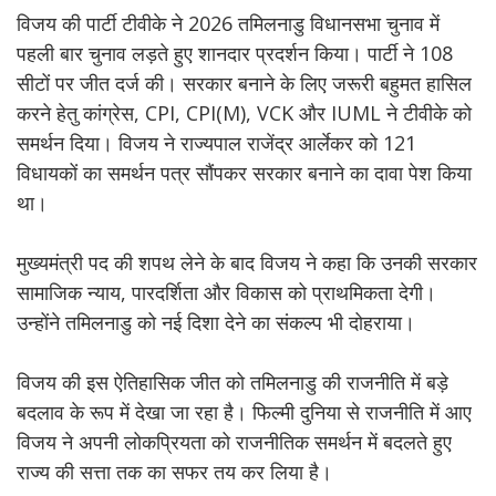
विजय की पार्टी टीवीके ने 2026 तमिलनाडु विधानसभा चुनाव में
पहली बार चुनाव लड़ते हुए शानदार प्रदर्शन किया। पार्टी ने 108
सीटों पर जीत दर्ज की। सरकार बनाने के लिए जरूरी बहुमत हासिल
करने हेतु कांग्रेस, CPI, CPI(M), VCK और IUML ने टीवीके को
समर्थन दिया। विजय ने राज्यपाल राजेंद्र आर्लेकर को 121
विधायकों का समर्थन पत्र सौंपकर सरकार बनाने का दावा पेश किया
था।
मुख्यमंत्री पद की शपथ लेने के बाद विजय ने कहा कि उनकी सरकार
सामाजिक न्याय, पारदर्शिता और विकास को प्राथमिकता देगी।
उन्होंने तमिलनाडु को नई दिशा देने का संकल्प भी दोहराया।
विजय की इस ऐतिहासिक जीत को तमिलनाडु की राजनीति में बड़े
बदलाव के रूप में देखा जा रहा है। फिल्मी दुनिया से राजनीति में आए
विजय ने अपनी लोकप्रियता को राजनीतिक समर्थन में बदलते हुए
राज्य की सत्ता तक का सफर तय कर लिया है।