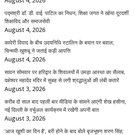
August 4, 2026
पद्मश्री डॉ. डी. वाई. पाटिल का निधन, शिक्षा जगत ने खोया दूरदर्शी
शिक्षाविद और समाजसेवी
August 4, 2026
कावेरी विवाद के बीच उदयनिधि स्टालिन के बयान पर बवाल,
चिन्मयी-खुशबू ने जताई कड़ी आपत्ति
August 4, 2026
सावन सोमवार पर हरिद्वार के शिवालयों में उमड़ा आस्था का सैलाब,
दक्षेश्वर महादेव मंदिर में सुबह से लगी श्रद्धालुओं की लंबी कतारें
August 3, 2026
करीब दो साल बाद पहली बार मीडिया के सामने आएंगी शेख हसीना,
नई दिल्ली के वर्चुअल कार्यक्रम में रखेंगी अपनी बात
August 3, 2026
‘आज खुशी का दिन है’, बरी होने के बाद बोले बृजभूषण शरण सिंह;