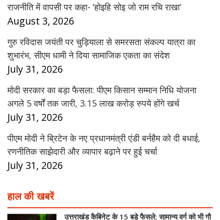
राजनीति में वापसी पर कहा- ‘होइहि सोइ जो राम रचि राखा’
August 3, 2026
गुरु रविदास जयंती पर चुड़ियाला से समरसता संकल्प यात्रा का
शुभारंभ, सीएम धामी ने दिया सामाजिक एकता का संदेश
July 31, 2026
मोदी सरकार का बड़ा फैसला: पीएम किसान सम्मान निधि योजना
अगले 5 वर्षों तक जारी, 3.15 लाख करोड़ रुपये होंगे खर्च
July 31, 2026
पीएम मोदी ने ब्रिटेन के नए प्रधानमंत्री एंडी बर्नहैम को दी बधाई,
रणनीतिक साझेदारी और व्यापार बढ़ाने पर हुई चर्चा
July 31, 2026
हाल की खबरें
उत्तराखंड कैबिनेट के 15 बड़े फैसले: सामान्य वर्ग को भी गौ