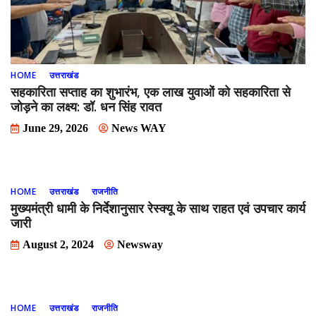
HOME
उत्तराखंड
सहकारिता सप्ताह का शुभारंभ, एक लाख युवाओं को सहकारिता से
जोड़ने का लक्ष्य: डॉ. धन सिंह रावत
June 29, 2026
News WAY
HOME
उत्तराखंड
राजनीति
मुख्यमंत्री धामी के निर्देशानुसार रेस्क्यू के साथ राहत एवं उपचार कार्य
जारी
August 2, 2024
Newsway
HOME
उत्तराखंड
राजनीति