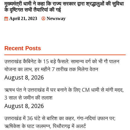
मुख्यमंत्री धामी ने कहा कि राज्य सरकार द्वारा श्रद्धालुओं की सुविधा
के दृष्टिगत सभी तैयारियां की गई
April 21, 2023
Newsway
Recent Posts
उत्तराखंड कैबिनेट के 15 बड़े फैसले: सामान्य वर्ग को भी गौ पालन
योजना का लाभ, हर महीने 7 तारीख तक मिलेगा वेतन
August 8, 2026
ऋषभ पंत ने उत्तराखंड में घर बनाने के लिए CM धामी से मांगी मदद,
3 साल से जमीन की तलाश
August 8, 2026
उत्तराखंड में 36 घंटे से बारिश का कहर, गंगा-नदियां उफान पर;
ऋषिकेश के घाट जलमग्न, पिथौरागढ़ में अलर्ट