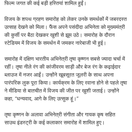
फिल्म जगत की कई बड़ी हस्तियां शामिल हुईं।
विजय के शपथ ग्रहण समारोह को लेकर उनके समर्थकों में जबरदस्त
उत्साह देखने को मिला। फैंस अपने पसंदीदा अभिनेता को मुख्यमंत्री
की कुर्सी पर बैठा देखकर खुशी से झूम उठे। समारोह के दौरान
स्टेडियम में विजय के समर्थन में जमकर नारेबाजी भी हुई।
समारोह में दक्षिण भारतीय अभिनेत्री तृषा कृष्णन सबसे ज्यादा चर्चा में
रहीं। तृषा नीले रंग की कांजीवरम साड़ी और बेज रंग के कढ़ाईदार
ब्लाउज में नजर आईं। उन्होंने खूबसूरत जूलरी के साथ अपना
पारंपरिक लुक पूरा किया। कार्यक्रम के लिए रवाना होने से पहले तृषा
ने मीडिया से बातचीत में विजय की जीत पर खुशी जताई। उन्होंने
कहा, “धन्यवाद, आगे के लिए उत्सुक हूं।”
तृषा कृष्णन के अलावा अभिनेत्री संगीता और गायक कृष सहित
साउथ इंडस्ट्री के कई कलाकार समारोह में शामिल हुए।