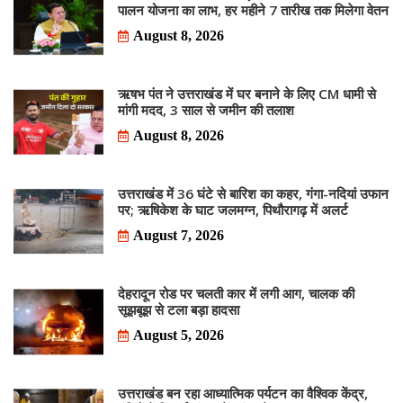
पालन योजना का लाभ, हर महीने 7 तारीख तक मिलेगा वेतन
August 8, 2026
ऋषभ पंत ने उत्तराखंड में घर बनाने के लिए CM धामी से
मांगी मदद, 3 साल से जमीन की तलाश
August 8, 2026
उत्तराखंड में 36 घंटे से बारिश का कहर, गंगा-नदियां उफान
पर; ऋषिकेश के घाट जलमग्न, पिथौरागढ़ में अलर्ट
August 7, 2026
देहरादून रोड पर चलती कार में लगी आग, चालक की
सूझबूझ से टला बड़ा हादसा
August 5, 2026
उत्तराखंड बन रहा आध्यात्मिक पर्यटन का वैश्विक केंद्र,