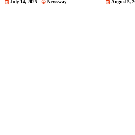
July 14, 2025
Newsway
August 5, 