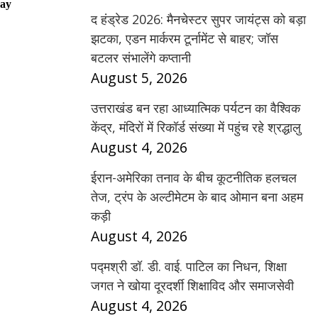
ay
द हंड्रेड 2026: मैनचेस्टर सुपर जायंट्स को बड़ा
झटका, एडन मार्करम टूर्नामेंट से बाहर; जॉस
बटलर संभालेंगे कप्तानी
August 5, 2026
उत्तराखंड बन रहा आध्यात्मिक पर्यटन का वैश्विक
केंद्र, मंदिरों में रिकॉर्ड संख्या में पहुंच रहे श्रद्धालु
August 4, 2026
ईरान-अमेरिका तनाव के बीच कूटनीतिक हलचल
तेज, ट्रंप के अल्टीमेटम के बाद ओमान बना अहम
कड़ी
August 4, 2026
पद्मश्री डॉ. डी. वाई. पाटिल का निधन, शिक्षा
जगत ने खोया दूरदर्शी शिक्षाविद और समाजसेवी
August 4, 2026