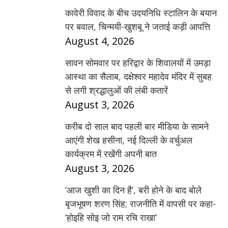
कावेरी विवाद के बीच उदयनिधि स्टालिन के बयान
पर बवाल, चिन्मयी-खुशबू ने जताई कड़ी आपत्ति
August 4, 2026
सावन सोमवार पर हरिद्वार के शिवालयों में उमड़ा
आस्था का सैलाब, दक्षेश्वर महादेव मंदिर में सुबह
से लगी श्रद्धालुओं की लंबी कतारें
August 3, 2026
करीब दो साल बाद पहली बार मीडिया के सामने
आएंगी शेख हसीना, नई दिल्ली के वर्चुअल
कार्यक्रम में रखेंगी अपनी बात
August 3, 2026
‘आज खुशी का दिन है’, बरी होने के बाद बोले
बृजभूषण शरण सिंह; राजनीति में वापसी पर कहा-
‘होइहि सोइ जो राम रचि राखा’