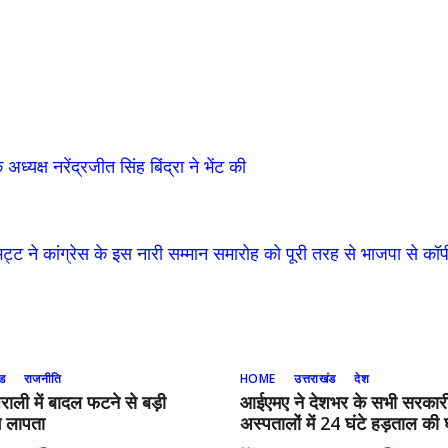
 अध्यक्ष नरेंद्रजीत सिंह बिंद्रा ने भेंट की
 भट्ट ने कांग्रेस के इस नारी सम्मान समारोह को पूरी तरह से भाजपा से कॉ
ंड
राजनीति
HOME
उत्तराखंड
देश
राली में बादल फटने से बड़ी
आईएमए ने देशभर के सभी सरकार
ग लापता
अस्पतालों में 24 घंटे हड़ताल की