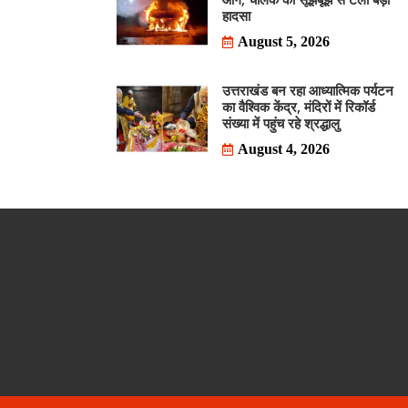
हादसा
August 5, 2026
उत्तराखंड बन रहा आध्यात्मिक पर्यटन
का वैश्विक केंद्र, मंदिरों में रिकॉर्ड
संख्या में पहुंच रहे श्रद्धालु
August 4, 2026