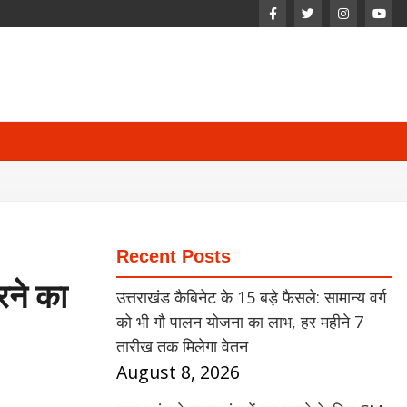
Recent Posts
करने का
उत्तराखंड कैबिनेट के 15 बड़े फैसले: सामान्य वर्ग
को भी गौ पालन योजना का लाभ, हर महीने 7
तारीख तक मिलेगा वेतन
August 8, 2026