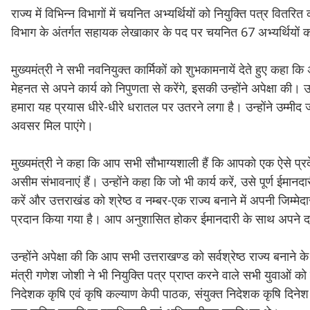
राज्य में विभिन्न विभागों में चयनित अभ्यर्थियों को नियुक्ति पत्र वितर
विभाग के अंतर्गत सहायक लेखाकार के पद पर चयनित 67 अभ्यर्थियों को
मुख्यमंत्री ने सभी नवनियुक्त कार्मिकों को शुभकामनायें देते हुए कह
मेहनत से अपने कार्य को निपुणता से करेंगे, इसकी उन्होंने अपेक्षा क
हमारा यह प्रयास धीरे-धीरे धरातल पर उतरने लगा है। उन्होंने उम्मी
अवसर मिल पाएंगे।
मुख्यमंत्री ने कहा कि आप सभी सौभाग्यशाली हैं कि आपको एक ऐसे प्रदे
असीम संभावनाएं हैं। उन्होंने कहा कि जो भी कार्य करें, उसे पूर्ण ई
करें और उत्तराखंड को श्रेष्ठ व नम्बर-एक राज्य बनाने में अपनी जिम्मे
प्रदान किया गया है। आप अनुशासित होकर ईमानदारी के साथ अपने दायित
उन्होंने अपेक्षा की कि आप सभी उत्तराखण्ड को सर्वश्रेष्ठ राज्य बनाने क
मंत्री गणेश जोशी ने भी नियुक्ति पत्र प्राप्त करने वाले सभी युवाओ
निदेशक कृषि एवं कृषि कल्याण केपी पाठक, संयुक्त निदेशक कृषि दिनेश 