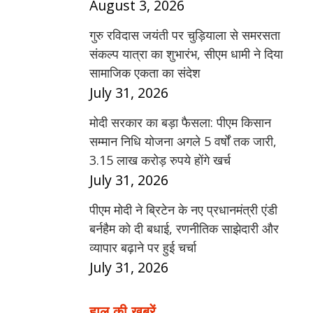
August 3, 2026
गुरु रविदास जयंती पर चुड़ियाला से समरसता
संकल्प यात्रा का शुभारंभ, सीएम धामी ने दिया
सामाजिक एकता का संदेश
July 31, 2026
मोदी सरकार का बड़ा फैसला: पीएम किसान
सम्मान निधि योजना अगले 5 वर्षों तक जारी,
3.15 लाख करोड़ रुपये होंगे खर्च
July 31, 2026
पीएम मोदी ने ब्रिटेन के नए प्रधानमंत्री एंडी
बर्नहैम को दी बधाई, रणनीतिक साझेदारी और
व्यापार बढ़ाने पर हुई चर्चा
July 31, 2026
हाल की खबरें