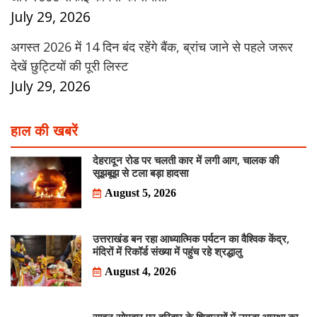
July 29, 2026
अगस्त 2026 में 14 दिन बंद रहेंगे बैंक, ब्रांच जाने से पहले जरूर
देखें छुट्टियों की पूरी लिस्ट
July 29, 2026
हाल की खबरें
देहरादून रोड पर चलती कार में लगी आग, चालक की
सूझबूझ से टला बड़ा हादसा
August 5, 2026
उत्तराखंड बन रहा आध्यात्मिक पर्यटन का वैश्विक केंद्र,
मंदिरों में रिकॉर्ड संख्या में पहुंच रहे श्रद्धालु
August 4, 2026