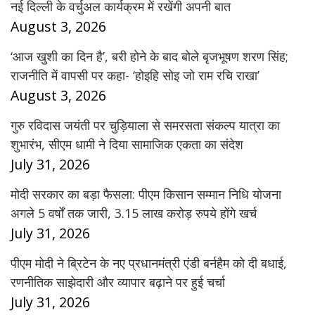
नई दिल्ली के वर्चुअल कार्यक्रम में रखेंगी अपनी बात
August 3, 2026
‘आज खुशी का दिन है’, बरी होने के बाद बोले बृजभूषण शरण सिंह;
राजनीति में वापसी पर कहा- ‘होइहि सोइ जो राम रचि राखा’
August 3, 2026
गुरु रविदास जयंती पर चुड़ियाला से समरसता संकल्प यात्रा का
शुभारंभ, सीएम धामी ने दिया सामाजिक एकता का संदेश
July 31, 2026
मोदी सरकार का बड़ा फैसला: पीएम किसान सम्मान निधि योजना
अगले 5 वर्षों तक जारी, 3.15 लाख करोड़ रुपये होंगे खर्च
July 31, 2026
पीएम मोदी ने ब्रिटेन के नए प्रधानमंत्री एंडी बर्नहैम को दी बधाई,
रणनीतिक साझेदारी और व्यापार बढ़ाने पर हुई चर्चा
July 31, 2026