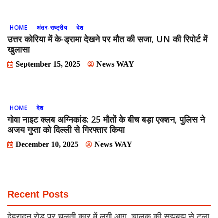
HOME
अंतर-राष्ट्रीय
देश
उत्तर कोरिया में के-ड्रामा देखने पर मौत की सजा, UN की रिपोर्ट में
खुलासा
September 15, 2025
News WAY
HOME
देश
गोवा नाइट क्लब अग्निकांड: 25 मौतों के बीच बड़ा एक्शन, पुलिस ने
अजय गुप्ता को दिल्ली से गिरफ्तार किया
December 10, 2025
News WAY
Recent Posts
देहरादून रोड पर चलती कार में लगी आग, चालक की सूझबूझ से टला