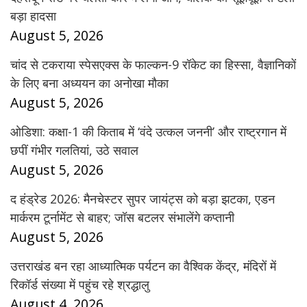
बड़ा हादसा
August 5, 2026
चांद से टकराया स्पेसएक्स के फाल्कन-9 रॉकेट का हिस्सा, वैज्ञानिकों
के लिए बना अध्ययन का अनोखा मौका
August 5, 2026
ओडिशा: कक्षा-1 की किताब में ‘वंदे उत्कल जननी’ और राष्ट्रगान में
छपीं गंभीर गलतियां, उठे सवाल
August 5, 2026
द हंड्रेड 2026: मैनचेस्टर सुपर जायंट्स को बड़ा झटका, एडन
मार्करम टूर्नामेंट से बाहर; जॉस बटलर संभालेंगे कप्तानी
August 5, 2026
उत्तराखंड बन रहा आध्यात्मिक पर्यटन का वैश्विक केंद्र, मंदिरों में
रिकॉर्ड संख्या में पहुंच रहे श्रद्धालु
August 4, 2026