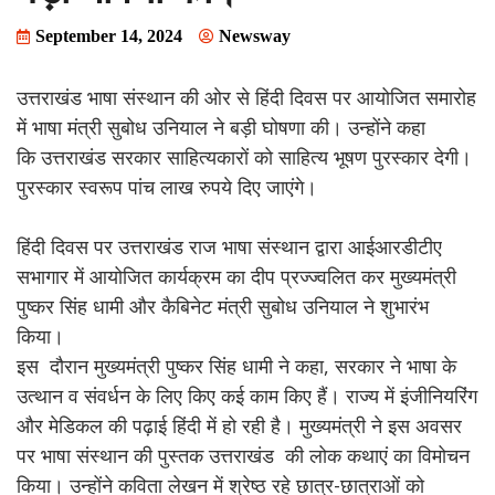
September 14, 2024
Newsway
उत्तराखंड भाषा संस्थान की ओर से हिंदी दिवस पर आयोजित समारोह
में भाषा मंत्री सुबोध उनियाल ने बड़ी घोषणा की। उन्होंने कहा
कि उत्तराखंड सरकार साहित्यकारों को साहित्य भूषण पुरस्कार देगी।
पुरस्कार स्वरूप पांच लाख रुपये दिए जाएंगे।
हिंदी दिवस पर उत्तराखंड राज भाषा संस्थान द्वारा आईआरडीटीए
सभागार में आयोजित कार्यक्रम का दीप प्रज्ज्वलित कर मुख्यमंत्री
पुष्कर सिंह धामी और कैबिनेट मंत्री सुबोध उनियाल ने शुभारंभ
किया।
इस दौरान मुख्यमंत्री पुष्कर सिंह धामी ने कहा, सरकार ने भाषा के
उत्थान व संवर्धन के लिए किए कई काम किए हैं। राज्य में इंजीनियरिंग
और मेडिकल की पढ़ाई हिंदी में हो रही है। मुख्यमंत्री ने इस अवसर
पर भाषा संस्थान की पुस्तक उत्तराखंड की लोक कथाएं का विमोचन
किया। उन्होंने कविता लेखन में श्रेष्ठ रहे छात्र-छात्राओं को