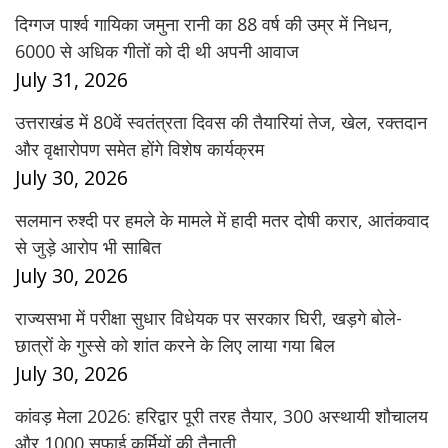
दिग्गज पार्श्व गायिका जमुना रानी का 88 वर्ष की उम्र में निधन,
6000 से अधिक गीतों को दी थी अपनी आवाज
July 31, 2026
उत्तराखंड में 80वें स्वतंत्रता दिवस की तैयारियां तेज, खेल, रक्तदान
और वृक्षारोपण समेत होंगे विशेष कार्यक्रम
July 30, 2026
सलमान रुश्दी पर हमले के मामले में हादी मतर दोषी करार, आतंकवाद
से जुड़े आरोप भी साबित
July 30, 2026
राज्यसभा में परीक्षा सुधार विधेयक पर सरकार घिरी, खड़गे बोले-
छात्रों के गुस्से को शांत करने के लिए लाया गया बिल
July 30, 2026
कांवड़ मेला 2026: हरिद्वार पूरी तरह तैयार, 300 अस्थायी शौचालय
और 1000 सफाई कर्मियों की तैनाती