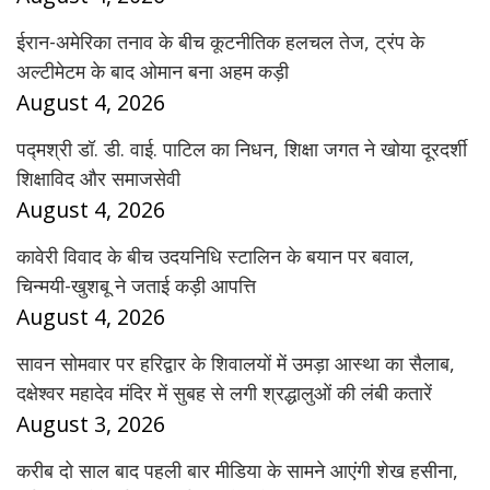
ईरान-अमेरिका तनाव के बीच कूटनीतिक हलचल तेज, ट्रंप के
अल्टीमेटम के बाद ओमान बना अहम कड़ी
August 4, 2026
पद्मश्री डॉ. डी. वाई. पाटिल का निधन, शिक्षा जगत ने खोया दूरदर्शी
शिक्षाविद और समाजसेवी
August 4, 2026
कावेरी विवाद के बीच उदयनिधि स्टालिन के बयान पर बवाल,
चिन्मयी-खुशबू ने जताई कड़ी आपत्ति
August 4, 2026
सावन सोमवार पर हरिद्वार के शिवालयों में उमड़ा आस्था का सैलाब,
दक्षेश्वर महादेव मंदिर में सुबह से लगी श्रद्धालुओं की लंबी कतारें
August 3, 2026
करीब दो साल बाद पहली बार मीडिया के सामने आएंगी शेख हसीना,