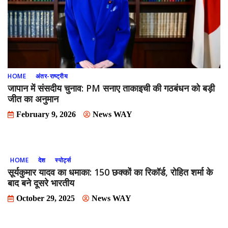
HOME
अंतर-राष्ट्रीय
जापान में संसदीय चुनाव: PM सनाए ताकाइची की गठबंधन को बड़ी
जीत का अनुमान
February 9, 2026
News WAY
HOME
देश
स्पोर्ट्स
सूर्यकुमार यादव का धमाका: 150 छक्कों का रिकॉर्ड, रोहित शर्मा के
बाद बने दूसरे भारतीय
October 29, 2025
News WAY