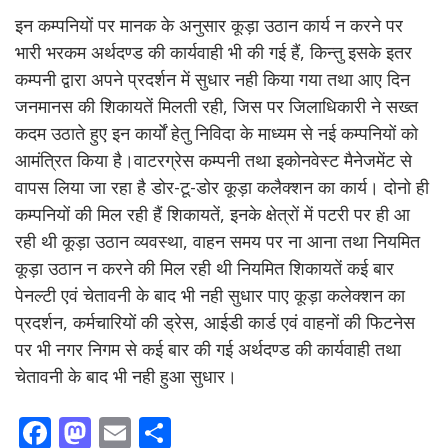
इन कम्पनियों पर मानक के अनुसार कूड़ा उठान कार्य न करने पर
भारी भरकम अर्थदण्ड की कार्यवाही भी की गई हैं, किन्तु इसके इतर
कम्पनी द्वारा अपने प्रदर्शन में सुधार नही किया गया तथा आए दिन
जनमानस की शिकायतें मिलती रही, जिस पर जिलाधिकारी ने सख्त
कदम उठाते हुए इन कार्यों हेतु निविदा के माध्यम से नई कम्पनियों को
आमंत्रित किया है।वाटरग्रेस कम्पनी तथा इकोनवेस्ट मैनेजमेंट से
वापस लिया जा रहा है डोर-टू-डोर कूड़ा कलैक्शन का कार्य। दोनो ही
कम्पनियों की मिल रही हैं शिकायतें, इनके क्षेत्रों में पटरी पर ही आ
रही थी कूड़ा उठान व्यवस्था, वाहन समय पर ना आना तथा नियमित
कूड़ा उठान न करने की मिल रही थी नियमित शिकायतें कई बार
पेनल्टी एवं चेतावनी के बाद भी नही सुधार पाए कूड़ा कलेक्शन का
प्रदर्शन, कर्मचारियों की ड्रेस, आईडी कार्ड एवं वाहनों की फिटनेस
पर भी नगर निगम से कई बार की गई अर्थदण्ड की कार्यवाही तथा
चेतावनी के बाद भी नही हुआ सुधार।
F
M
E
S