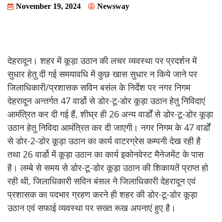
November 19, 2024
Newsway
देहरादून। शहर में कूड़ा उठान की लचर व्यवस्था पर प्रदर्शन में
सुधार हेतु दी गई समयावधि में कुछ खास सुधार न किये जाने पर
जिलाधिकारी/प्रशासक सविन बसंल के निर्देश पर नगर निगम
देहरादून अन्तर्गत 47 वार्डो से डोर-टू-डोर कूड़ा उठान हेतु निविदाएं
आमंत्रित कर दी गई हैं, शीघ्र ही 26 अन्य वार्डों से डोर-टू-डोर कूड़ा
उठान हेतु निविदा आमंत्रित कर दी जाएगी। नगर निगम के 47 वार्डों
से डोर-2-डोर कूड़ा उठान का कार्य वाटरग्रेस कम्पनी देख रही है
तथा 26 वार्डो में कूड़ा उठान का कार्य इकोनवेस्ट मैनेजमेंट के पास
है। लम्बे से समय से डोर-टू-डोर कूड़ा उठान की शिकायतें प्राप्त हो
रही थी, जिलाधिकारी सविन बंसल ने जिलाधिकारी देहरादून एवं
प्रशासक का पदभार ग्रहण करने ही शहर की डोर-टू-डोर कूड़ा
उठान एवं सफाई व्यवस्था पर सख्त रूख अपनाएं हुए है।