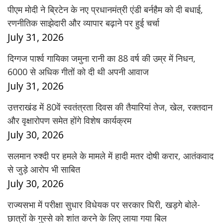
पीएम मोदी ने ब्रिटेन के नए प्रधानमंत्री एंडी बर्नहैम को दी बधाई,
रणनीतिक साझेदारी और व्यापार बढ़ाने पर हुई चर्चा
July 31, 2026
दिग्गज पार्श्व गायिका जमुना रानी का 88 वर्ष की उम्र में निधन,
6000 से अधिक गीतों को दी थी अपनी आवाज
July 31, 2026
उत्तराखंड में 80वें स्वतंत्रता दिवस की तैयारियां तेज, खेल, रक्तदान
और वृक्षारोपण समेत होंगे विशेष कार्यक्रम
July 30, 2026
सलमान रुश्दी पर हमले के मामले में हादी मतर दोषी करार, आतंकवाद
से जुड़े आरोप भी साबित
July 30, 2026
राज्यसभा में परीक्षा सुधार विधेयक पर सरकार घिरी, खड़गे बोले-
छात्रों के गुस्से को शांत करने के लिए लाया गया बिल