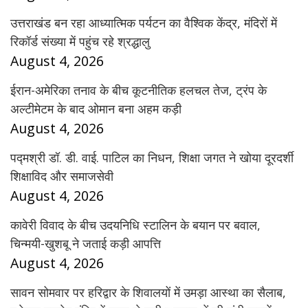
उत्तराखंड बन रहा आध्यात्मिक पर्यटन का वैश्विक केंद्र, मंदिरों में
रिकॉर्ड संख्या में पहुंच रहे श्रद्धालु
August 4, 2026
ईरान-अमेरिका तनाव के बीच कूटनीतिक हलचल तेज, ट्रंप के
अल्टीमेटम के बाद ओमान बना अहम कड़ी
August 4, 2026
पद्मश्री डॉ. डी. वाई. पाटिल का निधन, शिक्षा जगत ने खोया दूरदर्शी
शिक्षाविद और समाजसेवी
August 4, 2026
कावेरी विवाद के बीच उदयनिधि स्टालिन के बयान पर बवाल,
चिन्मयी-खुशबू ने जताई कड़ी आपत्ति
August 4, 2026
सावन सोमवार पर हरिद्वार के शिवालयों में उमड़ा आस्था का सैलाब,