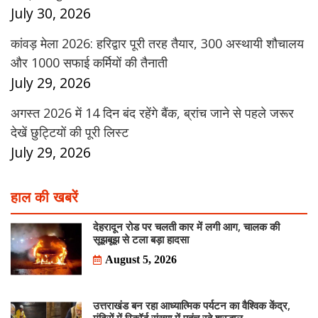
July 30, 2026
कांवड़ मेला 2026: हरिद्वार पूरी तरह तैयार, 300 अस्थायी शौचालय
और 1000 सफाई कर्मियों की तैनाती
July 29, 2026
अगस्त 2026 में 14 दिन बंद रहेंगे बैंक, ब्रांच जाने से पहले जरूर
देखें छुट्टियों की पूरी लिस्ट
July 29, 2026
हाल की खबरें
देहरादून रोड पर चलती कार में लगी आग, चालक की
सूझबूझ से टला बड़ा हादसा
August 5, 2026
उत्तराखंड बन रहा आध्यात्मिक पर्यटन का वैश्विक केंद्र,