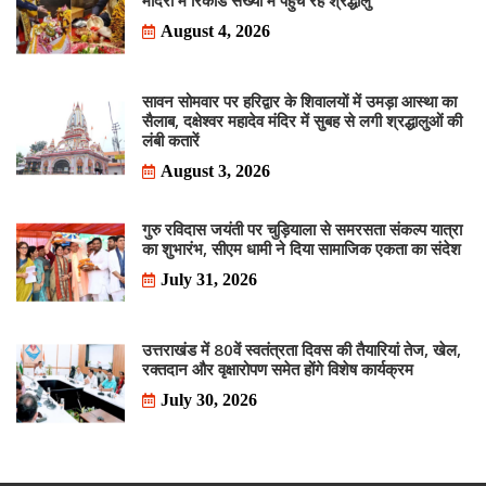
मंदिरों में रिकॉर्ड संख्या में पहुंच रहे श्रद्धालु
August 4, 2026
सावन सोमवार पर हरिद्वार के शिवालयों में उमड़ा आस्था का
सैलाब, दक्षेश्वर महादेव मंदिर में सुबह से लगी श्रद्धालुओं की
लंबी कतारें
August 3, 2026
गुरु रविदास जयंती पर चुड़ियाला से समरसता संकल्प यात्रा
का शुभारंभ, सीएम धामी ने दिया सामाजिक एकता का संदेश
July 31, 2026
उत्तराखंड में 80वें स्वतंत्रता दिवस की तैयारियां तेज, खेल,
रक्तदान और वृक्षारोपण समेत होंगे विशेष कार्यक्रम
July 30, 2026