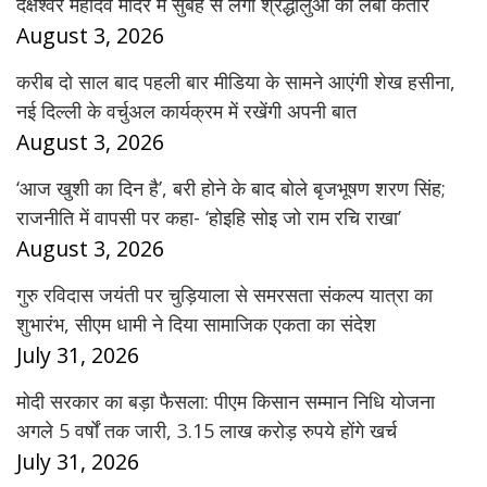
दक्षेश्वर महादेव मंदिर में सुबह से लगी श्रद्धालुओं की लंबी कतारें
August 3, 2026
करीब दो साल बाद पहली बार मीडिया के सामने आएंगी शेख हसीना,
नई दिल्ली के वर्चुअल कार्यक्रम में रखेंगी अपनी बात
August 3, 2026
‘आज खुशी का दिन है’, बरी होने के बाद बोले बृजभूषण शरण सिंह;
राजनीति में वापसी पर कहा- ‘होइहि सोइ जो राम रचि राखा’
August 3, 2026
गुरु रविदास जयंती पर चुड़ियाला से समरसता संकल्प यात्रा का
शुभारंभ, सीएम धामी ने दिया सामाजिक एकता का संदेश
July 31, 2026
मोदी सरकार का बड़ा फैसला: पीएम किसान सम्मान निधि योजना
अगले 5 वर्षों तक जारी, 3.15 लाख करोड़ रुपये होंगे खर्च
July 31, 2026