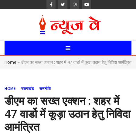
Skip
to
content
News Way:
Uttarakhand,
Home
»
डीएम का सख्त एक्शन : शहर में 47 वार्डो में कूड़ा उठान हेतु निविदा आमंत्रित
Uttar Pardesh,
Delhi News
HOME
उत्तराखंड
राजनीति
Portal
डीएम का सख्त एक्शन : शहर में
47 वार्डो में कूड़ा उठान हेतु निविदा
आमंत्रित