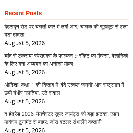
Recent Posts
देहरादून रोड पर चलती कार में लगी आग, चालक की सूझबूझ से टला
बड़ा हादसा
August 5, 2026
चांद से टकराया स्पेसएक्स के फाल्कन-9 रॉकेट का हिस्सा, वैज्ञानिकों
के लिए बना अध्ययन का अनोखा मौका
August 5, 2026
ओडिशा: कक्षा-1 की किताब में ‘वंदे उत्कल जननी’ और राष्ट्रगान में
छपीं गंभीर गलतियां, उठे सवाल
August 5, 2026
द हंड्रेड 2026: मैनचेस्टर सुपर जायंट्स को बड़ा झटका, एडन
मार्करम टूर्नामेंट से बाहर; जॉस बटलर संभालेंगे कप्तानी
August 5, 2026