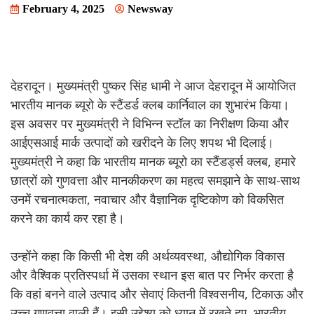
February 4, 2025
Newsway
देहरादून। मुख्यमंत्री पुष्कर सिंह धामी ने आज देहरादून में आयोजित
भारतीय मानक ब्यूरो के स्टैंडर्ड क्लब कार्निवाल का शुभारंभ किया।
इस अवसर पर मुख्यमंत्री ने विभिन्न स्टॉल का निरीक्षण किया और
आईएसआई मार्क उत्पादों को खरीदने के लिए शपथ भी दिलाई।
मुख्यमंत्री ने कहा कि भारतीय मानक ब्यूरो का स्टैंडर्ड्स क्लब, हमारे
छात्रों को गुणवत्ता और मानकीकरण का महत्व समझाने के साथ-साथ
उनमें रचनात्मकता, नवाचार और वैज्ञानिक दृष्टिकोण को विकसित
करने का कार्य कर रहा है।
उन्होंने कहा कि किसी भी देश की अर्थव्यवस्था, औद्योगिक विकास
और वैश्विक प्रतिस्पर्धा में उसका स्थान इस बात पर निर्भर करता है
कि वहां बनने वाले उत्पाद और सेवाएं कितनी विश्वसनीय, टिकाऊ और
उच्च गुणवत्ता वाली हैं। इसी उद्देश्य को ध्यान में रखते हुए, भारतीय