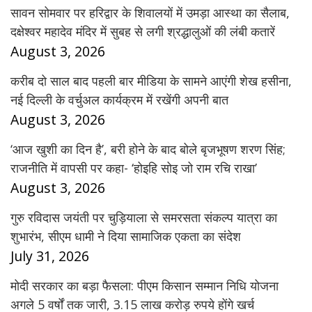
सावन सोमवार पर हरिद्वार के शिवालयों में उमड़ा आस्था का सैलाब,
दक्षेश्वर महादेव मंदिर में सुबह से लगी श्रद्धालुओं की लंबी कतारें
August 3, 2026
करीब दो साल बाद पहली बार मीडिया के सामने आएंगी शेख हसीना,
नई दिल्ली के वर्चुअल कार्यक्रम में रखेंगी अपनी बात
August 3, 2026
‘आज खुशी का दिन है’, बरी होने के बाद बोले बृजभूषण शरण सिंह;
राजनीति में वापसी पर कहा- ‘होइहि सोइ जो राम रचि राखा’
August 3, 2026
गुरु रविदास जयंती पर चुड़ियाला से समरसता संकल्प यात्रा का
शुभारंभ, सीएम धामी ने दिया सामाजिक एकता का संदेश
July 31, 2026
मोदी सरकार का बड़ा फैसला: पीएम किसान सम्मान निधि योजना
अगले 5 वर्षों तक जारी, 3.15 लाख करोड़ रुपये होंगे खर्च