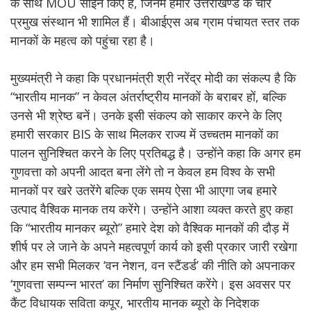
के साथ MOU साइन किए हैं, जिनमें हमारे उत्तराखण्ड के चार
प्रमुख संस्थान भी शामिल हैं। बीआईएस अब ग्राम पंचायत स्तर तक
मानकों के महत्व को पहुंचा रहा है।
मुख्यमंत्री ने कहा कि प्रधानमंत्री श्री नरेंद्र मोदी का संकल्प है कि
“भारतीय मानक” न केवल अंतर्राष्ट्रीय मानकों के बराबर हों, बल्कि
उनसे भी श्रेष्ठ बनें। उनके इसी संकल्प को साकार करने के लिए
हमारी सरकार BIS के साथ मिलकर राज्य में उच्चतम मानकों का
पालन सुनिश्चित करने के लिए प्रतिबद्ध है। उन्होंने कहा कि अगर हम
गुणवत्ता को अपनी आदत बना लेंगे तो न केवल हम विश्व के सभी
मानकों पर खरे उतरेंगे बल्कि एक समय ऐसा भी आएगा जब हमारे
उत्पाद वैश्विक मानक तय करेंगे। उन्होंने आशा व्यक्त करते हुए कहा
कि “भारतीय मानकर ब्यूरो” हमारे देश को वैश्विक मानकों की दौड़ में
शीर्ष पर ले जाने के अपने महत्वपूर्ण कार्य को इसी प्रकार जारी रखेगा
और हम सभी मिलकर ‘वन नेशन, वन स्टैंडर्ड’ की नीति को अपनाकर
‘गुणवत्ता सम्पन्न भारत’ का निर्माण सुनिश्चित करेंगे। इस अवसर पर
कैंट विधायक सविता कपूर, भारतीय मानक ब्यूरो के निदेशक