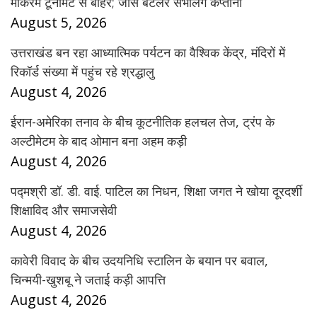
मार्करम टूर्नामेंट से बाहर; जॉस बटलर संभालेंगे कप्तानी
August 5, 2026
उत्तराखंड बन रहा आध्यात्मिक पर्यटन का वैश्विक केंद्र, मंदिरों में
रिकॉर्ड संख्या में पहुंच रहे श्रद्धालु
August 4, 2026
ईरान-अमेरिका तनाव के बीच कूटनीतिक हलचल तेज, ट्रंप के
अल्टीमेटम के बाद ओमान बना अहम कड़ी
August 4, 2026
पद्मश्री डॉ. डी. वाई. पाटिल का निधन, शिक्षा जगत ने खोया दूरदर्शी
शिक्षाविद और समाजसेवी
August 4, 2026
कावेरी विवाद के बीच उदयनिधि स्टालिन के बयान पर बवाल,
चिन्मयी-खुशबू ने जताई कड़ी आपत्ति
August 4, 2026