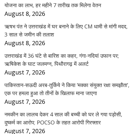
योजना का लाभ, हर महीने 7 तारीख तक मिलेगा वेतन
August 8, 2026
ऋषभ पंत ने उत्तराखंड में घर बनाने के लिए CM धामी से मांगी मदद,
3 साल से जमीन की तलाश
August 8, 2026
उत्तराखंड में 36 घंटे से बारिश का कहर, गंगा-नदियां उफान पर;
ऋषिकेश के घाट जलमग्न, पिथौरागढ़ में अलर्ट
August 7, 2026
पाकिस्तान-सऊदी अरब-तुर्किये ने किया ‘मक्का संयुक्त रक्षा समझौता’,
एक पर हमला हुआ तो तीनों के खिलाफ माना जाएगा
August 7, 2026
नमकीन का लालच देकर 4 साल की बच्ची को घर ले गया पड़ोसी,
दुष्कर्म का आरोप; POCSO के तहत आरोपी गिरफ्तार
August 7, 2026