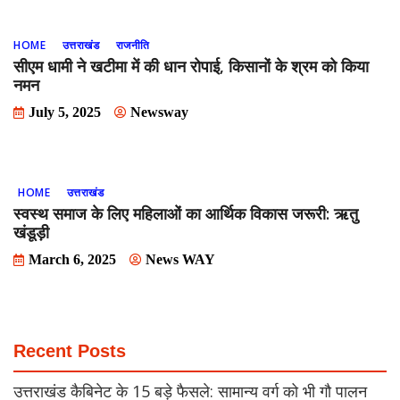
HOME
उत्तराखंड
राजनीति
सीएम धामी ने खटीमा में की धान रोपाई, किसानों के श्रम को किया
नमन
July 5, 2025
Newsway
HOME
उत्तराखंड
स्वस्थ समाज के लिए महिलाओं का आर्थिक विकास जरूरी: ऋतु
खंडूड़ी
March 6, 2025
News WAY
Recent Posts
उत्तराखंड कैबिनेट के 15 बड़े फैसले: सामान्य वर्ग को भी गौ पालन