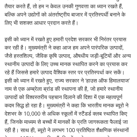
तैयार करते हैं, तो हम न केवल उनकी गुणवत्ता का ध्यान रखते हैं,
बल्कि अपने उद्योगों को अंतर्राष्ट्रीय बाजार में प्रतिस्पर्धी बनाने के
लिए भी सशक्त आधार प्रदान करते हैं।
इसी को ध्यान में रखते हुए हमारी प्रदेश सरकार भी निरंतर प्रयास
कर रही है। मुख्यमंत्री ने कहा आज हम अपने पारंपरिक उत्पादों,
जैसे हस्तशिल्प, जैविक कृषि उत्पाद, औषधीय जड़ी-बूटियों और अन्य
स्थानीय उत्पादों के लिए उच्च मानक स्थापित करने का प्रयास कर
रहे हैं जिससे हमारे उत्पाद वैश्विक स्तर पर प्रतिस्पर्धा कर सकें।
इसी को ध्यान में रखते हुए, राज्य सरकार ने ‘हाउस ऑफ हिमालयाज’
नाम से एक अम्ब्रेला ब्रांड की स्थापना की है, जो हमारे स्थानीय
उत्पादों को विश्वस्तरीय पहचान दिलाने की दिशा में एक महत्वपूर्ण
कदम सिद्ध हो रहा है। मुख्यमंत्री ने कहा कि भारतीय मानक ब्यूरो ने
देशभर के 10,000 से अधिक स्कूलों में स्टैंडर्ड क्लब स्थापित किए
हैं, जिनके माध्यम से बच्चों में मानकों के प्रति जागरूकता फैलाई जा
रही है। साथ ही, ब्यूरो ने लगभग 100 प्रतिष्ठित शैक्षणिक संस्थानों