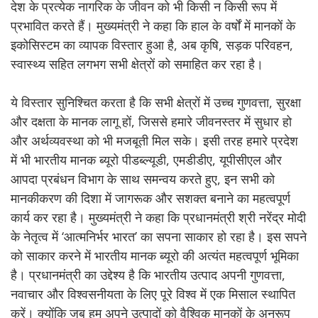
देश के प्रत्येक नागरिक के जीवन को भी किसी न किसी रूप में
प्रभावित करते हैं। मुख्यमंत्री ने कहा कि हाल के वर्षों में मानकों के
इकोसिस्टम का व्यापक विस्तार हुआ है, अब कृषि, सड़क परिवहन,
स्वास्थ्य सहित लगभग सभी क्षेत्रों को समाहित कर रहा है।
ये विस्तार सुनिश्चित करता है कि सभी क्षेत्रों में उच्च गुणवत्ता, सुरक्षा
और दक्षता के मानक लागू हों, जिससे हमारे जीवनस्तर में सुधार हो
और अर्थव्यवस्था को भी मजबूती मिल सके। इसी तरह हमारे प्रदेश
में भी भारतीय मानक ब्यूरो पीडब्ल्यूडी, एमडीडीए, यूपीसीएल और
आपदा प्रबंधन विभाग के साथ समन्वय करते हुए, इन सभी को
मानकीकरण की दिशा में जागरूक और सशक्त बनाने का महत्वपूर्ण
कार्य कर रहा है। मुख्यमंत्री ने कहा कि प्रधानमंत्री श्री नरेंद्र मोदी
के नेतृत्व में ‘आत्मनिर्भर भारत’ का सपना साकार हो रहा है। इस सपने
को साकार करने में भारतीय मानक ब्यूरो की अत्यंत महत्वपूर्ण भूमिका
है। प्रधानमंत्री का उद्देश्य है कि भारतीय उत्पाद अपनी गुणवत्ता,
नवाचार और विश्वसनीयता के लिए पूरे विश्व में एक मिसाल स्थापित
करें। क्योंकि जब हम अपने उत्पादों को वैश्विक मानकों के अनुरूप