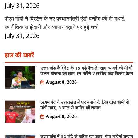
July 31, 2026
पीएम मोदी ने ब्रिटेन के नए प्रधानमंत्री एंडी बर्नहैम को दी बधाई,
रणनीतिक साझेदारी और व्यापार बढ़ाने पर हुई चर्चा
July 31, 2026
हाल की खबरें
उत्तराखंड कैबिनेट के 15 बड़े फैसले: सामान्य वर्ग को भी गौ
पालन योजना का लाभ, हर महीने 7 तारीख तक मिलेगा वेतन
August 8, 2026
ऋषभ पंत ने उत्तराखंड में घर बनाने के लिए CM धामी से
मांगी मदद, 3 साल से जमीन की तलाश
August 8, 2026
उत्तराखंड में 36 घंटे से बारिश का कहर, गंगा-नदियां उफान