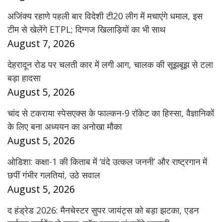
अजिंक्य रहाणे पहली बार विदेशी टी20 लीग में मचाएंगे धमाल, इस
टीम से खेलेंगे ETPL; दिग्गज खिलाड़ियों का भी साथ
August 7, 2026
देहरादून रोड पर चलती कार में लगी आग, चालक की सूझबूझ से टला
बड़ा हादसा
August 5, 2026
चांद से टकराया स्पेसएक्स के फाल्कन-9 रॉकेट का हिस्सा, वैज्ञानिकों
के लिए बना अध्ययन का अनोखा मौका
August 5, 2026
ओडिशा: कक्षा-1 की किताब में ‘वंदे उत्कल जननी’ और राष्ट्रगान में
छपीं गंभीर गलतियां, उठे सवाल
August 5, 2026
द हंड्रेड 2026: मैनचेस्टर सुपर जायंट्स को बड़ा झटका, एडन