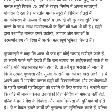
मानक ब्यूरो पिछले 78 वर्षों से राष्ट्र निर्माण में अपना महत्वपूर्ण
योगदान दे रहा है। भारतीय मानक ब्यूरो ने विभिन्न क्षेत्रों में
मानकीकरण के माध्यम से भारतीय उत्पादों की गुणवत्ता सुनिश्चित
करने के साथ-साथ उपभोक्ताओं के हितों की रक्षा भी की है। ब्यूरो
द्वारा स्थापित मानक हमारे उद्योगों, व्यापार और सेवाओं के
प्रमाणीकरण की दिशा में अत्यंत महत्वपूर्ण भूमिका निभाते हैं।
मुख्यमंत्री ने कहा कि आज भी जब हम कोई उत्पाद खरीदने जाते हैं,
तो सबसे पहले यही देखते हैं कि उस उत्पाद पर आईएसआई मार्क है या
नहीं। यदि आईएसआई मार्क होता है, तो हमें पूरा भरोसा हो जाता है
कि ये उत्पाद गुणवत्ता और सुरक्षा के सभी मानकों पर खरा उतरेगा। ये
अपने आप में भारतीय मानक ब्यूरो की विश्वसनीयता और उपभोक्ताओं
के प्रति उसकी प्रतिबद्धता को दर्शाने के लिए पर्याप्त है। उन्होंने कहा
कि कोई भी मानक केवल तकनीकी दिशा-निर्देश या मापदंड नहीं होते,
बल्कि वे हमारे देश के विकास और आत्मनिर्भरता की बुनियाद भी होते
हैं। ये न केवल हमारे कार्यों की गुणवत्ता को सुनिश्चित करते हैं, बल्कि