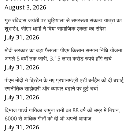
August 3, 2026
गुरु रविदास जयंती पर चुड़ियाला से समरसता संकल्प यात्रा का
शुभारंभ, सीएम धामी ने दिया सामाजिक एकता का संदेश
July 31, 2026
मोदी सरकार का बड़ा फैसला: पीएम किसान सम्मान निधि योजना
अगले 5 वर्षों तक जारी, 3.15 लाख करोड़ रुपये होंगे खर्च
July 31, 2026
पीएम मोदी ने ब्रिटेन के नए प्रधानमंत्री एंडी बर्नहैम को दी बधाई,
रणनीतिक साझेदारी और व्यापार बढ़ाने पर हुई चर्चा
July 31, 2026
दिग्गज पार्श्व गायिका जमुना रानी का 88 वर्ष की उम्र में निधन,
6000 से अधिक गीतों को दी थी अपनी आवाज
July 31, 2026