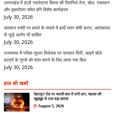
उत्तराखंड में 80वें स्वतंत्रता दिवस की तैयारियां तेज, खेल, रक्तदान
और वृक्षारोपण समेत होंगे विशेष कार्यक्रम
July 30, 2026
सलमान रुश्दी पर हमले के मामले में हादी मतर दोषी करार, आतंकवाद
से जुड़े आरोप भी साबित
July 30, 2026
राज्यसभा में परीक्षा सुधार विधेयक पर सरकार घिरी, खड़गे बोले-
छात्रों के गुस्से को शांत करने के लिए लाया गया बिल
July 30, 2026
हाल की खबरें
देहरादून रोड पर चलती कार में लगी आग, चालक की
सूझबूझ से टला बड़ा हादसा
August 5, 2026