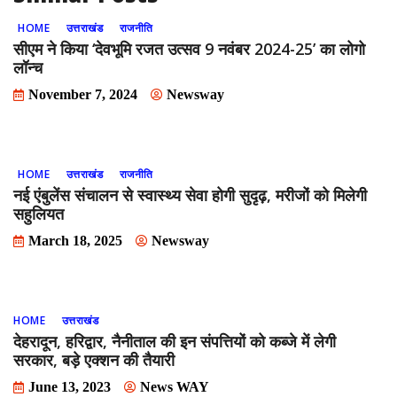
HOME
उत्तराखंड
राजनीति
सीएम ने किया ‘देवभूमि रजत उत्सव 9 नवंबर 2024-25’ का लोगो
लॉन्च
November 7, 2024
Newsway
HOME
उत्तराखंड
राजनीति
नई एंबुलेंस संचालन से स्वास्थ्य सेवा होगी सुदृढ़, मरीजों को मिलेगी
सहुलियत
March 18, 2025
Newsway
HOME
उत्तराखंड
देहरादून, हरिद्वार, नैनीताल की इन संपत्तियों को कब्जे में लेगी
सरकार, बड़े एक्शन की तैयारी
June 13, 2023
News WAY