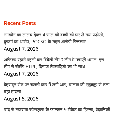
Recent Posts
नमकीन का लालच देकर 4 साल की बच्ची को घर ले गया पड़ोसी,
दुष्कर्म का आरोप; POCSO के तहत आरोपी गिरफ्तार
August 7, 2026
अजिंक्य रहाणे पहली बार विदेशी टी20 लीग में मचाएंगे धमाल, इस
टीम से खेलेंगे ETPL; दिग्गज खिलाड़ियों का भी साथ
August 7, 2026
देहरादून रोड पर चलती कार में लगी आग, चालक की सूझबूझ से टला
बड़ा हादसा
August 5, 2026
चांद से टकराया स्पेसएक्स के फाल्कन-9 रॉकेट का हिस्सा, वैज्ञानिकों