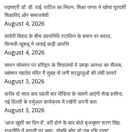
पद्मश्री डॉ. डी. वाई. पाटिल का निधन, शिक्षा जगत ने खोया दूरदर्शी
शिक्षाविद और समाजसेवी
August 4, 2026
कावेरी विवाद के बीच उदयनिधि स्टालिन के बयान पर बवाल,
चिन्मयी-खुशबू ने जताई कड़ी आपत्ति
August 4, 2026
सावन सोमवार पर हरिद्वार के शिवालयों में उमड़ा आस्था का सैलाब,
दक्षेश्वर महादेव मंदिर में सुबह से लगी श्रद्धालुओं की लंबी कतारें
August 3, 2026
करीब दो साल बाद पहली बार मीडिया के सामने आएंगी शेख हसीना,
नई दिल्ली के वर्चुअल कार्यक्रम में रखेंगी अपनी बात
August 3, 2026
‘आज खुशी का दिन है’, बरी होने के बाद बोले बृजभूषण शरण सिंह;
राजनीति में वापसी पर कहा- ‘होइहि सोइ जो राम रचि राखा’