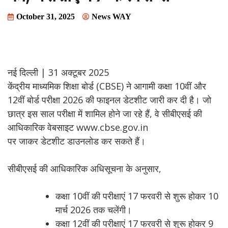
October 31, 2025
News WAY
नई दिल्ली | 31 अक्टूबर 2025
केंद्रीय माध्यमिक शिक्षा बोर्ड (CBSE) ने आगामी कक्षा 10वीं और
12वीं बोर्ड परीक्षा 2026 की फाइनल डेटशीट जारी कर दी है। जो
छात्र इस साल परीक्षा में शामिल होने जा रहे हैं, वे सीबीएसई की
आधिकारिक वेबसाइट www.cbse.gov.in
पर जाकर डेटशीट डाउनलोड कर सकते हैं।
सीबीएसई की आधिकारिक अधिसूचना के अनुसार,
कक्षा 10वीं की परीक्षाएं 17 फरवरी से शुरू होकर 10
मार्च 2026 तक चलेंगी।
कक्षा 12वीं की परीक्षाएं 17 फरवरी से शुरू होकर 9