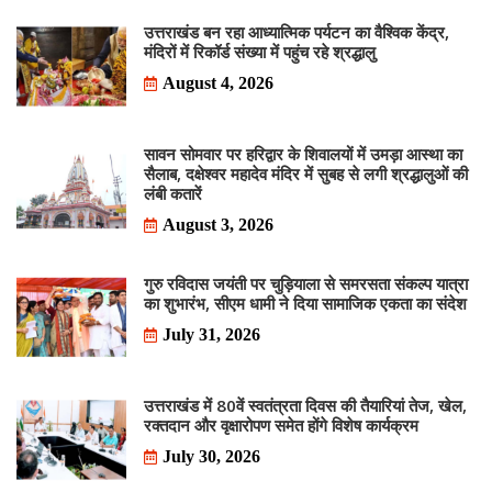
उत्तराखंड बन रहा आध्यात्मिक पर्यटन का वैश्विक केंद्र,
मंदिरों में रिकॉर्ड संख्या में पहुंच रहे श्रद्धालु
August 4, 2026
सावन सोमवार पर हरिद्वार के शिवालयों में उमड़ा आस्था का
सैलाब, दक्षेश्वर महादेव मंदिर में सुबह से लगी श्रद्धालुओं की
लंबी कतारें
August 3, 2026
गुरु रविदास जयंती पर चुड़ियाला से समरसता संकल्प यात्रा
का शुभारंभ, सीएम धामी ने दिया सामाजिक एकता का संदेश
July 31, 2026
उत्तराखंड में 80वें स्वतंत्रता दिवस की तैयारियां तेज, खेल,
रक्तदान और वृक्षारोपण समेत होंगे विशेष कार्यक्रम
July 30, 2026