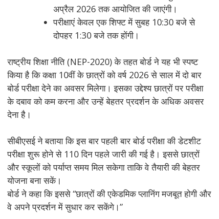
अप्रैल 2026 तक आयोजित की जाएंगी।
परीक्षाएं केवल एक शिफ्ट में सुबह 10:30 बजे से
दोपहर 1:30 बजे तक होंगी।
राष्ट्रीय शिक्षा नीति (NEP-2020) के तहत बोर्ड ने यह भी स्पष्ट
किया है कि कक्षा 10वीं के छात्रों को वर्ष 2026 से साल में दो बार
बोर्ड परीक्षा देने का अवसर मिलेगा। इसका उद्देश्य छात्रों पर परीक्षा
के दबाव को कम करना और उन्हें बेहतर प्रदर्शन के अधिक अवसर
देना है।
सीबीएसई ने बताया कि इस बार पहली बार बोर्ड परीक्षा की डेटशीट
परीक्षा शुरू होने से 110 दिन पहले जारी की गई है। इससे छात्रों
और स्कूलों को पर्याप्त समय मिल सकेगा ताकि वे तैयारी की बेहतर
योजना बना सकें।
बोर्ड ने कहा कि इससे “छात्रों की एकेडमिक प्लानिंग मजबूत होगी और
वे अपने प्रदर्शन में सुधार कर सकेंगे।”