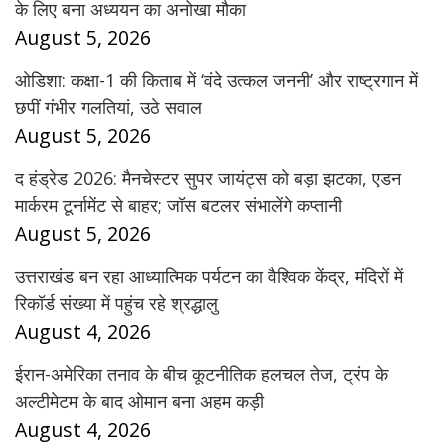
के लिए बना अध्ययन का अनोखा मौका
August 5, 2026
ओडिशा: कक्षा-1 की किताब में ‘वंदे उत्कल जननी’ और राष्ट्रगान में
छपीं गंभीर गलतियां, उठे सवाल
August 5, 2026
द हंड्रेड 2026: मैनचेस्टर सुपर जायंट्स को बड़ा झटका, एडन
मार्करम टूर्नामेंट से बाहर; जॉस बटलर संभालेंगे कप्तानी
August 5, 2026
उत्तराखंड बन रहा आध्यात्मिक पर्यटन का वैश्विक केंद्र, मंदिरों में
रिकॉर्ड संख्या में पहुंच रहे श्रद्धालु
August 4, 2026
ईरान-अमेरिका तनाव के बीच कूटनीतिक हलचल तेज, ट्रंप के
अल्टीमेटम के बाद ओमान बना अहम कड़ी
August 4, 2026