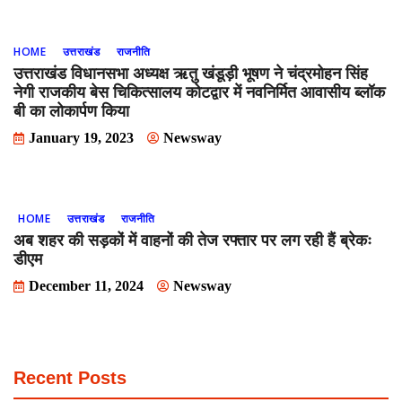
HOME
उत्तराखंड
राजनीति
उत्तराखंड विधानसभा अध्यक्ष ऋतु खंडूड़ी भूषण ने चंद्रमोहन सिंह
नेगी राजकीय बेस चिकित्सालय कोटद्वार में नवनिर्मित आवासीय ब्लॉक
बी का लोकार्पण किया
January 19, 2023
Newsway
HOME
उत्तराखंड
राजनीति
अब शहर की सड़कों में वाहनों की तेज रफ्तार पर लग रही हैं ब्रेकः
डीएम
December 11, 2024
Newsway
Recent Posts