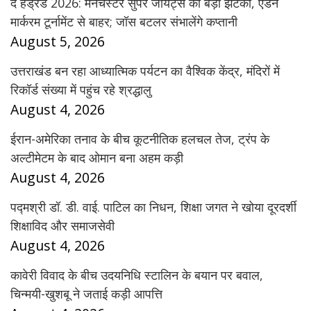
द हंड्रेड 2026: मैनचेस्टर सुपर जायंट्स को बड़ा झटका, एडन
मार्करम टूर्नामेंट से बाहर; जॉस बटलर संभालेंगे कप्तानी
August 5, 2026
उत्तराखंड बन रहा आध्यात्मिक पर्यटन का वैश्विक केंद्र, मंदिरों में
रिकॉर्ड संख्या में पहुंच रहे श्रद्धालु
August 4, 2026
ईरान-अमेरिका तनाव के बीच कूटनीतिक हलचल तेज, ट्रंप के
अल्टीमेटम के बाद ओमान बना अहम कड़ी
August 4, 2026
पद्मश्री डॉ. डी. वाई. पाटिल का निधन, शिक्षा जगत ने खोया दूरदर्शी
शिक्षाविद और समाजसेवी
August 4, 2026
कावेरी विवाद के बीच उदयनिधि स्टालिन के बयान पर बवाल,
चिन्मयी-खुशबू ने जताई कड़ी आपत्ति