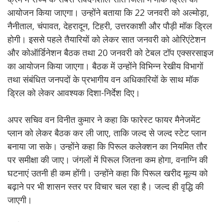
आयोजन किया जाएगा। उन्होंने बताया कि 22 जनवरी को अल्मोड़ा,
नैनीताल, चंपावत, देहरादून, टिहरी, उत्तरकाशी और पौड़ी मॉक ड्रिल
होगी। इससे पहले तैयारियों को लेकर सात जनवरी को ओरिएंटेशन
और कोऑर्डिनेशन बैठक तथा 20 जनवरी को टेबल टॉप एक्सरसाइज
का आयोजन किया जाएगा। बैठक में उन्होंने विभिन्न रेखीय विभागों
तथा संबंधित जनपदों के प्रभागीय वन अधिकारियों के साथ मॉक
ड्रिल को लेकर आवश्यक दिशा-निर्देश दिए।
अपर सचिव वन विनीत कुमार ने कहा कि फारेस्ट फायर मैनेजमेंट
प्लान को लेकर बैठक कर ली जाए, ताकि जल्द से जल्द स्टेट प्लान
बनाया जा सके। उन्होंने कहा कि पिरूल कलेक्शन का नियमित तौर
पर समीक्षा की जाए। जंगलों में पिरूल जितना कम होगा, वनाग्नि की
घटनाएं उतनी ही कम होंगी। उन्होंने कहा कि पिरूल खरीद मूल्य को
बढ़ाने पर भी शासन स्तर पर विचार चल रहा है। जल्द ही वृद्धि की
जाएगी।