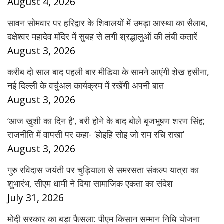
August 4, 2026
सावन सोमवार पर हरिद्वार के शिवालयों में उमड़ा आस्था का सैलाब,
दक्षेश्वर महादेव मंदिर में सुबह से लगी श्रद्धालुओं की लंबी कतारें
August 3, 2026
करीब दो साल बाद पहली बार मीडिया के सामने आएंगी शेख हसीना,
नई दिल्ली के वर्चुअल कार्यक्रम में रखेंगी अपनी बात
August 3, 2026
‘आज खुशी का दिन है’, बरी होने के बाद बोले बृजभूषण शरण सिंह;
राजनीति में वापसी पर कहा- ‘होइहि सोइ जो राम रचि राखा’
August 3, 2026
गुरु रविदास जयंती पर चुड़ियाला से समरसता संकल्प यात्रा का
शुभारंभ, सीएम धामी ने दिया सामाजिक एकता का संदेश
July 31, 2026
मोदी सरकार का बड़ा फैसला: पीएम किसान सम्मान निधि योजना