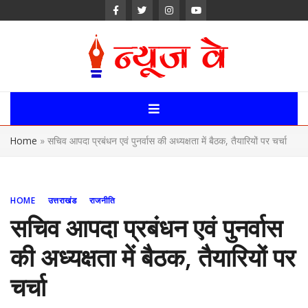
Skip
to
content
News Way:
Uttarakhand,
Home
»
सचिव आपदा प्रबंधन एवं पुनर्वास की अध्यक्षता में बैठक, तैयारियों पर चर्चा
Uttar Pardesh,
Delhi News
HOME
उत्तराखंड
राजनीति
Portal
सचिव आपदा प्रबंधन एवं पुनर्वास
की अध्यक्षता में बैठक, तैयारियों पर
चर्चा