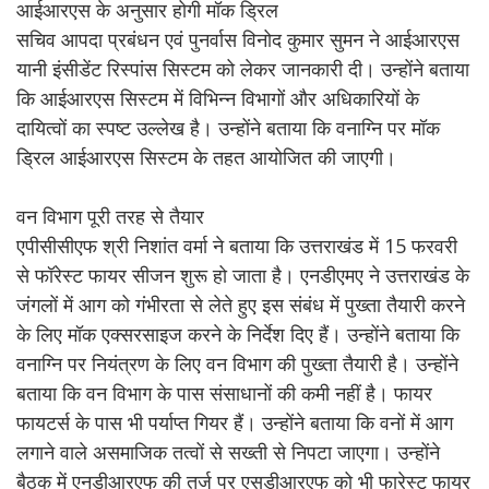
आईआरएस के अनुसार होगी मॉक ड्रिल
सचिव आपदा प्रबंधन एवं पुनर्वास विनोद कुमार सुमन ने आईआरएस
यानी इंसीडेंट रिस्पांस सिस्टम को लेकर जानकारी दी। उन्होंने बताया
कि आईआरएस सिस्टम में विभिन्न विभागों और अधिकारियों के
दायित्वों का स्पष्ट उल्लेख है। उन्होंने बताया कि वनाग्नि पर मॉक
ड्रिल आईआरएस सिस्टम के तहत आयोजित की जाएगी।
वन विभाग पूरी तरह से तैयार
एपीसीसीएफ श्री निशांत वर्मा ने बताया कि उत्तराखंड में 15 फरवरी
से फॉरेस्ट फायर सीजन शुरू हो जाता है। एनडीएमए ने उत्तराखंड के
जंगलों में आग को गंभीरता से लेते हुए इस संबंध में पुख्ता तैयारी करने
के लिए मॉक एक्सरसाइज करने के निर्देश दिए हैं। उन्होंने बताया कि
वनाग्नि पर नियंत्रण के लिए वन विभाग की पुख्ता तैयारी है। उन्होंने
बताया कि वन विभाग के पास संसाधानों की कमी नहीं है। फायर
फायटर्स के पास भी पर्याप्त गियर हैं। उन्होंने बताया कि वनों में आग
लगाने वाले असमाजिक तत्वों से सख्ती से निपटा जाएगा। उन्होंने
बैठक में एनडीआरएफ की तर्ज पर एसडीआरएफ को भी फारेस्ट फायर