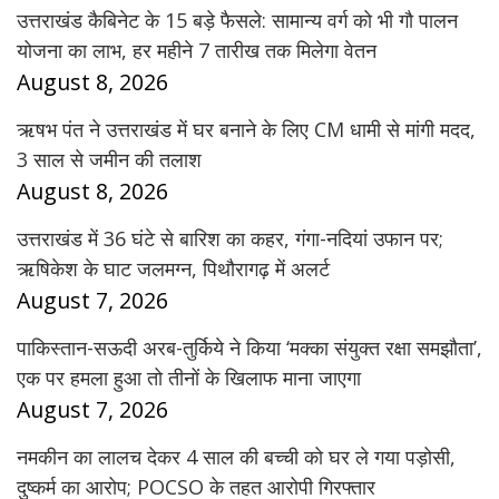
उत्तराखंड कैबिनेट के 15 बड़े फैसले: सामान्य वर्ग को भी गौ पालन
योजना का लाभ, हर महीने 7 तारीख तक मिलेगा वेतन
August 8, 2026
ऋषभ पंत ने उत्तराखंड में घर बनाने के लिए CM धामी से मांगी मदद,
3 साल से जमीन की तलाश
August 8, 2026
उत्तराखंड में 36 घंटे से बारिश का कहर, गंगा-नदियां उफान पर;
ऋषिकेश के घाट जलमग्न, पिथौरागढ़ में अलर्ट
August 7, 2026
पाकिस्तान-सऊदी अरब-तुर्किये ने किया ‘मक्का संयुक्त रक्षा समझौता’,
एक पर हमला हुआ तो तीनों के खिलाफ माना जाएगा
August 7, 2026
नमकीन का लालच देकर 4 साल की बच्ची को घर ले गया पड़ोसी,
दुष्कर्म का आरोप; POCSO के तहत आरोपी गिरफ्तार