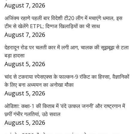
August 7, 2026
अजिंक्य रहाणे पहली बार विदेशी टी20 लीग में मचाएंगे धमाल, इस
टीम से खेलेंगे ETPL; दिग्गज खिलाड़ियों का भी साथ
August 7, 2026
देहरादून रोड पर चलती कार में लगी आग, चालक की सूझबूझ से टला
बड़ा हादसा
August 5, 2026
चांद से टकराया स्पेसएक्स के फाल्कन-9 रॉकेट का हिस्सा, वैज्ञानिकों
के लिए बना अध्ययन का अनोखा मौका
August 5, 2026
ओडिशा: कक्षा-1 की किताब में ‘वंदे उत्कल जननी’ और राष्ट्रगान में
छपीं गंभीर गलतियां, उठे सवाल
August 5, 2026