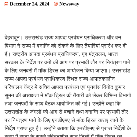
December 24, 2024
Newsway
देहरादून। उत्तराखंड राज्य आपदा प्रबंधन प्राधिकरण और वन
विभाग ने राज्य में वनाग्नि को रोकने के लिए तैयारियां प्रारंभ कर दी
हैं। राष्ट्रीय आपदा प्रबंधन प्राधिकरण, गृह मंत्रालय, भारत
सरकार के निर्देश पर वनों की आग पर प्रभावी तौर पर नियंत्रण पाने
के लिए जनवरी में मॉक ड्रिल का आयोजन किया जाएगा। उत्तराखंड
राज्य आपदा प्रबंधन प्राधिकरण स्थित राज्य आपातकालीन
परिचालन केंद्र में सचिव आपदा प्रबंधन एवं पुनर्वास विनोद कुमार
सुमन की अध्यक्षता में मॉक ड्रिल की तैयारी को लेकर विभिन्न विभागों
तथा जनपदों के साथ बैठक आयोजित की गई। उन्होंने कहा कि
उत्तराखंड के जंगलों को आग से बचाने तथा वनाग्नि पर प्रभावी तौर
पर नियंत्रण पाने के लिए एनडीएमए से मॉक ड्रिल कराए जाने के
निर्देश प्राप्त हुए है। उन्होंने बताया कि एनडीएमए से प्राप्त निर्देशों के
क्रम में राज्य के सबसे संवेदनशील सात जिलों में मॉक ड्रिल का