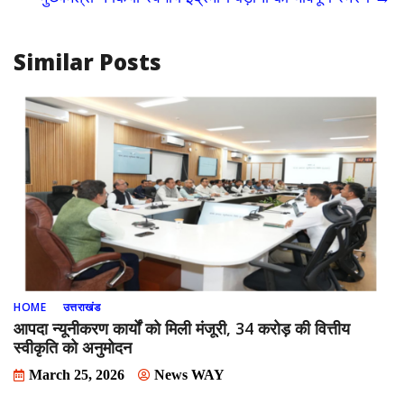
o
n
k
Similar Posts
HOME
उत्तराखंड
आपदा न्यूनीकरण कार्यों को मिली मंजूरी, 34 करोड़ की वित्तीय
स्वीकृति को अनुमोदन
March 25, 2026
News WAY