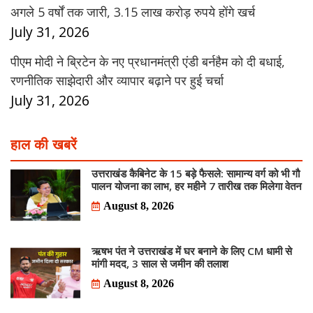
अगले 5 वर्षों तक जारी, 3.15 लाख करोड़ रुपये होंगे खर्च
July 31, 2026
पीएम मोदी ने ब्रिटेन के नए प्रधानमंत्री एंडी बर्नहैम को दी बधाई,
रणनीतिक साझेदारी और व्यापार बढ़ाने पर हुई चर्चा
July 31, 2026
हाल की खबरें
उत्तराखंड कैबिनेट के 15 बड़े फैसले: सामान्य वर्ग को भी गौ
पालन योजना का लाभ, हर महीने 7 तारीख तक मिलेगा वेतन
August 8, 2026
ऋषभ पंत ने उत्तराखंड में घर बनाने के लिए CM धामी से
मांगी मदद, 3 साल से जमीन की तलाश
August 8, 2026