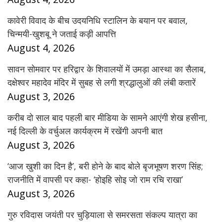
कावेरी विवाद के बीच उदयनिधि स्टालिन के बयान पर बवाल,
चिन्मयी-खुशबू ने जताई कड़ी आपत्ति
August 4, 2026
सावन सोमवार पर हरिद्वार के शिवालयों में उमड़ा आस्था का सैलाब,
दक्षेश्वर महादेव मंदिर में सुबह से लगी श्रद्धालुओं की लंबी कतारें
August 3, 2026
करीब दो साल बाद पहली बार मीडिया के सामने आएंगी शेख हसीना,
नई दिल्ली के वर्चुअल कार्यक्रम में रखेंगी अपनी बात
August 3, 2026
‘आज खुशी का दिन है’, बरी होने के बाद बोले बृजभूषण शरण सिंह;
राजनीति में वापसी पर कहा- ‘होइहि सोइ जो राम रचि राखा’
August 3, 2026
गुरु रविदास जयंती पर चुड़ियाला से समरसता संकल्प यात्रा का