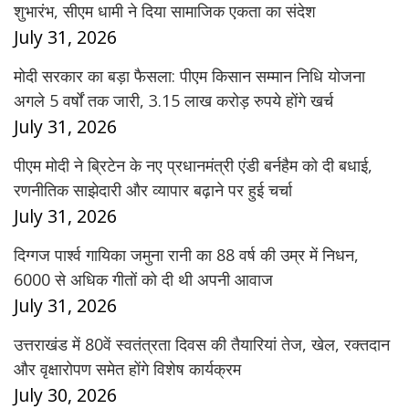
शुभारंभ, सीएम धामी ने दिया सामाजिक एकता का संदेश
July 31, 2026
मोदी सरकार का बड़ा फैसला: पीएम किसान सम्मान निधि योजना
अगले 5 वर्षों तक जारी, 3.15 लाख करोड़ रुपये होंगे खर्च
July 31, 2026
पीएम मोदी ने ब्रिटेन के नए प्रधानमंत्री एंडी बर्नहैम को दी बधाई,
रणनीतिक साझेदारी और व्यापार बढ़ाने पर हुई चर्चा
July 31, 2026
दिग्गज पार्श्व गायिका जमुना रानी का 88 वर्ष की उम्र में निधन,
6000 से अधिक गीतों को दी थी अपनी आवाज
July 31, 2026
उत्तराखंड में 80वें स्वतंत्रता दिवस की तैयारियां तेज, खेल, रक्तदान
और वृक्षारोपण समेत होंगे विशेष कार्यक्रम
July 30, 2026