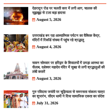
देहरादून रोड पर चलती कार में लगी आग, चालक की
सूझबूझ से टला बड़ा हादसा
August 5, 2026
उत्तराखंड बन रहा आध्यात्मिक पर्यटन का वैश्विक केंद्र,
मंदिरों में रिकॉर्ड संख्या में पहुंच रहे श्रद्धालु
August 4, 2026
सावन सोमवार पर हरिद्वार के शिवालयों में उमड़ा आस्था का
सैलाब, दक्षेश्वर महादेव मंदिर में सुबह से लगी श्रद्धालुओं की
लंबी कतारें
August 3, 2026
गुरु रविदास जयंती पर चुड़ियाला से समरसता संकल्प यात्रा
का शुभारंभ, सीएम धामी ने दिया सामाजिक एकता का संदेश
July 31, 2026