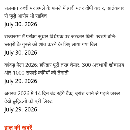
सलमान रुश्दी पर हमले के मामले में हादी मतर दोषी करार, आतंकवाद
से जुड़े आरोप भी साबित
July 30, 2026
राज्यसभा में परीक्षा सुधार विधेयक पर सरकार घिरी, खड़गे बोले-
छात्रों के गुस्से को शांत करने के लिए लाया गया बिल
July 30, 2026
कांवड़ मेला 2026: हरिद्वार पूरी तरह तैयार, 300 अस्थायी शौचालय
और 1000 सफाई कर्मियों की तैनाती
July 29, 2026
अगस्त 2026 में 14 दिन बंद रहेंगे बैंक, ब्रांच जाने से पहले जरूर
देखें छुट्टियों की पूरी लिस्ट
July 29, 2026
हाल की खबरें