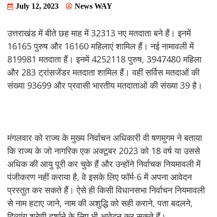
July 12, 2023
News WAY
उत्तराखंड में बीते छह माह में 32313 नए मतदाता बने हैं। इनमें
16165 पुरुष और 16160 महिलाएं शामिल हैं। नई नामावली में
819981 मतदाता हैं। इनमें 4252118 पुरुष, 3947480 महिला
और 283 ट्रांसजेंडर मतदाता शामिल हैं। वहीं सर्विस मतदाओं की
संख्या 93699 और प्रवासी भारतीय मतदाताओं की संख्या 39 है।
मंगलवार को राज्य के मुख्य निर्वाचन अधिकारी वी षणमुगम ने बताया
कि राज्य के जो नागरिक एक अक्टूबर 2023 को 18 वर्ष या उससे
अधिक की आयु पूरी कर चुके हैं और उन्होंने निर्वाचक नियमावली में
पंजीकरण नहीं कराया है, वे इसके लिए फॉर्म-6 में अपना आवेदन
प्रस्तुत कर सकते हैं। ऐसे ही किसी विधानसभा निर्वाचन नियमावली
से नाम हटाए जाने, नाम की अशुद्धि को सही कराने, पता बदलने,
दिव्यांग श्रेणी दर्शाने के लिए भी आवेदन कर सकते हैं।