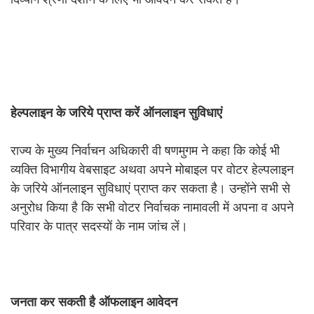
हेल्पलाइन
के
जरिये
प्राप्त
करें
ऑनलाइन
सुविधाएं
राज्य के मुख्य निर्वाचन अधिकारी वी षणमुगम ने कहा कि कोई भी
व्यक्ति विभागीय वेबसाइट अथवा अपने मोबाइल पर वोटर हेल्पलाइन
के जरिये ऑनलाइन सुविधाएं प्राप्त कर सकता है। उन्होंने सभी से
अनुरोध किया है कि सभी वोटर निर्वाचक नामावली में अपना व अपने
परिवार के पात्र सदस्यों के नाम जांच लें।
जनता
कर
सकती
है
ऑफलाइन
आवेदन