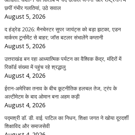
छपीं गंभीर गलतियां, उठे सवाल
August 5, 2026
द हंड्रेड 2026: मैनचेस्टर सुपर जायंट्स को बड़ा झटका, एडन
मार्करम टूर्नामेंट से बाहर; जॉस बटलर संभालेंगे कप्तानी
August 5, 2026
उत्तराखंड बन रहा आध्यात्मिक पर्यटन का वैश्विक केंद्र, मंदिरों में
रिकॉर्ड संख्या में पहुंच रहे श्रद्धालु
August 4, 2026
ईरान-अमेरिका तनाव के बीच कूटनीतिक हलचल तेज, ट्रंप के
अल्टीमेटम के बाद ओमान बना अहम कड़ी
August 4, 2026
पद्मश्री डॉ. डी. वाई. पाटिल का निधन, शिक्षा जगत ने खोया दूरदर्शी
शिक्षाविद और समाजसेवी
August 4, 2026