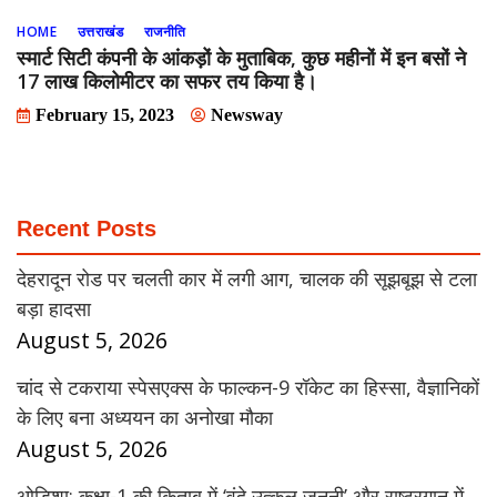
HOME
उत्तराखंड
राजनीति
स्मार्ट सिटी कंपनी के आंकड़ों के मुताबिक, कुछ महीनों में इन बसों ने
17 लाख किलोमीटर का सफर तय किया है।
February 15, 2023
Newsway
Recent Posts
देहरादून रोड पर चलती कार में लगी आग, चालक की सूझबूझ से टला
बड़ा हादसा
August 5, 2026
चांद से टकराया स्पेसएक्स के फाल्कन-9 रॉकेट का हिस्सा, वैज्ञानिकों
के लिए बना अध्ययन का अनोखा मौका
August 5, 2026
ओडिशा: कक्षा-1 की किताब में ‘वंदे उत्कल जननी’ और राष्ट्रगान में