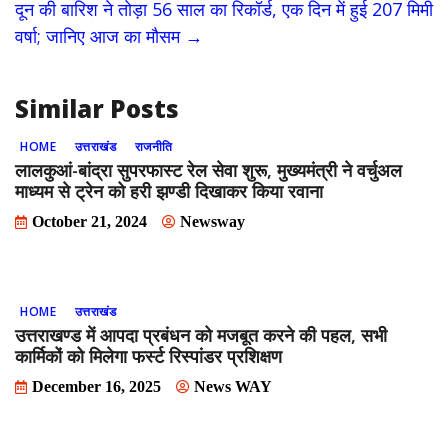
दून की बारिश ने तोड़ा 56 साल का रिकॉर्ड, एक दिन में हुई 207 मिमी
o
n
वर्षा; जानिए आज का मौसम
→
k
Similar Posts
HOME
उत्तराखंड
राजनीति
लालकुआं-बांद्रा सुपरफास्ट रेल सेवा शुरू, मुख्यमंत्री ने वर्चुअल
माध्यम से ट्रेन को हरी झण्डी दिखाकर किया रवाना
October 21, 2024
Newsway
HOME
उत्तराखंड
उत्तराखण्ड में आपदा प्रबंधन को मजबूत करने की पहल, सभी
कार्मिकों को मिलेगा फर्स्ट रिस्पांडर प्रशिक्षण
December 16, 2025
News WAY