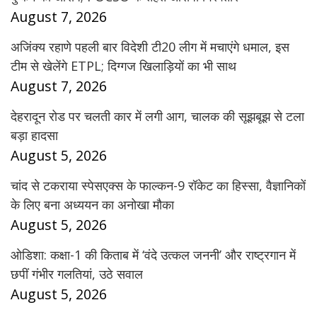
August 7, 2026
अजिंक्य रहाणे पहली बार विदेशी टी20 लीग में मचाएंगे धमाल, इस
टीम से खेलेंगे ETPL; दिग्गज खिलाड़ियों का भी साथ
August 7, 2026
देहरादून रोड पर चलती कार में लगी आग, चालक की सूझबूझ से टला
बड़ा हादसा
August 5, 2026
चांद से टकराया स्पेसएक्स के फाल्कन-9 रॉकेट का हिस्सा, वैज्ञानिकों
के लिए बना अध्ययन का अनोखा मौका
August 5, 2026
ओडिशा: कक्षा-1 की किताब में ‘वंदे उत्कल जननी’ और राष्ट्रगान में
छपीं गंभीर गलतियां, उठे सवाल
August 5, 2026