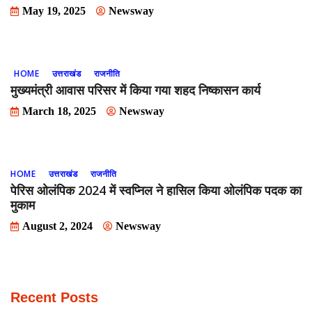
May 19, 2025
Newsway
HOME
उत्तराखंड
राजनीति
मुख्यमंत्री आवास परिसर में किया गया शहद निष्कासन कार्य
March 18, 2025
Newsway
HOME
उत्तराखंड
राजनीति
पेरिस ओलंपिक 2024 में स्वप्निल ने हासिल किया ओलंपिक पदक का
मुकाम
August 2, 2024
Newsway
Recent Posts