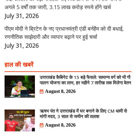
अगले 5 वर्षों तक जारी, 3.15 लाख करोड़ रुपये होंगे खर्च
July 31, 2026
पीएम मोदी ने ब्रिटेन के नए प्रधानमंत्री एंडी बर्नहैम को दी बधाई,
रणनीतिक साझेदारी और व्यापार बढ़ाने पर हुई चर्चा
July 31, 2026
हाल की खबरें
उत्तराखंड कैबिनेट के 15 बड़े फैसले: सामान्य वर्ग को भी गौ
पालन योजना का लाभ, हर महीने 7 तारीख तक मिलेगा वेतन
August 8, 2026
ऋषभ पंत ने उत्तराखंड में घर बनाने के लिए CM धामी से
मांगी मदद, 3 साल से जमीन की तलाश
August 8, 2026