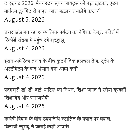
द हंड्रेड 2026: मैनचेस्टर सुपर जायंट्स को बड़ा झटका, एडन
मार्करम टूर्नामेंट से बाहर; जॉस बटलर संभालेंगे कप्तानी
August 5, 2026
उत्तराखंड बन रहा आध्यात्मिक पर्यटन का वैश्विक केंद्र, मंदिरों में
रिकॉर्ड संख्या में पहुंच रहे श्रद्धालु
August 4, 2026
ईरान-अमेरिका तनाव के बीच कूटनीतिक हलचल तेज, ट्रंप के
अल्टीमेटम के बाद ओमान बना अहम कड़ी
August 4, 2026
पद्मश्री डॉ. डी. वाई. पाटिल का निधन, शिक्षा जगत ने खोया दूरदर्शी
शिक्षाविद और समाजसेवी
August 4, 2026
कावेरी विवाद के बीच उदयनिधि स्टालिन के बयान पर बवाल,
चिन्मयी-खुशबू ने जताई कड़ी आपत्ति