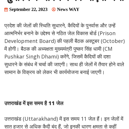
September 22, 2023
News WAY
प्रदेश की जेलों की स्थिति सुधारने, कैदियों के पुनर्वास और उन्हें
आत्मनिर्भर बनाने के उद्देश्य से गठित जेल विकास बोर्ड (Prison
Development Board) की पहली बैठक अक्टूबर (October)
में होगी। बैठक की अध्यक्षता मुख्यमंत्री पुष्कर सिंह धामी (CM
Pushkar Singh Dhami) करेंगे, जिसमें कैदियों की दशा
सुधारने के संबंध में चर्चा की जाएगी। साथ ही जेलों में तैयार होने वाले
सामान के विक्रय को लेकर भी कार्ययोजना बनाई जाएगी।
उत्तराखंड
में
इस
समय
है 11
जेल
उत्तराखंड (Uttarakhand) में इस समय 11 जेल हैं। इन जेलों में
सात हजार से अधिक कैदी बंद हैं, जो इनकी धारण क्षमता से कहीं