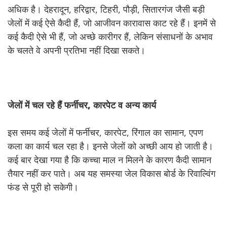
अधिक है। देहरादून, हरिद्वार, टिहरी, पौड़ी, सितारगंज जैसी बड़ी
जेलों में कई ऐसे कैदी हैं, जो आजीवन कारावास काट रहे हैं। इनमें से
कई कैदी ऐसे भी हैं, जो अच्छे कारीगर हैं, लेकिन संसाधनों के अभाव
के चलते वे अपनी प्रतिभा नहीं दिखा सकते।
जेलों
में
चल
रहे
हैं
फर्नीचर,
कारपेट
व
अन्य
कार्य
इस समय कई जेलों में फर्नीचर, कारपेट, रिंगाल का सामान, एपण
कला का कार्य चल रहा है। इनसे जेलों को अच्छी आय हो जाती है।
कई बार देखा गया है कि कच्चा माल न मिलने के कारण कैदी सामान
तैयार नहीं कर पाते। अब यह समस्या जेल विकास बोर्ड के रिवाल्विंग
फंड से पूरी हो सकेगी।