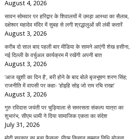
August 4, 2026
सावन सोमवार पर हरिद्वार के शिवालयों में उमड़ा आस्था का सैलाब,
दक्षेश्वर महादेव मंदिर में सुबह से लगी श्रद्धालुओं की लंबी कतारें
August 3, 2026
करीब दो साल बाद पहली बार मीडिया के सामने आएंगी शेख हसीना,
नई दिल्ली के वर्चुअल कार्यक्रम में रखेंगी अपनी बात
August 3, 2026
‘आज खुशी का दिन है’, बरी होने के बाद बोले बृजभूषण शरण सिंह;
राजनीति में वापसी पर कहा- ‘होइहि सोइ जो राम रचि राखा’
August 3, 2026
गुरु रविदास जयंती पर चुड़ियाला से समरसता संकल्प यात्रा का
शुभारंभ, सीएम धामी ने दिया सामाजिक एकता का संदेश
July 31, 2026
मोदी सरकार का बड़ा फैसला: पीएम किसान सम्मान निधि योजना