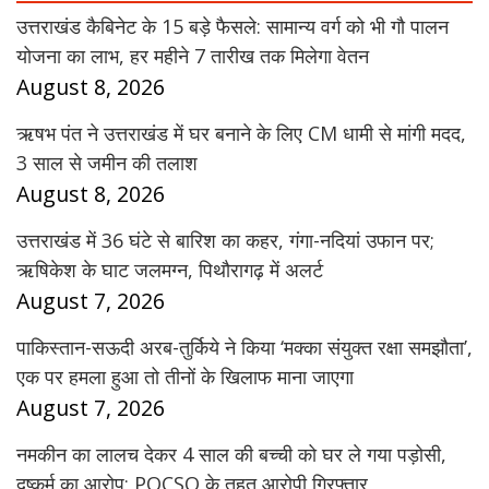
उत्तराखंड कैबिनेट के 15 बड़े फैसले: सामान्य वर्ग को भी गौ पालन
योजना का लाभ, हर महीने 7 तारीख तक मिलेगा वेतन
August 8, 2026
ऋषभ पंत ने उत्तराखंड में घर बनाने के लिए CM धामी से मांगी मदद,
3 साल से जमीन की तलाश
August 8, 2026
उत्तराखंड में 36 घंटे से बारिश का कहर, गंगा-नदियां उफान पर;
ऋषिकेश के घाट जलमग्न, पिथौरागढ़ में अलर्ट
August 7, 2026
पाकिस्तान-सऊदी अरब-तुर्किये ने किया ‘मक्का संयुक्त रक्षा समझौता’,
एक पर हमला हुआ तो तीनों के खिलाफ माना जाएगा
August 7, 2026
नमकीन का लालच देकर 4 साल की बच्ची को घर ले गया पड़ोसी,
दुष्कर्म का आरोप; POCSO के तहत आरोपी गिरफ्तार