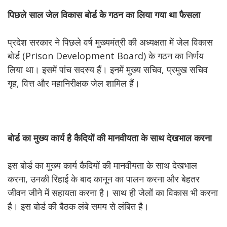
पिछले
साल
जेल
विकास
बोर्ड
के
गठन
का
लिया
गया
था
फैसला
प्रदेश सरकार ने पिछले वर्ष मुख्यमंत्री की अध्यक्षता में जेल विकास
बोर्ड (Prison Development Board) के गठन का निर्णय
लिया था। इसमें पांच सदस्य हैं। इनमें मुख्य सचिव, प्रमुख सचिव
गृह, वित्त और महानिरीक्षक जेल शामिल हैं।
बोर्ड
का
मुख्य
कार्य
है
कैदियों
की
मानवीयता
के
साथ
देखभाल
करना
इस बोर्ड का मुख्य कार्य कैदियों की मानवीयता के साथ देखभाल
करना, उनकी रिहाई के बाद कानून का पालन करना और बेहतर
जीवन जीने में सहायता करना है। साथ ही जेलों का विकास भी करना
है। इस बोर्ड की बैठक लंबे समय से लंबित है।