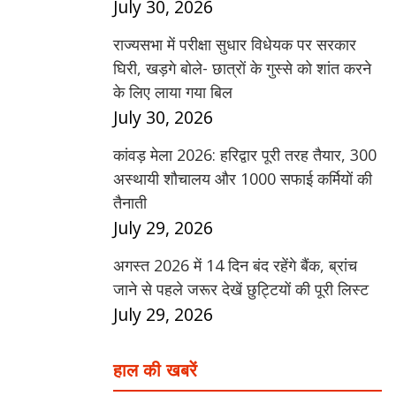
July 30, 2026
राज्यसभा में परीक्षा सुधार विधेयक पर सरकार
घिरी, खड़गे बोले- छात्रों के गुस्से को शांत करने
के लिए लाया गया बिल
July 30, 2026
कांवड़ मेला 2026: हरिद्वार पूरी तरह तैयार, 300
अस्थायी शौचालय और 1000 सफाई कर्मियों की
तैनाती
July 29, 2026
अगस्त 2026 में 14 दिन बंद रहेंगे बैंक, ब्रांच
जाने से पहले जरूर देखें छुट्टियों की पूरी लिस्ट
July 29, 2026
हाल की खबरें