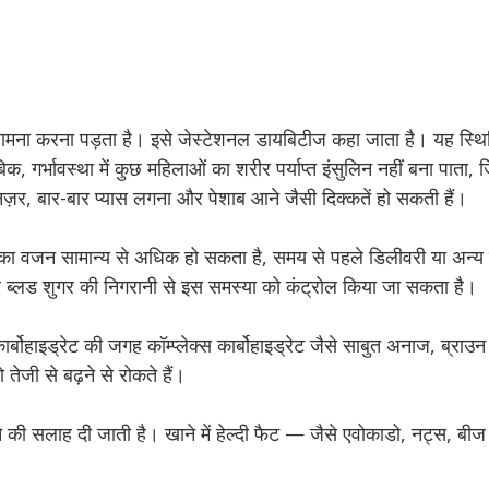
सामना करना पड़ता है। इसे जेस्टेशनल डायबिटीज कहा जाता है। यह स्थिति
, गर्भावस्था में कुछ महिलाओं का शरीर पर्याप्त इंसुलिन नहीं बना पाता, 
 नज़र, बार-बार प्यास लगना और पेशाब आने जैसी दिक्कतें हो सकती हैं।
े का वजन सामान्य से अधिक हो सकता है, समय से पहले डिलीवरी या अन्य स
र ब्लड शुगर की निगरानी से इस समस्या को कंट्रोल किया जा सकता है।
ार्बोहाइड्रेट की जगह कॉम्प्लेक्स कार्बोहाइड्रेट जैसे साबुत अनाज, ब्र
तेजी से बढ़ने से रोकते हैं।
की सलाह दी जाती है। खाने में हेल्दी फैट — जैसे एवोकाडो, नट्स, बी