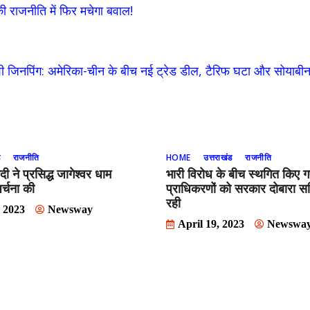
ी राजनीति में फिर मचेगा बवाल!
ी जिनपिंग: अमेरिका-चीन के बीच नई ट्रेड डील, टैरिफ घटा और सोयाबी
ड
राजनीति
HOME
उत्तराखंड
राजनीति
दी ने प्रसिद्ध जागेश्वर धाम
भारी विरोध के बीच स्थगित किए 
र्चना की
प्राधिकरणों को सरकार दोबारा स
रही
, 2023
Newsway
April 19, 2023
Newswa