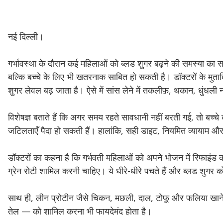
नई दिल्ली।
गर्भावस्था के दौरान कई महिलाओं को ब्लड शुगर बढ़ने की समस्या का 
बल्कि बच्चे के लिए भी खतरनाक साबित हो सकती है। डॉक्टरों के मुताबिक
शुगर लेवल बढ़ जाता है। ऐसे में सांस लेने में तकलीफ़, थकान, धुंधली
विशेषज्ञ बताते हैं कि अगर समय रहते सावधानी नहीं बरती गई, तो बच्च
जटिलताएँ पैदा हो सकती हैं। हालांकि, सही डाइट, नियमित व्यायाम औ
डॉक्टरों का कहना है कि गर्भवती महिलाओं को अपने भोजन में रिफाइंड क
ग्रेन रोटी शामिल करनी चाहिए। ये धीरे-धीरे पचते हैं और ब्लड शुगर को 
साथ ही, लीन प्रोटीन जैसे चिकन, मछली, दाल, टोफू और फलिया खाने 
तेल — को शामिल करना भी फायदेमंद होता है।