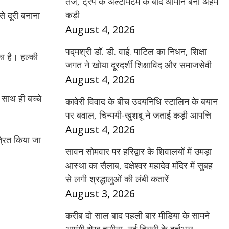
तेज, ट्रंप के अल्टीमेटम के बाद ओमान बना अहम
कड़ी
े दूरी बनाना
August 4, 2026
पद्मश्री डॉ. डी. वाई. पाटिल का निधन, शिक्षा
ा है। हल्की
जगत ने खोया दूरदर्शी शिक्षाविद और समाजसेवी
August 4, 2026
 साथ ही बच्चे
कावेरी विवाद के बीच उदयनिधि स्टालिन के बयान
पर बवाल, चिन्मयी-खुशबू ने जताई कड़ी आपत्ति
August 4, 2026
्रित किया जा
सावन सोमवार पर हरिद्वार के शिवालयों में उमड़ा
आस्था का सैलाब, दक्षेश्वर महादेव मंदिर में सुबह
से लगी श्रद्धालुओं की लंबी कतारें
August 3, 2026
करीब दो साल बाद पहली बार मीडिया के सामने