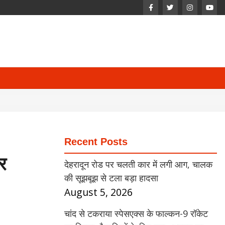
Recent Posts
और
देहरादून रोड पर चलती कार में लगी आग, चालक
की सूझबूझ से टला बड़ा हादसा
August 5, 2026
चांद से टकराया स्पेसएक्स के फाल्कन-9 रॉकेट