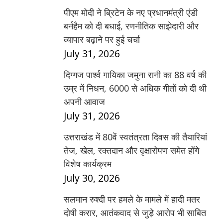
पीएम मोदी ने ब्रिटेन के नए प्रधानमंत्री एंडी
बर्नहैम को दी बधाई, रणनीतिक साझेदारी और
व्यापार बढ़ाने पर हुई चर्चा
July 31, 2026
दिग्गज पार्श्व गायिका जमुना रानी का 88 वर्ष की
उम्र में निधन, 6000 से अधिक गीतों को दी थी
अपनी आवाज
July 31, 2026
उत्तराखंड में 80वें स्वतंत्रता दिवस की तैयारियां
तेज, खेल, रक्तदान और वृक्षारोपण समेत होंगे
विशेष कार्यक्रम
July 30, 2026
सलमान रुश्दी पर हमले के मामले में हादी मतर
दोषी करार, आतंकवाद से जुड़े आरोप भी साबित