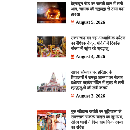
देहरादून रोड पर चलती कार में लगी
आग, चालक की सूझबूझ से टला बड़ा
हादसा
August 5, 2026
उत्तराखंड बन रहा आध्यात्मिक पर्यटन
का वैश्विक केंद्र, मंदिरों में रिकॉर्ड
संख्या में पहुंच रहे श्रद्धालु
August 4, 2026
सावन सोमवार पर हरिद्वार के
शिवालयों में उमड़ा आस्था का सैलाब,
दक्षेश्वर महादेव मंदिर में सुबह से लगी
श्रद्धालुओं की लंबी कतारें
August 3, 2026
गुरु रविदास जयंती पर चुड़ियाला से
समरसता संकल्प यात्रा का शुभारंभ,
सीएम धामी ने दिया सामाजिक एकता
का संदेश