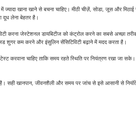
ें ज्यादा खाना खाने से बचना चाहिए। मीठी चीज़ें, सोडा, जूस और मिठाई स
 दूध लेना बेहतर है।
टिविटी करना जेस्टेशनल डायबिटीज को कंट्रोल करने का सबसे अच्छा तरीक
्लड शुगर कम करने और इंसुलिन सेंसिटिविटी बढ़ाने में मदद करता है।
ुगर टेस्ट करवाना चाहिए ताकि समय रहते स्थिति पर नियंत्रण रखा जा सके।
्या है। सही खानपान, जीवनशैली और समय पर जांच से इसे आसानी से नियंत