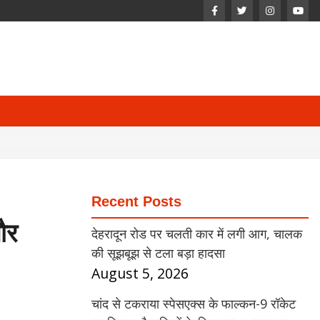
Recent Posts
और
देहरादून रोड पर चलती कार में लगी आग, चालक
की सूझबूझ से टला बड़ा हादसा
August 5, 2026
चांद से टकराया स्पेसएक्स के फाल्कन-9 रॉकेट