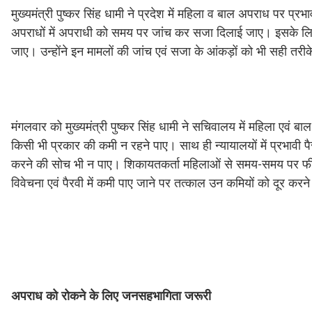
मुख्यमंत्री पुष्कर सिंह धामी ने प्रदेश में महिला व बाल अपराध पर प्रभाव
अपराधों में अपराधी को समय पर जांच कर सजा दिलाई जाए। इसके लिए ऐ
जाए। उन्होंने इन मामलों की जांच एवं सजा के आंकड़ों को भी सही तरीके 
मंगलवार को मुख्यमंत्री पुष्कर सिंह धामी ने सचिवालय में महिला एवं बा
किसी भी प्रकार की कमी न रहने पाए। साथ ही न्यायालयों में प्रभावी प
करने की सोच भी न पाए। शिकायतकर्ता महिलाओं से समय-समय पर फीडबै
विवेचना एवं पैरवी में कमी पाए जाने पर तत्काल उन कमियों को दूर करन
अपराध
को
रोकने
के
लिए
जनसहभागिता
जरूरी