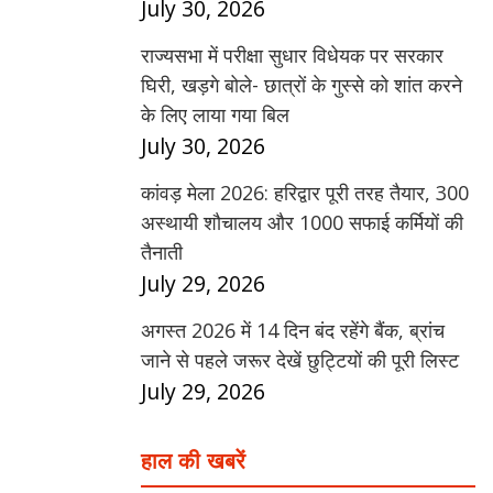
July 30, 2026
राज्यसभा में परीक्षा सुधार विधेयक पर सरकार
घिरी, खड़गे बोले- छात्रों के गुस्से को शांत करने
के लिए लाया गया बिल
July 30, 2026
कांवड़ मेला 2026: हरिद्वार पूरी तरह तैयार, 300
अस्थायी शौचालय और 1000 सफाई कर्मियों की
तैनाती
July 29, 2026
अगस्त 2026 में 14 दिन बंद रहेंगे बैंक, ब्रांच
जाने से पहले जरूर देखें छुट्टियों की पूरी लिस्ट
July 29, 2026
हाल की खबरें