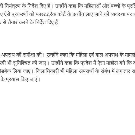
ी नियंत्रण के निर्देश दिए हैं। उन्होंने कहा कि महिलाओं और बच्चों के प्रत
से प्रकरणों को फास्टट्रैक कोर्ट के अधीन लाए जाने की व्यवस्था पर ध
से तैयार करने के निर्देश दिए हैं।
ल अपराध की समीक्षा की। उन्होंने कहा कि महिला एवं बाल अपराध के मामलों म
ैरवी भी सुनिश्चित की जाए। उन्होंने कहा कि प्रदेश में ऐसा माहौल बने क
क लिया जाए। जिलाधिकारी भी महिला अपराधों के संबंध में लगातार समी
े के प्रयास किए जाएं।