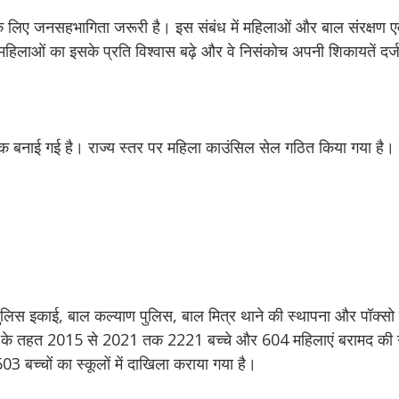
के लिए जनसहभागिता जरूरी है। इस संबंध में महिलाओं और बाल संरक्षण एवं 
हिलाओं का इसके प्रति विश्वास बढ़े और वे निसंकोच अपनी शिकायतें दर्
डेस्क बनाई गई है। राज्य स्तर पर महिला काउंसिल सेल गठित किया गया है।
र पुलिस इकाई, बाल कल्याण पुलिस, बाल मित्र थाने की स्थापना और पॉक्सो
ाइल के तहत 2015 से 2021 तक 2221 बच्चे और 604 महिलाएं बरामद की गई
 बच्चों का स्कूलों में दाखिला कराया गया है।