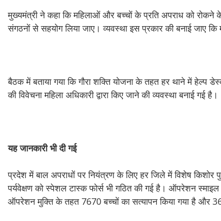
मुख्यमंत्री ने कहा कि महिलाओं और बच्चों के प्रति अपराध को रोकने 
संगठनों से सहयोग लिया जाए। व्यवस्था इस प्रकार की बनाई जाए कि म
बैठक में बताया गया कि गौरा शक्ति योजना के तहत हर थाने में हेल्प 
की विवेचना महिला अधिकारी द्वारा किए जाने की व्यवस्था बनाई गई है।
यह
जानकारी
भी
दी
गई
प्रदेश में बाल अपराधों पर नियंत्रण के लिए हर जिले में विशेष किशो
पर्यवेक्षण को स्पेशल टास्क फोर्स भी गठित की गई है। ऑपरेशन स्म
ऑपरेशन मुक्ति के तहत 7670 बच्चों का सत्यापन किया गया है और 3603