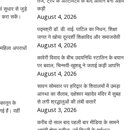
तेज, ट्रंप के अल्टीमेटम के बाद ओमान बना अहम
कड़ी
सुधार से जुड़े
August 4, 2026
ज करा सकें।
पद्मश्री डॉ. डी. वाई. पाटिल का निधन, शिक्षा
जगत ने खोया दूरदर्शी शिक्षाविद और समाजसेवी
August 4, 2026
 महिला अपराधों
कावेरी विवाद के बीच उदयनिधि स्टालिन के बयान
पर बवाल, चिन्मयी-खुशबू ने जताई कड़ी आपत्ति
August 4, 2026
सावन सोमवार पर हरिद्वार के शिवालयों में उमड़ा
आस्था का सैलाब, दक्षेश्वर महादेव मंदिर में सुबह
से लगी श्रद्धालुओं की लंबी कतारें
 कानून के
August 3, 2026
 हैं। वहीं
करीब दो साल बाद पहली बार मीडिया के सामने