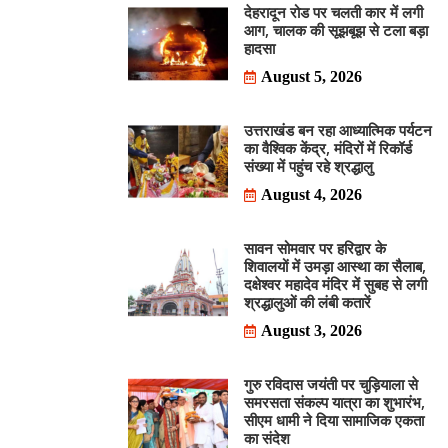
देहरादून रोड पर चलती कार में लगी
आग, चालक की सूझबूझ से टला बड़ा
हादसा
August 5, 2026
उत्तराखंड बन रहा आध्यात्मिक पर्यटन
का वैश्विक केंद्र, मंदिरों में रिकॉर्ड
संख्या में पहुंच रहे श्रद्धालु
August 4, 2026
सावन सोमवार पर हरिद्वार के
शिवालयों में उमड़ा आस्था का सैलाब,
दक्षेश्वर महादेव मंदिर में सुबह से लगी
श्रद्धालुओं की लंबी कतारें
August 3, 2026
गुरु रविदास जयंती पर चुड़ियाला से
समरसता संकल्प यात्रा का शुभारंभ,
सीएम धामी ने दिया सामाजिक एकता
का संदेश