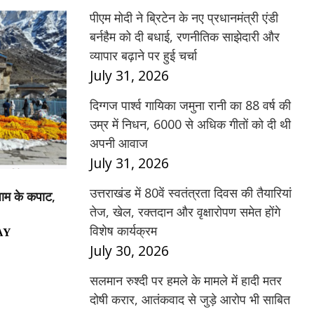
पीएम मोदी ने ब्रिटेन के नए प्रधानमंत्री एंडी
बर्नहैम को दी बधाई, रणनीतिक साझेदारी और
व्यापार बढ़ाने पर हुई चर्चा
July 31, 2026
दिग्गज पार्श्व गायिका जमुना रानी का 88 वर्ष की
उम्र में निधन, 6000 से अधिक गीतों को दी थी
अपनी आवाज
July 31, 2026
उत्तराखंड में 80वें स्वतंत्रता दिवस की तैयारियां
धाम के कपाट,
तेज, खेल, रक्तदान और वृक्षारोपण समेत होंगे
विशेष कार्यक्रम
AY
July 30, 2026
सलमान रुश्दी पर हमले के मामले में हादी मतर
दोषी करार, आतंकवाद से जुड़े आरोप भी साबित