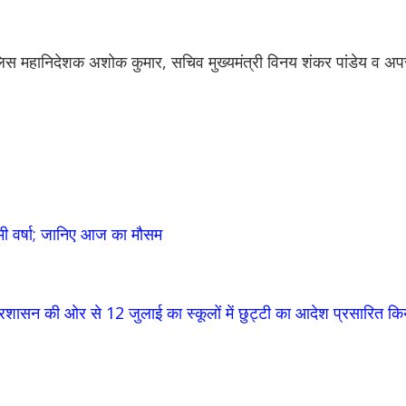
पुलिस महानिदेशक अशोक कुमार, सचिव मुख्यमंत्री विनय शंकर पांडेय व अ
िमी वर्षा; जानिए आज का मौसम
शासन की ओर से 12 जुलाई का स्कूलों में छुट्टी का आदेश प्रसारित कि