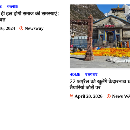
ंड
राजनीति
े ही हल होगी समाज की समस्याएं :
रावत
6, 2024
Newsway
HOME
उत्तराखंड
22 अप्रैल को खुलेंगे केदारनाथ 
तैयारियां जोरों पर
April 20, 2026
News W