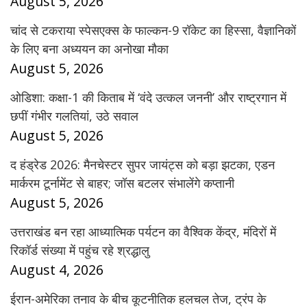
August 5, 2026
चांद से टकराया स्पेसएक्स के फाल्कन-9 रॉकेट का हिस्सा, वैज्ञानिकों
के लिए बना अध्ययन का अनोखा मौका
August 5, 2026
ओडिशा: कक्षा-1 की किताब में ‘वंदे उत्कल जननी’ और राष्ट्रगान में
छपीं गंभीर गलतियां, उठे सवाल
August 5, 2026
द हंड्रेड 2026: मैनचेस्टर सुपर जायंट्स को बड़ा झटका, एडन
मार्करम टूर्नामेंट से बाहर; जॉस बटलर संभालेंगे कप्तानी
August 5, 2026
उत्तराखंड बन रहा आध्यात्मिक पर्यटन का वैश्विक केंद्र, मंदिरों में
रिकॉर्ड संख्या में पहुंच रहे श्रद्धालु
August 4, 2026
ईरान-अमेरिका तनाव के बीच कूटनीतिक हलचल तेज, ट्रंप के