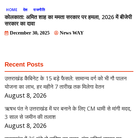
HOME
देश
राजनीति
कोलकाता: अमित शाह का ममता सरकार पर हमला, 2026 में बीजेपी
सरकार का दावा
December 30, 2025
News WAY
Recent Posts
उत्तराखंड कैबिनेट के 15 बड़े फैसले: सामान्य वर्ग को भी गौ पालन
योजना का लाभ, हर महीने 7 तारीख तक मिलेगा वेतन
August 8, 2026
ऋषभ पंत ने उत्तराखंड में घर बनाने के लिए CM धामी से मांगी मदद,
3 साल से जमीन की तलाश
August 8, 2026