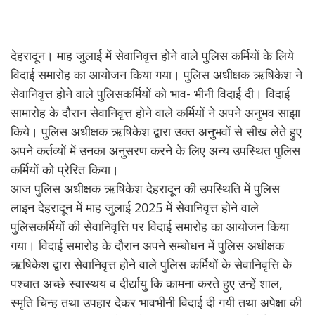
देहरादून। माह जुलाई में सेवानिवृत्त होने वाले पुलिस कर्मियों के लिये
विदाई समारोह का आयोजन किया गया। पुलिस अधीक्षक ऋषिकेश ने
सेवानिवृत्त होने वाले पुलिसकर्मियों को भाव- भीनी विदाई दी। विदाई
सामारोह के दौरान सेवानिवृत्त होने वाले कर्मियों ने अपने अनुभव साझा
किये। पुलिस अधीक्षक ऋषिकेश द्वारा उक्त अनुभवों से सीख लेते हुए
अपने कर्तव्यों में उनका अनुसरण करने के लिए अन्य उपस्थित पुलिस
कर्मियों को प्रेरित किया।
आज पुलिस अधीक्षक ऋषिकेश देहरादून की उपस्थिति में पुलिस
लाइन देहरादून में माह जुलाई 2025 में सेवानिवृत्त होने वाले
पुलिसकर्मियों की सेवानिवृत्ति पर विदाई समारोह का आयोजन किया
गया। विदाई समारोह के दौरान अपने सम्बोधन में पुलिस अधीक्षक
ऋषिकेश द्वारा सेवानिवृत्त होने वाले पुलिस कर्मियों के सेवानिवृत्ति के
पश्चात अच्छे स्वास्थय व दीर्द्यायु कि कामना करते हुए उन्हें शाल,
स्मृति चिन्ह तथा उपहार देकर भावभीनी विदाई दी गयी तथा अपेक्षा की