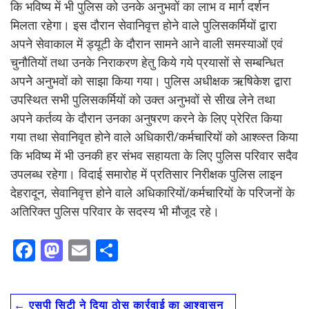
कि भविष्य में भी पुलिस को उनके अनुभवों का लाभ व मार्ग दर्शन
मिलता रहेगा। इस दौरान सेवानिवृत्त होने वाले पुलिसकर्मियों द्वारा
अपने सेवाकाल में ड्यूटी के दौरान सामने आने वाली समस्याओं एवं
चुनौतियों तथा उनके निराकरण हेतु किये गये प्रयासों से सम्बन्धित
अपनेे अनुभवों को साझा किया गया। पुलिस अधीक्षक ऋषिकेश द्वारा
उपस्थित सभी पुलिसकर्मियों को उक्त अनुभवों से सीख लेने तथा
अपने कर्तव्य के दौरान उनका अनुषरण करने के लिए प्रेरित किया
गया तथा सेवानिवृत होने वाले अधिकारी/कर्मचारियों को आश्व्स्त किया
कि भविष्य में भी उनकी हर संभव सहायता के लिए पुलिस परिवार सदैव
उपलब्ध रहेगा। विदाई समारोह में प्रतिसार निरीक्षक पुलिस लाइन
देहरादून, सेवानिवृत्त होने वाले अधिकारियों/कर्मचारियों के परिजनों के
अतिरिक्त पुलिस परिवार के सदस्य भी मौजूद रहे।
F
M
E
S
ac
as
m
h
e
to
ai
ar
←
एसपी सिटी ने दिया ठोस कार्रवाई का आश्वासन