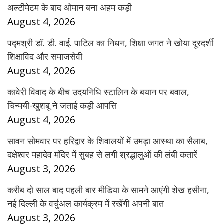
अल्टीमेटम के बाद ओमान बना अहम कड़ी
August 4, 2026
पद्मश्री डॉ. डी. वाई. पाटिल का निधन, शिक्षा जगत ने खोया दूरदर्शी
शिक्षाविद और समाजसेवी
August 4, 2026
कावेरी विवाद के बीच उदयनिधि स्टालिन के बयान पर बवाल,
चिन्मयी-खुशबू ने जताई कड़ी आपत्ति
August 4, 2026
सावन सोमवार पर हरिद्वार के शिवालयों में उमड़ा आस्था का सैलाब,
दक्षेश्वर महादेव मंदिर में सुबह से लगी श्रद्धालुओं की लंबी कतारें
August 3, 2026
करीब दो साल बाद पहली बार मीडिया के सामने आएंगी शेख हसीना,
नई दिल्ली के वर्चुअल कार्यक्रम में रखेंगी अपनी बात
August 3, 2026