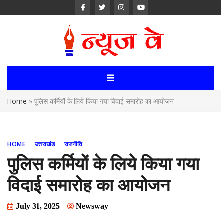
Skip
to
content
News Way:
Uttarakhand,
Home
»
पुलिस कर्मियों के लिये किया गया विदाई समारोह का आयोजन
Uttar Pardesh,
Delhi News
HOME
उत्तराखंड
राजनीति
Portal
पुलिस कर्मियों के लिये किया गया
विदाई समारोह का आयोजन
July 31, 2025
Newsway