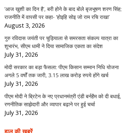
‘आज खुशी का दिन है’, बरी होने के बाद बोले बृजभूषण शरण सिंह;
राजनीति में वापसी पर कहा- ‘होइहि सोइ जो राम रचि राखा’
August 3, 2026
गुरु रविदास जयंती पर चुड़ियाला से समरसता संकल्प यात्रा का
शुभारंभ, सीएम धामी ने दिया सामाजिक एकता का संदेश
July 31, 2026
मोदी सरकार का बड़ा फैसला: पीएम किसान सम्मान निधि योजना
अगले 5 वर्षों तक जारी, 3.15 लाख करोड़ रुपये होंगे खर्च
July 31, 2026
पीएम मोदी ने ब्रिटेन के नए प्रधानमंत्री एंडी बर्नहैम को दी बधाई,
रणनीतिक साझेदारी और व्यापार बढ़ाने पर हुई चर्चा
July 31, 2026
हाल की खबरें