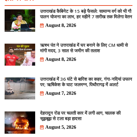
उत्तराखंड कैबिनेट के 15 बड़े फैसले: सामान्य वर्ग को भी गौ
पालन योजना का लाभ, हर महीने 7 तारीख तक मिलेगा वेतन
August 8, 2026
ऋषभ पंत ने उत्तराखंड में घर बनाने के लिए CM धामी से
मांगी मदद, 3 साल से जमीन की तलाश
August 8, 2026
उत्तराखंड में 36 घंटे से बारिश का कहर, गंगा-नदियां उफान
पर; ऋषिकेश के घाट जलमग्न, पिथौरागढ़ में अलर्ट
August 7, 2026
देहरादून रोड पर चलती कार में लगी आग, चालक की
सूझबूझ से टला बड़ा हादसा
August 5, 2026