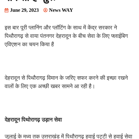
June 29, 2023
News WAY
इस बार पूरी प्लानिंग और प्लॉटिंग के साथ में केंद्र सरकार ने
पिथौरागढ़ से वाया पंतनगर देहरादून के बीच सेवा के लिए फ्लाईबिग
एविएशन का चयन किया है
देहरादून से पिथौरागढ़ विमान के जरिए सफर करने की इच्छा रखने
वालों के लिए एक अच्छी खबर सामने आ रही है।
देहरादून
पिथोरागढ़
उड़ान
सेवा
जुलाई के मध्य तक उत्तराखंड में पिथौरागढ़ हवाई पट्टी से हवाई सेवा