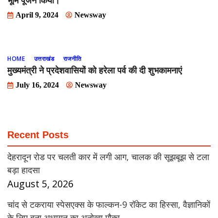
भूमि पूजन किया।
April 9, 2024
Newsway
HOME
उत्तराखंड
राजनीति
मुख्यमंत्री ने प्रदेशवासियों को हरेला पर्व की दी शुभकामनाएं
July 16, 2024
Newsway
Recent Posts
देहरादून रोड पर चलती कार में लगी आग, चालक की सूझबूझ से टला
बड़ा हादसा
August 5, 2026
चांद से टकराया स्पेसएक्स के फाल्कन-9 रॉकेट का हिस्सा, वैज्ञानिकों
के लिए बना अध्ययन का अनोखा मौका