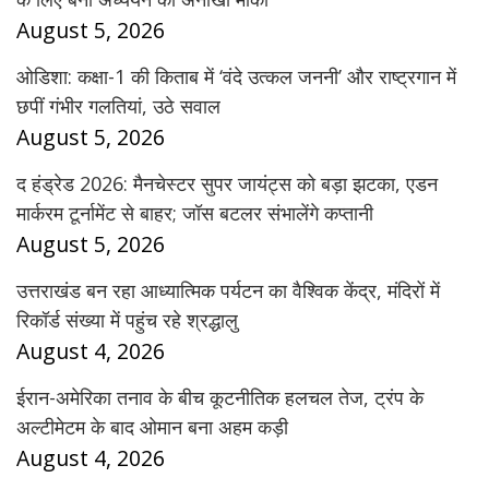
August 5, 2026
ओडिशा: कक्षा-1 की किताब में ‘वंदे उत्कल जननी’ और राष्ट्रगान में
छपीं गंभीर गलतियां, उठे सवाल
August 5, 2026
द हंड्रेड 2026: मैनचेस्टर सुपर जायंट्स को बड़ा झटका, एडन
मार्करम टूर्नामेंट से बाहर; जॉस बटलर संभालेंगे कप्तानी
August 5, 2026
उत्तराखंड बन रहा आध्यात्मिक पर्यटन का वैश्विक केंद्र, मंदिरों में
रिकॉर्ड संख्या में पहुंच रहे श्रद्धालु
August 4, 2026
ईरान-अमेरिका तनाव के बीच कूटनीतिक हलचल तेज, ट्रंप के
अल्टीमेटम के बाद ओमान बना अहम कड़ी
August 4, 2026