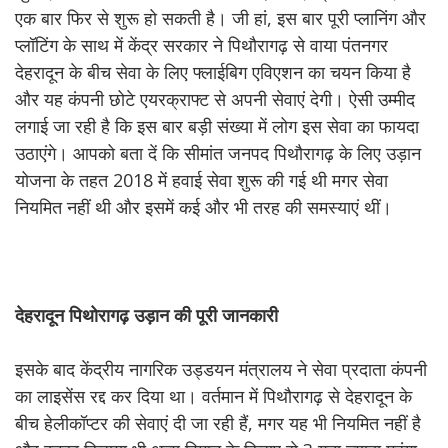
एक बार फिर से शुरू हो सकती है। जी हां, इस बार पूरी प्लानिंग और
प्लॉटिंग के साथ में केंद्र सरकार ने पिथौरागढ़ से वाया पंतनगर
देहरादून के बीच सेवा के लिए फ्लाईबिग एविएशन का चयन किया है
और यह कंपनी छोटे एयरक्राफ्ट से अपनी सेवाएं देगी। ऐसी उम्मीद
लगाई जा रही है कि इस बार बड़ी संख्या में लोग इस सेवा का फायदा
उठाएंगे। आपको बता दें कि सीमांत जनपद पिथौरागढ़ के लिए उड़ान
योजना के तहत 2018 में हवाई सेवा शुरू की गई थी मगर सेवा
नियमित नहीं थी और इसमें कई और भी तरह की समस्याएं थीं।
देहरादून
पिथोरागढ़
उड़ान
की
पूरी
जानकारी
इसके बाद केंद्रीय नागरिक उड्डयन मंत्रालय ने सेवा प्रदाता कंपनी
का लाइसेंस रद्द कर दिया था। वर्तमान में पिथौरागढ़ से देहरादून के
बीच हेलीकॉप्टर की सेवाएं दी जा रही हैं, मगर यह भी नियमित नहीं है