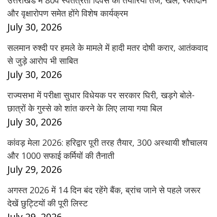
उत्तराखंड में 80वें स्वतंत्रता दिवस की तैयारियां तेज, खेल, रक्तदान
और वृक्षारोपण समेत होंगे विशेष कार्यक्रम
July 30, 2026
सलमान रुश्दी पर हमले के मामले में हादी मतर दोषी करार, आतंकवाद
से जुड़े आरोप भी साबित
July 30, 2026
राज्यसभा में परीक्षा सुधार विधेयक पर सरकार घिरी, खड़गे बोले-
छात्रों के गुस्से को शांत करने के लिए लाया गया बिल
July 30, 2026
कांवड़ मेला 2026: हरिद्वार पूरी तरह तैयार, 300 अस्थायी शौचालय
और 1000 सफाई कर्मियों की तैनाती
July 29, 2026
अगस्त 2026 में 14 दिन बंद रहेंगे बैंक, ब्रांच जाने से पहले जरूर
देखें छुट्टियों की पूरी लिस्ट
July 29, 2026