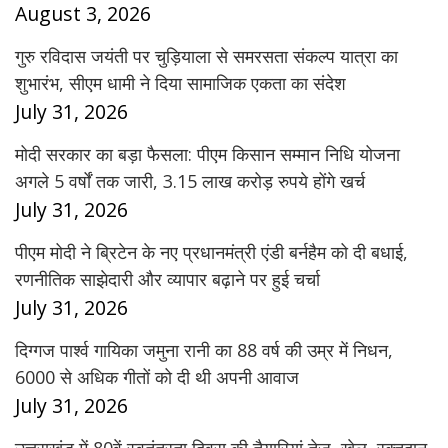
August 3, 2026
गुरु रविदास जयंती पर चुड़ियाला से समरसता संकल्प यात्रा का
शुभारंभ, सीएम धामी ने दिया सामाजिक एकता का संदेश
July 31, 2026
मोदी सरकार का बड़ा फैसला: पीएम किसान सम्मान निधि योजना
अगले 5 वर्षों तक जारी, 3.15 लाख करोड़ रुपये होंगे खर्च
July 31, 2026
पीएम मोदी ने ब्रिटेन के नए प्रधानमंत्री एंडी बर्नहैम को दी बधाई,
रणनीतिक साझेदारी और व्यापार बढ़ाने पर हुई चर्चा
July 31, 2026
दिग्गज पार्श्व गायिका जमुना रानी का 88 वर्ष की उम्र में निधन,
6000 से अधिक गीतों को दी थी अपनी आवाज
July 31, 2026