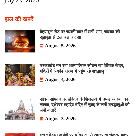
हाल की खबरें
देहरादून रोड पर चलती कार में लगी आग, चालक की
सूझबूझ से टला बड़ा हादसा
August 5, 2026
उत्तराखंड बन रहा आध्यात्मिक पर्यटन का वैश्विक केंद्र,
मंदिरों में रिकॉर्ड संख्या में पहुंच रहे श्रद्धालु
August 4, 2026
सावन सोमवार पर हरिद्वार के शिवालयों में उमड़ा आस्था का
सैलाब, दक्षेश्वर महादेव मंदिर में सुबह से लगी श्रद्धालुओं की
लंबी कतारें
August 3, 2026
गुरु रविदास जयंती पर चुड़ियाला से समरसता संकल्प यात्रा