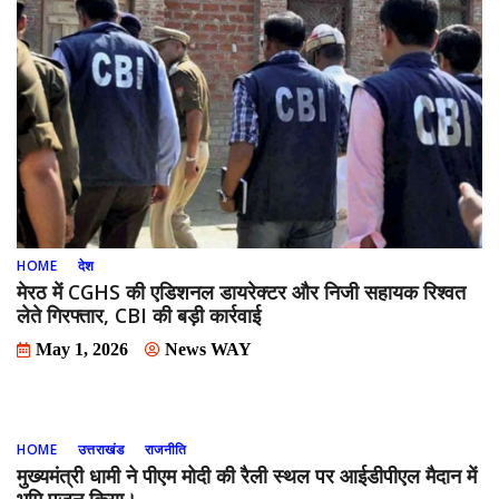
HOME
देश
मेरठ में CGHS की एडिशनल डायरेक्टर और निजी सहायक रिश्वत
लेते गिरफ्तार, CBI की बड़ी कार्रवाई
May 1, 2026
News WAY
HOME
उत्तराखंड
राजनीति
मुख्यमंत्री धामी ने पीएम मोदी की रैली स्थल पर आईडीपीएल मैदान में