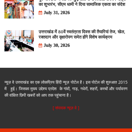
का शुभारंभ, सीएम धामी ने दिया सामाजिक एकता का संदेश
July 31, 2026
उत्तराखंड में 80वें स्वतंत्रता दिवस की तैयारियां तेज, खेल,
रक्तदान और वृक्षारोपण समेत होंगे विशेष कार्यक्रम
July 30, 2026
न्यूज़ वे उत्तराखंड का एक लोकप्रिय हिंदी न्यूज़ पोर्टल है। इस पोर्टल की शुरुआत 2015
में हुई। जिसका मुख्य उद्देश्य प्रदेश के गांवों, गाड़, गधेरों, शहरों, कस्बों और पर्यावरण
की वांक्षित छिपी खबरों को आप तक पहुंचाना है।
[ संपादक न्यूज़ वे ]