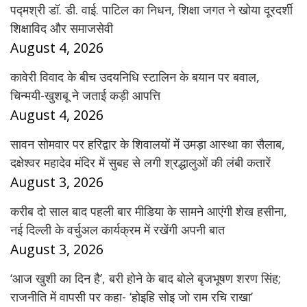
पद्मश्री डॉ. डी. वाई. पाटिल का निधन, शिक्षा जगत ने खोया दूरदर्शी
शिक्षाविद और समाजसेवी
August 4, 2026
कावेरी विवाद के बीच उदयनिधि स्टालिन के बयान पर बवाल,
चिन्मयी-खुशबू ने जताई कड़ी आपत्ति
August 4, 2026
सावन सोमवार पर हरिद्वार के शिवालयों में उमड़ा आस्था का सैलाब,
दक्षेश्वर महादेव मंदिर में सुबह से लगी श्रद्धालुओं की लंबी कतारें
August 3, 2026
करीब दो साल बाद पहली बार मीडिया के सामने आएंगी शेख हसीना,
नई दिल्ली के वर्चुअल कार्यक्रम में रखेंगी अपनी बात
August 3, 2026
‘आज खुशी का दिन है’, बरी होने के बाद बोले बृजभूषण शरण सिंह;
राजनीति में वापसी पर कहा- ‘होइहि सोइ जो राम रचि राखा’