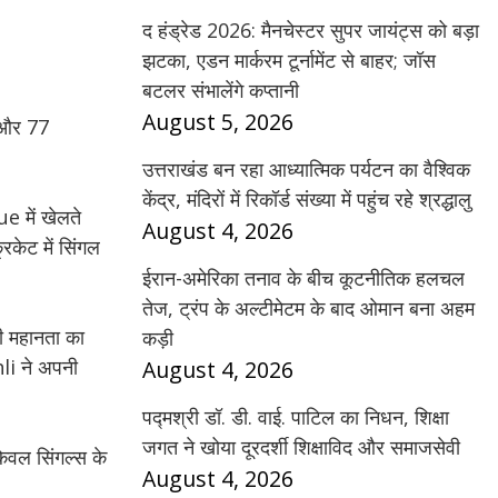
द हंड्रेड 2026: मैनचेस्टर सुपर जायंट्स को बड़ा
झटका, एडन मार्करम टूर्नामेंट से बाहर; जॉस
बटलर संभालेंगे कप्तानी
August 5, 2026
क और 77
उत्तराखंड बन रहा आध्यात्मिक पर्यटन का वैश्विक
केंद्र, मंदिरों में रिकॉर्ड संख्या में पहुंच रहे श्रद्धालु
e में खेलते
August 4, 2026
िकेट में सिंगल
ईरान-अमेरिका तनाव के बीच कूटनीतिक हलचल
तेज, ट्रंप के अल्टीमेटम के बाद ओमान बना अहम
की महानता का
कड़ी
hli ने अपनी
August 4, 2026
पद्मश्री डॉ. डी. वाई. पाटिल का निधन, शिक्षा
जगत ने खोया दूरदर्शी शिक्षाविद और समाजसेवी
केवल सिंगल्स के
August 4, 2026