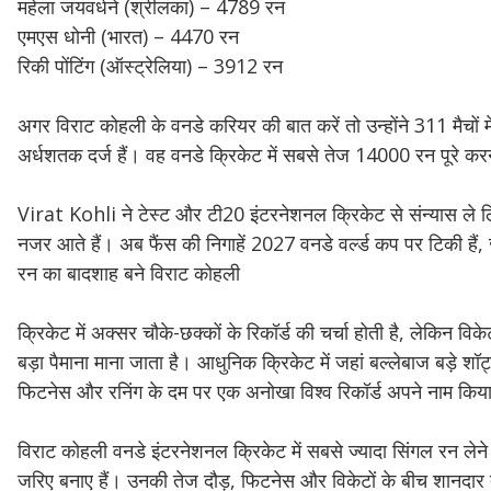
महेला जयवर्धने (श्रीलंका) – 4789 रन
एमएस धोनी (भारत) – 4470 रन
रिकी पोंटिंग (ऑस्ट्रेलिया) – 3912 रन
अगर विराट कोहली के वनडे करियर की बात करें तो उन्होंने 311 मैच
अर्धशतक दर्ज हैं। वह वनडे क्रिकेट में सबसे तेज 14000 रन पूरे करने
Virat Kohli ने टेस्ट और टी20 इंटरनेशनल क्रिकेट से संन्यास ल
नजर आते हैं। अब फैंस की निगाहें 2027 वनडे वर्ल्ड कप पर टिकी हैं, 
रन का बादशाह बने विराट कोहली
क्रिकेट में अक्सर चौके-छक्कों के रिकॉर्ड की चर्चा होती है, लेकिन 
बड़ा पैमाना माना जाता है। आधुनिक क्रिकेट में जहां बल्लेबाज बड़े शॉट
फिटनेस और रनिंग के दम पर एक अनोखा विश्व रिकॉर्ड अपने नाम किया
विराट कोहली वनडे इंटरनेशनल क्रिकेट में सबसे ज्यादा सिंगल रन लेने
जरिए बनाए हैं। उनकी तेज दौड़, फिटनेस और विकेटों के बीच शानदार त