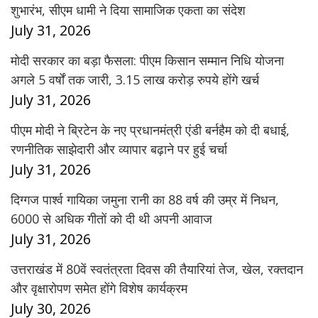
शुभारंभ, सीएम धामी ने दिया सामाजिक एकता का संदेश
July 31, 2026
मोदी सरकार का बड़ा फैसला: पीएम किसान सम्मान निधि योजना
अगले 5 वर्षों तक जारी, 3.15 लाख करोड़ रुपये होंगे खर्च
July 31, 2026
पीएम मोदी ने ब्रिटेन के नए प्रधानमंत्री एंडी बर्नहैम को दी बधाई,
रणनीतिक साझेदारी और व्यापार बढ़ाने पर हुई चर्चा
July 31, 2026
दिग्गज पार्श्व गायिका जमुना रानी का 88 वर्ष की उम्र में निधन,
6000 से अधिक गीतों को दी थी अपनी आवाज
July 31, 2026
उत्तराखंड में 80वें स्वतंत्रता दिवस की तैयारियां तेज, खेल, रक्तदान
और वृक्षारोपण समेत होंगे विशेष कार्यक्रम
July 30, 2026