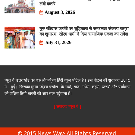
लंबी कतारें
August 3, 2026
गुरु रविदास जयंती पर चुड़ियाला से समरसता संकल्प यात्रा
का शुभारंभ, सीएम धामी ने दिया सामाजिक एकता का संदेश
July 31, 2026
न्यूज़ वे उत्तराखंड का एक लोकप्रिय हिंदी न्यूज़ पोर्टल है। इस पोर्टल की शुरुआत 2015
में हुई। जिसका मुख्य उद्देश्य प्रदेश के गांवों, गाड़, गधेरों, शहरों, कस्बों और पर्यावरण
की वांक्षित छिपी खबरों को आप तक पहुंचाना है।
[ संपादक न्यूज़ वे ]
© 2015 News Way· All Rights Reserved.