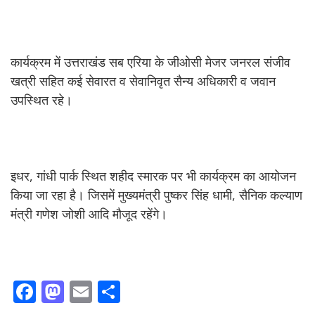
कार्यक्रम में उत्तराखंड सब एरिया के जीओसी मेजर जनरल संजीव
खत्री सहित कई सेवारत व सेवानिवृत सैन्य अधिकारी व जवान
उपस्थित रहे।
इधर, गांधी पार्क स्थित शहीद स्मारक पर भी कार्यक्रम का आयोजन
किया जा रहा है। जिसमें मुख्यमंत्री पुष्कर सिंह धामी, सैनिक कल्याण
मंत्री गणेश जोशी आदि मौजूद रहेंगे।
F
M
E
S
ac
as
m
h