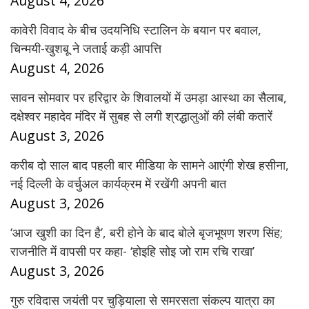
August 4, 2026
कावेरी विवाद के बीच उदयनिधि स्टालिन के बयान पर बवाल,
चिन्मयी-खुशबू ने जताई कड़ी आपत्ति
August 4, 2026
सावन सोमवार पर हरिद्वार के शिवालयों में उमड़ा आस्था का सैलाब,
दक्षेश्वर महादेव मंदिर में सुबह से लगी श्रद्धालुओं की लंबी कतारें
August 3, 2026
करीब दो साल बाद पहली बार मीडिया के सामने आएंगी शेख हसीना,
नई दिल्ली के वर्चुअल कार्यक्रम में रखेंगी अपनी बात
August 3, 2026
‘आज खुशी का दिन है’, बरी होने के बाद बोले बृजभूषण शरण सिंह;
राजनीति में वापसी पर कहा- ‘होइहि सोइ जो राम रचि राखा’
August 3, 2026
गुरु रविदास जयंती पर चुड़ियाला से समरसता संकल्प यात्रा का