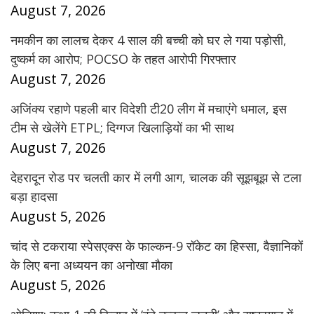
August 7, 2026
नमकीन का लालच देकर 4 साल की बच्ची को घर ले गया पड़ोसी,
दुष्कर्म का आरोप; POCSO के तहत आरोपी गिरफ्तार
August 7, 2026
अजिंक्य रहाणे पहली बार विदेशी टी20 लीग में मचाएंगे धमाल, इस
टीम से खेलेंगे ETPL; दिग्गज खिलाड़ियों का भी साथ
August 7, 2026
देहरादून रोड पर चलती कार में लगी आग, चालक की सूझबूझ से टला
बड़ा हादसा
August 5, 2026
चांद से टकराया स्पेसएक्स के फाल्कन-9 रॉकेट का हिस्सा, वैज्ञानिकों
के लिए बना अध्ययन का अनोखा मौका
August 5, 2026