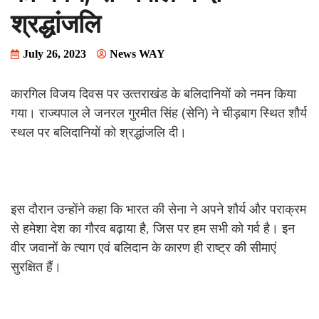
श्रद्धांजलि
July 26, 2023
News WAY
कारगिल विजय दिवस पर उत्‍तराखंड के बलिदानियों को नमन किया
गया। राज्यपाल ले जनरल गुरमीत सिंह (सेनि) ने चीड़बाग स्थित शौर्य
स्थल पर बलिदानियों को श्रद्धांजलि दी।
इस दौरान उन्होंने कहा कि भारत की सेना ने अपने शौर्य और पराक्रम
से हमेशा देश का गौरव बढ़ाया है, जिस पर हम सभी को गर्व है। इन
वीर जवानों के त्याग एवं बलिदान के कारण ही राष्ट्र की सीमाएं
सुरक्षित हैं।