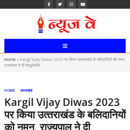
Skip
to
content
News Way:
Uttarakhand,
Home
»
Kargil Vijay Diwas 2023 पर किया उत्‍तराखंड के बलिदानियों को नमन,
Uttar Pardesh,
राज्यपाल ने दी श्रद्धांजलि
Delhi News
Portal
HOME
उत्तराखंड
Kargil Vijay Diwas 2023
पर किया उत्‍तराखंड के बलिदानियों
को नमन, राज्यपाल ने दी