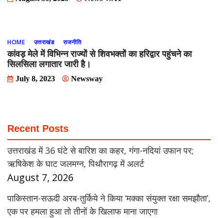
HOME
उत्तराखंड
राजनीति
कांवड़ मेले में विभिन्न राज्यों से शिवभक्तों का हरिद्वार पहुंचने का
सिलसिला लगातार जारी है।
July 8, 2023
Newsway
Recent Posts
उत्तराखंड में 36 घंटे से बारिश का कहर, गंगा-नदियां उफान पर;
ऋषिकेश के घाट जलमग्न, पिथौरागढ़ में अलर्ट
August 7, 2026
पाकिस्तान-सऊदी अरब-तुर्किये ने किया ‘मक्का संयुक्त रक्षा समझौता’,
एक पर हमला हुआ तो तीनों के खिलाफ माना जाएगा