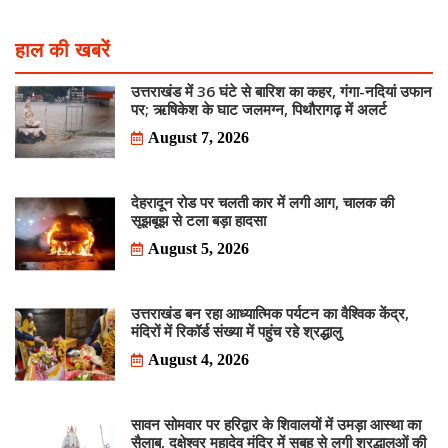
हाल की खबरें
उत्तराखंड में 36 घंटे से बारिश का कहर, गंगा-नदियां उफान
पर; ऋषिकेश के घाट जलमग्न, पिथौरागढ़ में अलर्ट
August 7, 2026
देहरादून रोड पर चलती कार में लगी आग, चालक की
सूझबूझ से टला बड़ा हादसा
August 5, 2026
उत्तराखंड बन रहा आध्यात्मिक पर्यटन का वैश्विक केंद्र,
मंदिरों में रिकॉर्ड संख्या में पहुंच रहे श्रद्धालु
August 4, 2026
सावन सोमवार पर हरिद्वार के शिवालयों में उमड़ा आस्था का
सैलाब, दक्षेश्वर महादेव मंदिर में सुबह से लगी श्रद्धालुओं की