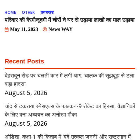
HOME
OTHER
उत्तराखंड
परिवार की गैरमौजूदगी में चोरों ने घर से उड़ाया लाखों का माल उड़ाया
May 11, 2023
News WAY
Recent Posts
देहरादून रोड पर चलती कार में लगी आग, चालक की सूझबूझ से टला
बड़ा हादसा
August 5, 2026
चांद से टकराया स्पेसएक्स के फाल्कन-9 रॉकेट का हिस्सा, वैज्ञानिकों
के लिए बना अध्ययन का अनोखा मौका
August 5, 2026
ओडिशा: कक्षा-1 की किताब में ‘वंदे उत्कल जननी’ और राष्ट्रगान में