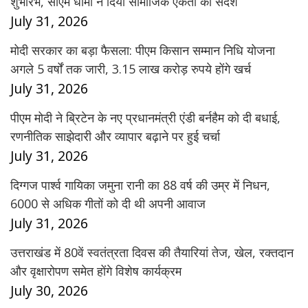
शुभारंभ, सीएम धामी ने दिया सामाजिक एकता का संदेश
July 31, 2026
मोदी सरकार का बड़ा फैसला: पीएम किसान सम्मान निधि योजना
अगले 5 वर्षों तक जारी, 3.15 लाख करोड़ रुपये होंगे खर्च
July 31, 2026
पीएम मोदी ने ब्रिटेन के नए प्रधानमंत्री एंडी बर्नहैम को दी बधाई,
रणनीतिक साझेदारी और व्यापार बढ़ाने पर हुई चर्चा
July 31, 2026
दिग्गज पार्श्व गायिका जमुना रानी का 88 वर्ष की उम्र में निधन,
6000 से अधिक गीतों को दी थी अपनी आवाज
July 31, 2026
उत्तराखंड में 80वें स्वतंत्रता दिवस की तैयारियां तेज, खेल, रक्तदान
और वृक्षारोपण समेत होंगे विशेष कार्यक्रम
July 30, 2026