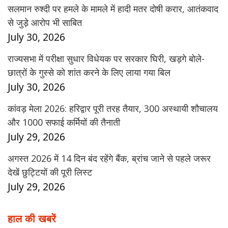
सलमान रुश्दी पर हमले के मामले में हादी मतर दोषी करार, आतंकवाद
से जुड़े आरोप भी साबित
July 30, 2026
राज्यसभा में परीक्षा सुधार विधेयक पर सरकार घिरी, खड़गे बोले-
छात्रों के गुस्से को शांत करने के लिए लाया गया बिल
July 30, 2026
कांवड़ मेला 2026: हरिद्वार पूरी तरह तैयार, 300 अस्थायी शौचालय
और 1000 सफाई कर्मियों की तैनाती
July 29, 2026
अगस्त 2026 में 14 दिन बंद रहेंगे बैंक, ब्रांच जाने से पहले जरूर
देखें छुट्टियों की पूरी लिस्ट
July 29, 2026
हाल की खबरें