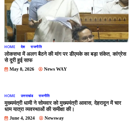
HOME
देश
राजनीति
लोकसभा में अलग बैठने की मांग पर डीएमके का बड़ा संकेत, कांग्रेस
से दूरी हुई साफ
May 8, 2026
News WAY
HOME
उत्तराखंड
राजनीति
मुख्यमंत्री धामी ने सोमवार को मुख्यमंत्री आवास, देहरादून में चार
धाम यात्रा व्यवस्थाओं की समीक्षा की।
June 4, 2024
Newsway