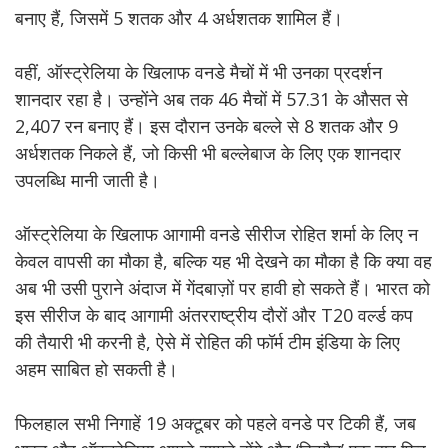
बनाए हैं, जिसमें 5 शतक और 4 अर्धशतक शामिल हैं।
वहीं, ऑस्ट्रेलिया के खिलाफ वनडे मैचों में भी उनका प्रदर्शन
शानदार रहा है। उन्होंने अब तक 46 मैचों में 57.31 के औसत से
2,407 रन बनाए हैं। इस दौरान उनके बल्ले से 8 शतक और 9
अर्धशतक निकले हैं, जो किसी भी बल्लेबाज के लिए एक शानदार
उपलब्धि मानी जाती है।
ऑस्ट्रेलिया के खिलाफ आगामी वनडे सीरीज रोहित शर्मा के लिए न
केवल वापसी का मौका है, बल्कि यह भी देखने का मौका है कि क्या वह
अब भी उसी पुराने अंदाज में गेंदबाज़ों पर हावी हो सकते हैं। भारत को
इस सीरीज के बाद आगामी अंतरराष्ट्रीय दौरों और T20 वर्ल्ड कप
की तैयारी भी करनी है, ऐसे में रोहित की फॉर्म टीम इंडिया के लिए
अहम साबित हो सकती है।
फिलहाल सभी निगाहें 19 अक्टूबर को पहले वनडे पर टिकी हैं, जब