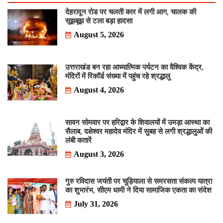
देहरादून रोड पर चलती कार में लगी आग, चालक की
सूझबूझ से टला बड़ा हादसा
August 5, 2026
उत्तराखंड बन रहा आध्यात्मिक पर्यटन का वैश्विक केंद्र,
मंदिरों में रिकॉर्ड संख्या में पहुंच रहे श्रद्धालु
August 4, 2026
सावन सोमवार पर हरिद्वार के शिवालयों में उमड़ा आस्था का
सैलाब, दक्षेश्वर महादेव मंदिर में सुबह से लगी श्रद्धालुओं की
लंबी कतारें
August 3, 2026
गुरु रविदास जयंती पर चुड़ियाला से समरसता संकल्प यात्रा
का शुभारंभ, सीएम धामी ने दिया सामाजिक एकता का संदेश
July 31, 2026