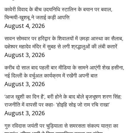
कावेरी विवाद के बीच उदयनिधि स्टालिन के बयान पर बवाल,
चिन्मयी-खुशबू ने जताई कड़ी आपत्ति
August 4, 2026
सावन सोमवार पर हरिद्वार के शिवालयों में उमड़ा आस्था का सैलाब,
दक्षेश्वर महादेव मंदिर में सुबह से लगी श्रद्धालुओं की लंबी कतारें
August 3, 2026
करीब दो साल बाद पहली बार मीडिया के सामने आएंगी शेख हसीना,
नई दिल्ली के वर्चुअल कार्यक्रम में रखेंगी अपनी बात
August 3, 2026
‘आज खुशी का दिन है’, बरी होने के बाद बोले बृजभूषण शरण सिंह;
राजनीति में वापसी पर कहा- ‘होइहि सोइ जो राम रचि राखा’
August 3, 2026
गुरु रविदास जयंती पर चुड़ियाला से समरसता संकल्प यात्रा का