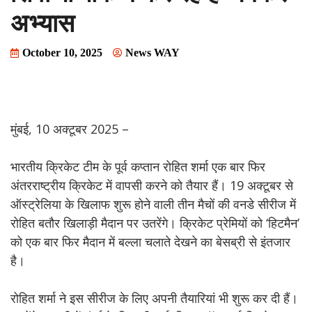
अभ्यास
October 10, 2025
News WAY
मुंबई, 10 अक्टूबर 2025 –
भारतीय क्रिकेट टीम के पूर्व कप्तान रोहित शर्मा एक बार फिर
अंतरराष्ट्रीय क्रिकेट में वापसी करने को तैयार हैं। 19 अक्टूबर से
ऑस्ट्रेलिया के खिलाफ शुरू होने वाली तीन मैचों की वनडे सीरीज में
रोहित बतौर खिलाड़ी मैदान पर उतरेंगे। क्रिकेट प्रेमियों को ‘हिटमैन’
को एक बार फिर मैदान में बल्ला चलाते देखने का बेसब्री से इंतजार
है।
रोहित शर्मा ने इस सीरीज के लिए अपनी तैयारियां भी शुरू कर दी हैं।