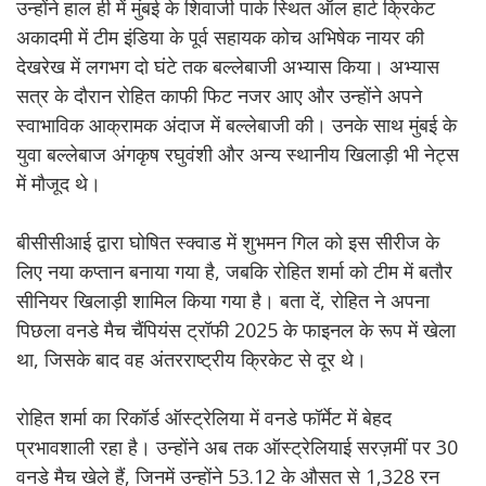
उन्होंने हाल ही में मुंबई के शिवाजी पार्क स्थित ऑल हार्ट क्रिकेट
अकादमी में टीम इंडिया के पूर्व सहायक कोच अभिषेक नायर की
देखरेख में लगभग दो घंटे तक बल्लेबाजी अभ्यास किया। अभ्यास
सत्र के दौरान रोहित काफी फिट नजर आए और उन्होंने अपने
स्वाभाविक आक्रामक अंदाज में बल्लेबाजी की। उनके साथ मुंबई के
युवा बल्लेबाज अंगकृष रघुवंशी और अन्य स्थानीय खिलाड़ी भी नेट्स
में मौजूद थे।
बीसीसीआई द्वारा घोषित स्क्वाड में शुभमन गिल को इस सीरीज के
लिए नया कप्तान बनाया गया है, जबकि रोहित शर्मा को टीम में बतौर
सीनियर खिलाड़ी शामिल किया गया है। बता दें, रोहित ने अपना
पिछला वनडे मैच चैंपियंस ट्रॉफी 2025 के फाइनल के रूप में खेला
था, जिसके बाद वह अंतरराष्ट्रीय क्रिकेट से दूर थे।
रोहित शर्मा का रिकॉर्ड ऑस्ट्रेलिया में वनडे फॉर्मेट में बेहद
प्रभावशाली रहा है। उन्होंने अब तक ऑस्ट्रेलियाई सरज़मीं पर 30
वनडे मैच खेले हैं, जिनमें उन्होंने 53.12 के औसत से 1,328 रन