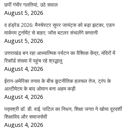
छपीं गंभीर गलतियां, उठे सवाल
August 5, 2026
द हंड्रेड 2026: मैनचेस्टर सुपर जायंट्स को बड़ा झटका, एडन
मार्करम टूर्नामेंट से बाहर; जॉस बटलर संभालेंगे कप्तानी
August 5, 2026
उत्तराखंड बन रहा आध्यात्मिक पर्यटन का वैश्विक केंद्र, मंदिरों में
रिकॉर्ड संख्या में पहुंच रहे श्रद्धालु
August 4, 2026
ईरान-अमेरिका तनाव के बीच कूटनीतिक हलचल तेज, ट्रंप के
अल्टीमेटम के बाद ओमान बना अहम कड़ी
August 4, 2026
पद्मश्री डॉ. डी. वाई. पाटिल का निधन, शिक्षा जगत ने खोया दूरदर्शी
शिक्षाविद और समाजसेवी
August 4, 2026