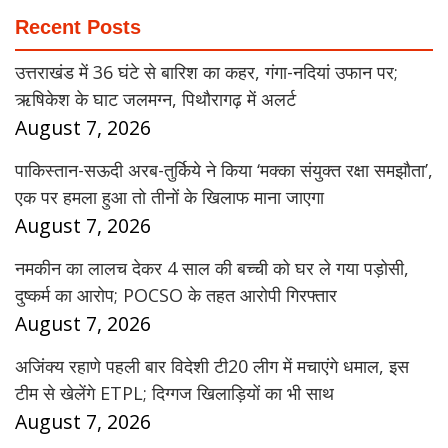
Recent Posts
उत्तराखंड में 36 घंटे से बारिश का कहर, गंगा-नदियां उफान पर;
ऋषिकेश के घाट जलमग्न, पिथौरागढ़ में अलर्ट
August 7, 2026
पाकिस्तान-सऊदी अरब-तुर्किये ने किया ‘मक्का संयुक्त रक्षा समझौता’,
एक पर हमला हुआ तो तीनों के खिलाफ माना जाएगा
August 7, 2026
नमकीन का लालच देकर 4 साल की बच्ची को घर ले गया पड़ोसी,
दुष्कर्म का आरोप; POCSO के तहत आरोपी गिरफ्तार
August 7, 2026
अजिंक्य रहाणे पहली बार विदेशी टी20 लीग में मचाएंगे धमाल, इस
टीम से खेलेंगे ETPL; दिग्गज खिलाड़ियों का भी साथ
August 7, 2026