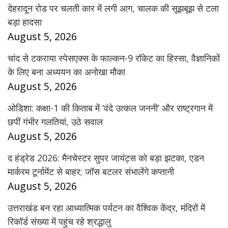
देहरादून रोड पर चलती कार में लगी आग, चालक की सूझबूझ से टला
बड़ा हादसा
August 5, 2026
चांद से टकराया स्पेसएक्स के फाल्कन-9 रॉकेट का हिस्सा, वैज्ञानिकों
के लिए बना अध्ययन का अनोखा मौका
August 5, 2026
ओडिशा: कक्षा-1 की किताब में ‘वंदे उत्कल जननी’ और राष्ट्रगान में
छपीं गंभीर गलतियां, उठे सवाल
August 5, 2026
द हंड्रेड 2026: मैनचेस्टर सुपर जायंट्स को बड़ा झटका, एडन
मार्करम टूर्नामेंट से बाहर; जॉस बटलर संभालेंगे कप्तानी
August 5, 2026
उत्तराखंड बन रहा आध्यात्मिक पर्यटन का वैश्विक केंद्र, मंदिरों में
रिकॉर्ड संख्या में पहुंच रहे श्रद्धालु