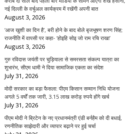
करीब दो साल बाद पहली बार मीडिया के सामने आएंगी शेख हसीना,
नई दिल्ली के वर्चुअल कार्यक्रम में रखेंगी अपनी बात
August 3, 2026
‘आज खुशी का दिन है’, बरी होने के बाद बोले बृजभूषण शरण सिंह;
राजनीति में वापसी पर कहा- ‘होइहि सोइ जो राम रचि राखा’
August 3, 2026
गुरु रविदास जयंती पर चुड़ियाला से समरसता संकल्प यात्रा का
शुभारंभ, सीएम धामी ने दिया सामाजिक एकता का संदेश
July 31, 2026
मोदी सरकार का बड़ा फैसला: पीएम किसान सम्मान निधि योजना
अगले 5 वर्षों तक जारी, 3.15 लाख करोड़ रुपये होंगे खर्च
July 31, 2026
पीएम मोदी ने ब्रिटेन के नए प्रधानमंत्री एंडी बर्नहैम को दी बधाई,
रणनीतिक साझेदारी और व्यापार बढ़ाने पर हुई चर्चा