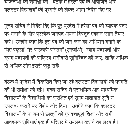
योजनाओं की समीक्षा की। बैठक में हरेला पर्व के आयोजन और
क्लस्टर विद्यालयों की प्रगति को लेकर अहम निर्देश दिए गए।
मुख्य सचिव ने निर्देश दिए कि पूरे प्रदेश में हरेला पर्व को व्यापक स्तर
पर मनाने के लिए प्रत्येक जनपद अपना विस्तृत एक्शन प्लान तैयार
करे। उन्होंने कहा कि इस पर्व को जन-जन का अभियान बनाने के
लिए स्कूलों, गैर-सरकारी संगठनों (एनजीओ), न्याय पंचायतों और
ग्राम पंचायतों की सक्रिय भागीदारी सुनिश्चित की जाए, ताकि अधिक
से अधिक लोग इससे जुड़ सकें।
बैठक में प्रदेश में विकसित किए जा रहे क्लस्टर विद्यालयों की प्रगति
की भी समीक्षा की गई। मुख्य सचिव ने प्राथमिक और माध्यमिक
विद्यालयों के विद्यार्थियों को सुरक्षित एवं सुगम यातायात सुविधा
उपलब्ध कराने पर विशेष जोर दिया। उन्होंने कहा कि क्लस्टर
विद्यालयों के माध्यम से छात्रों को गुणवत्तापूर्ण शिक्षा और सभी
आवश्यक सुविधाएं एक ही परिसर में उपलब्ध कराने का लक्ष्य है।