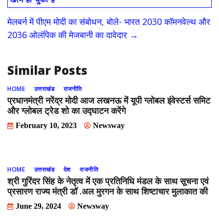
o
o
मेलबर्न में पीएम मोदी का संबोधन, बोले- भारत 2030 कॉमनवेल्थ और
o
n
2036 ओलंपिक की मेजबानी का दावेदार
→
k
Similar Posts
HOME
उत्तराखंड
राजनीति
प्रधानमंत्री नरेंद्र मोदी आज लखनऊ में यूपी ग्लोबल इंवेस्टर्स समिट
और ग्लोबल ट्रेड शो का उद्घाटन करेंगे
February 10, 2023
Newsway
HOME
उत्तराखंड
देश
राजनीति
श्री गुरिंदर सिंह के नेतृत्व में एक प्रतिनिधि मंडल के साथ सूचना एवं
प्रसारण राज्य मंत्री डॉ .अल मुरगन के साथ शिष्टाचार मुलाकात की
June 29, 2024
Newsway