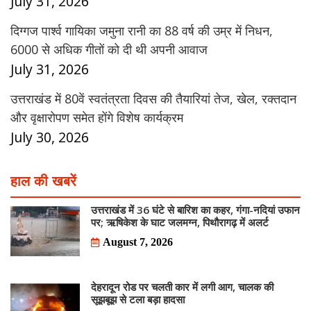
July 31, 2026
दिग्गज पार्श्व गायिका जमुना रानी का 88 वर्ष की उम्र में निधन,
6000 से अधिक गीतों को दी थी अपनी आवाज
July 31, 2026
उत्तराखंड में 80वें स्वतंत्रता दिवस की तैयारियां तेज, खेल, रक्तदान
और वृक्षारोपण समेत होंगे विशेष कार्यक्रम
July 30, 2026
हाल की खबरें
उत्तराखंड में 36 घंटे से बारिश का कहर, गंगा-नदियां उफान
पर; ऋषिकेश के घाट जलमग्न, पिथौरागढ़ में अलर्ट
August 7, 2026
देहरादून रोड पर चलती कार में लगी आग, चालक की
सूझबूझ से टला बड़ा हादसा