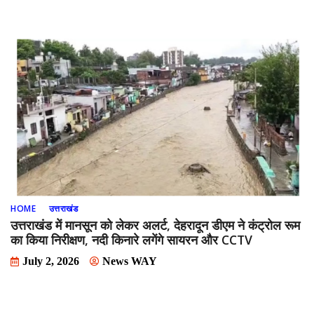
HOME
उत्तराखंड
उत्तराखंड में मानसून को लेकर अलर्ट, देहरादून डीएम ने कंट्रोल रूम
का किया निरीक्षण, नदी किनारे लगेंगे सायरन और CCTV
July 2, 2026
News WAY