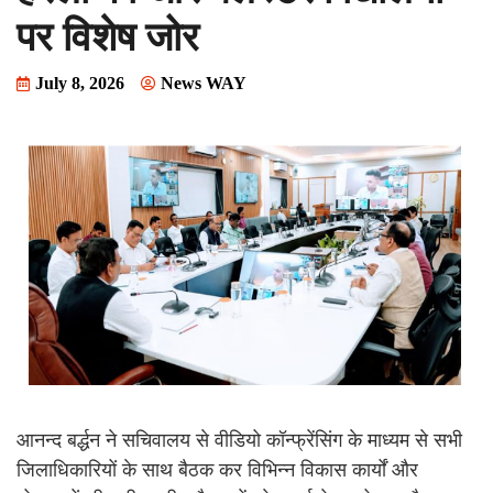
पर विशेष जोर
July 8, 2026
News WAY
आनन्द बर्द्धन ने सचिवालय से वीडियो कॉन्फ्रेंसिंग के माध्यम से सभी
जिलाधिकारियों के साथ बैठक कर विभिन्न विकास कार्यों और