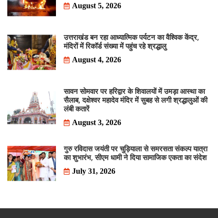
August 5, 2026
उत्तराखंड बन रहा आध्यात्मिक पर्यटन का वैश्विक केंद्र,
मंदिरों में रिकॉर्ड संख्या में पहुंच रहे श्रद्धालु
August 4, 2026
सावन सोमवार पर हरिद्वार के शिवालयों में उमड़ा आस्था का
सैलाब, दक्षेश्वर महादेव मंदिर में सुबह से लगी श्रद्धालुओं की
लंबी कतारें
August 3, 2026
गुरु रविदास जयंती पर चुड़ियाला से समरसता संकल्प यात्रा
का शुभारंभ, सीएम धामी ने दिया सामाजिक एकता का संदेश
July 31, 2026