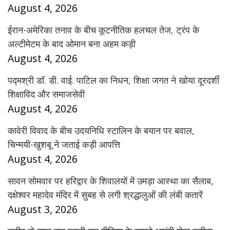
August 4, 2026
ईरान-अमेरिका तनाव के बीच कूटनीतिक हलचल तेज, ट्रंप के
अल्टीमेटम के बाद ओमान बना अहम कड़ी
August 4, 2026
पद्मश्री डॉ. डी. वाई. पाटिल का निधन, शिक्षा जगत ने खोया दूरदर्शी
शिक्षाविद और समाजसेवी
August 4, 2026
कावेरी विवाद के बीच उदयनिधि स्टालिन के बयान पर बवाल,
चिन्मयी-खुशबू ने जताई कड़ी आपत्ति
August 4, 2026
सावन सोमवार पर हरिद्वार के शिवालयों में उमड़ा आस्था का सैलाब,
दक्षेश्वर महादेव मंदिर में सुबह से लगी श्रद्धालुओं की लंबी कतारें
August 3, 2026