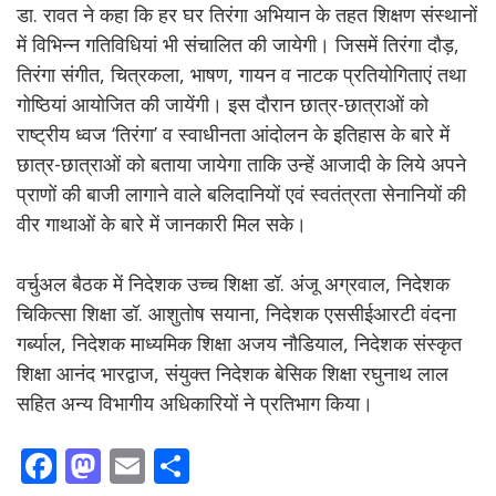
डा. रावत ने कहा कि हर घर तिरंगा अभियान के तहत शिक्षण संस्थानों
में विभिन्न गतिविधियां भी संचालित की जायेगी। जिसमें तिरंगा दौड़,
तिरंगा संगीत, चित्रकला, भाषण, गायन व नाटक प्रतियोगिताएं तथा
गोष्ठियां आयोजित की जायेंगी। इस दौरान छात्र-छात्राओं को
राष्ट्रीय ध्वज ‘तिरंगा’ व स्वाधीनता आंदोलन के इतिहास के बारे में
छात्र-छात्राओं को बताया जायेगा ताकि उन्हें आजादी के लिये अपने
प्राणों की बाजी लागाने वाले बलिदानियों एवं स्वतंत्रता सेनानियों की
वीर गाथाओं के बारे में जानकारी मिल सके।
वर्चुअल बैठक में निदेशक उच्च शिक्षा डॉ. अंजू अग्रवाल, निदेशक
चिकित्सा शिक्षा डॉ. आशुतोष सयाना, निदेशक एससीईआरटी वंदना
गर्ब्याल, निदेशक माध्यमिक शिक्षा अजय नौडियाल, निदेशक संस्कृत
शिक्षा आनंद भारद्वाज, संयुक्त निदेशक बेसिक शिक्षा रघुनाथ लाल
सहित अन्य विभागीय अधिकारियों ने प्रतिभाग किया।
F
M
E
S