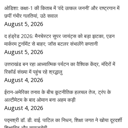
ओडिशा: कक्षा-1 की किताब में ‘वंदे उत्कल जननी’ और राष्ट्रगान में
छपीं गंभीर गलतियां, उठे सवाल
August 5, 2026
द हंड्रेड 2026: मैनचेस्टर सुपर जायंट्स को बड़ा झटका, एडन
मार्करम टूर्नामेंट से बाहर; जॉस बटलर संभालेंगे कप्तानी
August 5, 2026
उत्तराखंड बन रहा आध्यात्मिक पर्यटन का वैश्विक केंद्र, मंदिरों में
रिकॉर्ड संख्या में पहुंच रहे श्रद्धालु
August 4, 2026
ईरान-अमेरिका तनाव के बीच कूटनीतिक हलचल तेज, ट्रंप के
अल्टीमेटम के बाद ओमान बना अहम कड़ी
August 4, 2026
पद्मश्री डॉ. डी. वाई. पाटिल का निधन, शिक्षा जगत ने खोया दूरदर्शी
शिक्षाविद और समाजसेवी