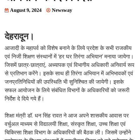
August 9, 2024
Newsway
देहरादून।
आजादी के महापर्व को विशेष बनाने के लिये प्रदेश के सभी राजकीय
एवं निजी शिक्षण संस्थानों में ‘हर घर तिरंगा अभियान’ मनाया जायेगा।
जिसमें छात्र-छात्राएं, अध्यापक एवं विभागीय अधिकारी अनिवार्य रूप
से प्रतिभाग करेंगे। इसके साथ ही तिरंगा अभियान में अभिभावकों एवं
जनप्रतिनिधियों की उपस्थिति भी सुनिश्चित की जायेगी। इसके
सफल आयोजन के लिये संबंधित विभागों के अधिकारियों को जरूरी
निर्देश दे दिये गये हैं।
शिक्षा मंत्री डॉ. धन सिंह रावत ने आज अपने शासकीय आवास पर
वर्चुअल माध्यम से विद्यालयी शिक्षा, संस्कृत शिक्षा, उच्च शिक्षा एवं
चिकित्सा शिक्षा विभाग के अधिकारियों की बैठक ली। जिसमें उन्होंने