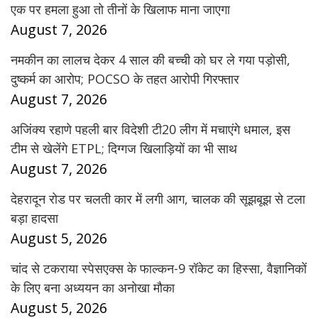
एक पर हमला हुआ तो तीनों के खिलाफ माना जाएगा
August 7, 2026
नमकीन का लालच देकर 4 साल की बच्ची को घर ले गया पड़ोसी,
दुष्कर्म का आरोप; POCSO के तहत आरोपी गिरफ्तार
August 7, 2026
अजिंक्य रहाणे पहली बार विदेशी टी20 लीग में मचाएंगे धमाल, इस
टीम से खेलेंगे ETPL; दिग्गज खिलाड़ियों का भी साथ
August 7, 2026
देहरादून रोड पर चलती कार में लगी आग, चालक की सूझबूझ से टला
बड़ा हादसा
August 5, 2026
चांद से टकराया स्पेसएक्स के फाल्कन-9 रॉकेट का हिस्सा, वैज्ञानिकों
के लिए बना अध्ययन का अनोखा मौका
August 5, 2026