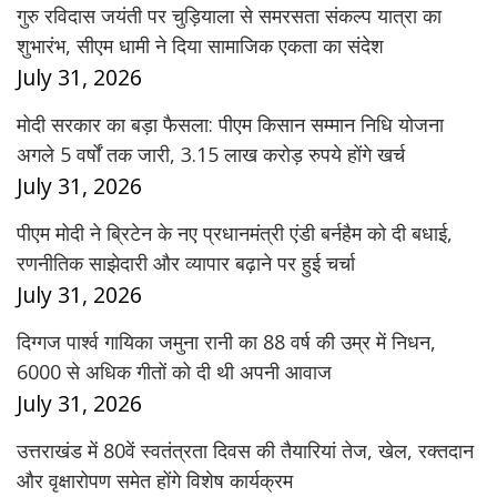
गुरु रविदास जयंती पर चुड़ियाला से समरसता संकल्प यात्रा का
शुभारंभ, सीएम धामी ने दिया सामाजिक एकता का संदेश
July 31, 2026
मोदी सरकार का बड़ा फैसला: पीएम किसान सम्मान निधि योजना
अगले 5 वर्षों तक जारी, 3.15 लाख करोड़ रुपये होंगे खर्च
July 31, 2026
पीएम मोदी ने ब्रिटेन के नए प्रधानमंत्री एंडी बर्नहैम को दी बधाई,
रणनीतिक साझेदारी और व्यापार बढ़ाने पर हुई चर्चा
July 31, 2026
दिग्गज पार्श्व गायिका जमुना रानी का 88 वर्ष की उम्र में निधन,
6000 से अधिक गीतों को दी थी अपनी आवाज
July 31, 2026
उत्तराखंड में 80वें स्वतंत्रता दिवस की तैयारियां तेज, खेल, रक्तदान
और वृक्षारोपण समेत होंगे विशेष कार्यक्रम