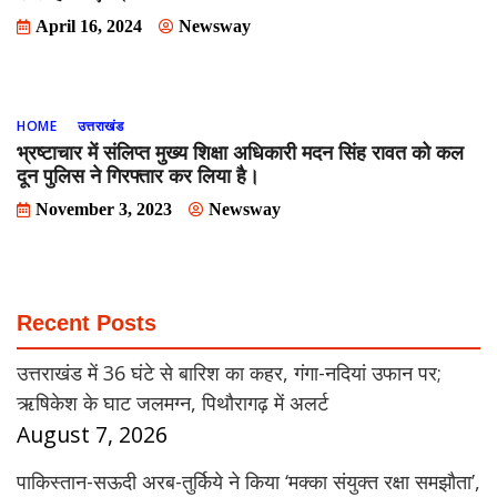
April 16, 2024
Newsway
HOME
उत्तराखंड
भ्रष्टाचार में संलिप्त मुख्य शिक्षा अधिकारी मदन सिंह रावत को कल
दून पुलिस ने गिरफ्तार कर लिया है।
November 3, 2023
Newsway
Recent Posts
उत्तराखंड में 36 घंटे से बारिश का कहर, गंगा-नदियां उफान पर;
ऋषिकेश के घाट जलमग्न, पिथौरागढ़ में अलर्ट
August 7, 2026
पाकिस्तान-सऊदी अरब-तुर्किये ने किया ‘मक्का संयुक्त रक्षा समझौता’,