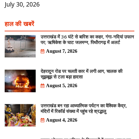
July 30, 2026
हाल की खबरें
उत्तराखंड में 36 घंटे से बारिश का कहर, गंगा-नदियां उफान
पर; ऋषिकेश के घाट जलमग्न, पिथौरागढ़ में अलर्ट
August 7, 2026
देहरादून रोड पर चलती कार में लगी आग, चालक की
सूझबूझ से टला बड़ा हादसा
August 5, 2026
उत्तराखंड बन रहा आध्यात्मिक पर्यटन का वैश्विक केंद्र,
मंदिरों में रिकॉर्ड संख्या में पहुंच रहे श्रद्धालु
August 4, 2026