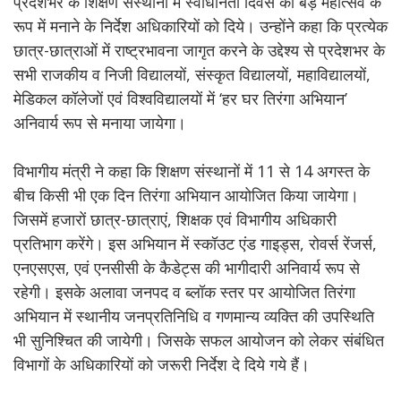
प्रदेशभर के शिक्षण संस्थानों में स्वाधीनता दिवस को बड़े महोत्सव के
रूप में मनाने के निर्देश अधिकारियों को दिये। उन्होंने कहा कि प्रत्येक
छात्र-छात्राओं में राष्ट्रभावना जागृत करने के उद्देश्य से प्रदेशभर के
सभी राजकीय व निजी विद्यालयों, संस्कृत विद्यालयों, महाविद्यालयों,
मेडिकल कॉलेजों एवं विश्वविद्यालयों में ‘हर घर तिरंगा अभियान’
अनिवार्य रूप से मनाया जायेगा।
विभागीय मंत्री ने कहा कि शिक्षण संस्थानों में 11 से 14 अगस्त के
बीच किसी भी एक दिन तिरंगा अभियान आयोजित किया जायेगा।
जिसमें हजारों छात्र-छात्राएं, शिक्षक एवं विभागीय अधिकारी
प्रतिभाग करेंगे। इस अभियान में स्कॉउट एंड गाइड्स, रोवर्स रेंजर्स,
एनएसएस, एवं एनसीसी के कैडेट्स की भागीदारी अनिवार्य रूप से
रहेगी। इसके अलावा जनपद व ब्लॉक स्तर पर आयोजित तिरंगा
अभियान में स्थानीय जनप्रतिनिधि व गणमान्य व्यक्ति की उपस्थिति
भी सुनिश्चित की जायेगी। जिसके सफल आयोजन को लेकर संबंधित
विभागों के अधिकारियों को जरूरी निर्देश दे दिये गये हैं।