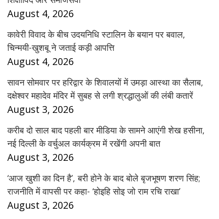
August 4, 2026
कावेरी विवाद के बीच उदयनिधि स्टालिन के बयान पर बवाल,
चिन्मयी-खुशबू ने जताई कड़ी आपत्ति
August 4, 2026
सावन सोमवार पर हरिद्वार के शिवालयों में उमड़ा आस्था का सैलाब,
दक्षेश्वर महादेव मंदिर में सुबह से लगी श्रद्धालुओं की लंबी कतारें
August 3, 2026
करीब दो साल बाद पहली बार मीडिया के सामने आएंगी शेख हसीना,
नई दिल्ली के वर्चुअल कार्यक्रम में रखेंगी अपनी बात
August 3, 2026
‘आज खुशी का दिन है’, बरी होने के बाद बोले बृजभूषण शरण सिंह;
राजनीति में वापसी पर कहा- ‘होइहि सोइ जो राम रचि राखा’
August 3, 2026