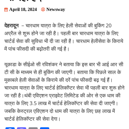
April 18, 2024
Newsway
देहरादून
– चारधाम यात्रा के लिए हेली सेवाओं की बुकिंग 20
अप्रैल से शुरू होने जा रही है। पहली बार चारधाम यात्रा के लिए
चार्टर्ड सेवा की सुविधा भी दी जा रही है। चारधाम हेलीसेवा के किराये
में पांच फीसदी की बढ़ोतरी की गई है।
यूकाडा के सीईओ सी रविशंकर ने बताया कि इस बार भी आई आर सी
टी सी के माध्यम से ही बुकिंग की जाएगी। बताया कि पिछले साल के
मुकाबले हेली सेवाओं के किराये की दरें पांच फीसदी बढ़ गई हैं।
चारधाम यात्रा के लिए चार्टर्ड हेलिकॉप्टर सेवा भी पहली बार शुरू होने
जा रही है।थंबी एविएशन प्राइवेट लिमिटेड की ओर से एक धाम की
यात्रा के लिए 3.5 लाख में चार्टर्ड हेलिकॉप्टर की सेवा दी जाएगी।
जबकि केस्ट्रल एविएशन दो धाम की यात्रा के लिए छह लाख में
चार्टर्ड हेलिकॉप्टर की सेवा देगा।