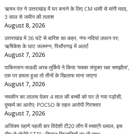
ऋषभ पंत ने उत्तराखंड में घर बनाने के लिए CM धामी से मांगी मदद,
3 साल से जमीन की तलाश
August 8, 2026
उत्तराखंड में 36 घंटे से बारिश का कहर, गंगा-नदियां उफान पर;
ऋषिकेश के घाट जलमग्न, पिथौरागढ़ में अलर्ट
August 7, 2026
पाकिस्तान-सऊदी अरब-तुर्किये ने किया ‘मक्का संयुक्त रक्षा समझौता’,
एक पर हमला हुआ तो तीनों के खिलाफ माना जाएगा
August 7, 2026
नमकीन का लालच देकर 4 साल की बच्ची को घर ले गया पड़ोसी,
दुष्कर्म का आरोप; POCSO के तहत आरोपी गिरफ्तार
August 7, 2026
अजिंक्य रहाणे पहली बार विदेशी टी20 लीग में मचाएंगे धमाल, इस