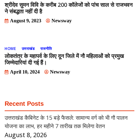
श्रीदेव सुमन विवि के करीब 200 कॉलेजों को पांच साल से राजभवन
ने संबद्धता नहीं दी है
August 9, 2023
Newsway
HOME
उत्तराखंड
राजनीति
लोकतंत्र के महापर्व के लिए दून जिले में नौ महिलाओं को प्रमुख
जिम्मेदारियां दी गई हैं।
April 10, 2024
Newsway
Recent Posts
उत्तराखंड कैबिनेट के 15 बड़े फैसले: सामान्य वर्ग को भी गौ पालन
योजना का लाभ, हर महीने 7 तारीख तक मिलेगा वेतन
August 8, 2026