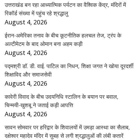
उत्तराखंड बन रहा आध्यात्मिक पर्यटन का वैश्विक केंद्र, मंदिरों में
रिकॉर्ड संख्या में पहुंच रहे श्रद्धालु
August 4, 2026
ईरान-अमेरिका तनाव के बीच कूटनीतिक हलचल तेज, ट्रंप के
अल्टीमेटम के बाद ओमान बना अहम कड़ी
August 4, 2026
पद्मश्री डॉ. डी. वाई. पाटिल का निधन, शिक्षा जगत ने खोया दूरदर्शी
शिक्षाविद और समाजसेवी
August 4, 2026
कावेरी विवाद के बीच उदयनिधि स्टालिन के बयान पर बवाल,
चिन्मयी-खुशबू ने जताई कड़ी आपत्ति
August 4, 2026
सावन सोमवार पर हरिद्वार के शिवालयों में उमड़ा आस्था का सैलाब,
दक्षेश्वर महादेव मंदिर में सुबह से लगी श्रद्धालुओं की लंबी कतारें