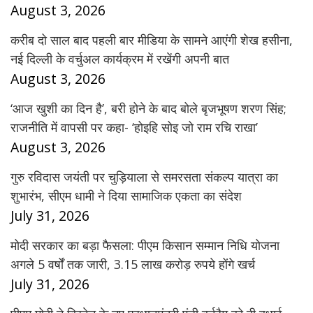
August 3, 2026
करीब दो साल बाद पहली बार मीडिया के सामने आएंगी शेख हसीना,
नई दिल्ली के वर्चुअल कार्यक्रम में रखेंगी अपनी बात
August 3, 2026
‘आज खुशी का दिन है’, बरी होने के बाद बोले बृजभूषण शरण सिंह;
राजनीति में वापसी पर कहा- ‘होइहि सोइ जो राम रचि राखा’
August 3, 2026
गुरु रविदास जयंती पर चुड़ियाला से समरसता संकल्प यात्रा का
शुभारंभ, सीएम धामी ने दिया सामाजिक एकता का संदेश
July 31, 2026
मोदी सरकार का बड़ा फैसला: पीएम किसान सम्मान निधि योजना
अगले 5 वर्षों तक जारी, 3.15 लाख करोड़ रुपये होंगे खर्च
July 31, 2026