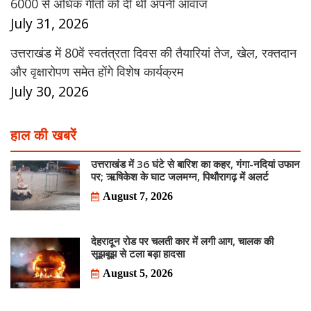
6000 से अधिक गीतों को दी थी अपनी आवाज
July 31, 2026
उत्तराखंड में 80वें स्वतंत्रता दिवस की तैयारियां तेज, खेल, रक्तदान
और वृक्षारोपण समेत होंगे विशेष कार्यक्रम
July 30, 2026
हाल की खबरें
उत्तराखंड में 36 घंटे से बारिश का कहर, गंगा-नदियां उफान
पर; ऋषिकेश के घाट जलमग्न, पिथौरागढ़ में अलर्ट
August 7, 2026
देहरादून रोड पर चलती कार में लगी आग, चालक की
सूझबूझ से टला बड़ा हादसा
August 5, 2026