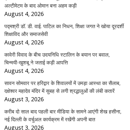
अल्टीमेटम के बाद ओमान बना अहम कड़ी
August 4, 2026
पद्मश्री डॉ. डी. वाई. पाटिल का निधन, शिक्षा जगत ने खोया दूरदर्शी
शिक्षाविद और समाजसेवी
August 4, 2026
कावेरी विवाद के बीच उदयनिधि स्टालिन के बयान पर बवाल,
चिन्मयी-खुशबू ने जताई कड़ी आपत्ति
August 4, 2026
सावन सोमवार पर हरिद्वार के शिवालयों में उमड़ा आस्था का सैलाब,
दक्षेश्वर महादेव मंदिर में सुबह से लगी श्रद्धालुओं की लंबी कतारें
August 3, 2026
करीब दो साल बाद पहली बार मीडिया के सामने आएंगी शेख हसीना,
नई दिल्ली के वर्चुअल कार्यक्रम में रखेंगी अपनी बात
August 3, 2026