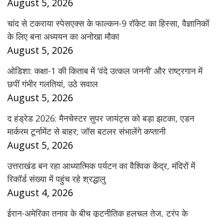
August 5, 2026
चांद से टकराया स्पेसएक्स के फाल्कन-9 रॉकेट का हिस्सा, वैज्ञानिकों
के लिए बना अध्ययन का अनोखा मौका
August 5, 2026
ओडिशा: कक्षा-1 की किताब में ‘वंदे उत्कल जननी’ और राष्ट्रगान में
छपीं गंभीर गलतियां, उठे सवाल
August 5, 2026
द हंड्रेड 2026: मैनचेस्टर सुपर जायंट्स को बड़ा झटका, एडन
मार्करम टूर्नामेंट से बाहर; जॉस बटलर संभालेंगे कप्तानी
August 5, 2026
उत्तराखंड बन रहा आध्यात्मिक पर्यटन का वैश्विक केंद्र, मंदिरों में
रिकॉर्ड संख्या में पहुंच रहे श्रद्धालु
August 4, 2026
ईरान-अमेरिका तनाव के बीच कूटनीतिक हलचल तेज, ट्रंप के