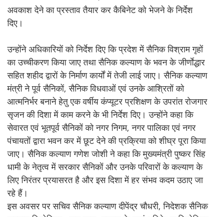
अवकाश देने का प्रस्ताव तैयार कर कैबिनेट को भेजने के निर्देश
दिए।
उन्होंने अधिकारियों को निर्देश दिए कि प्रदेश में सैनिक विश्राम गृहों
का उच्चीकरण किया जाए तथा सैनिक कल्याण के भवन के जीर्णाेद्धार
सहित शहीद द्वारों के निर्माण कार्यों में तेजी लाई जाए। सैनिक कल्याण
मंत्री ने पूर्व सैनिकों, सैनिक विधवाओं एवं उनके आश्रितों को
आत्मनिर्भर बनाने हेतु एक वर्षीय कंप्यूटर प्रशिक्षण के उपरांत रोजगार
सृजन की दिशा में काम करने के भी निर्देश दिए। उन्होंने कहा कि
सेवारत एवं भूतपूर्व सैनिकों को नगर निगम, नगर पालिका एवं नगर
पंचायतों द्वारा भवन कर में छूट देने की प्रक्रिया को शीघ्र पूरा किया
जाए। सैनिक कल्याण गणेश जोशी ने कहा कि मुख्यमंत्री पुष्कर सिंह
धामी के नेतृत्व में सरकार सैनिकों और उनके परिवारों के कल्याण के
लिए निरंतर प्रयासरत है और इस दिशा में हर संभव कदम उठाए जा
रहे हैं।
इस अवसर पर सचिव सैनिक कल्याण दीपेंद्र चौधरी, निदेशक सैनिक