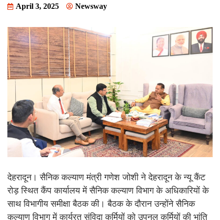
April 3, 2025
Newsway
देहरादून। सैनिक कल्याण मंत्री गणेश जोशी ने देहरादून के न्यू कैंट
रोड़ स्थित कैंप कार्यालय में सैनिक कल्याण विभाग के अधिकारियों के
साथ विभागीय समीक्षा बैठक की। बैठक के दौरान उन्होंने सैनिक
कल्याण विभाग में कार्यरत संविदा कर्मियों को उपनल कर्मियों की भांति