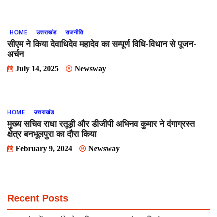
HOME
उत्तराखंड
राजनीति
सीएम ने किया देवाधिदेव महादेव का सम्पूर्ण विधि-विधान से पूजन-
अर्चन
July 14, 2025
Newsway
HOME
उत्तराखंड
मुख्य सचिव राधा रतूड़ी और डीजीपी अभिनव कुमार ने दंगाग्रस्त
क्षेत्र बनभूलपुरा का दौरा किया
February 9, 2024
Newsway
Recent Posts