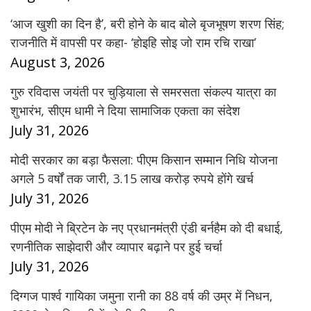
‘आज खुशी का दिन है’, बरी होने के बाद बोले बृजभूषण शरण सिंह;
राजनीति में वापसी पर कहा- ‘होइहि सोइ जो राम रचि राखा’
August 3, 2026
गुरु रविदास जयंती पर चुड़ियाला से समरसता संकल्प यात्रा का
शुभारंभ, सीएम धामी ने दिया सामाजिक एकता का संदेश
July 31, 2026
मोदी सरकार का बड़ा फैसला: पीएम किसान सम्मान निधि योजना
अगले 5 वर्षों तक जारी, 3.15 लाख करोड़ रुपये होंगे खर्च
July 31, 2026
पीएम मोदी ने ब्रिटेन के नए प्रधानमंत्री एंडी बर्नहैम को दी बधाई,
रणनीतिक साझेदारी और व्यापार बढ़ाने पर हुई चर्चा
July 31, 2026
दिग्गज पार्श्व गायिका जमुना रानी का 88 वर्ष की उम्र में निधन,