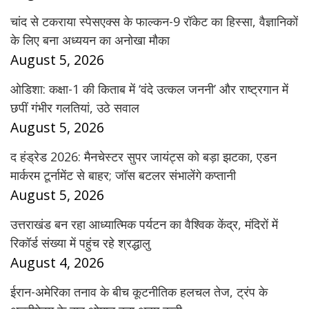
चांद से टकराया स्पेसएक्स के फाल्कन-9 रॉकेट का हिस्सा, वैज्ञानिकों
के लिए बना अध्ययन का अनोखा मौका
August 5, 2026
ओडिशा: कक्षा-1 की किताब में ‘वंदे उत्कल जननी’ और राष्ट्रगान में
छपीं गंभीर गलतियां, उठे सवाल
August 5, 2026
द हंड्रेड 2026: मैनचेस्टर सुपर जायंट्स को बड़ा झटका, एडन
मार्करम टूर्नामेंट से बाहर; जॉस बटलर संभालेंगे कप्तानी
August 5, 2026
उत्तराखंड बन रहा आध्यात्मिक पर्यटन का वैश्विक केंद्र, मंदिरों में
रिकॉर्ड संख्या में पहुंच रहे श्रद्धालु
August 4, 2026
ईरान-अमेरिका तनाव के बीच कूटनीतिक हलचल तेज, ट्रंप के