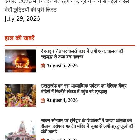
अगस्त 2026 में 14 दिन बंद रहेंगे बैंक, ब्रांच जाने से पहले जरूर
देखें छुट्टियों की पूरी लिस्ट
July 29, 2026
हाल की खबरें
देहरादून रोड पर चलती कार में लगी आग, चालक की
सूझबूझ से टला बड़ा हादसा
August 5, 2026
उत्तराखंड बन रहा आध्यात्मिक पर्यटन का वैश्विक केंद्र,
मंदिरों में रिकॉर्ड संख्या में पहुंच रहे श्रद्धालु
August 4, 2026
सावन सोमवार पर हरिद्वार के शिवालयों में उमड़ा आस्था का
सैलाब, दक्षेश्वर महादेव मंदिर में सुबह से लगी श्रद्धालुओं की
लंबी कतारें