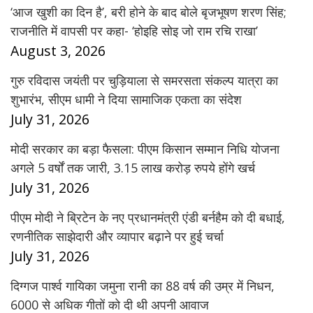
‘आज खुशी का दिन है’, बरी होने के बाद बोले बृजभूषण शरण सिंह;
राजनीति में वापसी पर कहा- ‘होइहि सोइ जो राम रचि राखा’
August 3, 2026
गुरु रविदास जयंती पर चुड़ियाला से समरसता संकल्प यात्रा का
शुभारंभ, सीएम धामी ने दिया सामाजिक एकता का संदेश
July 31, 2026
मोदी सरकार का बड़ा फैसला: पीएम किसान सम्मान निधि योजना
अगले 5 वर्षों तक जारी, 3.15 लाख करोड़ रुपये होंगे खर्च
July 31, 2026
पीएम मोदी ने ब्रिटेन के नए प्रधानमंत्री एंडी बर्नहैम को दी बधाई,
रणनीतिक साझेदारी और व्यापार बढ़ाने पर हुई चर्चा
July 31, 2026
दिग्गज पार्श्व गायिका जमुना रानी का 88 वर्ष की उम्र में निधन,
6000 से अधिक गीतों को दी थी अपनी आवाज