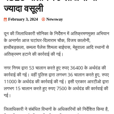
ज्यादा वसूली
February 3, 2024
Newsway
दून की जिलाधिकारी सोनिका के निर्देशन में अतिक्रमणमुक्त अभियान
के अन्तर्गत आज घटांघर-दिलाराम चौक, विजय कालोनी,
हाथीबड़कला, कमला पैलेस शिमला बाईपास, मेहूवाला आदि स्थानों से
अतिक्रमण हटाने की कार्रवाई की गई।
नगर निगम द्वारा 53 चालान करते हुए रुपए 36400 के अर्थदंड की
कार्रवाई की गई। वहीं पुलिस द्वारा लगभग 36 चालान करते हुए, रुपए
11000 के अर्थदंड की कार्रवाई की गई। इसी प्रकार आरटीओ द्वारा
लगभग 15 चालान करते हुए रुपए 7500 के अर्थदंड की कार्रवाई की
गई।
जिलाधिकारी ने संबंधित विभागों के अधिकारियों को निर्देशित किया है,