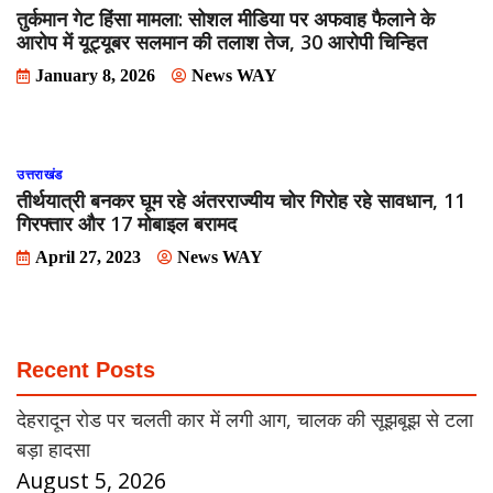
तुर्कमान गेट हिंसा मामला: सोशल मीडिया पर अफवाह फैलाने के
आरोप में यूट्यूबर सलमान की तलाश तेज, 30 आरोपी चिन्हित
January 8, 2026
News WAY
उत्तराखंड
तीर्थयात्री बनकर घूम रहे अंतरराज्यीय चोर गिरोह रहे सावधान, 11
गिरफ्तार और 17 मोबाइल बरामद
April 27, 2023
News WAY
Recent Posts
देहरादून रोड पर चलती कार में लगी आग, चालक की सूझबूझ से टला
बड़ा हादसा
August 5, 2026