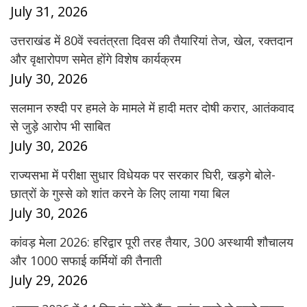
July 31, 2026
उत्तराखंड में 80वें स्वतंत्रता दिवस की तैयारियां तेज, खेल, रक्तदान
और वृक्षारोपण समेत होंगे विशेष कार्यक्रम
July 30, 2026
सलमान रुश्दी पर हमले के मामले में हादी मतर दोषी करार, आतंकवाद
से जुड़े आरोप भी साबित
July 30, 2026
राज्यसभा में परीक्षा सुधार विधेयक पर सरकार घिरी, खड़गे बोले-
छात्रों के गुस्से को शांत करने के लिए लाया गया बिल
July 30, 2026
कांवड़ मेला 2026: हरिद्वार पूरी तरह तैयार, 300 अस्थायी शौचालय
और 1000 सफाई कर्मियों की तैनाती
July 29, 2026