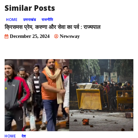
Similar Posts
HOME
उत्तराखंड
राजनीति
क्रिसमस प्रेम, करुणा और सेवा का पर्व : राज्यपाल
December 25, 2024
Newsway
HOME
देश