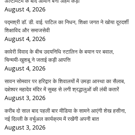
अल्टीमेटम के बाद ओमान बना अहम कड़ी
August 4, 2026
पद्मश्री डॉ. डी. वाई. पाटिल का निधन, शिक्षा जगत ने खोया दूरदर्शी
शिक्षाविद और समाजसेवी
August 4, 2026
कावेरी विवाद के बीच उदयनिधि स्टालिन के बयान पर बवाल,
चिन्मयी-खुशबू ने जताई कड़ी आपत्ति
August 4, 2026
सावन सोमवार पर हरिद्वार के शिवालयों में उमड़ा आस्था का सैलाब,
दक्षेश्वर महादेव मंदिर में सुबह से लगी श्रद्धालुओं की लंबी कतारें
August 3, 2026
करीब दो साल बाद पहली बार मीडिया के सामने आएंगी शेख हसीना,
नई दिल्ली के वर्चुअल कार्यक्रम में रखेंगी अपनी बात
August 3, 2026