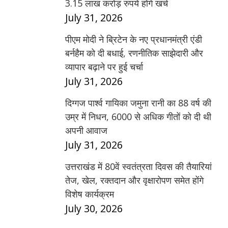
3.15 लाख करोड़ रुपये होंगे खर्च
July 31, 2026
पीएम मोदी ने ब्रिटेन के नए प्रधानमंत्री एंडी
बर्नहैम को दी बधाई, रणनीतिक साझेदारी और
व्यापार बढ़ाने पर हुई चर्चा
July 31, 2026
दिग्गज पार्श्व गायिका जमुना रानी का 88 वर्ष की
उम्र में निधन, 6000 से अधिक गीतों को दी थी
अपनी आवाज
July 31, 2026
उत्तराखंड में 80वें स्वतंत्रता दिवस की तैयारियां
तेज, खेल, रक्तदान और वृक्षारोपण समेत होंगे
विशेष कार्यक्रम
July 30, 2026