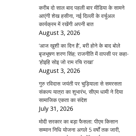
करीब दो साल बाद पहली बार मीडिया के सामने
आएंगी शेख हसीना, नई दिल्ली के वर्चुअल
कार्यक्रम में रखेंगी अपनी बात
August 3, 2026
‘आज खुशी का दिन है’, बरी होने के बाद बोले
बृजभूषण शरण सिंह; राजनीति में वापसी पर कहा-
‘होइहि सोइ जो राम रचि राखा’
August 3, 2026
गुरु रविदास जयंती पर चुड़ियाला से समरसता
संकल्प यात्रा का शुभारंभ, सीएम धामी ने दिया
सामाजिक एकता का संदेश
July 31, 2026
मोदी सरकार का बड़ा फैसला: पीएम किसान
सम्मान निधि योजना अगले 5 वर्षों तक जारी,