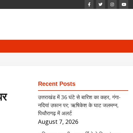
Recent Posts
पर
उत्तराखंड में 36 घंटे से बारिश का कहर, गंगा-
नदियां उफान पर; ऋषिकेश के घाट जलमग्न,
पिथौरागढ़ में अलर्ट
August 7, 2026