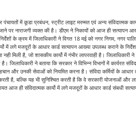
यतों में कूडा प्रबंधन, स्ट्रीट लाइट मरम्मत एवं अन्य संविदात्मक कार्यो
ने पर नाराजगी व्यक्त की है। डीएम ने निकायों को आज ही सत्यापन आख
निर्देशों के क्रम में जिलाधिकारी ने विगत 18 मई को नगर निगम, नगर पा
ार्यो में लगे मजदूरों के आधार कार्ड सत्यापन आख्या उपलब्ध कराने के निर्द
नही मिली है, जो शासकीय कार्यो में गंभीर लापरवाही है। जिलाधिकारी ने
ै। जिलाधिकारी ने बताया कि सरकार ने विभिन्न विभागों में कार्यरत संविदा 
ी पहचान और उनकी सेवाओं को नियमित करना है। संविदा कर्मियों के आधार क
ि करती है, बल्कि यह भी सुनिश्चित करती है कि वे सरकारी योजनाओं और ला
पंचायत आज ही संविदात्मक कार्यो में लगे मजदूरों के आधार कार्ड संबधी स