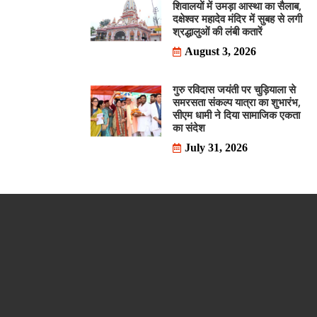
शिवालयों में उमड़ा आस्था का सैलाब,
दक्षेश्वर महादेव मंदिर में सुबह से लगी
श्रद्धालुओं की लंबी कतारें
August 3, 2026
गुरु रविदास जयंती पर चुड़ियाला से
समरसता संकल्प यात्रा का शुभारंभ,
सीएम धामी ने दिया सामाजिक एकता
का संदेश
July 31, 2026