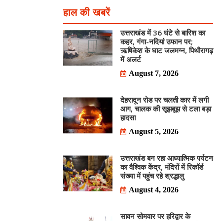
हाल की खबरें
उत्तराखंड में 36 घंटे से बारिश का
कहर, गंगा-नदियां उफान पर;
ऋषिकेश के घाट जलमग्न, पिथौरागढ़
में अलर्ट
August 7, 2026
देहरादून रोड पर चलती कार में लगी
आग, चालक की सूझबूझ से टला बड़ा
हादसा
August 5, 2026
उत्तराखंड बन रहा आध्यात्मिक पर्यटन
का वैश्विक केंद्र, मंदिरों में रिकॉर्ड
संख्या में पहुंच रहे श्रद्धालु
August 4, 2026
सावन सोमवार पर हरिद्वार के