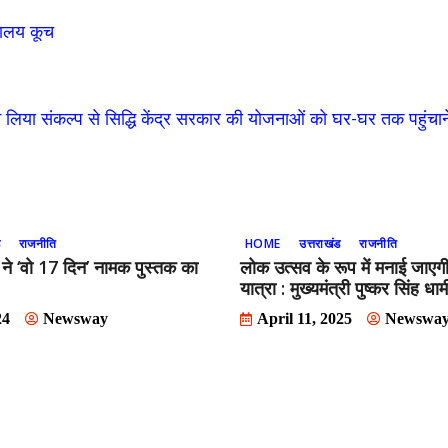
वालय कूच
ने लिया संकल्प से सिद्धि केंद्र सरकार की योजनाओं को घर-घर तक पहुंचा
ड
राजनीति
HOME
उत्तराखंड
राजनीति
मी ने ‘वो 17 दिन’ नामक पुस्तक का
लोक उत्सव के रूप में मनाई जाएग
यात्रा : मुख्यमंत्री पुष्कर सिंह धाम
24
Newsway
April 11, 2025
Newswa