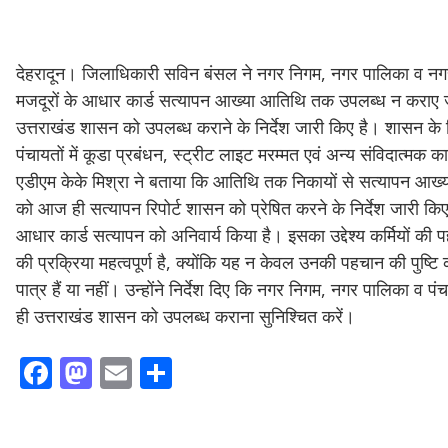
देहरादून। जिलाधिकारी सविन बंसल ने नगर निगम, नगर पालिका व नगर पंचा
मजदूरों के आधार कार्ड सत्यापन आख्या आतिथि तक उपलब्ध न कराए जा
उत्तराखंड शासन को उपलब्ध कराने के निर्देश जारी किए है। शासन के 
पंचायतों में कूडा प्रबंधन, स्ट्रीट लाइट मरम्मत एवं अन्य संविदात्मक क
एडीएम केके मिश्रा ने बताया कि आतिथि तक निकायों से सत्यापन आख्या 
को आज ही सत्यापन रिपोर्ट शासन को प्रेषित करने के निर्देश जारी किए ह
आधार कार्ड सत्यापन को अनिवार्य किया है। इसका उद्देश्य कर्मियों क
की प्रक्रिया महत्वपूर्ण है, क्योंकि यह न केवल उनकी पहचान की पुष्ट
पात्र हैं या नहीं। उन्होंने निर्देश दिए कि नगर निगम, नगर पालिका व 
ही उत्तराखंड शासन को उपलब्ध कराना सुनिश्चित करें।
F
M
E
S
ac
as
m
h
e
to
ai
ar