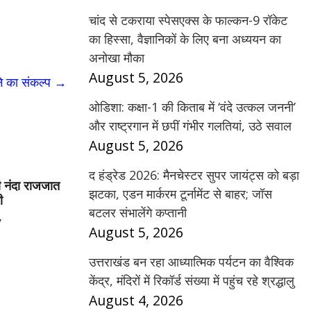
चांद से टकराया स्पेसएक्स के फाल्कन-9 रॉकेट
का हिस्सा, वैज्ञानिकों के लिए बना अध्ययन का
अनोखा मौका
August 5, 2026
ने का संकल्प
→
ओडिशा: कक्षा-1 की किताब में ‘वंदे उत्कल जननी’
और राष्ट्रगान में छपीं गंभीर गलतियां, उठे सवाल
August 5, 2026
द हंड्रेड 2026: मैनचेस्टर सुपर जायंट्स को बड़ा
ी नंदा राजजात
झटका, एडन मार्करम टूर्नामेंट से बाहर; जॉस
ी
बटलर संभालेंगे कप्तानी
y
August 5, 2026
उत्तराखंड बन रहा आध्यात्मिक पर्यटन का वैश्विक
केंद्र, मंदिरों में रिकॉर्ड संख्या में पहुंच रहे श्रद्धालु
August 4, 2026