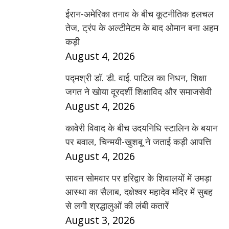
ईरान-अमेरिका तनाव के बीच कूटनीतिक हलचल
तेज, ट्रंप के अल्टीमेटम के बाद ओमान बना अहम
कड़ी
August 4, 2026
पद्मश्री डॉ. डी. वाई. पाटिल का निधन, शिक्षा
जगत ने खोया दूरदर्शी शिक्षाविद और समाजसेवी
August 4, 2026
कावेरी विवाद के बीच उदयनिधि स्टालिन के बयान
पर बवाल, चिन्मयी-खुशबू ने जताई कड़ी आपत्ति
August 4, 2026
सावन सोमवार पर हरिद्वार के शिवालयों में उमड़ा
आस्था का सैलाब, दक्षेश्वर महादेव मंदिर में सुबह
से लगी श्रद्धालुओं की लंबी कतारें
August 3, 2026