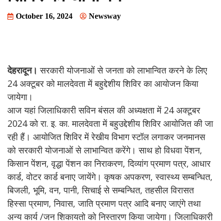
October 16, 2024
Newsway
देहरादून।
सरकारी योजनाओं से जनता को लाभान्वित करने के लिए
24 अक्टूबर को मालदेवता में बहुद्देशीय शिविर का आयोजन किया
जायेगा।
आज यहां जिलाधिकारी सविन बंसल की अध्यक्षता में 24 अक्टूबर
2024 को रा. इ. का. मालदेवता में बहुउद्देशीय शिविर आयोजित की जा
रही हैं। आयोजित शिविर में रेखीय विभाग स्टॉल लगाकर जनमानस
को सरकारी योजनाओं से लाभान्वित करेंगे। साथ हो विधवा पेंशन,
किसान पेंशन, वृद्धा पेंशन का निराकरण, दिव्यांग प्रमाण पत्र, आधार
कार्ड, वोटर कार्ड बनाए जायेंगे। कृषक अपकरण, स्वास्थ्य सम्बन्धित,
बिजली, भूमि, वन, पानी, सिचाई से सम्बन्धित, तहसील विरासत
हिस्सा प्रमाण, निवास, जाति प्रमाण पत्र आदि बनाए जाएंगे तथा
अन्य कार्य /जन शिकायतो को निस्तारण किया जायेगा। जिलाधिकारी