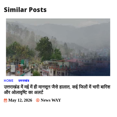
Similar Posts
HOME
उत्तराखंड
उत्तराखंड में मई में ही मानसून जैसे हालात, कई जिलों में भारी बारिश
और ओलावृष्टि का अलर्ट
May 12, 2026
News WAY