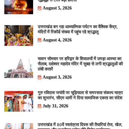
August 5, 2026
उत्तराखंड बन रहा आध्यात्मिक पर्यटन का वैश्विक केंद्र,
मंदिरों में रिकॉर्ड संख्या में पहुंच रहे श्रद्धालु
August 4, 2026
सावन सोमवार पर हरिद्वार के शिवालयों में उमड़ा आस्था का
सैलाब, दक्षेश्वर महादेव मंदिर में सुबह से लगी श्रद्धालुओं की
लंबी कतारें
August 3, 2026
गुरु रविदास जयंती पर चुड़ियाला से समरसता संकल्प यात्रा
का शुभारंभ, सीएम धामी ने दिया सामाजिक एकता का संदेश
July 31, 2026
उत्तराखंड में 80वें स्वतंत्रता दिवस की तैयारियां तेज, खेल,