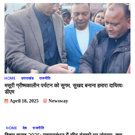
HOME
उत्तराखंड
राजनीति
मसूरी ग्रीष्मकालीन पर्यटन को सुगम, सुखद बनाना हमारा दायित्वः
डीएम
April 18, 2025
Newsway
HOME
देश
राजनीति