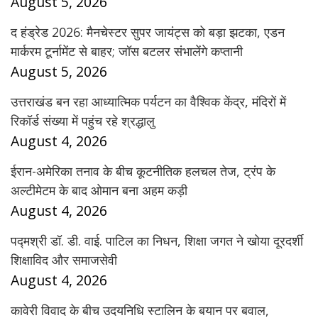
August 5, 2026
द हंड्रेड 2026: मैनचेस्टर सुपर जायंट्स को बड़ा झटका, एडन
मार्करम टूर्नामेंट से बाहर; जॉस बटलर संभालेंगे कप्तानी
August 5, 2026
उत्तराखंड बन रहा आध्यात्मिक पर्यटन का वैश्विक केंद्र, मंदिरों में
रिकॉर्ड संख्या में पहुंच रहे श्रद्धालु
August 4, 2026
ईरान-अमेरिका तनाव के बीच कूटनीतिक हलचल तेज, ट्रंप के
अल्टीमेटम के बाद ओमान बना अहम कड़ी
August 4, 2026
पद्मश्री डॉ. डी. वाई. पाटिल का निधन, शिक्षा जगत ने खोया दूरदर्शी
शिक्षाविद और समाजसेवी
August 4, 2026
कावेरी विवाद के बीच उदयनिधि स्टालिन के बयान पर बवाल,