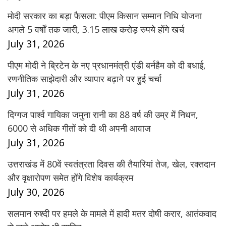
मोदी सरकार का बड़ा फैसला: पीएम किसान सम्मान निधि योजना
अगले 5 वर्षों तक जारी, 3.15 लाख करोड़ रुपये होंगे खर्च
July 31, 2026
पीएम मोदी ने ब्रिटेन के नए प्रधानमंत्री एंडी बर्नहैम को दी बधाई,
रणनीतिक साझेदारी और व्यापार बढ़ाने पर हुई चर्चा
July 31, 2026
दिग्गज पार्श्व गायिका जमुना रानी का 88 वर्ष की उम्र में निधन,
6000 से अधिक गीतों को दी थी अपनी आवाज
July 31, 2026
उत्तराखंड में 80वें स्वतंत्रता दिवस की तैयारियां तेज, खेल, रक्तदान
और वृक्षारोपण समेत होंगे विशेष कार्यक्रम
July 30, 2026
सलमान रुश्दी पर हमले के मामले में हादी मतर दोषी करार, आतंकवाद