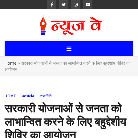
Skip
to
content
News Way:
Uttarakhand,
Home
»
सरकारी योजनाओं से जनता को लाभान्वित करने के लिए बहुद्देशीय शिविर का
Uttar Pardesh,
आयोजन
Delhi News
Portal
HOME
उत्तराखंड
राजनीति
सरकारी योजनाओं से जनता को
लाभान्वित करने के लिए बहुद्देशीय
शिविर का आयोजन