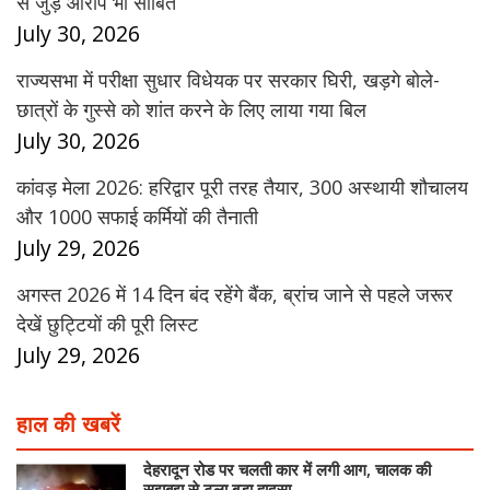
से जुड़े आरोप भी साबित
July 30, 2026
राज्यसभा में परीक्षा सुधार विधेयक पर सरकार घिरी, खड़गे बोले-
छात्रों के गुस्से को शांत करने के लिए लाया गया बिल
July 30, 2026
कांवड़ मेला 2026: हरिद्वार पूरी तरह तैयार, 300 अस्थायी शौचालय
और 1000 सफाई कर्मियों की तैनाती
July 29, 2026
अगस्त 2026 में 14 दिन बंद रहेंगे बैंक, ब्रांच जाने से पहले जरूर
देखें छुट्टियों की पूरी लिस्ट
July 29, 2026
हाल की खबरें
देहरादून रोड पर चलती कार में लगी आग, चालक की
सूझबूझ से टला बड़ा हादसा