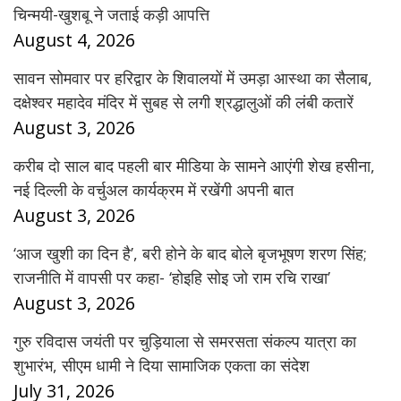
चिन्मयी-खुशबू ने जताई कड़ी आपत्ति
August 4, 2026
सावन सोमवार पर हरिद्वार के शिवालयों में उमड़ा आस्था का सैलाब,
दक्षेश्वर महादेव मंदिर में सुबह से लगी श्रद्धालुओं की लंबी कतारें
August 3, 2026
करीब दो साल बाद पहली बार मीडिया के सामने आएंगी शेख हसीना,
नई दिल्ली के वर्चुअल कार्यक्रम में रखेंगी अपनी बात
August 3, 2026
‘आज खुशी का दिन है’, बरी होने के बाद बोले बृजभूषण शरण सिंह;
राजनीति में वापसी पर कहा- ‘होइहि सोइ जो राम रचि राखा’
August 3, 2026
गुरु रविदास जयंती पर चुड़ियाला से समरसता संकल्प यात्रा का
शुभारंभ, सीएम धामी ने दिया सामाजिक एकता का संदेश
July 31, 2026