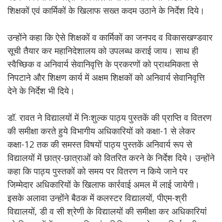
शिक्षकों एवं कार्मिकों के खिलाफ सख्त कदम उठाने के निर्देश दिये।
उन्होंने कहा कि ऐसे शिक्षकों व कार्मिकों का जनपद व विकासखण्डवार
सूची तैयार कर महानिदेशालय को उपलब्ध कराई जाय। साथ ही
स्वैच्छिक व अनिवार्य सेवानिवृत्ति के प्रकरणों को प्राथमिकता से
निपटाने और शिक्षण कार्य में अक्षम शिक्षकों को अनिवार्य सेवानिवृत्ति
देने के निर्देश भी दिये।
डॉ. रावत ने विद्यालयों में निःशुल्क पाठ्य पुस्तकें की प्राप्ति व वितरण
की समीक्षा करते हुये विभागीय अधिकारियों को कक्षा-1 से लेकर
कक्षा-12 तक की समस्त विषयों पाठ्य पुस्तकें अनिवार्य रूप से
विद्यालयों में छात्र-छात्राओं को वितरित करने के निर्देश दिये। उन्होंने
कहा कि पाठ्य पुस्तकों को समय पर वितरण न किये जाने पर
जिम्मेदार अधिकारियों के खिलाफ कार्रवाई अमल में लाई जायेगी।
इसके अलावा उन्होंने बैठक में कलस्टर विद्यालयों, पीएम-श्री
विद्यालयों, डी व सी श्रेणी के विद्यालयों की समीक्षा कर अधिकारियांं