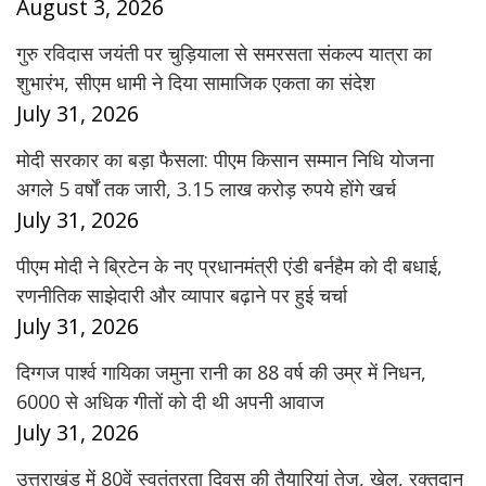
August 3, 2026
गुरु रविदास जयंती पर चुड़ियाला से समरसता संकल्प यात्रा का
शुभारंभ, सीएम धामी ने दिया सामाजिक एकता का संदेश
July 31, 2026
मोदी सरकार का बड़ा फैसला: पीएम किसान सम्मान निधि योजना
अगले 5 वर्षों तक जारी, 3.15 लाख करोड़ रुपये होंगे खर्च
July 31, 2026
पीएम मोदी ने ब्रिटेन के नए प्रधानमंत्री एंडी बर्नहैम को दी बधाई,
रणनीतिक साझेदारी और व्यापार बढ़ाने पर हुई चर्चा
July 31, 2026
दिग्गज पार्श्व गायिका जमुना रानी का 88 वर्ष की उम्र में निधन,
6000 से अधिक गीतों को दी थी अपनी आवाज
July 31, 2026
उत्तराखंड में 80वें स्वतंत्रता दिवस की तैयारियां तेज, खेल, रक्तदान