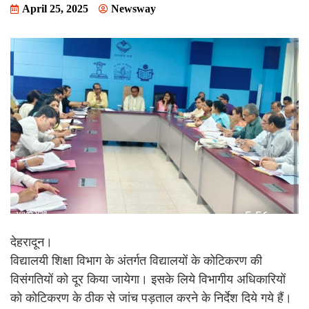
April 25, 2025
Newsway
देहरादून।
विद्यालयी शिक्षा विभाग के अंतर्गत विद्यालयों के कोटिकरण की
विसंगतियों को दूर किया जायेगा। इसके लिये विभागीय अधिकारियों
को कोटिकरण के ठीक से जांच पड़ताल करने के निर्देश दिये गये हैं।