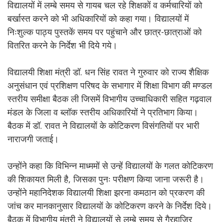
विद्यालयों में लम्बे समय से गायब चल रहे शिक्षकों व कर्मचारियों को
बर्खास्त करने को भी अधिकारियों को कहा गया। विद्यालयों में
निःशुल्क पाठ्य पुस्तकें समय पर पहुंचाने और छात्र-छात्राओं को
वितरित करने के निर्देश भी दिये गये।
विद्यालयी शिक्षा मंत्री डॉ. धन सिंह रावत ने गुरुवार को राज्य शैक्षिक
अनुसंधान एवं प्रशिक्षण परिषद के सभागार में शिक्षा विभाग की मण्डल
स्तरीय समीक्षा बैठक ली जिसमें विभागीय उच्चाधिकारी सहित गढ़वाल
मंडल के जिला व ब्लॉक स्तरीय अधिकारियों ने प्रतिभाग किया।
बैठक में डॉ. रावत ने विद्यालयों के कोटिकरण विसंगतियों पर भारी
नाराजगी जताई।
उन्होंने कहा कि विभिन्न माध्ममों से उन्हें विद्यालयों के गलत कोटिकरण
की शिकायत मिली है, जिसका पुनः परीक्षण किया जाना जरूरी है।
उन्होंने महानिदेशक विद्यालयी शिक्षा झरना कमठान को प्रकरण की
जांच कर मानकानुसार विद्यालयों के कोटिकरण करने के निर्देश दिये।
बैठक में विभागीय मंत्री ने विद्यालयों से लम्बे समय से गैरहाजिर