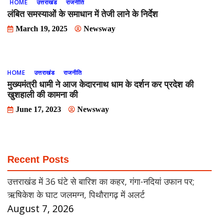
HOME
उत्तराखंड
राजनीति
लंबित समस्याओं के समाधान में तेजी लाने के निर्देश
March 19, 2025
Newsway
HOME
उत्तराखंड
राजनीति
मुख्यमंत्री धामी ने आज केदारनाथ धाम के दर्शन कर प्रदेश की
खुशहाली की कामना की
June 17, 2023
Newsway
Recent Posts
उत्तराखंड में 36 घंटे से बारिश का कहर, गंगा-नदियां उफान पर;
ऋषिकेश के घाट जलमग्न, पिथौरागढ़ में अलर्ट
August 7, 2026