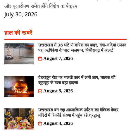
और वृक्षारोपण समेत होंगे विशेष कार्यक्रम
July 30, 2026
हाल की खबरें
उत्तराखंड में 36 घंटे से बारिश का कहर, गंगा-नदियां उफान
पर; ऋषिकेश के घाट जलमग्न, पिथौरागढ़ में अलर्ट
August 7, 2026
देहरादून रोड पर चलती कार में लगी आग, चालक की
सूझबूझ से टला बड़ा हादसा
August 5, 2026
उत्तराखंड बन रहा आध्यात्मिक पर्यटन का वैश्विक केंद्र,
मंदिरों में रिकॉर्ड संख्या में पहुंच रहे श्रद्धालु
August 4, 2026