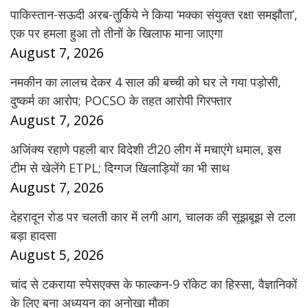
पाकिस्तान-सऊदी अरब-तुर्किये ने किया ‘मक्का संयुक्त रक्षा समझौता’,
एक पर हमला हुआ तो तीनों के खिलाफ माना जाएगा
August 7, 2026
नमकीन का लालच देकर 4 साल की बच्ची को घर ले गया पड़ोसी,
दुष्कर्म का आरोप; POCSO के तहत आरोपी गिरफ्तार
August 7, 2026
अजिंक्य रहाणे पहली बार विदेशी टी20 लीग में मचाएंगे धमाल, इस
टीम से खेलेंगे ETPL; दिग्गज खिलाड़ियों का भी साथ
August 7, 2026
देहरादून रोड पर चलती कार में लगी आग, चालक की सूझबूझ से टला
बड़ा हादसा
August 5, 2026
चांद से टकराया स्पेसएक्स के फाल्कन-9 रॉकेट का हिस्सा, वैज्ञानिकों
के लिए बना अध्ययन का अनोखा मौका