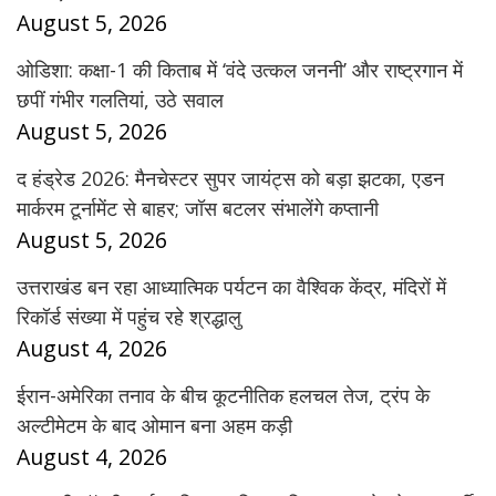
August 5, 2026
ओडिशा: कक्षा-1 की किताब में ‘वंदे उत्कल जननी’ और राष्ट्रगान में
छपीं गंभीर गलतियां, उठे सवाल
August 5, 2026
द हंड्रेड 2026: मैनचेस्टर सुपर जायंट्स को बड़ा झटका, एडन
मार्करम टूर्नामेंट से बाहर; जॉस बटलर संभालेंगे कप्तानी
August 5, 2026
उत्तराखंड बन रहा आध्यात्मिक पर्यटन का वैश्विक केंद्र, मंदिरों में
रिकॉर्ड संख्या में पहुंच रहे श्रद्धालु
August 4, 2026
ईरान-अमेरिका तनाव के बीच कूटनीतिक हलचल तेज, ट्रंप के
अल्टीमेटम के बाद ओमान बना अहम कड़ी
August 4, 2026