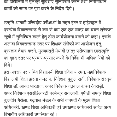
को विद्यालयों में मूलभूत सुविधाएं सुनिश्चित करने तथा निर्माणाधीन
कार्यों को समय पर पूरा करने के निर्देश दिये।
उन्होंने आगामी परिषदीय परीक्षाओं के तहत इंटर व हाईस्कूल में
प्रत्येक विकासखण्ड से कम से कम एक-एक छात्र का चयन श्रेष्ठता
सूची में सुनिश्चित करने हेतु ठोस कार्ययोजना बनाने को कहा। इसके
अलावा विकासखण्ड स्तर पर शिक्षक संगोष्ठी का आयोजन हेतु
प्रस्ताव तैयार करने, मुख्यमंत्री मेधावी छात्र प्रोत्साहन छात्रवृत्ति
का वृहद स्तर पर प्रचार-प्रसार करने के निर्देश भी अधिकारियों को
दिये।
इस अवसर पर सचिव विद्यालयी शिक्षा रविनाथ रमन, महानिदेशक
विद्यालयी शिक्षा झरना कमठान, निदेशक मुकुल सती, निदेशक संस्कृत
शिक्षा डॉ. आनंद भारद्वाज, अपर निदेशक गढ़वाल कंचन देवराड़ी,
अपर निदेशक एससीईआरटी पदमेन्द्र सकलानी, एपीडी समग्र शिक्षा
कुलदीप गैरोला, गढ़वाल मंडल के सभी जनपदों के मुख्य शिक्षा
अधिकारी, खण्ड शिक्षा अधिकारी एवं उपखण्ड अधिकारी सहित अन्य
विभागीय अधिकारी उपस्थित रहे।