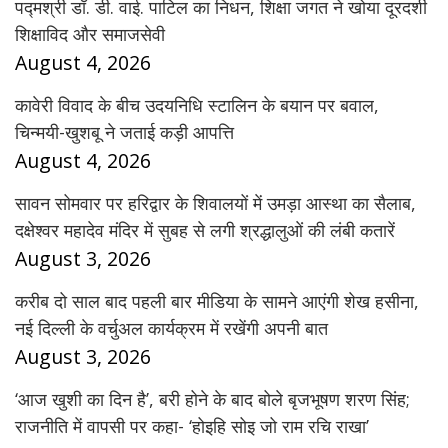
पद्मश्री डॉ. डी. वाई. पाटिल का निधन, शिक्षा जगत ने खोया दूरदर्शी
शिक्षाविद और समाजसेवी
August 4, 2026
कावेरी विवाद के बीच उदयनिधि स्टालिन के बयान पर बवाल,
चिन्मयी-खुशबू ने जताई कड़ी आपत्ति
August 4, 2026
सावन सोमवार पर हरिद्वार के शिवालयों में उमड़ा आस्था का सैलाब,
दक्षेश्वर महादेव मंदिर में सुबह से लगी श्रद्धालुओं की लंबी कतारें
August 3, 2026
करीब दो साल बाद पहली बार मीडिया के सामने आएंगी शेख हसीना,
नई दिल्ली के वर्चुअल कार्यक्रम में रखेंगी अपनी बात
August 3, 2026
‘आज खुशी का दिन है’, बरी होने के बाद बोले बृजभूषण शरण सिंह;
राजनीति में वापसी पर कहा- ‘होइहि सोइ जो राम रचि राखा’