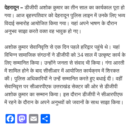
देहरादून –
डीजीपी अशोक कुमार का तीन साल का कार्यकाल पूरा हो
गया। आज बृहस्पतिवार को देहरादून पुलिस लाइन में उनके लिए भव्य
विदाई समारोह आयोजित किया गया। यहां अपने भाषण के दौरान
अनुभव साझा करते वक्त वह भावुक हो गए।
अशोक कुमार सेवानिवृत्ति से एक दिन पहले हरिद्वार पहुंचे थे। यहां
विभिन्न सामाजिक संगठनों ने डीजीपी को 34 साल में उत्कृष्ट कार्य के
लिए सम्मानित किया। उन्होंने जनता से संवाद भी किया। गंगा आरती
में शामिल होने के बाद सीसीआर में आयोजित कार्यक्रम में शिरकत
की। पुलिस अधिकारियों ने उन्हें सम्मानित करते हुए बधाई दी। वहीं
सेवानिवृत्त पर सीआरपीएफ उत्तराखंड सेक्टर की ओर से डीजीपी
अशोक कुमार का सम्मान किया। इस दौरान डीजीपी ने सीआरपीएफ
में रहने के दौरान के अपने अनुभवों को जवानों के साथ साझा किया।
F
M
E
S
ac
as
m
h