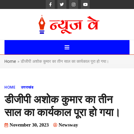
Skip
to
content
News Way:
Uttarakhand,
Home
»
डीजीपी अशोक कुमार का तीन साल का कार्यकाल पूरा हो गया।
Uttar Pardesh,
Delhi News
HOME
उत्तराखंड
Portal
डीजीपी अशोक कुमार का तीन
साल का कार्यकाल पूरा हो गया।
November 30, 2023
Newsway