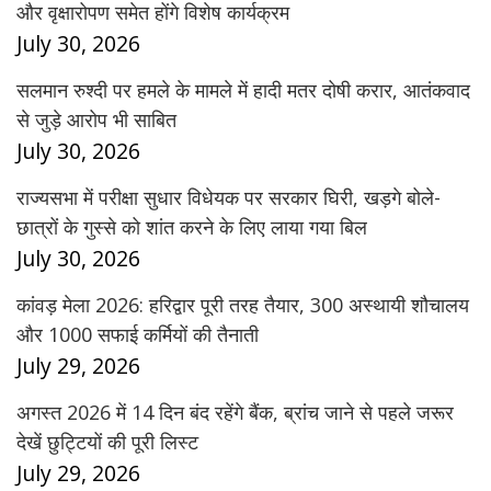
और वृक्षारोपण समेत होंगे विशेष कार्यक्रम
July 30, 2026
सलमान रुश्दी पर हमले के मामले में हादी मतर दोषी करार, आतंकवाद
से जुड़े आरोप भी साबित
July 30, 2026
राज्यसभा में परीक्षा सुधार विधेयक पर सरकार घिरी, खड़गे बोले-
छात्रों के गुस्से को शांत करने के लिए लाया गया बिल
July 30, 2026
कांवड़ मेला 2026: हरिद्वार पूरी तरह तैयार, 300 अस्थायी शौचालय
और 1000 सफाई कर्मियों की तैनाती
July 29, 2026
अगस्त 2026 में 14 दिन बंद रहेंगे बैंक, ब्रांच जाने से पहले जरूर
देखें छुट्टियों की पूरी लिस्ट
July 29, 2026