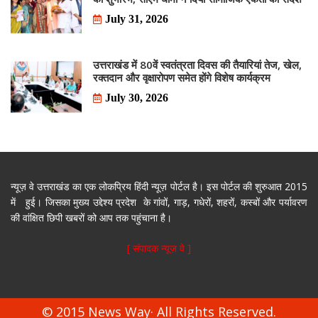
July 31, 2026
उत्तराखंड में 80वें स्वतंत्रता दिवस की तैयारियां तेज, खेल,
रक्तदान और वृक्षारोपण समेत होंगे विशेष कार्यक्रम
July 30, 2026
न्यूज़ वे उत्तराखंड का एक लोकप्रिय हिंदी न्यूज़ पोर्टल है। इस पोर्टल की शुरुआत 2015
में हुई। जिसका मुख्य उद्देश्य प्रदेश के गांवों, गाड़, गधेरों, शहरों, कस्बों और पर्यावरण
की वांक्षित छिपी खबरों को आप तक पहुंचाना है।
[ संपादक न्यूज़ वे ]
© 2015 News Way· All Rights Reserved.