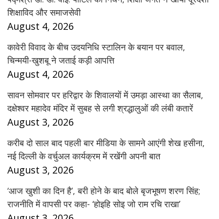
शिक्षाविद और समाजसेवी
August 4, 2026
कावेरी विवाद के बीच उदयनिधि स्टालिन के बयान पर बवाल,
चिन्मयी-खुशबू ने जताई कड़ी आपत्ति
August 4, 2026
सावन सोमवार पर हरिद्वार के शिवालयों में उमड़ा आस्था का सैलाब,
दक्षेश्वर महादेव मंदिर में सुबह से लगी श्रद्धालुओं की लंबी कतारें
August 3, 2026
करीब दो साल बाद पहली बार मीडिया के सामने आएंगी शेख हसीना,
नई दिल्ली के वर्चुअल कार्यक्रम में रखेंगी अपनी बात
August 3, 2026
‘आज खुशी का दिन है’, बरी होने के बाद बोले बृजभूषण शरण सिंह;
राजनीति में वापसी पर कहा- ‘होइहि सोइ जो राम रचि राखा’
August 3, 2026