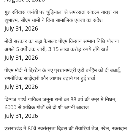
गुरु रविदास जयंती पर चुड़ियाला से समरसता संकल्प यात्रा का
शुभारंभ, सीएम धामी ने दिया सामाजिक एकता का संदेश
July 31, 2026
मोदी सरकार का बड़ा फैसला: पीएम किसान सम्मान निधि योजना
अगले 5 वर्षों तक जारी, 3.15 लाख करोड़ रुपये होंगे खर्च
July 31, 2026
पीएम मोदी ने ब्रिटेन के नए प्रधानमंत्री एंडी बर्नहैम को दी बधाई,
रणनीतिक साझेदारी और व्यापार बढ़ाने पर हुई चर्चा
July 31, 2026
दिग्गज पार्श्व गायिका जमुना रानी का 88 वर्ष की उम्र में निधन,
6000 से अधिक गीतों को दी थी अपनी आवाज
July 31, 2026
उत्तराखंड में 80वें स्वतंत्रता दिवस की तैयारियां तेज, खेल, रक्तदान