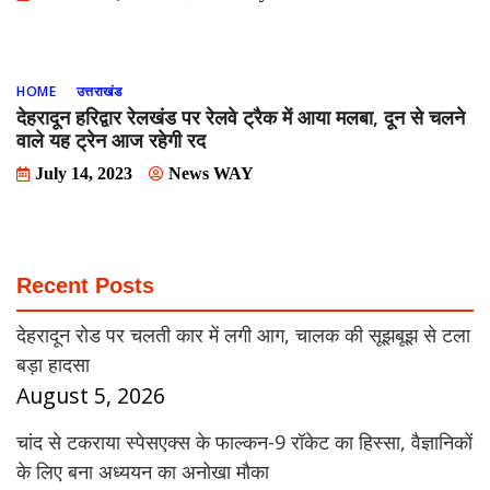
HOME
उत्तराखंड
देहरादून हरिद्वार रेलखंड पर रेलवे ट्रैक में आया मलबा, दून से चलने
वाले यह ट्रेन आज रहेगी रद
July 14, 2023
News WAY
Recent Posts
देहरादून रोड पर चलती कार में लगी आग, चालक की सूझबूझ से टला
बड़ा हादसा
August 5, 2026
चांद से टकराया स्पेसएक्स के फाल्कन-9 रॉकेट का हिस्सा, वैज्ञानिकों
के लिए बना अध्ययन का अनोखा मौका