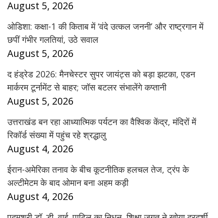
August 5, 2026
ओडिशा: कक्षा-1 की किताब में ‘वंदे उत्कल जननी’ और राष्ट्रगान में
छपीं गंभीर गलतियां, उठे सवाल
August 5, 2026
द हंड्रेड 2026: मैनचेस्टर सुपर जायंट्स को बड़ा झटका, एडन
मार्करम टूर्नामेंट से बाहर; जॉस बटलर संभालेंगे कप्तानी
August 5, 2026
उत्तराखंड बन रहा आध्यात्मिक पर्यटन का वैश्विक केंद्र, मंदिरों में
रिकॉर्ड संख्या में पहुंच रहे श्रद्धालु
August 4, 2026
ईरान-अमेरिका तनाव के बीच कूटनीतिक हलचल तेज, ट्रंप के
अल्टीमेटम के बाद ओमान बना अहम कड़ी
August 4, 2026
पद्मश्री डॉ. डी. वाई. पाटिल का निधन, शिक्षा जगत ने खोया दूरदर्शी