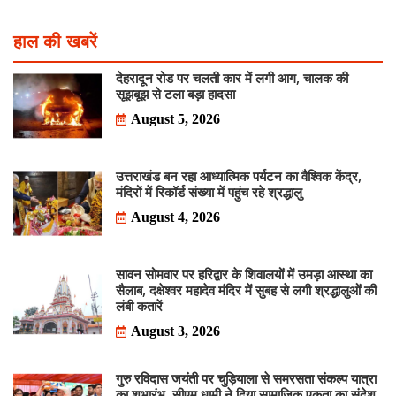
हाल की खबरें
देहरादून रोड पर चलती कार में लगी आग, चालक की
सूझबूझ से टला बड़ा हादसा
August 5, 2026
उत्तराखंड बन रहा आध्यात्मिक पर्यटन का वैश्विक केंद्र,
मंदिरों में रिकॉर्ड संख्या में पहुंच रहे श्रद्धालु
August 4, 2026
सावन सोमवार पर हरिद्वार के शिवालयों में उमड़ा आस्था का
सैलाब, दक्षेश्वर महादेव मंदिर में सुबह से लगी श्रद्धालुओं की
लंबी कतारें
August 3, 2026
गुरु रविदास जयंती पर चुड़ियाला से समरसता संकल्प यात्रा
का शुभारंभ, सीएम धामी ने दिया सामाजिक एकता का संदेश