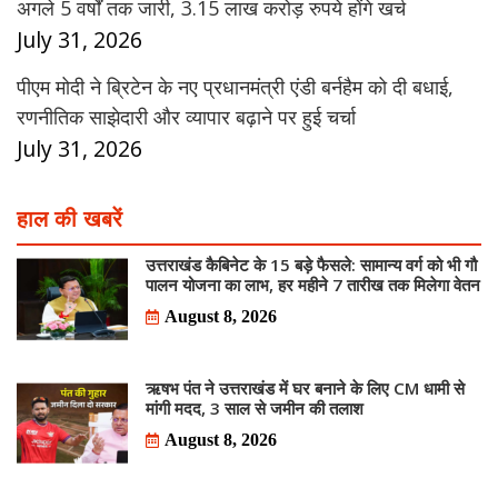
अगले 5 वर्षों तक जारी, 3.15 लाख करोड़ रुपये होंगे खर्च
July 31, 2026
पीएम मोदी ने ब्रिटेन के नए प्रधानमंत्री एंडी बर्नहैम को दी बधाई,
रणनीतिक साझेदारी और व्यापार बढ़ाने पर हुई चर्चा
July 31, 2026
हाल की खबरें
उत्तराखंड कैबिनेट के 15 बड़े फैसले: सामान्य वर्ग को भी गौ
पालन योजना का लाभ, हर महीने 7 तारीख तक मिलेगा वेतन
August 8, 2026
ऋषभ पंत ने उत्तराखंड में घर बनाने के लिए CM धामी से
मांगी मदद, 3 साल से जमीन की तलाश
August 8, 2026