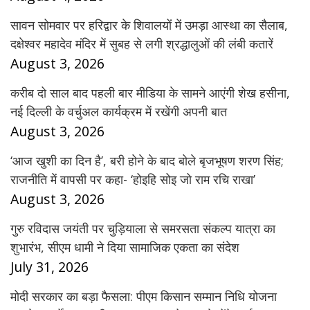
सावन सोमवार पर हरिद्वार के शिवालयों में उमड़ा आस्था का सैलाब,
दक्षेश्वर महादेव मंदिर में सुबह से लगी श्रद्धालुओं की लंबी कतारें
August 3, 2026
करीब दो साल बाद पहली बार मीडिया के सामने आएंगी शेख हसीना,
नई दिल्ली के वर्चुअल कार्यक्रम में रखेंगी अपनी बात
August 3, 2026
‘आज खुशी का दिन है’, बरी होने के बाद बोले बृजभूषण शरण सिंह;
राजनीति में वापसी पर कहा- ‘होइहि सोइ जो राम रचि राखा’
August 3, 2026
गुरु रविदास जयंती पर चुड़ियाला से समरसता संकल्प यात्रा का
शुभारंभ, सीएम धामी ने दिया सामाजिक एकता का संदेश
July 31, 2026
मोदी सरकार का बड़ा फैसला: पीएम किसान सम्मान निधि योजना