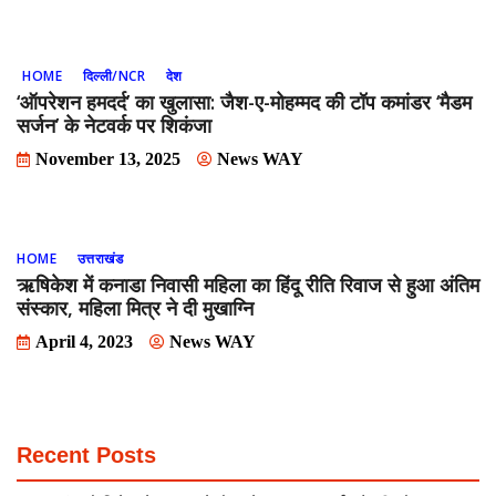
HOME
दिल्ली/NCR
देश
‘ऑपरेशन हमदर्द’ का खुलासा: जैश-ए-मोहम्मद की टॉप कमांडर ‘मैडम
सर्जन’ के नेटवर्क पर शिकंजा
November 13, 2025
News WAY
HOME
उत्तराखंड
ऋषिकेश में कनाडा निवासी महिला का हिंदू रीति रिवाज से हुआ अंतिम
संस्कार, महिला मित्र ने दी मुखाग्नि
April 4, 2023
News WAY
Recent Posts