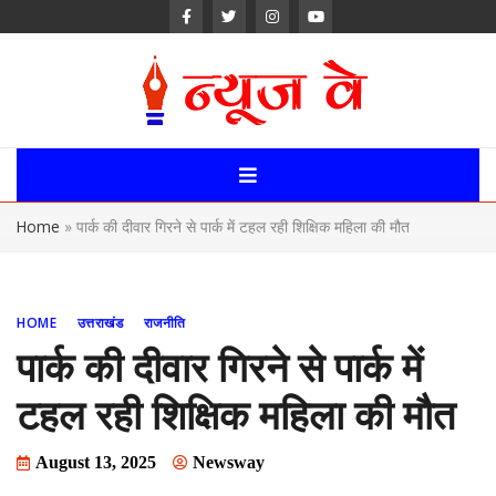
Skip
to
content
News Way:
Uttarakhand,
Home
»
पार्क की दीवार गिरने से पार्क में टहल रही शिक्षिक महिला की मौत
Uttar Pardesh,
Delhi News
HOME
उत्तराखंड
राजनीति
Portal
पार्क की दीवार गिरने से पार्क में
टहल रही शिक्षिक महिला की मौत
August 13, 2025
Newsway