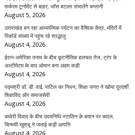
मार्करम टूर्नामेंट से बाहर; जॉस बटलर संभालेंगे कप्तानी
August 5, 2026
उत्तराखंड बन रहा आध्यात्मिक पर्यटन का वैश्विक केंद्र, मंदिरों में
रिकॉर्ड संख्या में पहुंच रहे श्रद्धालु
August 4, 2026
ईरान-अमेरिका तनाव के बीच कूटनीतिक हलचल तेज, ट्रंप के
अल्टीमेटम के बाद ओमान बना अहम कड़ी
August 4, 2026
पद्मश्री डॉ. डी. वाई. पाटिल का निधन, शिक्षा जगत ने खोया दूरदर्शी
शिक्षाविद और समाजसेवी
August 4, 2026
कावेरी विवाद के बीच उदयनिधि स्टालिन के बयान पर बवाल,
चिन्मयी-खुशबू ने जताई कड़ी आपत्ति
August 4, 2026