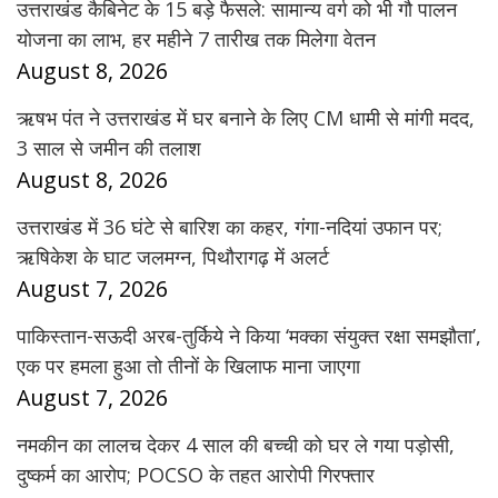
उत्तराखंड कैबिनेट के 15 बड़े फैसले: सामान्य वर्ग को भी गौ पालन
योजना का लाभ, हर महीने 7 तारीख तक मिलेगा वेतन
August 8, 2026
ऋषभ पंत ने उत्तराखंड में घर बनाने के लिए CM धामी से मांगी मदद,
3 साल से जमीन की तलाश
August 8, 2026
उत्तराखंड में 36 घंटे से बारिश का कहर, गंगा-नदियां उफान पर;
ऋषिकेश के घाट जलमग्न, पिथौरागढ़ में अलर्ट
August 7, 2026
पाकिस्तान-सऊदी अरब-तुर्किये ने किया ‘मक्का संयुक्त रक्षा समझौता’,
एक पर हमला हुआ तो तीनों के खिलाफ माना जाएगा
August 7, 2026
नमकीन का लालच देकर 4 साल की बच्ची को घर ले गया पड़ोसी,
दुष्कर्म का आरोप; POCSO के तहत आरोपी गिरफ्तार