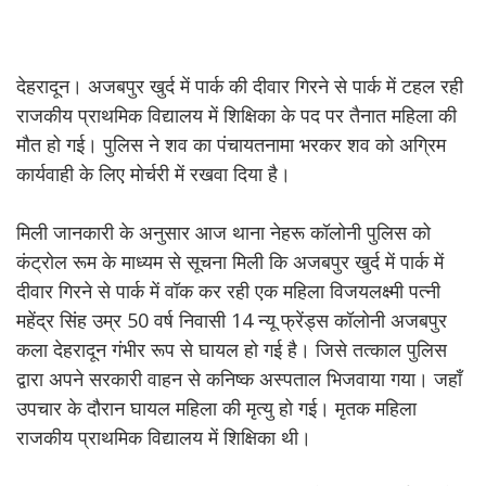
देहरादून। अजबपुर खुर्द में पार्क की दीवार गिरने से पार्क में टहल रही
राजकीय प्राथमिक विद्यालय में शिक्षिका के पद पर तैनात महिला की
मौत हो गई। पुलिस ने शव का पंचायतनामा भरकर शव को अग्रिम
कार्यवाही के लिए मोर्चरी में रखवा दिया है।
मिली जानकारी के अनुसार आज थाना नेहरू कॉलोनी पुलिस को
कंट्रोल रूम के माध्यम से सूचना मिली कि अजबपुर खुर्द में पार्क में
दीवार गिरने से पार्क में वॉक कर रही एक महिला विजयलक्ष्मी पत्नी
महेंद्र सिंह उम्र 50 वर्ष निवासी 14 न्यू फ्रेंड्स कॉलोनी अजबपुर
कला देहरादून गंभीर रूप से घायल हो गई है। जिसे तत्काल पुलिस
द्वारा अपने सरकारी वाहन से कनिष्क अस्पताल भिजवाया गया। जहाँ
उपचार के दौरान घायल महिला की मृत्यु हो गई। मृतक महिला
राजकीय प्राथमिक विद्यालय में शिक्षिका थी।