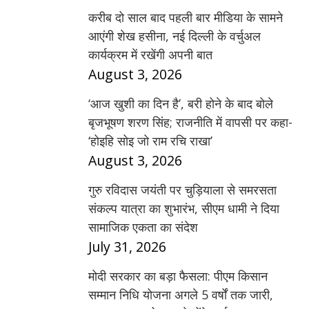
करीब दो साल बाद पहली बार मीडिया के सामने
आएंगी शेख हसीना, नई दिल्ली के वर्चुअल
कार्यक्रम में रखेंगी अपनी बात
August 3, 2026
‘आज खुशी का दिन है’, बरी होने के बाद बोले
बृजभूषण शरण सिंह; राजनीति में वापसी पर कहा-
‘होइहि सोइ जो राम रचि राखा’
August 3, 2026
गुरु रविदास जयंती पर चुड़ियाला से समरसता
संकल्प यात्रा का शुभारंभ, सीएम धामी ने दिया
सामाजिक एकता का संदेश
July 31, 2026
मोदी सरकार का बड़ा फैसला: पीएम किसान
सम्मान निधि योजना अगले 5 वर्षों तक जारी,