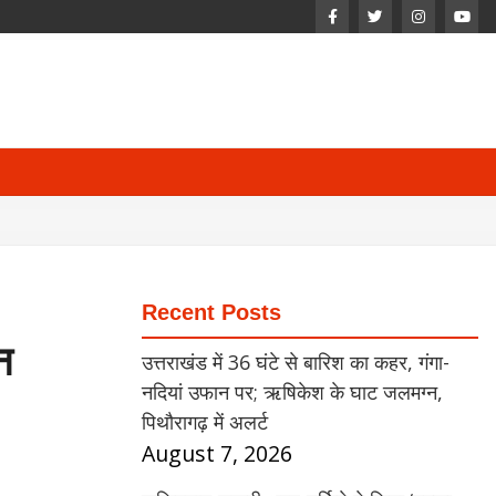
Recent Posts
न
उत्तराखंड में 36 घंटे से बारिश का कहर, गंगा-
नदियां उफान पर; ऋषिकेश के घाट जलमग्न,
पिथौरागढ़ में अलर्ट
August 7, 2026