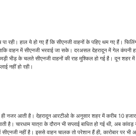
ुंच पा रही। हाल ये हो गए हैं कि सीएनजी वाहनों के पहिए थम गए हैं। फिलि
ै, ताकि वाहन में सीएनजी भरवाई जा सके। दरअसल देहरादून में गेल कंपनी हरिद
ड़ी भीड़ के चलते सीएनजी वाहनों की राह मुश्किल हो गई है। दून शहर में व
्लाई नहीं हो रही।
ी कम ही नजर आती है। देहरादून आरटीओ के अनुसार शहर में करीब 10 हज
जाती है। चारधाम यात्रा के दौरान भी सप्लाई बाधित हो गई थी, अब कांवड़ या
में सीएनजी नहीं है। इससे वाहन चालक तो परेशान हैं ही, कारोबार पर भी 