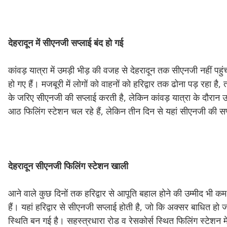
देहरादून
में
सीएनजी
सप्लाई
बंद
हो
गई
कांवड़ यात्रा में उमड़ी भीड़ की वजह से देहरादून तक सीएनजी नहीं पह
हो गए हैं। मजबूरी में लोगों को वाहनों को हरिद्वार तक ढोना पड़ रहा ह
के जरिए सीएनजी की सप्लाई करती है, लेकिन कांवड़ यात्रा के दौरान उम
आठ फिलिंग स्टेशन चल रहे हैं, लेकिन तीन दिन से यहां सीएनजी की सप
देहरादून
सीएनजी
फिलिंग
स्टेशन
खाली
आने वाले कुछ दिनों तक हरिद्वार से आपूति बहाल होने की उम्मीद भ
हैं। यहां हरिद्वार से सीएनजी सप्लाई होती है, जो कि अक्सर बाधित हो 
स्थिति बन गई है। सहस्त्रधारा रोड व रेसकोर्स स्थित फिलिंग स्टेशन 