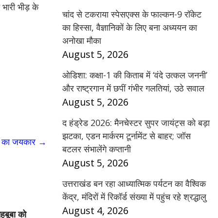
भारी भीड़ के
चांद से टकराया स्पेसएक्स के फाल्कन-9 रॉकेट
का हिस्सा, वैज्ञानिकों के लिए बना अध्ययन का
अनोखा मौका
August 5, 2026
ओडिशा: कक्षा-1 की किताब में ‘वंदे उत्कल जननी’
और राष्ट्रगान में छपीं गंभीर गलतियां, उठे सवाल
August 5, 2026
द हंड्रेड 2026: मैनचेस्टर सुपर जायंट्स को बड़ा
झटका, एडन मार्करम टूर्नामेंट से बाहर; जॉस
ले का जयकार
→
बटलर संभालेंगे कप्तानी
August 5, 2026
उत्तराखंड बन रहा आध्यात्मिक पर्यटन का वैश्विक
केंद्र, मंदिरों में रिकॉर्ड संख्या में पहुंच रहे श्रद्धालु
August 4, 2026
महबूबा को