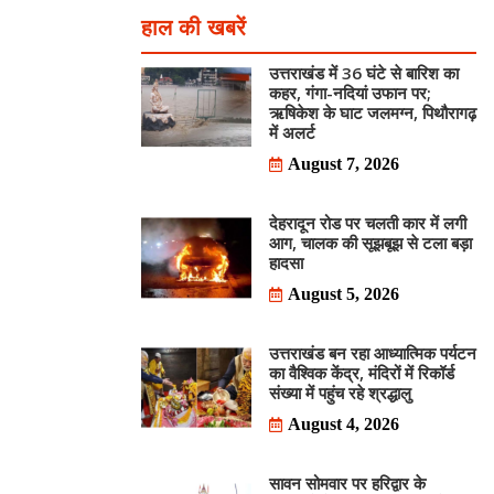
हाल की खबरें
उत्तराखंड में 36 घंटे से बारिश का
कहर, गंगा-नदियां उफान पर;
ऋषिकेश के घाट जलमग्न, पिथौरागढ़
में अलर्ट
August 7, 2026
देहरादून रोड पर चलती कार में लगी
आग, चालक की सूझबूझ से टला बड़ा
हादसा
August 5, 2026
उत्तराखंड बन रहा आध्यात्मिक पर्यटन
का वैश्विक केंद्र, मंदिरों में रिकॉर्ड
संख्या में पहुंच रहे श्रद्धालु
August 4, 2026
सावन सोमवार पर हरिद्वार के