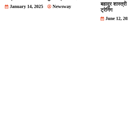
बहादुर शास्‍त्र
January 14, 2025
Newsway
ट्रेनिंग
June 12, 2