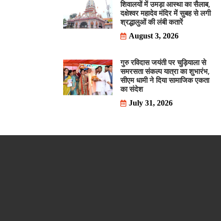
शिवालयों में उमड़ा आस्था का सैलाब,
दक्षेश्वर महादेव मंदिर में सुबह से लगी
श्रद्धालुओं की लंबी कतारें
August 3, 2026
गुरु रविदास जयंती पर चुड़ियाला से
समरसता संकल्प यात्रा का शुभारंभ,
सीएम धामी ने दिया सामाजिक एकता
का संदेश
July 31, 2026