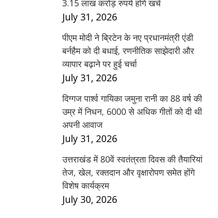
3.15 लाख करोड़ रुपये होंगे खर्च
July 31, 2026
पीएम मोदी ने ब्रिटेन के नए प्रधानमंत्री एंडी
बर्नहैम को दी बधाई, रणनीतिक साझेदारी और
व्यापार बढ़ाने पर हुई चर्चा
July 31, 2026
दिग्गज पार्श्व गायिका जमुना रानी का 88 वर्ष की
उम्र में निधन, 6000 से अधिक गीतों को दी थी
अपनी आवाज
July 31, 2026
उत्तराखंड में 80वें स्वतंत्रता दिवस की तैयारियां
तेज, खेल, रक्तदान और वृक्षारोपण समेत होंगे
विशेष कार्यक्रम
July 30, 2026