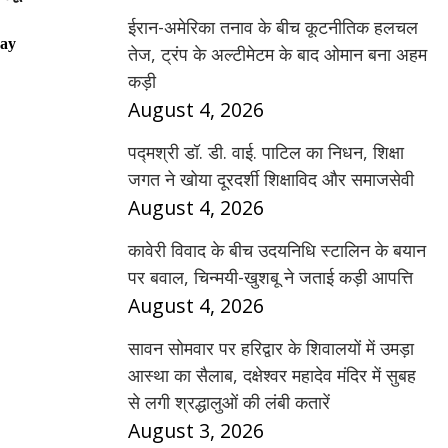
ईरान-अमेरिका तनाव के बीच कूटनीतिक हलचल
ay
तेज, ट्रंप के अल्टीमेटम के बाद ओमान बना अहम
कड़ी
August 4, 2026
पद्मश्री डॉ. डी. वाई. पाटिल का निधन, शिक्षा
जगत ने खोया दूरदर्शी शिक्षाविद और समाजसेवी
August 4, 2026
कावेरी विवाद के बीच उदयनिधि स्टालिन के बयान
पर बवाल, चिन्मयी-खुशबू ने जताई कड़ी आपत्ति
August 4, 2026
सावन सोमवार पर हरिद्वार के शिवालयों में उमड़ा
आस्था का सैलाब, दक्षेश्वर महादेव मंदिर में सुबह
से लगी श्रद्धालुओं की लंबी कतारें
August 3, 2026