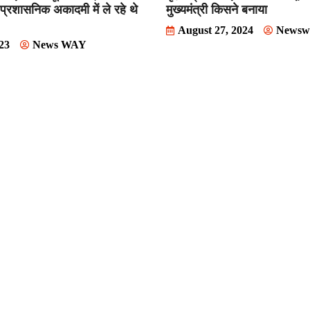
ी प्रशासनिक अकादमी में ले रहे थे
मुख्यमंत्री किसने बनाया
August 27, 2024
Newsw
023
News WAY