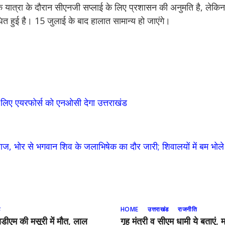
ि यात्रा के दौरान सीएनजी सप्लाई के लिए प्रशासन की अनुमति है, लेकिन 
ित हुई है। 15 जुलाई के बाद हालात सामान्य हो जाएंगे।
े लिए एयरफोर्स को एनओसी देगा उत्तराखंड
 भोर से भगवान शिव के जलाभिषेक का दौर जारी; शिवालयों में बम भो
ड
HOME
उत्तराखंड
राजनीति
एसडीएम की मसूरी में मौत, लाल
गृह मंत्री व सीएम धामी ये बताएं, 