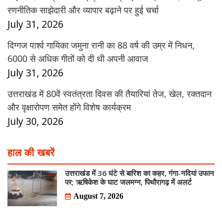
रणनीतिक साझेदारी और व्यापार बढ़ाने पर हुई चर्चा
July 31, 2026
दिग्गज पार्श्व गायिका जमुना रानी का 88 वर्ष की उम्र में निधन,
6000 से अधिक गीतों को दी थी अपनी आवाज
July 31, 2026
उत्तराखंड में 80वें स्वतंत्रता दिवस की तैयारियां तेज, खेल, रक्तदान
और वृक्षारोपण समेत होंगे विशेष कार्यक्रम
July 30, 2026
हाल की खबरें
उत्तराखंड में 36 घंटे से बारिश का कहर, गंगा-नदियां उफान
पर; ऋषिकेश के घाट जलमग्न, पिथौरागढ़ में अलर्ट
August 7, 2026