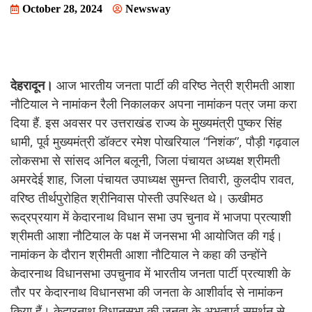
October 28, 2024
Newsway
देहरादून।
आज भारतीय जनता पार्टी की वरिष्ठ नेत्री श्रीमती आशा
नौटियाल ने नामांकन रैली निकालकर अपना नामांकन पत्र जमा करा
दिया हैं. इस अवसर पर उत्तराखंड राज्य के मुख्यमंत्री पुष्कर सिंह
धामी, पूर्व मुख्यमंत्री डॉक्टर रमेश पोखरियाल “निशंक”, पौड़ी गढ़वाल
लोकसभा से सांसद अनिल बलूनी, जिला पंचायत अध्यक्ष श्रीमती
अमरदेई शाह, जिला पंचायत उपाध्यक्ष सुमन्त तिवारी, कुलदीप रावत,
वरिष्ठ तीर्थपुरोहित श्रीनिवास पोस्ती उपस्थित थे। ऊखीमठ
रूद्रप्रयाग में केदारनाथ विधान सभा उप चुनाव में भाजपा प्रत्याशी
श्रीमती आशा नौटियाल के पक्ष में जनसभा भी आयोजित की गई।
नामांकन के दौरान श्रीमती आशा नौटियाल ने कहा की उन्होंने
केदारनाथ विधानसभा उपचुनाव में भारतीय जनता पार्टी प्रत्याशी के
तौर पर केदारनाथ विधानसभा की जनता के आशीर्वाद से नामांकन
किया हैं। केदारनाथ विधानसभा की जनता के अभूतपूर्व समर्थन से