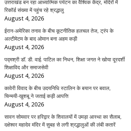
उत्तराखंड बन रहा आध्यात्मिक पर्यटन का वैश्विक केंद्र, मंदिरों में
रिकॉर्ड संख्या में पहुंच रहे श्रद्धालु
August 4, 2026
ईरान-अमेरिका तनाव के बीच कूटनीतिक हलचल तेज, ट्रंप के
अल्टीमेटम के बाद ओमान बना अहम कड़ी
August 4, 2026
पद्मश्री डॉ. डी. वाई. पाटिल का निधन, शिक्षा जगत ने खोया दूरदर्शी
शिक्षाविद और समाजसेवी
August 4, 2026
कावेरी विवाद के बीच उदयनिधि स्टालिन के बयान पर बवाल,
चिन्मयी-खुशबू ने जताई कड़ी आपत्ति
August 4, 2026
सावन सोमवार पर हरिद्वार के शिवालयों में उमड़ा आस्था का सैलाब,
दक्षेश्वर महादेव मंदिर में सुबह से लगी श्रद्धालुओं की लंबी कतारें