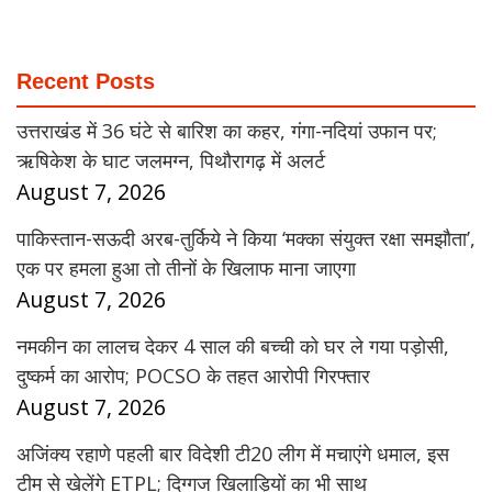
Recent Posts
उत्तराखंड में 36 घंटे से बारिश का कहर, गंगा-नदियां उफान पर;
ऋषिकेश के घाट जलमग्न, पिथौरागढ़ में अलर्ट
August 7, 2026
पाकिस्तान-सऊदी अरब-तुर्किये ने किया ‘मक्का संयुक्त रक्षा समझौता’,
एक पर हमला हुआ तो तीनों के खिलाफ माना जाएगा
August 7, 2026
नमकीन का लालच देकर 4 साल की बच्ची को घर ले गया पड़ोसी,
दुष्कर्म का आरोप; POCSO के तहत आरोपी गिरफ्तार
August 7, 2026
अजिंक्य रहाणे पहली बार विदेशी टी20 लीग में मचाएंगे धमाल, इस
टीम से खेलेंगे ETPL; दिग्गज खिलाड़ियों का भी साथ