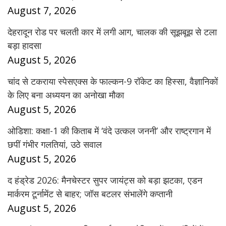
August 7, 2026
देहरादून रोड पर चलती कार में लगी आग, चालक की सूझबूझ से टला
बड़ा हादसा
August 5, 2026
चांद से टकराया स्पेसएक्स के फाल्कन-9 रॉकेट का हिस्सा, वैज्ञानिकों
के लिए बना अध्ययन का अनोखा मौका
August 5, 2026
ओडिशा: कक्षा-1 की किताब में ‘वंदे उत्कल जननी’ और राष्ट्रगान में
छपीं गंभीर गलतियां, उठे सवाल
August 5, 2026
द हंड्रेड 2026: मैनचेस्टर सुपर जायंट्स को बड़ा झटका, एडन
मार्करम टूर्नामेंट से बाहर; जॉस बटलर संभालेंगे कप्तानी
August 5, 2026