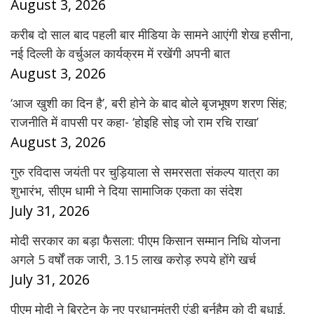
August 3, 2026
करीब दो साल बाद पहली बार मीडिया के सामने आएंगी शेख हसीना,
नई दिल्ली के वर्चुअल कार्यक्रम में रखेंगी अपनी बात
August 3, 2026
‘आज खुशी का दिन है’, बरी होने के बाद बोले बृजभूषण शरण सिंह;
राजनीति में वापसी पर कहा- ‘होइहि सोइ जो राम रचि राखा’
August 3, 2026
गुरु रविदास जयंती पर चुड़ियाला से समरसता संकल्प यात्रा का
शुभारंभ, सीएम धामी ने दिया सामाजिक एकता का संदेश
July 31, 2026
मोदी सरकार का बड़ा फैसला: पीएम किसान सम्मान निधि योजना
अगले 5 वर्षों तक जारी, 3.15 लाख करोड़ रुपये होंगे खर्च
July 31, 2026
पीएम मोदी ने ब्रिटेन के नए प्रधानमंत्री एंडी बर्नहैम को दी बधाई,