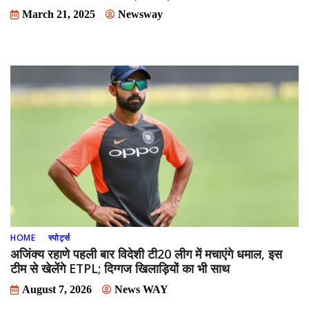
March 21, 2025
Newsway
HOME
स्पोर्ट्स
अजिंक्य रहाणे पहली बार विदेशी टी20 लीग में मचाएंगे धमाल, इस
टीम से खेलेंगे ETPL; दिग्गज खिलाड़ियों का भी साथ
August 7, 2026
News WAY