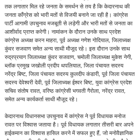
तक लगातार मिल रहे जनता के समर्थन से तय है कि केदारनाथ की
जनता काँग्रेस को भारी मतों से विजयी बनाने जा रही है। कांग्रेस
पार्टी आगामी उपचुनाव मजबूती से लड़ेगी और भारी मतों से जनता का
आशीर्वाद प्राप्त करेगी। नामांकन के दौरान उनके साथ प्रदेश
कांग्रेस अध्यक्ष करन माहरा, पूर्व अध्यक्ष गणेश गोदियाल, जिलाध्यक्ष
कुंवर सजवाण समेत अन्य साथी मौजूद रहे। इस दौरान उनके साथ
रुद्रप्रयाग जिलाध्यक्ष कुंवर सजवाण, चमोली जिलाध्यक्ष मुकेश नेगी,
ब्लॉक प्रमुख जखोली प्रदीप थपलियाल, जिला पंचायत सदस्य
नरेंद्र बिष्ट, जिला पंचायत सदस्य कुलदीप कंडारी, पूर्व जिला पंचायत
सदस्य देवेश्वरी देवी, पूर्व जिलाध्यक्ष ईश्वर बिष्ट, युवा कांग्रेस प्रदेश
सचिव संतोष रावत, वरिष्ठ कांग्रेसी भगवती गैरोला, नरेंद्र रावत,
समेत अन्य कार्यकर्ता साथी मौजूद रहे।
केदारनाथ विधानसभा उपचुनाव में कांग्रेस ने पूर्व विधायक मनोज
रावत पर विश्वास जताया है। पूर्व विधायक लगातार तीसरी बार अपने
हाईकमान का विश्वास हासिल करने में सफल हुए हैं, जो मनोवैज्ञानिक