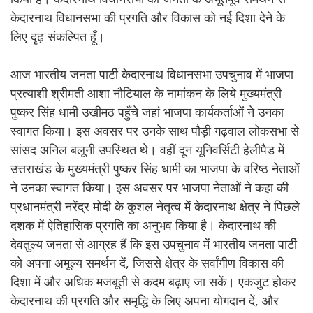
केदारनाथ विधानसभा की प्रगति और विकास को नई दिशा देने के
लिए दृढ़ संकल्पित हूँ।
आज भारतीय जनता पार्टी केदारनाथ विधानसभा उपचुनाव में भाजपा
प्रत्याशी श्रीमती आशा नौटियाल के नामांकन के लिये मुख्यमंत्री
पुष्कर सिंह धामी उखीमठ पहुँचे जहां भाजपा कार्यकर्ताओं ने उनका
स्वागत किया। इस अवसर पर उनके साथ पौड़ी गढ़वाल लोकसभा से
सांसद अनिल बलूनी उपस्थित थे। वहीं दून यूनिवर्सिटी हेलीपैड में
उत्तराखंड के मुख्यमंत्री पुष्कर सिंह धामी का भाजपा के वरिष्ठ नेताओं
ने उनका स्वागत किया। इस अवसर पर भाजपा नेताओं ने कहा की
प्रधानमंत्री नरेंद्र मोदी के कुशल नेतृत्व में केदारनाथ क्षेत्र ने पिछले
दशक में ऐतिहासिक प्रगति का अनुभव किया है। केदारनाथ की
देवतुल्य जनता से आग्रह हैं कि इस उपचुनाव में भारतीय जनता पार्टी
को अपना अमूल्य समर्थन दें, जिससे क्षेत्र के सर्वांगीण विकास की
दिशा में और अधिक मजबूती से कदम बढ़ाए जा सकें। एकजुट होकर
केदारनाथ की प्रगति और समृद्धि के लिए अपना योगदान दें, और