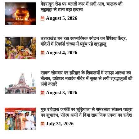
देहरादून रोड पर चलती कार में लगी आग, चालक की
सूझबूझ से टला बड़ा हादसा
August 5, 2026
उत्तराखंड बन रहा आध्यात्मिक पर्यटन का वैश्विक केंद्र,
मंदिरों में रिकॉर्ड संख्या में पहुंच रहे श्रद्धालु
August 4, 2026
सावन सोमवार पर हरिद्वार के शिवालयों में उमड़ा आस्था का
सैलाब, दक्षेश्वर महादेव मंदिर में सुबह से लगी श्रद्धालुओं की
लंबी कतारें
August 3, 2026
गुरु रविदास जयंती पर चुड़ियाला से समरसता संकल्प यात्रा
का शुभारंभ, सीएम धामी ने दिया सामाजिक एकता का संदेश
July 31, 2026