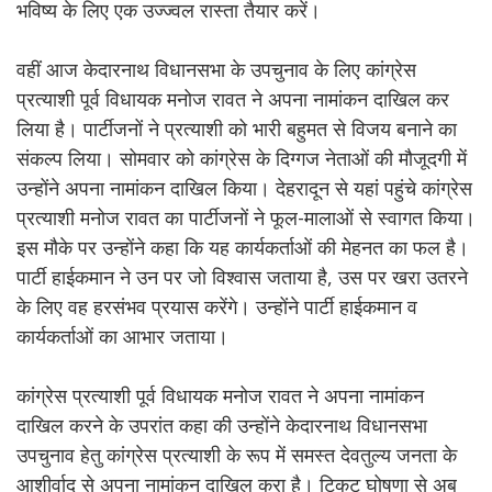
भविष्य के लिए एक उज्ज्वल रास्ता तैयार करें।
वहीं आज केदारनाथ विधानसभा के उपचुनाव के लिए कांग्रेस
प्रत्याशी पूर्व विधायक मनोज रावत ने अपना नामांकन दाखिल कर
लिया है। पार्टीजनों ने प्रत्याशी को भारी बहुमत से विजय बनाने का
संकल्प लिया। सोमवार को कांग्रेस के दिग्गज नेताओं की मौजूदगी में
उन्होंने अपना नामांकन दाखिल किया। देहरादून से यहां पहुंचे कांग्रेस
प्रत्याशी मनोज रावत का पार्टीजनों ने फूल-मालाओं से स्वागत किया।
इस मौके पर उन्होंने कहा कि यह कार्यकर्ताओं की मेहनत का फल है।
पार्टी हाईकमान ने उन पर जो विश्वास जताया है, उस पर खरा उतरने
के लिए वह हरसंभव प्रयास करेंगे। उन्होंने पार्टी हाईकमान व
कार्यकर्ताओं का आभार जताया।
कांग्रेस प्रत्याशी पूर्व विधायक मनोज रावत ने अपना नामांकन
दाखिल करने के उपरांत कहा की उन्होंने केदारनाथ विधानसभा
उपचुनाव हेतु कांग्रेस प्रत्याशी के रूप में समस्त देवतुल्य जनता के
आशीर्वाद से अपना नामांकन दाखिल करा है। टिकट घोषणा से अब