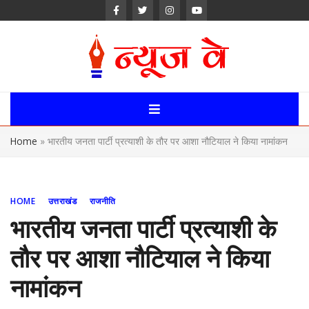
Skip
to
content
News Way:
Uttarakhand,
Home
»
भारतीय जनता पार्टी प्रत्याशी के तौर पर आशा नौटियाल ने किया नामांकन
Uttar Pardesh,
Delhi News
HOME
उत्तराखंड
राजनीति
Portal
भारतीय जनता पार्टी प्रत्याशी के
तौर पर आशा नौटियाल ने किया
नामांकन