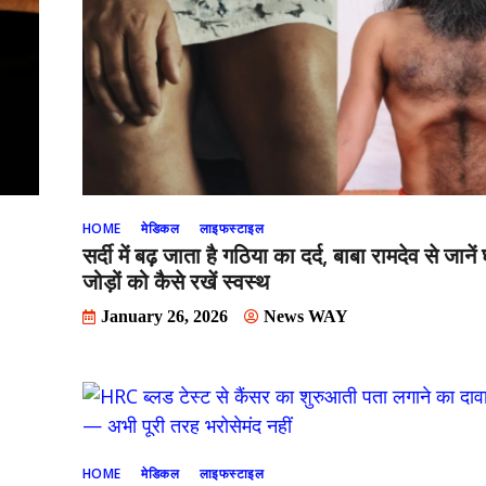
HOME
मेडिकल
लाइफस्टाइल
सर्दी में बढ़ जाता है गठिया का दर्द, बाबा रामदेव से जाने
जोड़ों को कैसे रखें स्वस्थ
January 26, 2026
News WAY
HOME
मेडिकल
लाइफस्टाइल