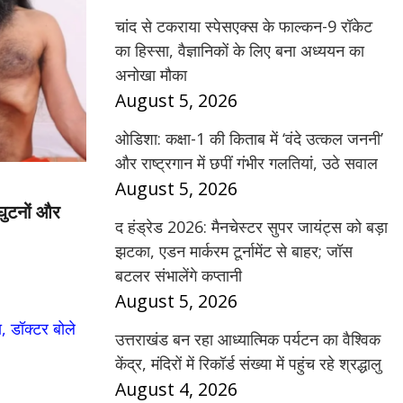
चांद से टकराया स्पेसएक्स के फाल्कन-9 रॉकेट
का हिस्सा, वैज्ञानिकों के लिए बना अध्ययन का
अनोखा मौका
August 5, 2026
ओडिशा: कक्षा-1 की किताब में ‘वंदे उत्कल जननी’
और राष्ट्रगान में छपीं गंभीर गलतियां, उठे सवाल
August 5, 2026
ं घुटनों और
द हंड्रेड 2026: मैनचेस्टर सुपर जायंट्स को बड़ा
झटका, एडन मार्करम टूर्नामेंट से बाहर; जॉस
बटलर संभालेंगे कप्तानी
August 5, 2026
उत्तराखंड बन रहा आध्यात्मिक पर्यटन का वैश्विक
केंद्र, मंदिरों में रिकॉर्ड संख्या में पहुंच रहे श्रद्धालु
August 4, 2026