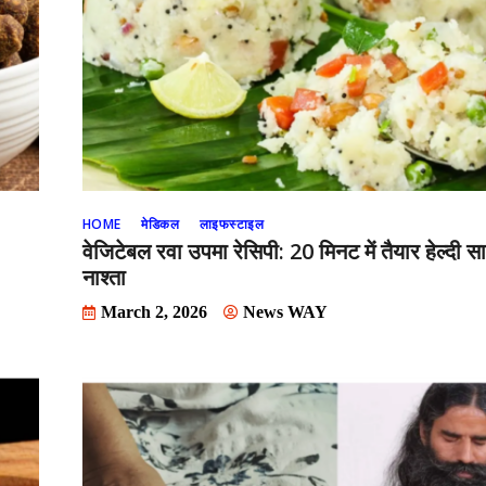
HOME
मेडिकल
लाइफस्टाइल
वेजिटेबल रवा उपमा रेसिपी: 20 मिनट में तैयार हेल्दी 
नाश्ता
March 2, 2026
News WAY