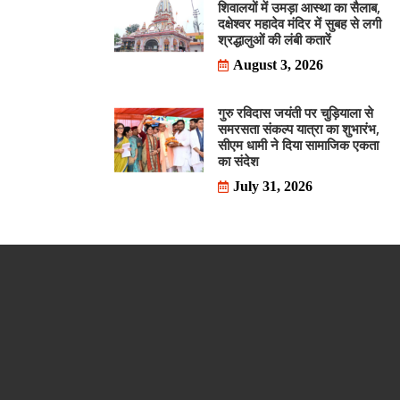
शिवालयों में उमड़ा आस्था का सैलाब,
दक्षेश्वर महादेव मंदिर में सुबह से लगी
श्रद्धालुओं की लंबी कतारें
August 3, 2026
गुरु रविदास जयंती पर चुड़ियाला से
समरसता संकल्प यात्रा का शुभारंभ,
सीएम धामी ने दिया सामाजिक एकता
का संदेश
July 31, 2026