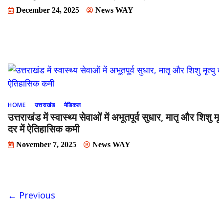
December 24, 2025
News WAY
HOME
उत्तराखंड
मेडिकल
उत्तराखंड में स्वास्थ्य सेवाओं में अभूतपूर्व सुधार, मातृ और शिशु मृत
दर में ऐतिहासिक कमी
November 7, 2025
News WAY
← Previous