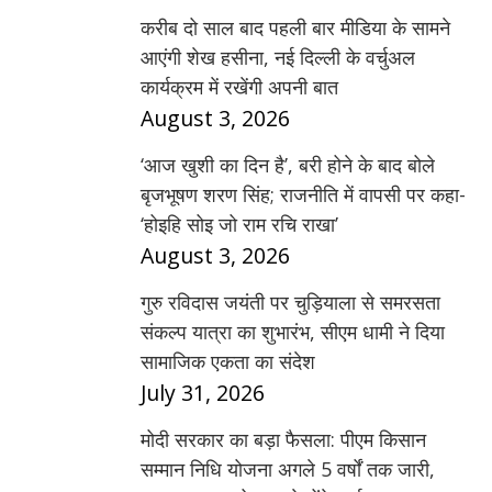
करीब दो साल बाद पहली बार मीडिया के सामने
आएंगी शेख हसीना, नई दिल्ली के वर्चुअल
कार्यक्रम में रखेंगी अपनी बात
August 3, 2026
‘आज खुशी का दिन है’, बरी होने के बाद बोले
बृजभूषण शरण सिंह; राजनीति में वापसी पर कहा-
‘होइहि सोइ जो राम रचि राखा’
August 3, 2026
गुरु रविदास जयंती पर चुड़ियाला से समरसता
संकल्प यात्रा का शुभारंभ, सीएम धामी ने दिया
सामाजिक एकता का संदेश
July 31, 2026
मोदी सरकार का बड़ा फैसला: पीएम किसान
सम्मान निधि योजना अगले 5 वर्षों तक जारी,