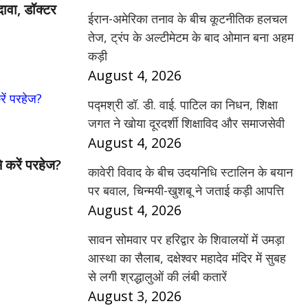
ावा, डॉक्टर
ईरान-अमेरिका तनाव के बीच कूटनीतिक हलचल
तेज, ट्रंप के अल्टीमेटम के बाद ओमान बना अहम
कड़ी
August 4, 2026
पद्मश्री डॉ. डी. वाई. पाटिल का निधन, शिक्षा
जगत ने खोया दूरदर्शी शिक्षाविद और समाजसेवी
August 4, 2026
 करें परहेज?
कावेरी विवाद के बीच उदयनिधि स्टालिन के बयान
पर बवाल, चिन्मयी-खुशबू ने जताई कड़ी आपत्ति
August 4, 2026
सावन सोमवार पर हरिद्वार के शिवालयों में उमड़ा
आस्था का सैलाब, दक्षेश्वर महादेव मंदिर में सुबह
से लगी श्रद्धालुओं की लंबी कतारें
August 3, 2026