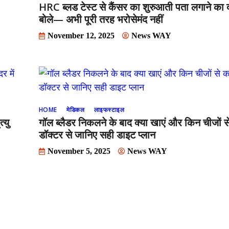
HRC ब्लड टेस्ट से कैंसर का शुरुआती पता लगाने का द
बोले— अभी पूरी तरह भरोसेमंद नहीं
November 12, 2025
News WAY
HOME
मेडिकल
लाइफस्टाइल
्यु
गॉल ब्लैडर निकलने के बाद क्या खाएं और किन चीजों से
डॉक्टर से जानिए सही डाइट प्लान
November 5, 2025
News WAY