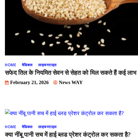
HOME
मेडिकल
लाइफस्टाइल
सफेद तिल के नियमित सेवन से सेहत को मिल सकते हैं कई लाभ
February 21, 2026
News WAY
HOME
मेडिकल
लाइफस्टाइल
क्या नींबू पानी सच में हाई ब्लड प्रेशर कंट्रोल कर सकता है?