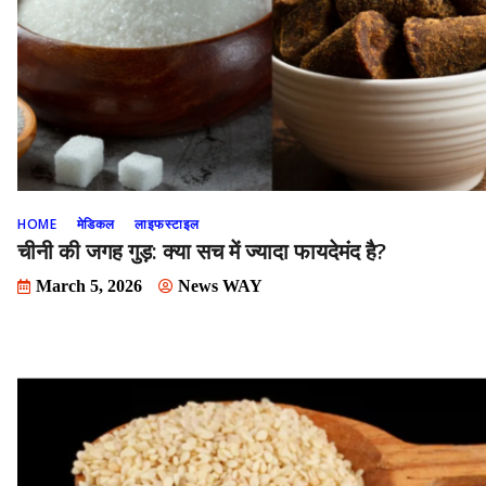
HOME
मेडिकल
लाइफस्टाइल
चीनी की जगह गुड़: क्या सच में ज्यादा फायदेमंद है?
March 5, 2026
News WAY