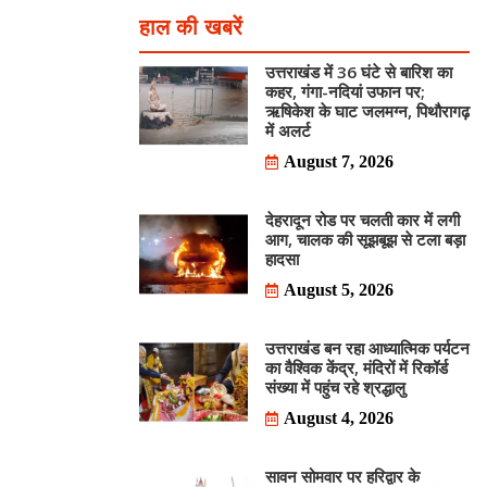
हाल की खबरें
उत्तराखंड में 36 घंटे से बारिश का
कहर, गंगा-नदियां उफान पर;
ऋषिकेश के घाट जलमग्न, पिथौरागढ़
में अलर्ट
August 7, 2026
देहरादून रोड पर चलती कार में लगी
आग, चालक की सूझबूझ से टला बड़ा
हादसा
August 5, 2026
उत्तराखंड बन रहा आध्यात्मिक पर्यटन
का वैश्विक केंद्र, मंदिरों में रिकॉर्ड
संख्या में पहुंच रहे श्रद्धालु
August 4, 2026
सावन सोमवार पर हरिद्वार के