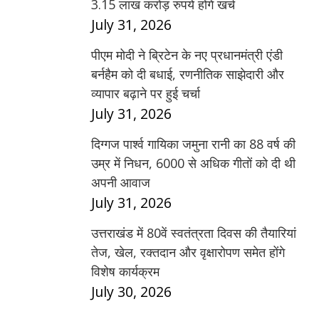
3.15 लाख करोड़ रुपये होंगे खर्च
July 31, 2026
पीएम मोदी ने ब्रिटेन के नए प्रधानमंत्री एंडी
बर्नहैम को दी बधाई, रणनीतिक साझेदारी और
व्यापार बढ़ाने पर हुई चर्चा
July 31, 2026
दिग्गज पार्श्व गायिका जमुना रानी का 88 वर्ष की
उम्र में निधन, 6000 से अधिक गीतों को दी थी
अपनी आवाज
July 31, 2026
उत्तराखंड में 80वें स्वतंत्रता दिवस की तैयारियां
तेज, खेल, रक्तदान और वृक्षारोपण समेत होंगे
विशेष कार्यक्रम
July 30, 2026