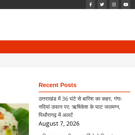
Recent Posts
उत्तराखंड में 36 घंटे से बारिश का कहर, गंगा-
नदियां उफान पर; ऋषिकेश के घाट जलमग्न,
पिथौरागढ़ में अलर्ट
August 7, 2026