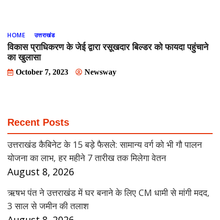
HOME
उत्तराखंड
विकास प्राधिकरण के जेई द्वारा रसूखदार बिल्डर को फायदा पहुंचाने
का खुलासा
October 7, 2023
Newsway
Recent Posts
उत्तराखंड कैबिनेट के 15 बड़े फैसले: सामान्य वर्ग को भी गौ पालन
योजना का लाभ, हर महीने 7 तारीख तक मिलेगा वेतन
August 8, 2026
ऋषभ पंत ने उत्तराखंड में घर बनाने के लिए CM धामी से मांगी मदद,
3 साल से जमीन की तलाश
August 8, 2026