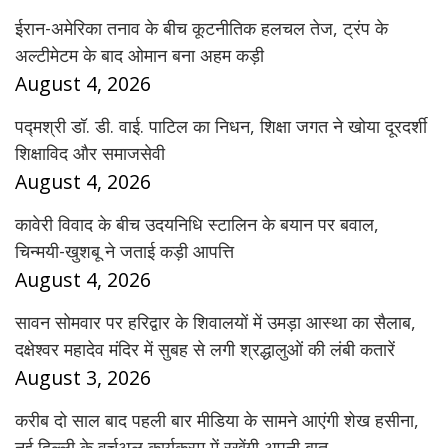
ईरान-अमेरिका तनाव के बीच कूटनीतिक हलचल तेज, ट्रंप के
अल्टीमेटम के बाद ओमान बना अहम कड़ी
August 4, 2026
पद्मश्री डॉ. डी. वाई. पाटिल का निधन, शिक्षा जगत ने खोया दूरदर्शी
शिक्षाविद और समाजसेवी
August 4, 2026
कावेरी विवाद के बीच उदयनिधि स्टालिन के बयान पर बवाल,
चिन्मयी-खुशबू ने जताई कड़ी आपत्ति
August 4, 2026
सावन सोमवार पर हरिद्वार के शिवालयों में उमड़ा आस्था का सैलाब,
दक्षेश्वर महादेव मंदिर में सुबह से लगी श्रद्धालुओं की लंबी कतारें
August 3, 2026
करीब दो साल बाद पहली बार मीडिया के सामने आएंगी शेख हसीना,
नई दिल्ली के वर्चुअल कार्यक्रम में रखेंगी अपनी बात