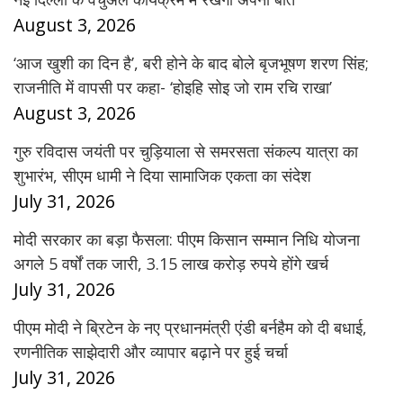
August 3, 2026
‘आज खुशी का दिन है’, बरी होने के बाद बोले बृजभूषण शरण सिंह;
राजनीति में वापसी पर कहा- ‘होइहि सोइ जो राम रचि राखा’
August 3, 2026
गुरु रविदास जयंती पर चुड़ियाला से समरसता संकल्प यात्रा का
शुभारंभ, सीएम धामी ने दिया सामाजिक एकता का संदेश
July 31, 2026
मोदी सरकार का बड़ा फैसला: पीएम किसान सम्मान निधि योजना
अगले 5 वर्षों तक जारी, 3.15 लाख करोड़ रुपये होंगे खर्च
July 31, 2026
पीएम मोदी ने ब्रिटेन के नए प्रधानमंत्री एंडी बर्नहैम को दी बधाई,
रणनीतिक साझेदारी और व्यापार बढ़ाने पर हुई चर्चा
July 31, 2026