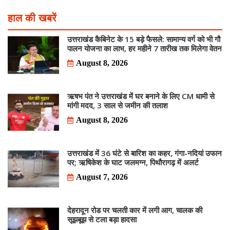
हाल की खबरें
उत्तराखंड कैबिनेट के 15 बड़े फैसले: सामान्य वर्ग को भी गौ
पालन योजना का लाभ, हर महीने 7 तारीख तक मिलेगा वेतन
August 8, 2026
ऋषभ पंत ने उत्तराखंड में घर बनाने के लिए CM धामी से
मांगी मदद, 3 साल से जमीन की तलाश
August 8, 2026
उत्तराखंड में 36 घंटे से बारिश का कहर, गंगा-नदियां उफान
पर; ऋषिकेश के घाट जलमग्न, पिथौरागढ़ में अलर्ट
August 7, 2026
देहरादून रोड पर चलती कार में लगी आग, चालक की
सूझबूझ से टला बड़ा हादसा