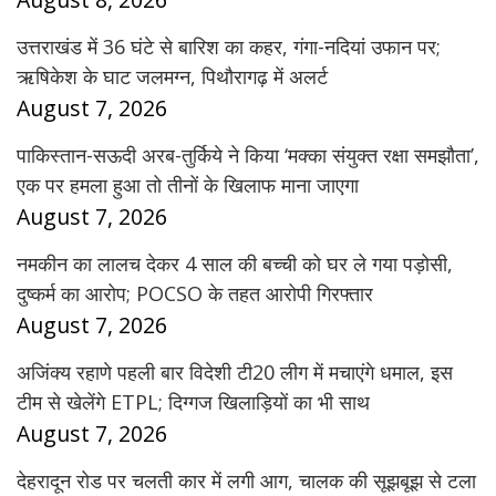
उत्तराखंड में 36 घंटे से बारिश का कहर, गंगा-नदियां उफान पर;
ऋषिकेश के घाट जलमग्न, पिथौरागढ़ में अलर्ट
August 7, 2026
पाकिस्तान-सऊदी अरब-तुर्किये ने किया ‘मक्का संयुक्त रक्षा समझौता’,
एक पर हमला हुआ तो तीनों के खिलाफ माना जाएगा
August 7, 2026
नमकीन का लालच देकर 4 साल की बच्ची को घर ले गया पड़ोसी,
दुष्कर्म का आरोप; POCSO के तहत आरोपी गिरफ्तार
August 7, 2026
अजिंक्य रहाणे पहली बार विदेशी टी20 लीग में मचाएंगे धमाल, इस
टीम से खेलेंगे ETPL; दिग्गज खिलाड़ियों का भी साथ
August 7, 2026
देहरादून रोड पर चलती कार में लगी आग, चालक की सूझबूझ से टला