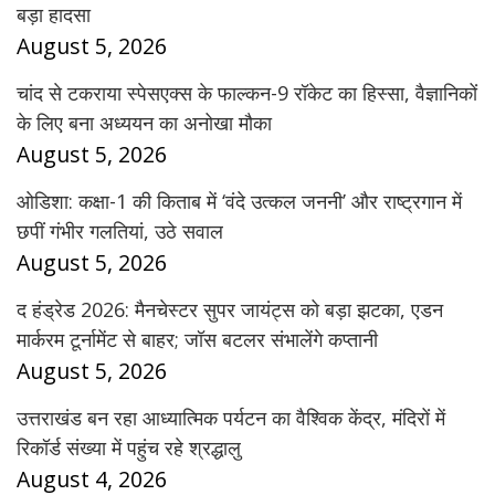
बड़ा हादसा
August 5, 2026
चांद से टकराया स्पेसएक्स के फाल्कन-9 रॉकेट का हिस्सा, वैज्ञानिकों
के लिए बना अध्ययन का अनोखा मौका
August 5, 2026
ओडिशा: कक्षा-1 की किताब में ‘वंदे उत्कल जननी’ और राष्ट्रगान में
छपीं गंभीर गलतियां, उठे सवाल
August 5, 2026
द हंड्रेड 2026: मैनचेस्टर सुपर जायंट्स को बड़ा झटका, एडन
मार्करम टूर्नामेंट से बाहर; जॉस बटलर संभालेंगे कप्तानी
August 5, 2026
उत्तराखंड बन रहा आध्यात्मिक पर्यटन का वैश्विक केंद्र, मंदिरों में
रिकॉर्ड संख्या में पहुंच रहे श्रद्धालु
August 4, 2026