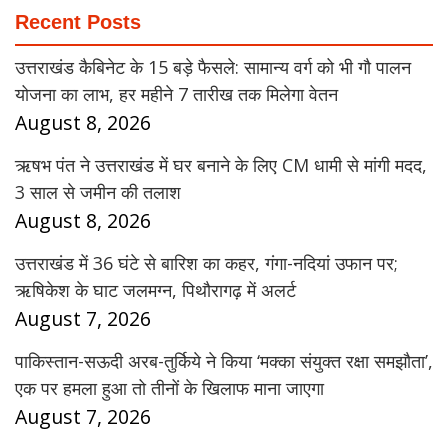
Recent Posts
उत्तराखंड कैबिनेट के 15 बड़े फैसले: सामान्य वर्ग को भी गौ पालन
योजना का लाभ, हर महीने 7 तारीख तक मिलेगा वेतन
August 8, 2026
ऋषभ पंत ने उत्तराखंड में घर बनाने के लिए CM धामी से मांगी मदद,
3 साल से जमीन की तलाश
August 8, 2026
उत्तराखंड में 36 घंटे से बारिश का कहर, गंगा-नदियां उफान पर;
ऋषिकेश के घाट जलमग्न, पिथौरागढ़ में अलर्ट
August 7, 2026
पाकिस्तान-सऊदी अरब-तुर्किये ने किया ‘मक्का संयुक्त रक्षा समझौता’,
एक पर हमला हुआ तो तीनों के खिलाफ माना जाएगा
August 7, 2026