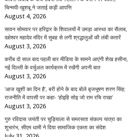
चिन्मयी-खुशबू ने जताई कड़ी आपत्ति
August 4, 2026
सावन सोमवार पर हरिद्वार के शिवालयों में उमड़ा आस्था का सैलाब,
दक्षेश्वर महादेव मंदिर में सुबह से लगी श्रद्धालुओं की लंबी कतारें
August 3, 2026
करीब दो साल बाद पहली बार मीडिया के सामने आएंगी शेख हसीना,
नई दिल्ली के वर्चुअल कार्यक्रम में रखेंगी अपनी बात
August 3, 2026
‘आज खुशी का दिन है’, बरी होने के बाद बोले बृजभूषण शरण सिंह;
राजनीति में वापसी पर कहा- ‘होइहि सोइ जो राम रचि राखा’
August 3, 2026
गुरु रविदास जयंती पर चुड़ियाला से समरसता संकल्प यात्रा का
शुभारंभ, सीएम धामी ने दिया सामाजिक एकता का संदेश
July 31, 2026