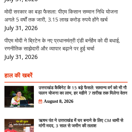
मोदी सरकार का बड़ा फैसला: पीएम किसान सम्मान निधि योजना
अगले 5 वर्षों तक जारी, 3.15 लाख करोड़ रुपये होंगे खर्च
July 31, 2026
पीएम मोदी ने ब्रिटेन के नए प्रधानमंत्री एंडी बर्नहैम को दी बधाई,
रणनीतिक साझेदारी और व्यापार बढ़ाने पर हुई चर्चा
July 31, 2026
हाल की खबरें
उत्तराखंड कैबिनेट के 15 बड़े फैसले: सामान्य वर्ग को भी गौ
पालन योजना का लाभ, हर महीने 7 तारीख तक मिलेगा वेतन
August 8, 2026
ऋषभ पंत ने उत्तराखंड में घर बनाने के लिए CM धामी से
मांगी मदद, 3 साल से जमीन की तलाश