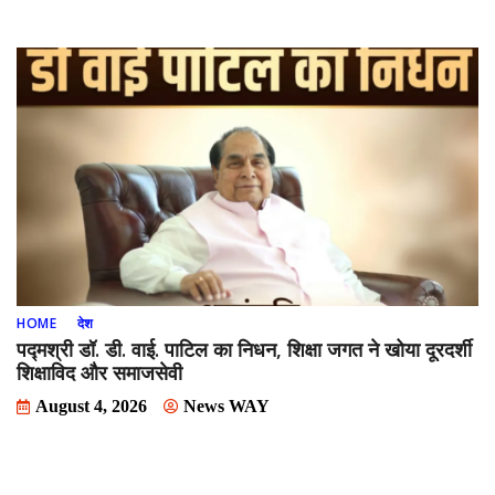
HOME
देश
पद्मश्री डॉ. डी. वाई. पाटिल का निधन, शिक्षा जगत ने खोया दूरदर्शी
शिक्षाविद और समाजसेवी
August 4, 2026
News WAY