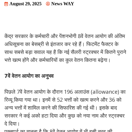
August 29, 2025
News WAY
केंद्र सरकार के कर्मचारी और पेंशनभोगी 8वें वेतन आयोग की अंतिम
अधिसूचना का बेसब्री से इंतजार कर रहे हैं। फिटमेंट फैक्टर के
साथ सबसे बड़ा सवाल यह है कि नई सैलरी स्ट्रक्चर में कितने पुराने
भत्ते खत्म होंगे और कर्मचारियों का कुल वेतन कितना बढ़ेगा।
7वें वेतन आयोग का अनुभव
पिछले 7वें वेतन आयोग के दौरान 196 अलाउंस (allowance) का
रिव्यू किया गया था। इनमें से 52 भत्तों को खत्म करने और 36 को
अन्य भत्तों में शामिल करने की सिफारिश की गई थी। इसके बाद
सरकार ने कई अको हटा दिया और कुछ को नया नाम और स्ट्रक्चर
दे दिया।
एक्सपर्ट का मानना है कि 8वें वेतन आयोग में भी इसी तरह की