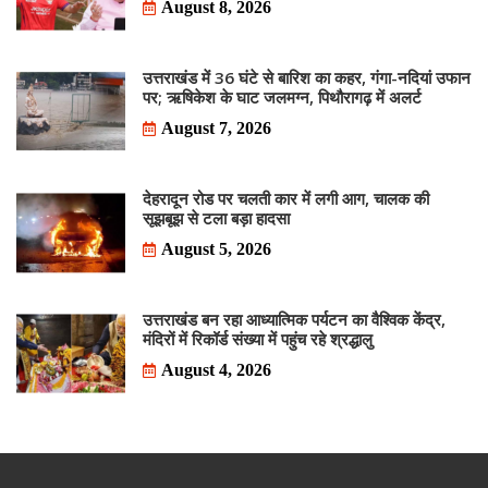
August 8, 2026
उत्तराखंड में 36 घंटे से बारिश का कहर, गंगा-नदियां उफान
पर; ऋषिकेश के घाट जलमग्न, पिथौरागढ़ में अलर्ट
August 7, 2026
देहरादून रोड पर चलती कार में लगी आग, चालक की
सूझबूझ से टला बड़ा हादसा
August 5, 2026
उत्तराखंड बन रहा आध्यात्मिक पर्यटन का वैश्विक केंद्र,
मंदिरों में रिकॉर्ड संख्या में पहुंच रहे श्रद्धालु
August 4, 2026