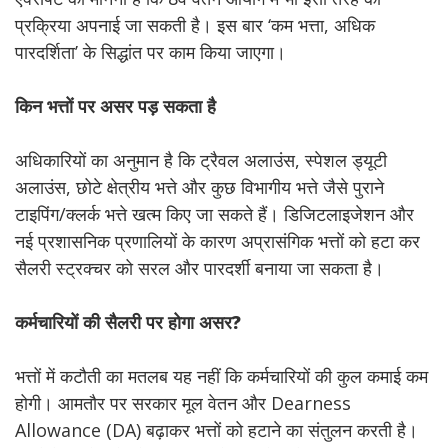
प्रक्रिया अपनाई जा सकती है। इस बार ‘कम भत्ता, अधिक
पारदर्शिता’ के सिद्धांत पर काम किया जाएगा।
किन भत्तों पर असर पड़ सकता है
अधिकारियों का अनुमान है कि ट्रैवल अलाउंस, स्पेशल ड्यूटी
अलाउंस, छोटे क्षेत्रीय भत्ते और कुछ विभागीय भत्ते जैसे पुराने
टाइपिंग/क्लर्क भत्ते खत्म किए जा सकते हैं। डिजिटलाइजेशन और
नई प्रशासनिक प्रणालियों के कारण अप्रासंगिक भत्तों को हटा कर
सैलरी स्ट्रक्चर को सरल और पारदर्शी बनाया जा सकता है।
कर्मचारियों की सैलरी पर होगा असर?
भत्तों में कटौती का मतलब यह नहीं कि कर्मचारियों की कुल कमाई कम
होगी। आमतौर पर सरकार मूल वेतन और Dearness
Allowance (DA) बढ़ाकर भत्तों को हटाने का संतुलन करती है।