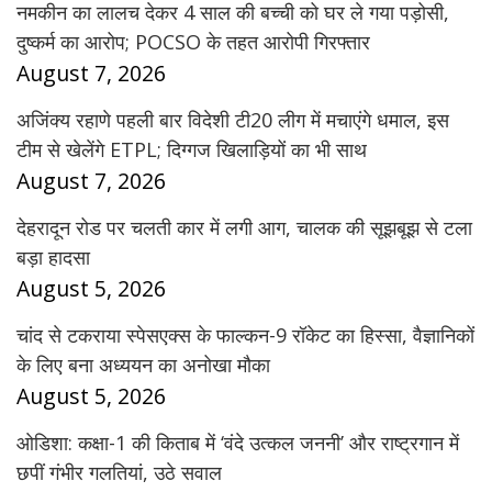
नमकीन का लालच देकर 4 साल की बच्ची को घर ले गया पड़ोसी,
दुष्कर्म का आरोप; POCSO के तहत आरोपी गिरफ्तार
August 7, 2026
अजिंक्य रहाणे पहली बार विदेशी टी20 लीग में मचाएंगे धमाल, इस
टीम से खेलेंगे ETPL; दिग्गज खिलाड़ियों का भी साथ
August 7, 2026
देहरादून रोड पर चलती कार में लगी आग, चालक की सूझबूझ से टला
बड़ा हादसा
August 5, 2026
चांद से टकराया स्पेसएक्स के फाल्कन-9 रॉकेट का हिस्सा, वैज्ञानिकों
के लिए बना अध्ययन का अनोखा मौका
August 5, 2026
ओडिशा: कक्षा-1 की किताब में ‘वंदे उत्कल जननी’ और राष्ट्रगान में
छपीं गंभीर गलतियां, उठे सवाल