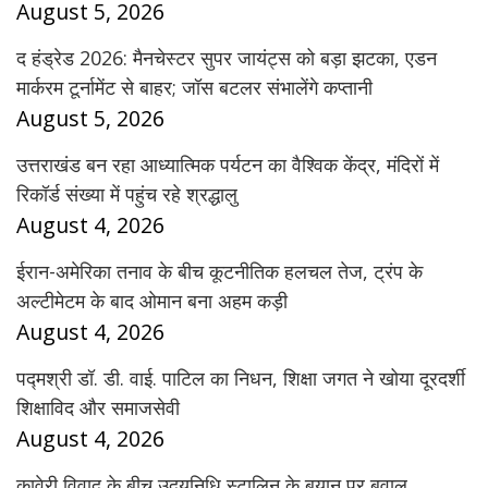
August 5, 2026
द हंड्रेड 2026: मैनचेस्टर सुपर जायंट्स को बड़ा झटका, एडन
मार्करम टूर्नामेंट से बाहर; जॉस बटलर संभालेंगे कप्तानी
August 5, 2026
उत्तराखंड बन रहा आध्यात्मिक पर्यटन का वैश्विक केंद्र, मंदिरों में
रिकॉर्ड संख्या में पहुंच रहे श्रद्धालु
August 4, 2026
ईरान-अमेरिका तनाव के बीच कूटनीतिक हलचल तेज, ट्रंप के
अल्टीमेटम के बाद ओमान बना अहम कड़ी
August 4, 2026
पद्मश्री डॉ. डी. वाई. पाटिल का निधन, शिक्षा जगत ने खोया दूरदर्शी
शिक्षाविद और समाजसेवी
August 4, 2026
कावेरी विवाद के बीच उदयनिधि स्टालिन के बयान पर बवाल,