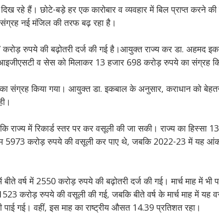
िख रहे हैं। छोटे-बड़े हर एक कारोबार व व्यवहार में बिल प्राप्त करने की प
ी संग्रह नई मंजिल की तरफ बढ़ रहा है।
ें 3147 करोड़ रुपये की बढ़ोतरी दर्ज की गई है।आयुक्त राज्य कर डा. अहमद इ
टी, आइजीएसटी व सेस को मिलाकर 13 हजार 698 करोड़ रुपये का संग्रह 
पये का संग्रह किया गया। आयुक्त डा. इकबाल के अनुसार, कराधान को बेहत
रही।
राज्य में रिकार्ड स्तर पर कर वसूली की जा सकी। राज्य का हिस्सा 1
में हम 5973 करोड़ रुपये की वसूली कर पाए थे, जबकि 2022-23 में यह 
 बीते वर्ष में 2550 करोड़ रुपये की बढ़ोतरी दर्ज की गई। मार्च माह में भी
 में 1523 करोड़ रुपये की वसूली की गई, जबकि बीते वर्ष के मार्च माह में यह
ी पाई गई। वहीं, इस माह का राष्ट्रीय औसत 14.39 प्रतिशत रहा।