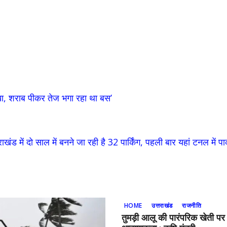
खा, शराब पीकर तेज भगा रहा था बस’
राखंड में दो साल में बनने जा रही है 32 पार्किंग, पहली बार यहां टनल में पार
HOME
उत्तराखंड
राजनीति
तुमड़ी आलू की पारंपरिक खेती प