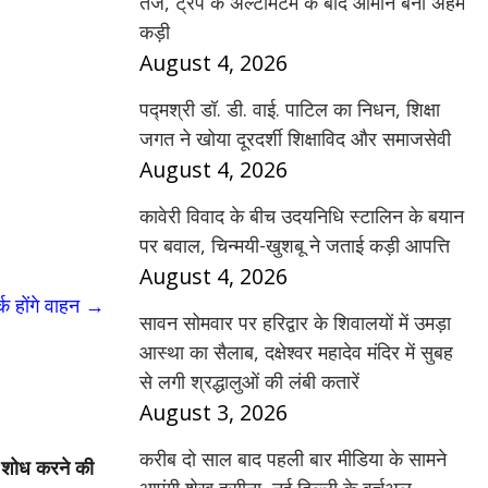
तेज, ट्रंप के अल्टीमेटम के बाद ओमान बना अहम
कड़ी
August 4, 2026
पद्मश्री डॉ. डी. वाई. पाटिल का निधन, शिक्षा
जगत ने खोया दूरदर्शी शिक्षाविद और समाजसेवी
August 4, 2026
कावेरी विवाद के बीच उदयनिधि स्टालिन के बयान
पर बवाल, चिन्मयी-खुशबू ने जताई कड़ी आपत्ति
August 4, 2026
्क होंगे वाहन
→
सावन सोमवार पर हरिद्वार के शिवालयों में उमड़ा
आस्था का सैलाब, दक्षेश्वर महादेव मंदिर में सुबह
से लगी श्रद्धालुओं की लंबी कतारें
August 3, 2026
करीब दो साल बाद पहली बार मीडिया के सामने
र शोध करने की