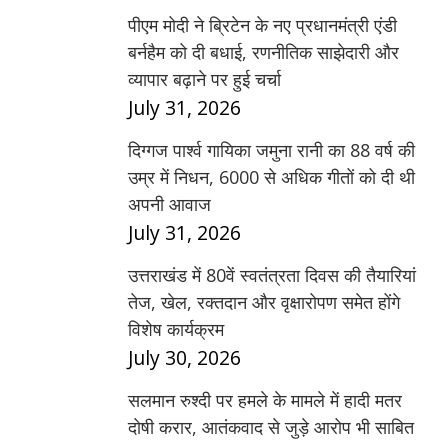
पीएम मोदी ने ब्रिटेन के नए प्रधानमंत्री एंडी
बर्नहैम को दी बधाई, रणनीतिक साझेदारी और
व्यापार बढ़ाने पर हुई चर्चा
July 31, 2026
दिग्गज पार्श्व गायिका जमुना रानी का 88 वर्ष की
उम्र में निधन, 6000 से अधिक गीतों को दी थी
अपनी आवाज
July 31, 2026
उत्तराखंड में 80वें स्वतंत्रता दिवस की तैयारियां
तेज, खेल, रक्तदान और वृक्षारोपण समेत होंगे
विशेष कार्यक्रम
July 30, 2026
सलमान रुश्दी पर हमले के मामले में हादी मतर
दोषी करार, आतंकवाद से जुड़े आरोप भी साबित