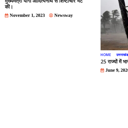
मुख्यमंत्री योगी आदित्यनाथ से शिष्टाचार भेंट
की।
November 1, 2023
Newsway
HOME
उत्तराखं
25 राज्यों में 
June 9, 202