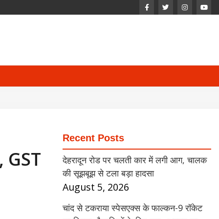
Recent Posts
षा, GST
देहरादून रोड पर चलती कार में लगी आग, चालक
की सूझबूझ से टला बड़ा हादसा
August 5, 2026
चांद से टकराया स्पेसएक्स के फाल्कन-9 रॉकेट