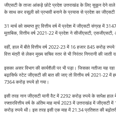
जीएसटी के ताजा आंकड़े छोटे प्रदेश उत्तराखंड के लिए सुकून देने वाले द
के साथ कर वसूली को प्रभावी बनाने के प्रयास से प्रदेश का जीएसट
31 मार्च को समाप्त हुए वित्तीय वर्ष में प्रदेश में जीएसटी संग्रह म
मुताबिक, वित्तीय वर्ष 2021-22 में प्रदेश ने सीजीएसटी, एसजीएस
वहीं, हाल में बीते वित्तीय वर्ष 2022-23 में 16 हजार 845 करोड़ रु
वित्त मंत्री से लेकर मुख्य सचिव स्तर से भी निरंतर निगरानी की जाती 
इसका असर विभाग की कार्यशैली पर भी पड़ा। जिसका नतीजा यह रहा कि 
बढ़ासिर्फ स्टेट जीएसटी की बात की जाए तो वित्तीय वर्ष 2021-22 
7364 करोड़ रुपये हो गया।
इसी तरह नान जीएसटी यानी वैट में 2292 करोड़ रुपये के सापेक्ष हाल में
रफ्तारवित्तीय वर्ष के अंतिम माह मार्च 2023 में उत्तराखंड में जीएसटी
करोड़ रुपये थी। इस तरह इसी एक माह में 21.34 प्रतिशत की बढ़ोतर