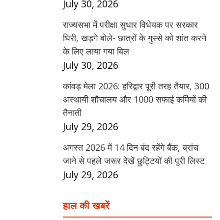
July 30, 2026
राज्यसभा में परीक्षा सुधार विधेयक पर सरकार
घिरी, खड़गे बोले- छात्रों के गुस्से को शांत करने
के लिए लाया गया बिल
July 30, 2026
कांवड़ मेला 2026: हरिद्वार पूरी तरह तैयार, 300
अस्थायी शौचालय और 1000 सफाई कर्मियों की
तैनाती
July 29, 2026
अगस्त 2026 में 14 दिन बंद रहेंगे बैंक, ब्रांच
जाने से पहले जरूर देखें छुट्टियों की पूरी लिस्ट
July 29, 2026
हाल की खबरें