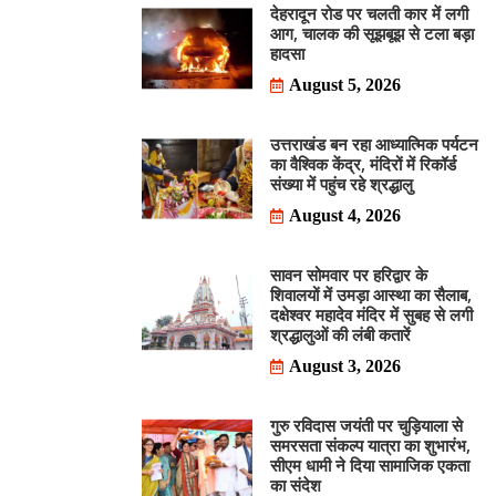
देहरादून रोड पर चलती कार में लगी
आग, चालक की सूझबूझ से टला बड़ा
हादसा
August 5, 2026
उत्तराखंड बन रहा आध्यात्मिक पर्यटन
का वैश्विक केंद्र, मंदिरों में रिकॉर्ड
संख्या में पहुंच रहे श्रद्धालु
August 4, 2026
सावन सोमवार पर हरिद्वार के
शिवालयों में उमड़ा आस्था का सैलाब,
दक्षेश्वर महादेव मंदिर में सुबह से लगी
श्रद्धालुओं की लंबी कतारें
August 3, 2026
गुरु रविदास जयंती पर चुड़ियाला से
समरसता संकल्प यात्रा का शुभारंभ,
सीएम धामी ने दिया सामाजिक एकता
का संदेश