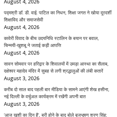
August 4, 2026
पद्मश्री डॉ. डी. वाई. पाटिल का निधन, शिक्षा जगत ने खोया दूरदर्शी
शिक्षाविद और समाजसेवी
August 4, 2026
कावेरी विवाद के बीच उदयनिधि स्टालिन के बयान पर बवाल,
चिन्मयी-खुशबू ने जताई कड़ी आपत्ति
August 4, 2026
सावन सोमवार पर हरिद्वार के शिवालयों में उमड़ा आस्था का सैलाब,
दक्षेश्वर महादेव मंदिर में सुबह से लगी श्रद्धालुओं की लंबी कतारें
August 3, 2026
करीब दो साल बाद पहली बार मीडिया के सामने आएंगी शेख हसीना,
नई दिल्ली के वर्चुअल कार्यक्रम में रखेंगी अपनी बात
August 3, 2026
‘आज खुशी का दिन है’, बरी होने के बाद बोले बृजभूषण शरण सिंह;