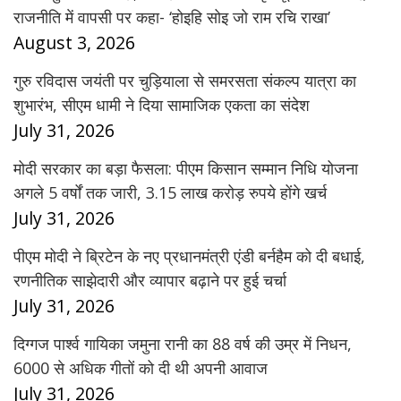
राजनीति में वापसी पर कहा- ‘होइहि सोइ जो राम रचि राखा’
August 3, 2026
गुरु रविदास जयंती पर चुड़ियाला से समरसता संकल्प यात्रा का
शुभारंभ, सीएम धामी ने दिया सामाजिक एकता का संदेश
July 31, 2026
मोदी सरकार का बड़ा फैसला: पीएम किसान सम्मान निधि योजना
अगले 5 वर्षों तक जारी, 3.15 लाख करोड़ रुपये होंगे खर्च
July 31, 2026
पीएम मोदी ने ब्रिटेन के नए प्रधानमंत्री एंडी बर्नहैम को दी बधाई,
रणनीतिक साझेदारी और व्यापार बढ़ाने पर हुई चर्चा
July 31, 2026
दिग्गज पार्श्व गायिका जमुना रानी का 88 वर्ष की उम्र में निधन,
6000 से अधिक गीतों को दी थी अपनी आवाज
July 31, 2026