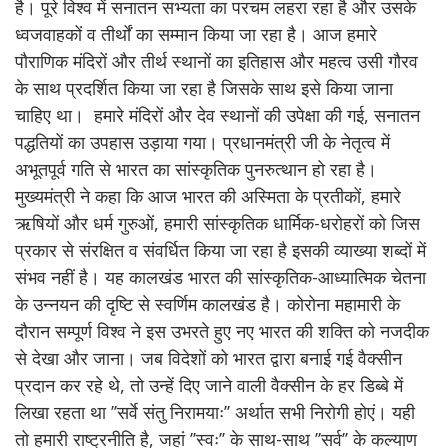
है। पूरे विश्व में सनातन सभ्यता का परचम लहरा रहा है और उसके
ध्वजवाहकों व तीर्थों का सम्मान किया जा रहा है। आज हमारे
पौराणिक मंदिरों और तीर्थ स्थानों का इतिहास और महत्व उसी गौरव
के साथ प्रदर्शित किया जा रहा है जिसके साथ इसे किया जाना
चाहिए था। हमारे मंदिरों और देव स्थानों की उपेक्षा की गई, सनातन
पद्धतियों का उपहास उड़ाया गया। प्रधानमंत्री जी के नेतृत्व में
अभूतपूर्व गति से भारत का सांस्कृतिक पुनरुत्थान हो रहा है।
मुख्यमंत्री ने कहा कि आज भारत की अस्मिता के प्रतीकों, हमारे
ऋषियों और धर्म गुरुओं, हमारी सांस्कृतिक धार्मिक-धरोहरों को जिस
प्रकार से संरक्षित व संवर्धित किया जा रहा है इसकी व्याख्या शब्दों में
संभव नहीं है। यह कालखंड भारत की सांस्कृतिक-आध्यात्मिक चेतना
के उन्नयन की दृष्टि से स्वर्णिम कालखंड है। कोरोना महामारी के
दौरान सम्पूर्ण विश्व ने इस उभरते हुए नए भारत की शक्ति को नजदीक
से देखा और जाना। जब विदेशों को भारत द्वारा बनाई गई वैक्सीन
प्रदान कर रहे थे, तो उन्हें दिए जाने वाली वैक्सीन के हर डिब्बे में
लिखा रहता था ’’सर्वे संतु निरामयाः’’ अर्थात सभी निरोगी होएं। यही
तो हमारी राष्ट्रनीति है, जहां ’’स्वः’’ के साथ-साथ ’’सर्व’’ के कल्याण