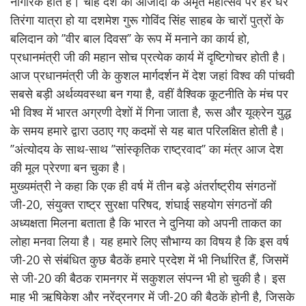
नागरिक होते हैं। चाहे देश की आजादी के अमृत महोत्सव पर हर घर
तिरंगा यात्रा हो या दशमेश गुरू गोविंद सिंह साहब के चारों पुत्रों के
बलिदान को ’’वीर बाल दिवस’’ के रूप में मनाने का कार्य हो,
प्रधानमंत्री जी की महान सोच प्रत्येक कार्य में दृष्टिगोचर होती है।
आज प्रधानमंत्री जी के कुशल मार्गदर्शन में देश जहां विश्व की पांचवी
सबसे बड़ी अर्थव्यवस्था बन गया है, वहीं वैश्विक कूटनीति के मंच पर
भी विश्व में भारत अग्रणी देशों में गिना जाता है, रूस और यूक्रेन युद्ध
के समय हमारे द्वारा उठाए गए कदमों से यह बात परिलक्षित होती है।
’’अंत्योदय के साथ-साथ ’’सांस्कृतिक राष्ट्रवाद’’ का मंत्र आज देश
की मूल प्रेरणा बन चुका है।
मुख्यमंत्री ने कहा कि एक ही वर्ष में तीन बड़े अंतर्राष्ट्रीय संगठनों
जी-20, संयुक्त राष्ट्र सुरक्षा परिषद, शंघाई सहयोग संगठनों की
अध्यक्षता मिलना बताता है कि भारत ने दुनिया को अपनी ताकत का
लोहा मनवा लिया है। यह हमारे लिए सौभाग्य का विषय है कि इस वर्ष
जी-20 से संबंधित कुछ बैठकें हमारे प्रदेश में भी निर्धारित हैं, जिसमें
से जी-20 की बैठक रामनगर में सकुशल संपन्न भी हो चुकी है। इस
माह भी ऋषिकेश और नरेंद्रनगर में जी-20 की बैठकें होनी है, जिसके