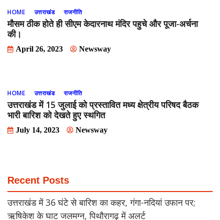
HOME
उत्तराखंड
राजनीति
मौसम ठीक होते ही सीएम केदारनाथ मंदिर पहुचे और पूजा-अर्चना
की।
April 26, 2023
Newsway
HOME
उत्तराखंड
राजनीति
उत्तराखंड में 15 जुलाई को प्रस्तावित मध्य क्षेत्रीय परिषद बैठक
भारी बारिश को देखते हुए स्थगित
July 14, 2023
Newsway
Recent Posts
उत्तराखंड में 36 घंटे से बारिश का कहर, गंगा-नदियां उफान पर;
ऋषिकेश के घाट जलमग्न, पिथौरागढ़ में अलर्ट