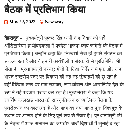
बैठक में प्रतिभाग किया
May 22, 2023
Newsway
देहरादून –
मुख्यमंत्री पुष्कर सिंह धामी ने शनिवार को सर्वे
ऑडिटोरियम हाथीबडकला में प्रदेश भाजपा कार्य समिति की बैठक में
प्रतिभाग किया। उन्होंने कहा कि निस्वार्थ सेवा ही हमारे संगठन का
संकल्प रहा है और ये हमारी कार्यशैली व संस्कारों से प्रतिबिंबित भी
होता है। प्रधानमंत्री नरेन्द्र मोदी के दिशा निर्देशन में एक ओर जहां
भारत राष्ट्रीय स्तर पर विकास की नई-नई ऊंचाईयों को छू रहा है,
वहीं वैश्विक स्तर पर एक सशक्त, सामर्थ्यवान और आत्मनिर्भर देश के
रूप में नई पहचान प्राप्त कर रहा है।मुख्यमंत्री ने कहा कि यह
स्वर्णिम कालखंड भारत की सांस्कृतिक व आध्यात्मिक चेतना के
पुनरोत्थान का कालखंड है और आज का नया भारत पुनः विश्वगुरु के
स्थान पर आरूढ़ होने के लिए पूर्ण रूप से तैयार है। प्रधानमंत्री जी
के नेतृत्व में आज सनातन का जयघोष चारों दिशाओं में सुनाई दे रहा