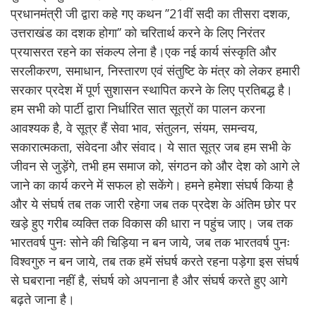
प्रधानमंत्री जी द्वारा कहे गए कथन ’’21वीं सदी का तीसरा दशक,
उत्तराखंड का दशक होगा’’ को चरितार्थ करने के लिए निरंतर
प्रयासरत रहने का संकल्प लेना है।एक नई कार्य संस्कृति और
सरलीकरण, समाधान, निस्तारण एवं संतुष्टि के मंत्र को लेकर हमारी
सरकार प्रदेश में पूर्ण सुशासन स्थापित करने के लिए प्रतिबद्ध है।
हम सभी को पार्टी द्वारा निर्धारित सात सूत्रों का पालन करना
आवश्यक है, वे सूत्र हैं सेवा भाव, संतुलन, संयम, समन्वय,
सकारात्मकता, संवेदना और संवाद। ये सात सूत्र जब हम सभी के
जीवन से जुड़ेंगे, तभी हम समाज को, संगठन को और देश को आगे ले
जाने का कार्य करने में सफल हो सकेंगे। हमने हमेशा संघर्ष किया है
और ये संघर्ष तब तक जारी रहेगा जब तक प्रदेश के अंतिम छोर पर
खड़े हुए गरीब व्यक्ति तक विकास की धारा न पहुंच जाए। जब तक
भारतवर्ष पुनः सोने की चिड़िया न बन जाये, जब तक भारतवर्ष पुनः
विश्वगुरु न बन जाये, तब तक हमें संघर्ष करते रहना पड़ेगा इस संघर्ष
से घबराना नहीं है, संघर्ष को अपनाना है और संघर्ष करते हुए आगे
बढ़ते जाना है।