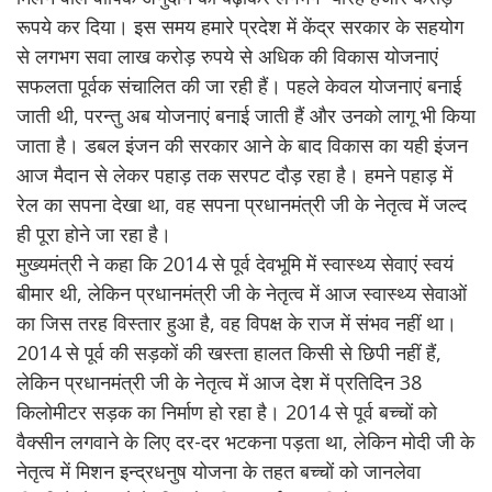
रूपये कर दिया। इस समय हमारे प्रदेश में केंद्र सरकार के सहयोग
से लगभग सवा लाख करोड़ रुपये से अधिक की विकास योजनाएं
सफलता पूर्वक संचालित की जा रही हैं। पहले केवल योजनाएं बनाई
जाती थी, परन्तु अब योजनाएं बनाई जाती हैं और उनको लागू भी किया
जाता है। डबल इंजन की सरकार आने के बाद विकास का यही इंजन
आज मैदान से लेकर पहाड़ तक सरपट दौड़ रहा है। हमने पहाड़ में
रेल का सपना देखा था, वह सपना प्रधानमंत्री जी के नेतृत्व में जल्द
ही पूरा होने जा रहा है।
मुख्यमंत्री ने कहा कि 2014 से पूर्व देवभूमि में स्वास्थ्य सेवाएं स्वयं
बीमार थी, लेकिन प्रधानमंत्री जी के नेतृत्व में आज स्वास्थ्य सेवाओं
का जिस तरह विस्तार हुआ है, वह विपक्ष के राज में संभव नहीं था।
2014 से पूर्व की सड़कों की खस्ता हालत किसी से छिपी नहीं हैं,
लेकिन प्रधानमंत्री जी के नेतृत्व में आज देश में प्रतिदिन 38
किलोमीटर सड़क का निर्माण हो रहा है। 2014 से पूर्व बच्चों को
वैक्सीन लगवाने के लिए दर-दर भटकना पड़ता था, लेकिन मोदी जी के
नेतृत्व में मिशन इन्द्रधनुष योजना के तहत बच्चों को जानलेवा