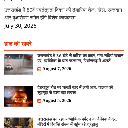
उत्तराखंड में 80वें स्वतंत्रता दिवस की तैयारियां तेज, खेल, रक्तदान
और वृक्षारोपण समेत होंगे विशेष कार्यक्रम
July 30, 2026
हाल की खबरें
उत्तराखंड में 36 घंटे से बारिश का कहर, गंगा-नदियां उफान
पर; ऋषिकेश के घाट जलमग्न, पिथौरागढ़ में अलर्ट
August 7, 2026
देहरादून रोड पर चलती कार में लगी आग, चालक की
सूझबूझ से टला बड़ा हादसा
August 5, 2026
उत्तराखंड बन रहा आध्यात्मिक पर्यटन का वैश्विक केंद्र,
मंदिरों में रिकॉर्ड संख्या में पहुंच रहे श्रद्धालु