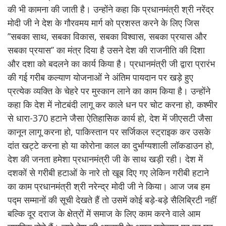
की भी कामना की जाती है। उन्होंने कहा कि प्रधानमंत्री श्री नरेंद्र
मोदी जी ने देश के गौरवमय मार्ग को प्रशस्त करने के लिए जिस
’’सबका साथ, सबका विकास, सबका विश्वास, सबका प्रयास और
सबका प्रयास’’ का मंत्र दिया है उसने देश की राजनीति की दिशा
और दशा को बदलने का कार्य किया है। प्रधानमंत्री जी द्वारा प्रारंभ
की गई गरीब कल्याण योजनाओं ने अंतिम पायदान पर खड़े हुए
प्रत्येक व्यक्ति के चेहरे पर मुस्कान लाने का काम किया है। उन्होंने
कहा कि देश में नोटबंदी लागू कर काले धन पर चोट करना हो, कश्मीर
से धारा-370 हटाने जैसा ऐतिहासिक कार्य हो, देश में जीएसटी जैसा
कानून लागू करना हो, पाकिस्तान पर सर्जिकल स्ट्राइक कर उसके
दांत खट्टे करना हो या कोरोना काल का दुर्भाग्यशाली लॉकडाउन हो,
देश की जनता हमेशा प्रधानमंत्री जी के साथ खड़ी रही। देश में
दशकों से गरीबी हटाओं के नारे तो खूब दिए गए लेकिन गरीबी हटाने
का काम प्रधानमंत्री श्री नरेन्द्र मोदी जी ने किया। आज जब हम
पद्म सम्मानों की सूची देखते हैं तो उसमें कोई बड़े-बड़े सैलिब्रिटी नहीं
बल्कि दूर दराज के क्षेत्रों में समाज के लिए काम करने वाले आम