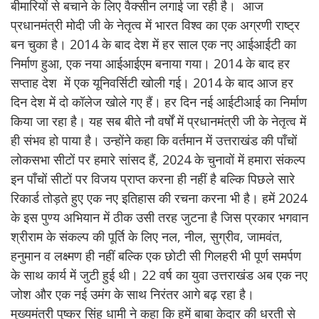
बीमारियों से बचाने के लिए वैक्सीन लगाई जा रही है। आज
प्रधानमंत्री मोदी जी के नेतृत्व में भारत विश्व का एक अग्रणी राष्ट्र
बन चुका है। 2014 के बाद देश में हर साल एक नए आईआईटी का
निर्माण हुआ, एक नया आईआईएम बनाया गया। 2014 के बाद हर
सप्ताह देश में एक यूनिवर्सिटी खोली गई। 2014 के बाद आज हर
दिन देश में दो कॉलेज खोले गए हैं। हर दिन नई आईटीआई का निर्माण
किया जा रहा है। यह सब बीते नौ वर्षों में प्रधानमंत्री जी के नेतृत्व में
ही संभव हो पाया है। उन्होंने कहा कि वर्तमान में उत्तराखंड की पाँचों
लोकसभा सीटों पर हमारे सांसद हैं, 2024 के चुनावों में हमारा संकल्प
इन पाँचों सीटों पर विजय प्राप्त करना ही नहीं है बल्कि पिछले सारे
रिकार्ड तोड़ते हुए एक नए इतिहास की रचना करना भी है। हमें 2024
के इस पुण्य अभियान में ठीक उसी तरह जुटना है जिस प्रकार भगवान
श्रीराम के संकल्प की पूर्ति के लिए नल, नील, सुग्रीव, जामवंत,
हनुमान व लक्ष्मण ही नहीं बल्कि एक छोटी सी गिलहरी भी पूर्ण समर्पण
के साथ कार्य में जुटी हुई थी। 22 वर्ष का युवा उत्तराखंड अब एक नए
जोश और एक नई उमंग के साथ निरंतर आगे बढ़ रहा है।
मुख्यमंत्री पुष्कर सिंह धामी ने कहा कि हमें बाबा केदार की धरती से