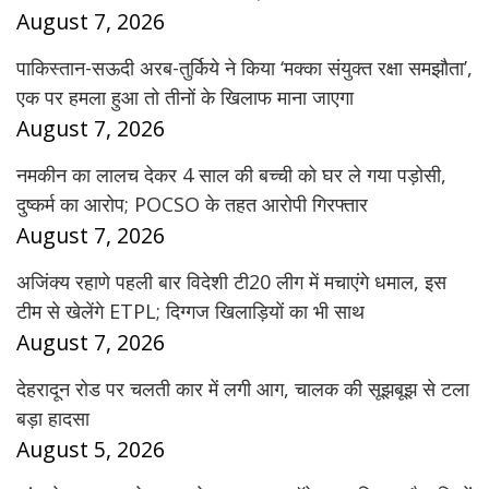
August 7, 2026
पाकिस्तान-सऊदी अरब-तुर्किये ने किया ‘मक्का संयुक्त रक्षा समझौता’,
एक पर हमला हुआ तो तीनों के खिलाफ माना जाएगा
August 7, 2026
नमकीन का लालच देकर 4 साल की बच्ची को घर ले गया पड़ोसी,
दुष्कर्म का आरोप; POCSO के तहत आरोपी गिरफ्तार
August 7, 2026
अजिंक्य रहाणे पहली बार विदेशी टी20 लीग में मचाएंगे धमाल, इस
टीम से खेलेंगे ETPL; दिग्गज खिलाड़ियों का भी साथ
August 7, 2026
देहरादून रोड पर चलती कार में लगी आग, चालक की सूझबूझ से टला
बड़ा हादसा
August 5, 2026