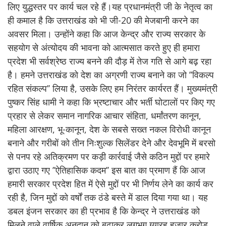
लिए युद्धस्तर पर कार्य चल रहे हैं।यह प्रधानमंत्री जी के नेतृत्व का
ही कमाल है कि उत्तराखंड को भी जी-20 की मेजबानी करने का
अवसर मिला। उन्होंने कहा कि आज केन्द्र और राज्य सरकार के
सहयोग से अंत्योदय की भावना को आत्मसात करते हुए ही हमारा
प्रदेश भी सर्वश्रेष्ठ राज्य बनने की दौड़ में तेज गति से आगे बढ़ रहा
है। हमने उत्तराखंड को देश का अग्रणी राज्य बनाने का जो ’’विकल्प
रहित संकल्प’’ लिया है, उसके लिए हम निरंतर कार्यरत हैं। मुख्यमंत्री
पुष्कर सिंह धामी ने कहा कि भ्रष्टाचार और भर्ती घोटालों पर किए गए
प्रहार से लेकर समान नागरिक आचार संहिता, धर्मांतरण कानून,
महिला आरक्षण, भू-कानून, देश के सबसे सख्त नकल विरोधी कानून
बनाने और गरीबों को तीन निःशुल्क सिलेंडर देने और देवभूमि में बरसो
से पनप रहे अतिक्रमण पर कड़ी कार्रवाई जैसे कठिन मुद्दों पर हमारे
द्वारा उठाए गए ’’ऐतिहासिक कदम’’ इस बात का प्रमाण हैं कि आज
हमारी सरकार प्रदेश हित में ऐसे मुद्दों पर भी निर्णय लेने का कार्य कर
रही है, जिन मुद्दों को वर्षों तक ठंडे बस्ते में डाल दिया गया था। यह
डबल इंजन सरकार का ही प्रभाव है कि केन्द्र ने उत्तराखंड को
मिलने वाले वार्षिक अनुदान को बढ़ाकर लगभग ग्यारह हजार करोड़