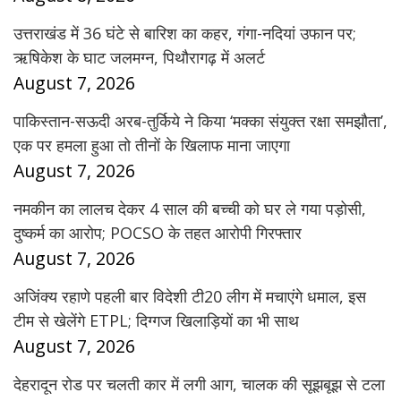
उत्तराखंड में 36 घंटे से बारिश का कहर, गंगा-नदियां उफान पर;
ऋषिकेश के घाट जलमग्न, पिथौरागढ़ में अलर्ट
August 7, 2026
पाकिस्तान-सऊदी अरब-तुर्किये ने किया ‘मक्का संयुक्त रक्षा समझौता’,
एक पर हमला हुआ तो तीनों के खिलाफ माना जाएगा
August 7, 2026
नमकीन का लालच देकर 4 साल की बच्ची को घर ले गया पड़ोसी,
दुष्कर्म का आरोप; POCSO के तहत आरोपी गिरफ्तार
August 7, 2026
अजिंक्य रहाणे पहली बार विदेशी टी20 लीग में मचाएंगे धमाल, इस
टीम से खेलेंगे ETPL; दिग्गज खिलाड़ियों का भी साथ
August 7, 2026
देहरादून रोड पर चलती कार में लगी आग, चालक की सूझबूझ से टला