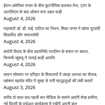
ईरान-अमेरिका तनाव के बीच कूटनीतिक हलचल तेज, ट्रंप के
अल्टीमेटम के बाद ओमान बना अहम कड़ी
August 4, 2026
पद्मश्री डॉ. डी. वाई. पाटिल का निधन, शिक्षा जगत ने खोया दूरदर्शी
शिक्षाविद और समाजसेवी
August 4, 2026
कावेरी विवाद के बीच उदयनिधि स्टालिन के बयान पर बवाल,
चिन्मयी-खुशबू ने जताई कड़ी आपत्ति
August 4, 2026
सावन सोमवार पर हरिद्वार के शिवालयों में उमड़ा आस्था का सैलाब,
दक्षेश्वर महादेव मंदिर में सुबह से लगी श्रद्धालुओं की लंबी कतारें
August 3, 2026
करीब दो साल बाद पहली बार मीडिया के सामने आएंगी शेख हसीना,
नई दिल्ली के वर्चुअल कार्यक्रम में रखेंगी अपनी बात