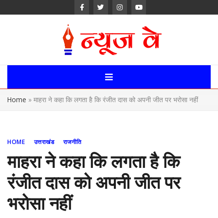
Skip
to
content
News Way:
Uttarakhand,
Home
»
माहरा ने कहा कि लगता है कि रंजीत दास को अपनी जीत पर भरोसा नहीं
Uttar Pardesh,
Delhi News
HOME
उत्तराखंड
राजनीति
Portal
माहरा ने कहा कि लगता है कि
रंजीत दास को अपनी जीत पर
भरोसा नहीं