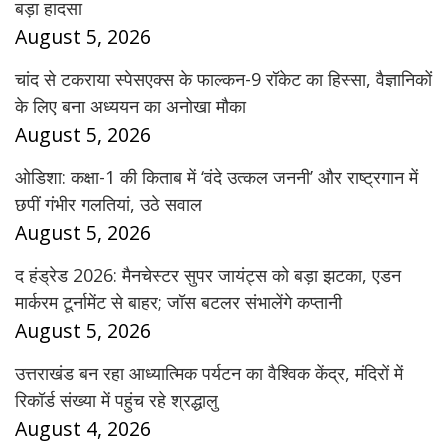
बड़ा हादसा
August 5, 2026
चांद से टकराया स्पेसएक्स के फाल्कन-9 रॉकेट का हिस्सा, वैज्ञानिकों
के लिए बना अध्ययन का अनोखा मौका
August 5, 2026
ओडिशा: कक्षा-1 की किताब में ‘वंदे उत्कल जननी’ और राष्ट्रगान में
छपीं गंभीर गलतियां, उठे सवाल
August 5, 2026
द हंड्रेड 2026: मैनचेस्टर सुपर जायंट्स को बड़ा झटका, एडन
मार्करम टूर्नामेंट से बाहर; जॉस बटलर संभालेंगे कप्तानी
August 5, 2026
उत्तराखंड बन रहा आध्यात्मिक पर्यटन का वैश्विक केंद्र, मंदिरों में
रिकॉर्ड संख्या में पहुंच रहे श्रद्धालु
August 4, 2026