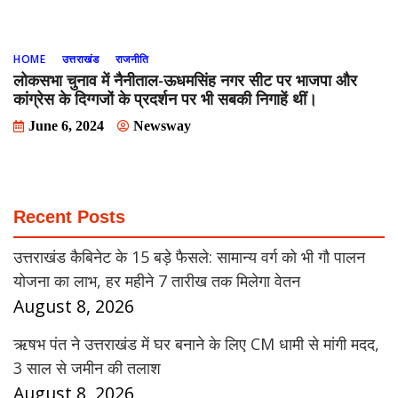
HOME
उत्तराखंड
राजनीति
लोकसभा चुनाव में नैनीताल-ऊधमसिंह नगर सीट पर भाजपा और
कांग्रेस के दिग्गजों के प्रदर्शन पर भी सबकी निगाहें थीं।
June 6, 2024
Newsway
Recent Posts
उत्तराखंड कैबिनेट के 15 बड़े फैसले: सामान्य वर्ग को भी गौ पालन
योजना का लाभ, हर महीने 7 तारीख तक मिलेगा वेतन
August 8, 2026
ऋषभ पंत ने उत्तराखंड में घर बनाने के लिए CM धामी से मांगी मदद,
3 साल से जमीन की तलाश
August 8, 2026