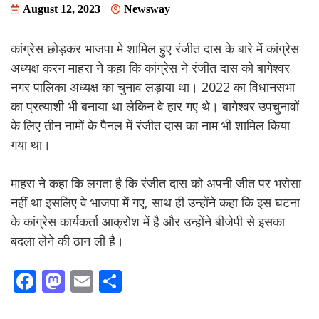
August 12, 2023
Newsway
कांग्रेस छोड़कर भाजपा मे शामिल हुए रंजीत दास के बारे में कांग्रेस
अध्यक्ष करन माहरा ने कहा कि कांग्रेस ने रंजीत दास को बागेश्वर
नगर पालिका अध्यक्ष का चुनाव लड़ाया था। 2022 का विधानसभा
का प्रत्याशी भी बनाया था लेकिन वे हार गए थे। बागेश्वर उपचुनावों
के लिए तीन नामों के पैनल में रंजीत दास का नाम भी शामिल किया
गया था।
माहरा ने कहा कि लगता है कि रंजीत दास को अपनी जीत पर भरोसा
नहीं था इसलिए वे भाजपा में गए, साथ ही उन्होंने कहा कि इस घटना
के कांग्रेस कार्यकर्ता आक्रोश में है और उन्होंने बीजेपी से इसका
बदला लेने की ठान ली है।
F
M
E
S
ac
as
m
h