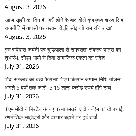
August 3, 2026
‘आज खुशी का दिन है’, बरी होने के बाद बोले बृजभूषण शरण सिंह;
राजनीति में वापसी पर कहा- ‘होइहि सोइ जो राम रचि राखा’
August 3, 2026
गुरु रविदास जयंती पर चुड़ियाला से समरसता संकल्प यात्रा का
शुभारंभ, सीएम धामी ने दिया सामाजिक एकता का संदेश
July 31, 2026
मोदी सरकार का बड़ा फैसला: पीएम किसान सम्मान निधि योजना
अगले 5 वर्षों तक जारी, 3.15 लाख करोड़ रुपये होंगे खर्च
July 31, 2026
पीएम मोदी ने ब्रिटेन के नए प्रधानमंत्री एंडी बर्नहैम को दी बधाई,
रणनीतिक साझेदारी और व्यापार बढ़ाने पर हुई चर्चा
July 31, 2026