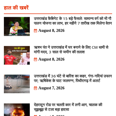
हाल की खबरें
उत्तराखंड कैबिनेट के 15 बड़े फैसले: सामान्य वर्ग को भी गौ
पालन योजना का लाभ, हर महीने 7 तारीख तक मिलेगा वेतन
August 8, 2026
ऋषभ पंत ने उत्तराखंड में घर बनाने के लिए CM धामी से
मांगी मदद, 3 साल से जमीन की तलाश
August 8, 2026
उत्तराखंड में 36 घंटे से बारिश का कहर, गंगा-नदियां उफान
पर; ऋषिकेश के घाट जलमग्न, पिथौरागढ़ में अलर्ट
August 7, 2026
देहरादून रोड पर चलती कार में लगी आग, चालक की
सूझबूझ से टला बड़ा हादसा