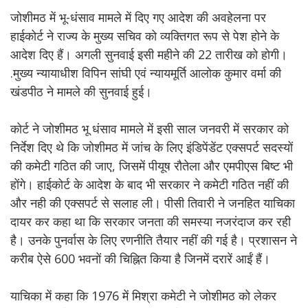
जोशीमठ में भू-धंसाव मामले में दिए गए आदेश की अवहेलना पर
हाईकोर्ट ने राज्य के मुख्य सचिव को व्यक्तिगत रूप से पेश होने के
आदेश दिए हैं। अगली सुनवाई इसी महीने की 22 तारीख को होगी।
.मुख्य न्यायाधीश विपिन सांघी एवं न्यायमूर्ति आलोक कुमार वर्मा की
खंडपीठ ने मामले की सुनवाई हुई।
कोर्ट ने जोशीमठ भू धंसाव मामले में इसी साल जनवरी में सरकार को
निर्देश दिए थे कि जोशीमठ में जांच के लिए इंडिपेंडेंट एक्सपर्ट सदस्यों
की कमेटी गठित की जाए, जिसमें पीयूष रौतेला और एमपीएस बिष्ट भी
होंगे। हाईकोर्ट के आदेश के बाद भी सरकार ने कमेटी गठित नहीं की
और नही की एक्सपर्ट से सलाह ली। पीसी तिवारी ने जनहित याचिका
दायर कर कहा था कि सरकार जनता की समस्या नजरंदाज कर रही
है। उनके पुनर्वास के लिए रणनीति तैयार नहीं की गई है। प्रशासन ने
करीब ऐसे 600 भवनों की चिह्नित किया है जिनमें दरारें आईं हैं।
याचिका में कहा कि 1976 में मिश्रा कमेटी ने जोशीमठ को लेकर