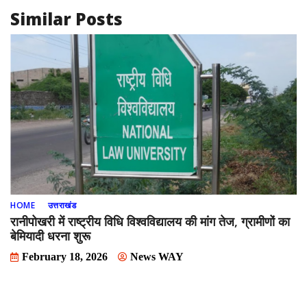
Similar Posts
HOME
उत्तराखंड
रानीपोखरी में राष्ट्रीय विधि विश्वविद्यालय की मांग तेज, ग्रामीणों का
बेमियादी धरना शुरू
February 18, 2026
News WAY