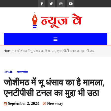
Skip
to
content
News Way:
Uttarakhand,
Home
»
जोशीमठ में भू धंसाव का है मामला, एनटीपीसी टनल का मुद्दा भी उठा
Uttar Pardesh,
Delhi News
HOME
उत्तराखंड
Portal
जोशीमठ में भू धंसाव का है मामला,
एनटीपीसी टनल का मुद्दा भी उठा
September 2, 2023
Newsway