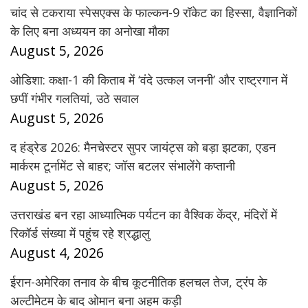
चांद से टकराया स्पेसएक्स के फाल्कन-9 रॉकेट का हिस्सा, वैज्ञानिकों
के लिए बना अध्ययन का अनोखा मौका
August 5, 2026
ओडिशा: कक्षा-1 की किताब में ‘वंदे उत्कल जननी’ और राष्ट्रगान में
छपीं गंभीर गलतियां, उठे सवाल
August 5, 2026
द हंड्रेड 2026: मैनचेस्टर सुपर जायंट्स को बड़ा झटका, एडन
मार्करम टूर्नामेंट से बाहर; जॉस बटलर संभालेंगे कप्तानी
August 5, 2026
उत्तराखंड बन रहा आध्यात्मिक पर्यटन का वैश्विक केंद्र, मंदिरों में
रिकॉर्ड संख्या में पहुंच रहे श्रद्धालु
August 4, 2026
ईरान-अमेरिका तनाव के बीच कूटनीतिक हलचल तेज, ट्रंप के
अल्टीमेटम के बाद ओमान बना अहम कड़ी