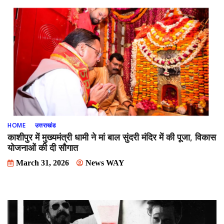
HOME
उत्तराखंड
काशीपुर में मुख्यमंत्री धामी ने मां बाल सुंदरी मंदिर में की पूजा, विकास
योजनाओं की दी सौगात
March 31, 2026
News WAY