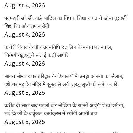
August 4, 2026
पद्मश्री डॉ. डी. वाई. पाटिल का निधन, शिक्षा जगत ने खोया दूरदर्शी
शिक्षाविद और समाजसेवी
August 4, 2026
कावेरी विवाद के बीच उदयनिधि स्टालिन के बयान पर बवाल,
चिन्मयी-खुशबू ने जताई कड़ी आपत्ति
August 4, 2026
सावन सोमवार पर हरिद्वार के शिवालयों में उमड़ा आस्था का सैलाब,
दक्षेश्वर महादेव मंदिर में सुबह से लगी श्रद्धालुओं की लंबी कतारें
August 3, 2026
करीब दो साल बाद पहली बार मीडिया के सामने आएंगी शेख हसीना,
नई दिल्ली के वर्चुअल कार्यक्रम में रखेंगी अपनी बात
August 3, 2026