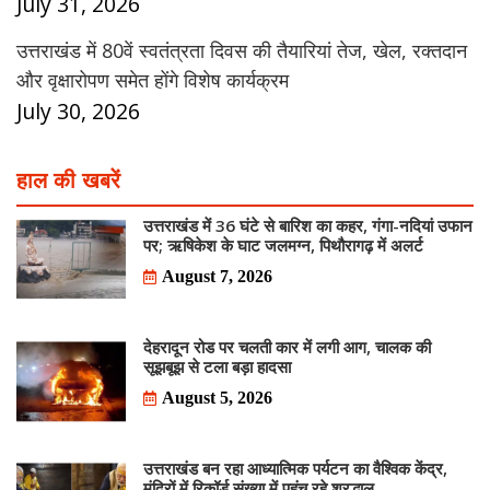
July 31, 2026
उत्तराखंड में 80वें स्वतंत्रता दिवस की तैयारियां तेज, खेल, रक्तदान
और वृक्षारोपण समेत होंगे विशेष कार्यक्रम
July 30, 2026
हाल की खबरें
उत्तराखंड में 36 घंटे से बारिश का कहर, गंगा-नदियां उफान
पर; ऋषिकेश के घाट जलमग्न, पिथौरागढ़ में अलर्ट
August 7, 2026
देहरादून रोड पर चलती कार में लगी आग, चालक की
सूझबूझ से टला बड़ा हादसा
August 5, 2026
उत्तराखंड बन रहा आध्यात्मिक पर्यटन का वैश्विक केंद्र,
मंदिरों में रिकॉर्ड संख्या में पहुंच रहे श्रद्धालु