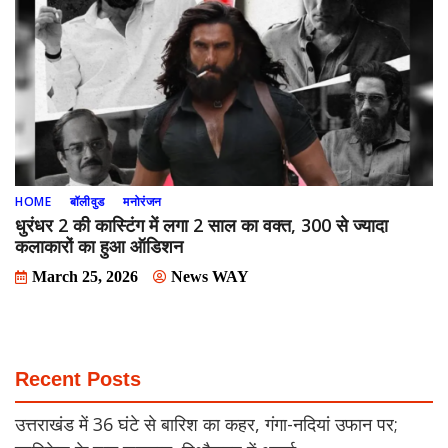
HOME
बॉलीवुड
मनोरंजन
धुरंधर 2 की कास्टिंग में लगा 2 साल का वक्त, 300 से ज्यादा
कलाकारों का हुआ ऑडिशन
March 25, 2026
News WAY
Recent Posts
उत्तराखंड में 36 घंटे से बारिश का कहर, गंगा-नदियां उफान पर;