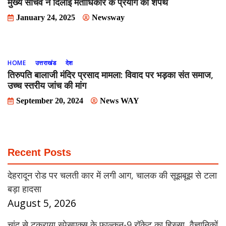
मुख्य सचिव ने दिलाई मताधिकार के प्रयोग की शपथ
January 24, 2025
Newsway
HOME
उत्तराखंड
देश
तिरुपति बालाजी मंदिर प्रसाद मामला: विवाद पर भड़का संत समाज,
उच्च स्तरीय जांच की मांग
September 20, 2024
News WAY
Recent Posts
देहरादून रोड पर चलती कार में लगी आग, चालक की सूझबूझ से टला
बड़ा हादसा
August 5, 2026
चांद से टकराया स्पेसएक्स के फाल्कन-9 रॉकेट का हिस्सा, वैज्ञानिकों