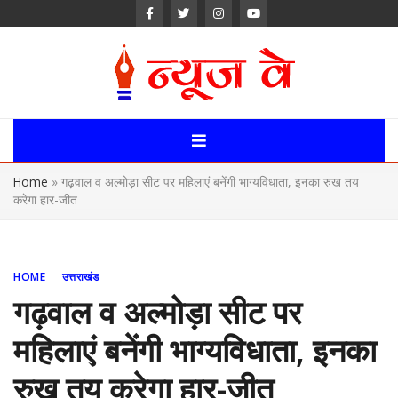
Skip
to
content
News Way:
Uttarakhand,
Home
»
गढ़वाल व अल्मोड़ा सीट पर महिलाएं बनेंगी भाग्यविधाता, इनका रुख तय
Uttar Pardesh,
करेगा हार-जीत
Delhi News
Portal
HOME
उत्तराखंड
गढ़वाल व अल्मोड़ा सीट पर
महिलाएं बनेंगी भाग्यविधाता, इनका
रुख तय करेगा हार-जीत