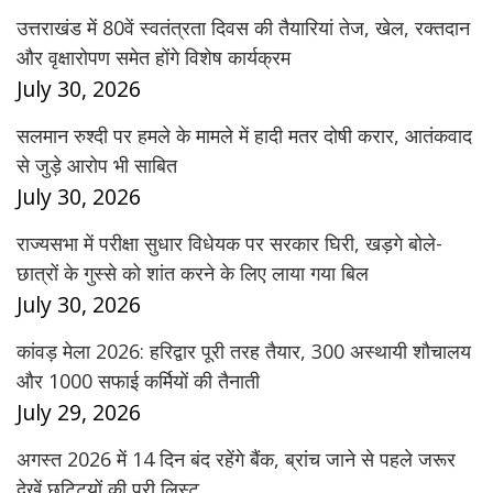
उत्तराखंड में 80वें स्वतंत्रता दिवस की तैयारियां तेज, खेल, रक्तदान
और वृक्षारोपण समेत होंगे विशेष कार्यक्रम
July 30, 2026
सलमान रुश्दी पर हमले के मामले में हादी मतर दोषी करार, आतंकवाद
से जुड़े आरोप भी साबित
July 30, 2026
राज्यसभा में परीक्षा सुधार विधेयक पर सरकार घिरी, खड़गे बोले-
छात्रों के गुस्से को शांत करने के लिए लाया गया बिल
July 30, 2026
कांवड़ मेला 2026: हरिद्वार पूरी तरह तैयार, 300 अस्थायी शौचालय
और 1000 सफाई कर्मियों की तैनाती
July 29, 2026
अगस्त 2026 में 14 दिन बंद रहेंगे बैंक, ब्रांच जाने से पहले जरूर
देखें छुट्टियों की पूरी लिस्ट