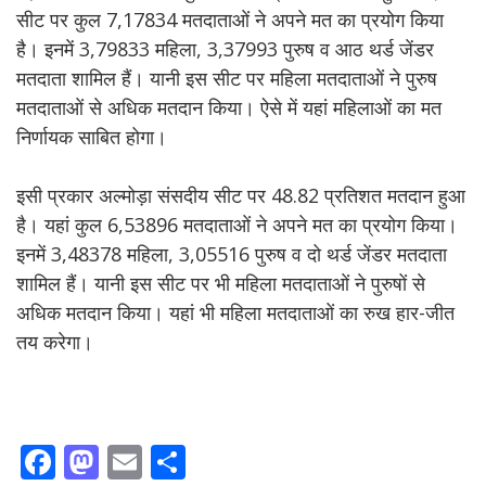
सीट पर कुल 7,17834 मतदाताओं ने अपने मत का प्रयोग किया
है। इनमें 3,79833 महिला, 3,37993 पुरुष व आठ थर्ड जेंडर
मतदाता शामिल हैं। यानी इस सीट पर महिला मतदाताओं ने पुरुष
मतदाताओं से अधिक मतदान किया। ऐसे में यहां महिलाओं का मत
निर्णायक साबित होगा।
इसी प्रकार अल्मोड़ा संसदीय सीट पर 48.82 प्रतिशत मतदान हुआ
है। यहां कुल 6,53896 मतदाताओं ने अपने मत का प्रयोग किया।
इनमें 3,48378 महिला, 3,05516 पुरुष व दो थर्ड जेंडर मतदाता
शामिल हैं। यानी इस सीट पर भी महिला मतदाताओं ने पुरुषों से
अधिक मतदान किया। यहां भी महिला मतदाताओं का रुख हार-जीत
तय करेगा।
F
M
E
S