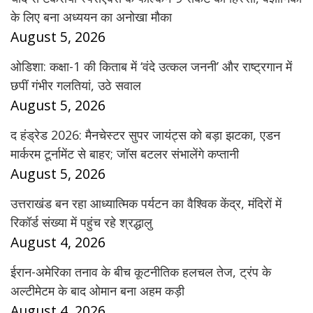
के लिए बना अध्ययन का अनोखा मौका
August 5, 2026
ओडिशा: कक्षा-1 की किताब में ‘वंदे उत्कल जननी’ और राष्ट्रगान में
छपीं गंभीर गलतियां, उठे सवाल
August 5, 2026
द हंड्रेड 2026: मैनचेस्टर सुपर जायंट्स को बड़ा झटका, एडन
मार्करम टूर्नामेंट से बाहर; जॉस बटलर संभालेंगे कप्तानी
August 5, 2026
उत्तराखंड बन रहा आध्यात्मिक पर्यटन का वैश्विक केंद्र, मंदिरों में
रिकॉर्ड संख्या में पहुंच रहे श्रद्धालु
August 4, 2026
ईरान-अमेरिका तनाव के बीच कूटनीतिक हलचल तेज, ट्रंप के
अल्टीमेटम के बाद ओमान बना अहम कड़ी
August 4, 2026