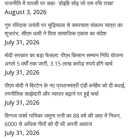
राजनीति में वापसी पर कहा- ‘होइहि सोइ जो राम रचि राखा’
August 3, 2026
गुरु रविदास जयंती पर चुड़ियाला से समरसता संकल्प यात्रा का
शुभारंभ, सीएम धामी ने दिया सामाजिक एकता का संदेश
July 31, 2026
मोदी सरकार का बड़ा फैसला: पीएम किसान सम्मान निधि योजना
अगले 5 वर्षों तक जारी, 3.15 लाख करोड़ रुपये होंगे खर्च
July 31, 2026
पीएम मोदी ने ब्रिटेन के नए प्रधानमंत्री एंडी बर्नहैम को दी बधाई,
रणनीतिक साझेदारी और व्यापार बढ़ाने पर हुई चर्चा
July 31, 2026
दिग्गज पार्श्व गायिका जमुना रानी का 88 वर्ष की उम्र में निधन,
6000 से अधिक गीतों को दी थी अपनी आवाज
July 31, 2026