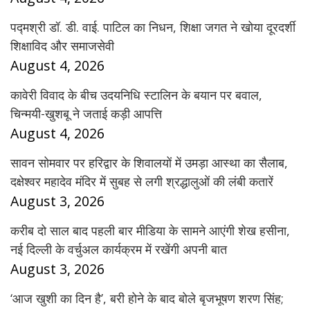
पद्मश्री डॉ. डी. वाई. पाटिल का निधन, शिक्षा जगत ने खोया दूरदर्शी
शिक्षाविद और समाजसेवी
August 4, 2026
कावेरी विवाद के बीच उदयनिधि स्टालिन के बयान पर बवाल,
चिन्मयी-खुशबू ने जताई कड़ी आपत्ति
August 4, 2026
सावन सोमवार पर हरिद्वार के शिवालयों में उमड़ा आस्था का सैलाब,
दक्षेश्वर महादेव मंदिर में सुबह से लगी श्रद्धालुओं की लंबी कतारें
August 3, 2026
करीब दो साल बाद पहली बार मीडिया के सामने आएंगी शेख हसीना,
नई दिल्ली के वर्चुअल कार्यक्रम में रखेंगी अपनी बात
August 3, 2026
‘आज खुशी का दिन है’, बरी होने के बाद बोले बृजभूषण शरण सिंह;