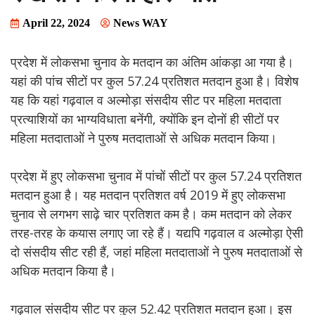
April 22, 2024
News WAY
प्रदेश में लोकसभा चुनाव के मतदान का अंतिम आंकड़ा आ गया है।
यहां की पांच सीटों पर कुल 57.24 प्रतिशत मतदान हुआ है। विशेष
यह कि यहां गढ़वाल व अल्मोड़ा संसदीय सीट पर महिला मतदाता
प्रत्याशियों का भाग्यविधाता बनेंगी, क्योंकि इन दोनों ही सीटों पर
महिला मतदाताओं ने पुरुष मतदाताओं से अधिक मतदान किया।
प्रदेश में हुए लोकसभा चुनाव में पांचों सीटों पर कुल 57.24 प्रतिशत
मतदान हुआ है। यह मतदान प्रतिशत वर्ष 2019 में हुए लोकसभा
चुनाव से लगभग साढ़े चार प्रतिशत कम है। कम मतदान को लेकर
तरह-तरह के कयास लगाए जा रहे हैं। यद्यपि गढ़वाल व अल्मोड़ा ऐसी
दो संसदीय सीट रही हैं, जहां महिला मतदाताओं ने पुरुष मतदाताओं से
अधिक मतदान किया है।
गढ़वाल संसदीय सीट पर कुल 52.42 प्रतिशत मतदान हुआ। इस