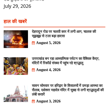
July 29, 2026
हाल की खबरें
देहरादून रोड पर चलती कार में लगी आग, चालक की
सूझबूझ से टला बड़ा हादसा
August 5, 2026
उत्तराखंड बन रहा आध्यात्मिक पर्यटन का वैश्विक केंद्र,
मंदिरों में रिकॉर्ड संख्या में पहुंच रहे श्रद्धालु
August 4, 2026
सावन सोमवार पर हरिद्वार के शिवालयों में उमड़ा आस्था का
सैलाब, दक्षेश्वर महादेव मंदिर में सुबह से लगी श्रद्धालुओं की
लंबी कतारें
August 3, 2026