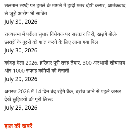
सलमान रुश्दी पर हमले के मामले में हादी मतर दोषी करार, आतंकवाद
से जुड़े आरोप भी साबित
July 30, 2026
राज्यसभा में परीक्षा सुधार विधेयक पर सरकार घिरी, खड़गे बोले-
छात्रों के गुस्से को शांत करने के लिए लाया गया बिल
July 30, 2026
कांवड़ मेला 2026: हरिद्वार पूरी तरह तैयार, 300 अस्थायी शौचालय
और 1000 सफाई कर्मियों की तैनाती
July 29, 2026
अगस्त 2026 में 14 दिन बंद रहेंगे बैंक, ब्रांच जाने से पहले जरूर
देखें छुट्टियों की पूरी लिस्ट
July 29, 2026
हाल की खबरें