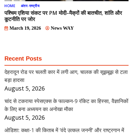
HOME
अंतर-राष्ट्रीय
पश्चिम एशिया संकट पर PM मोदी–मैक्रों की बातचीत, शांति और
कूटनीति पर जोर
March 19, 2026
News WAY
Recent Posts
देहरादून रोड पर चलती कार में लगी आग, चालक की सूझबूझ से टला
बड़ा हादसा
August 5, 2026
चांद से टकराया स्पेसएक्स के फाल्कन-9 रॉकेट का हिस्सा, वैज्ञानिकों
के लिए बना अध्ययन का अनोखा मौका
August 5, 2026
ओडिशा: कक्षा-1 की किताब में ‘वंदे उत्कल जननी’ और राष्ट्रगान में