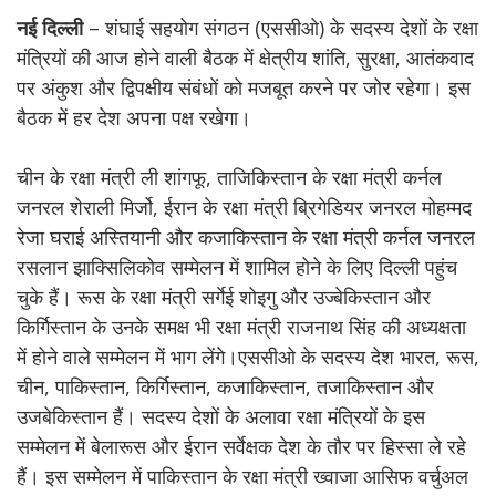
नई दिल्ली
– शंघाई सहयोग संगठन (एससीओ) के सदस्य देशों के रक्षा
मंत्रियों की आज होने वाली बैठक में क्षेत्रीय शांति, सुरक्षा, आतंकवाद
पर अंकुश और द्विपक्षीय संबंधों को मजबूत करने पर जोर रहेगा। इस
बैठक में हर देश अपना पक्ष रखेगा।
चीन के रक्षा मंत्री ली शांगफू, ताजिकिस्तान के रक्षा मंत्री कर्नल
जनरल शेराली मिर्जो, ईरान के रक्षा मंत्री ब्रिगेडियर जनरल मोहम्मद
रेजा घराई अस्तियानी और कजाकिस्तान के रक्षा मंत्री कर्नल जनरल
रसलान झाक्सिलिकोव सम्मेलन में शामिल होने के लिए दिल्ली पहुंच
चुके हैं। रूस के रक्षा मंत्री सर्गेई शोइगु और उज्बेकिस्तान और
किर्गिस्तान के उनके समक्ष भी रक्षा मंत्री राजनाथ सिंह की अध्यक्षता
में होने वाले सम्मेलन में भाग लेंगे।एससीओ के सदस्य देश भारत, रूस,
चीन, पाकिस्तान, किर्गिस्तान, कजाकिस्तान, तजाकिस्तान और
उजबेकिस्तान हैं। सदस्य देशों के अलावा रक्षा मंत्रियों के इस
सम्मेलन में बेलारूस और ईरान सर्वेक्षक देश के तौर पर हिस्सा ले रहे
हैं। इस सम्मेलन में पाकिस्तान के रक्षा मंत्री ख्वाजा आसिफ वर्चुअल