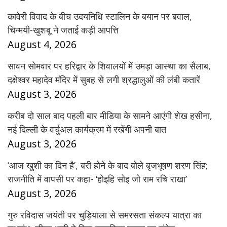
कावेरी विवाद के बीच उदयनिधि स्टालिन के बयान पर बवाल,
चिन्मयी-खुशबू ने जताई कड़ी आपत्ति
August 4, 2026
सावन सोमवार पर हरिद्वार के शिवालयों में उमड़ा आस्था का सैलाब,
दक्षेश्वर महादेव मंदिर में सुबह से लगी श्रद्धालुओं की लंबी कतारें
August 3, 2026
करीब दो साल बाद पहली बार मीडिया के सामने आएंगी शेख हसीना,
नई दिल्ली के वर्चुअल कार्यक्रम में रखेंगी अपनी बात
August 3, 2026
‘आज खुशी का दिन है’, बरी होने के बाद बोले बृजभूषण शरण सिंह;
राजनीति में वापसी पर कहा- ‘होइहि सोइ जो राम रचि राखा’
August 3, 2026
गुरु रविदास जयंती पर चुड़ियाला से समरसता संकल्प यात्रा का