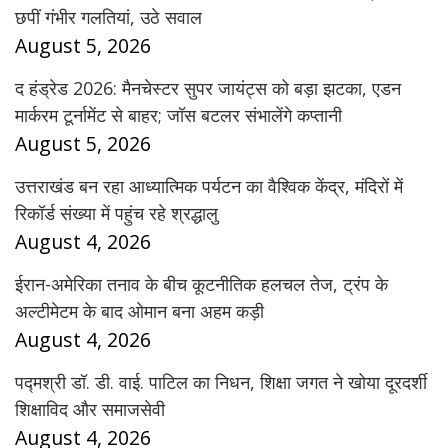
छपीं गंभीर गलतियां, उठे सवाल
August 5, 2026
द हंड्रेड 2026: मैनचेस्टर सुपर जायंट्स को बड़ा झटका, एडन
मार्करम टूर्नामेंट से बाहर; जॉस बटलर संभालेंगे कप्तानी
August 5, 2026
उत्तराखंड बन रहा आध्यात्मिक पर्यटन का वैश्विक केंद्र, मंदिरों में
रिकॉर्ड संख्या में पहुंच रहे श्रद्धालु
August 4, 2026
ईरान-अमेरिका तनाव के बीच कूटनीतिक हलचल तेज, ट्रंप के
अल्टीमेटम के बाद ओमान बना अहम कड़ी
August 4, 2026
पद्मश्री डॉ. डी. वाई. पाटिल का निधन, शिक्षा जगत ने खोया दूरदर्शी
शिक्षाविद और समाजसेवी
August 4, 2026