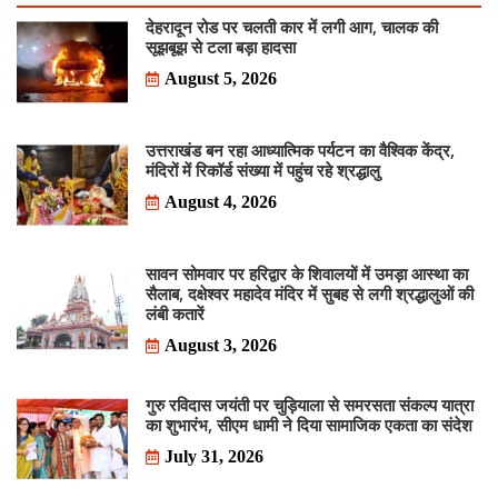
देहरादून रोड पर चलती कार में लगी आग, चालक की
सूझबूझ से टला बड़ा हादसा
August 5, 2026
उत्तराखंड बन रहा आध्यात्मिक पर्यटन का वैश्विक केंद्र,
मंदिरों में रिकॉर्ड संख्या में पहुंच रहे श्रद्धालु
August 4, 2026
सावन सोमवार पर हरिद्वार के शिवालयों में उमड़ा आस्था का
सैलाब, दक्षेश्वर महादेव मंदिर में सुबह से लगी श्रद्धालुओं की
लंबी कतारें
August 3, 2026
गुरु रविदास जयंती पर चुड़ियाला से समरसता संकल्प यात्रा
का शुभारंभ, सीएम धामी ने दिया सामाजिक एकता का संदेश
July 31, 2026