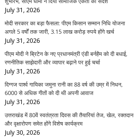
शुभारंभ, सीएम धामी ने दिया सामाजिक एकता का संदेश
July 31, 2026
मोदी सरकार का बड़ा फैसला: पीएम किसान सम्मान निधि योजना
अगले 5 वर्षों तक जारी, 3.15 लाख करोड़ रुपये होंगे खर्च
July 31, 2026
पीएम मोदी ने ब्रिटेन के नए प्रधानमंत्री एंडी बर्नहैम को दी बधाई,
रणनीतिक साझेदारी और व्यापार बढ़ाने पर हुई चर्चा
July 31, 2026
दिग्गज पार्श्व गायिका जमुना रानी का 88 वर्ष की उम्र में निधन,
6000 से अधिक गीतों को दी थी अपनी आवाज
July 31, 2026
उत्तराखंड में 80वें स्वतंत्रता दिवस की तैयारियां तेज, खेल, रक्तदान
और वृक्षारोपण समेत होंगे विशेष कार्यक्रम
July 30, 2026